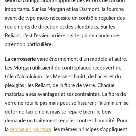
selon la configuration) supporte des efforts de torsion
importants. Sur les Morgan et les Darmont, la fourche
avant de type moto nécessite un contrôle régulier des
roulements de direction et des silentblocs. Sur les
Reliant, c’est l’essieu arrière rigide qui demande une
attention particulière.
La
carrosserie
varie énormément d’un modèle à l’autre.
Les Morgan utilisaient du contreplaqué recouvert de
tôle d’aluminium ; les Messerschmitt, de l’acier et du
plexiglas ; les Reliant, de la fibre de verre. Chaque
matériau a ses avantages et ses contraintes. La fibre de
verre ne rouille pas mais peut se fissurer ; l’aluminium se
déforme facilement mais se répare bien ; le bois
demande un traitement régulier contre l’humidité. Pour
la
remise en peinture
, les mêmes principes s’appliquent