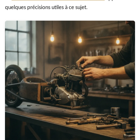
quelques précisions utiles à ce sujet.