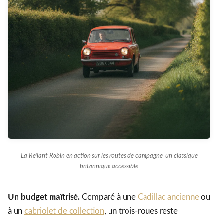
La Reliant Robin en action sur les routes de campagne, un classique
britannique accessible
Un budget maîtrisé.
Comparé à une
Cadillac ancienne
ou
à un
cabriolet de collection
, un trois-roues reste