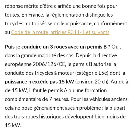
réponse mérite d’être clarifiée une bonne fois pour
toutes. En France, la réglementation distingue les
tricycles motorisés selon leur puissance, conformément
au
Code de la route, articles R311-1 et suivants
.
Puis-je conduire un 3 roues avec un permis B ?
Oui,
dans la grande majorité des cas. Depuis la directive
européenne 2006/126/CE, le permis B autorise la
conduite des tricycles à moteur (catégorie L5e) dont la
puissance n’excède pas 15 kW
(environ 20 ch). Au-delà
de 15 kW, il faut le permis A ou une formation
complémentaire de 7 heures. Pour les véhicules anciens,
cela ne pose généralement aucun problème : la plupart
des trois-roues historiques développent bien moins de
15 kW.