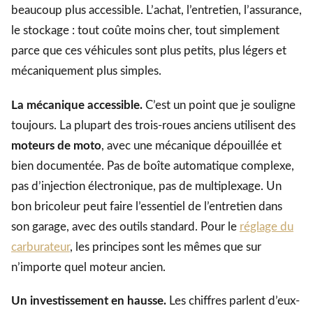
beaucoup plus accessible. L’achat, l’entretien, l’assurance,
le stockage : tout coûte moins cher, tout simplement
parce que ces véhicules sont plus petits, plus légers et
mécaniquement plus simples.
La mécanique accessible.
C’est un point que je souligne
toujours. La plupart des trois-roues anciens utilisent des
moteurs de moto
, avec une mécanique dépouillée et
bien documentée. Pas de boîte automatique complexe,
pas d’injection électronique, pas de multiplexage. Un
bon bricoleur peut faire l’essentiel de l’entretien dans
son garage, avec des outils standard. Pour le
réglage du
carburateur
, les principes sont les mêmes que sur
n’importe quel moteur ancien.
Un investissement en hausse.
Les chiffres parlent d’eux-