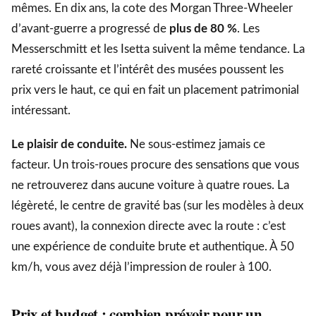
mêmes. En dix ans, la cote des Morgan Three-Wheeler
d’avant-guerre a progressé de
plus de 80 %
. Les
Messerschmitt et les Isetta suivent la même tendance. La
rareté croissante et l’intérêt des musées poussent les
prix vers le haut, ce qui en fait un placement patrimonial
intéressant.
Le plaisir de conduite.
Ne sous-estimez jamais ce
facteur. Un trois-roues procure des sensations que vous
ne retrouverez dans aucune voiture à quatre roues. La
légèreté, le centre de gravité bas (sur les modèles à deux
roues avant), la connexion directe avec la route : c’est
une expérience de conduite brute et authentique. À 50
km/h, vous avez déjà l’impression de rouler à 100.
Prix et budget : combien prévoir pour un