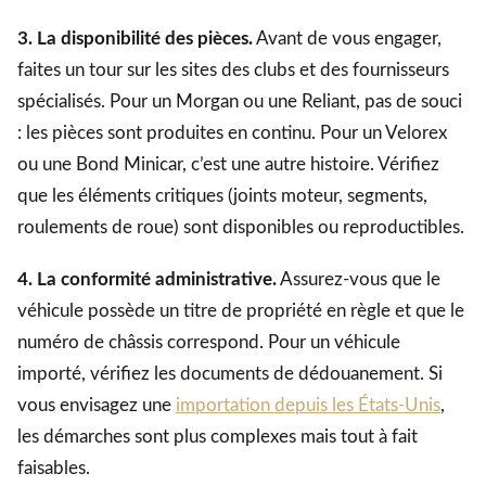
3. La disponibilité des pièces.
Avant de vous engager,
faites un tour sur les sites des clubs et des fournisseurs
spécialisés. Pour un Morgan ou une Reliant, pas de souci
: les pièces sont produites en continu. Pour un Velorex
ou une Bond Minicar, c’est une autre histoire. Vérifiez
que les éléments critiques (joints moteur, segments,
roulements de roue) sont disponibles ou reproductibles.
4. La conformité administrative.
Assurez-vous que le
véhicule possède un titre de propriété en règle et que le
numéro de châssis correspond. Pour un véhicule
importé, vérifiez les documents de dédouanement. Si
vous envisagez une
importation depuis les États-Unis
,
les démarches sont plus complexes mais tout à fait
faisables.