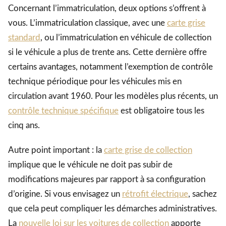
Concernant l’immatriculation, deux options s’offrent à
vous. L’immatriculation classique, avec une
carte grise
standard
, ou l’immatriculation en véhicule de collection
si le véhicule a plus de trente ans. Cette dernière offre
certains avantages, notamment l’exemption de contrôle
technique périodique pour les véhicules mis en
circulation avant 1960. Pour les modèles plus récents, un
contrôle technique spécifique
est obligatoire tous les
cinq ans.
Autre point important : la
carte grise de collection
implique que le véhicule ne doit pas subir de
modifications majeures par rapport à sa configuration
d’origine. Si vous envisagez un
rétrofit électrique
, sachez
que cela peut compliquer les démarches administratives.
La
nouvelle loi sur les voitures de collection
apporte