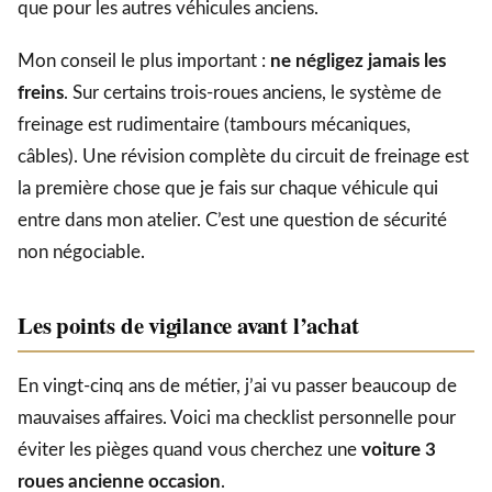
que pour les autres véhicules anciens.
Mon conseil le plus important :
ne négligez jamais les
freins
. Sur certains trois-roues anciens, le système de
freinage est rudimentaire (tambours mécaniques,
câbles). Une révision complète du circuit de freinage est
la première chose que je fais sur chaque véhicule qui
entre dans mon atelier. C’est une question de sécurité
non négociable.
Les points de vigilance avant l’achat
En vingt-cinq ans de métier, j’ai vu passer beaucoup de
mauvaises affaires. Voici ma checklist personnelle pour
éviter les pièges quand vous cherchez une
voiture 3
roues ancienne occasion
.