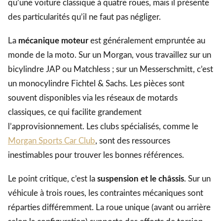
qu’une voiture classique à quatre roues, mais il présente
des particularités qu’il ne faut pas négliger.
La
mécanique moteur
est généralement empruntée au
monde de la moto. Sur un Morgan, vous travaillez sur un
bicylindre JAP ou Matchless ; sur un Messerschmitt, c’est
un monocylindre Fichtel & Sachs. Les pièces sont
souvent disponibles via les réseaux de motards
classiques, ce qui facilite grandement
l’approvisionnement. Les clubs spécialisés, comme le
Morgan Sports Car Club
, sont des ressources
inestimables pour trouver les bonnes références.
Le point critique, c’est la
suspension et le châssis
. Sur un
véhicule à trois roues, les contraintes mécaniques sont
réparties différemment. La roue unique (avant ou arrière