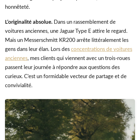
honnêteté.
L’originalité absolue.
Dans un rassemblement de
voitures anciennes, une Jaguar Type E attire le regard.
Mais un Messerschmitt KR200 arrête littéralement les
gens dans leur élan. Lors des
concentrations de voitures
anciennes
, mes clients qui viennent avec un trois-roues
passent leur journée à répondre aux questions des
curieux. C’est un formidable vecteur de partage et de
convivialité.