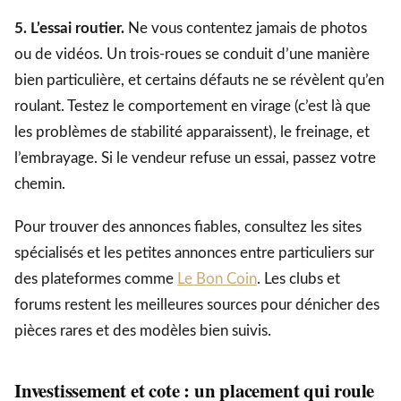
5. L’essai routier.
Ne vous contentez jamais de photos
ou de vidéos. Un trois-roues se conduit d’une manière
bien particulière, et certains défauts ne se révèlent qu’en
roulant. Testez le comportement en virage (c’est là que
les problèmes de stabilité apparaissent), le freinage, et
l’embrayage. Si le vendeur refuse un essai, passez votre
chemin.
Pour trouver des annonces fiables, consultez les sites
spécialisés et les petites annonces entre particuliers sur
des plateformes comme
Le Bon Coin
. Les clubs et
forums restent les meilleures sources pour dénicher des
pièces rares et des modèles bien suivis.
Investissement et cote : un placement qui roule