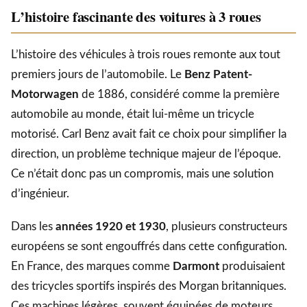
L’histoire fascinante des voitures à 3 roues
L’histoire des véhicules à trois roues remonte aux tout
premiers jours de l’automobile. Le
Benz Patent-
Motorwagen
de 1886, considéré comme la première
automobile au monde, était lui-même un tricycle
motorisé. Carl Benz avait fait ce choix pour simplifier la
direction, un problème technique majeur de l’époque.
Ce n’était donc pas un compromis, mais une solution
d’ingénieur.
Dans les
années 1920 et 1930
, plusieurs constructeurs
européens se sont engouffrés dans cette configuration.
En France, des marques comme
Darmont
produisaient
des tricycles sportifs inspirés des Morgan britanniques.
Ces machines légères, souvent équipées de moteurs