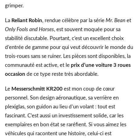
grimper.
La
Reliant Robin
, rendue célèbre par la série
Mr. Bean
et
Only Fools and Horses
, est souvent moquée pour sa
stabilité discutable. Pourtant, c’est un excellent choix
d’entrée de gamme pour qui veut découvrir le monde du
trois-roues sans se ruiner. Les pièces sont disponibles, la
communauté est active, et le
prix d’une voiture 3 roues
occasion
de ce type reste très abordable.
Le
Messerschmitt KR200
est mon coup de cœur
personnel. Son design aéronautique, sa verrière en
plexiglas, son guidon au lieu d’un volant : tout est
fascinant. C’est aussi un investissement solide, car les
exemplaires en bon état se raréfient. Si vous aimez les
véhicules qui racontent une histoire, celui-ci est