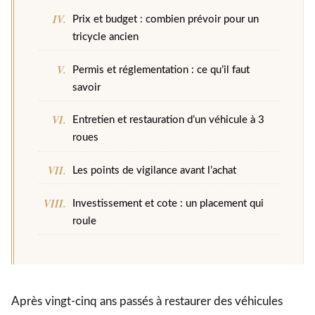
Prix et budget : combien prévoir pour un
tricycle ancien
Permis et réglementation : ce qu’il faut
savoir
Entretien et restauration d’un véhicule à 3
roues
Les points de vigilance avant l’achat
Investissement et cote : un placement qui
roule
Après vingt-cinq ans passés à restaurer des véhicules