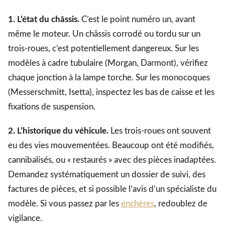
1. L’état du châssis.
C’est le point numéro un, avant
même le moteur. Un châssis corrodé ou tordu sur un
trois-roues, c’est potentiellement dangereux. Sur les
modèles à cadre tubulaire (Morgan, Darmont), vérifiez
chaque jonction à la lampe torche. Sur les monocoques
(Messerschmitt, Isetta), inspectez les bas de caisse et les
fixations de suspension.
2. L’historique du véhicule.
Les trois-roues ont souvent
eu des vies mouvementées. Beaucoup ont été modifiés,
cannibalisés, ou « restaurés » avec des pièces inadaptées.
Demandez systématiquement un dossier de suivi, des
factures de pièces, et si possible l’avis d’un spécialiste du
modèle. Si vous passez par les
enchères
, redoublez de
vigilance.