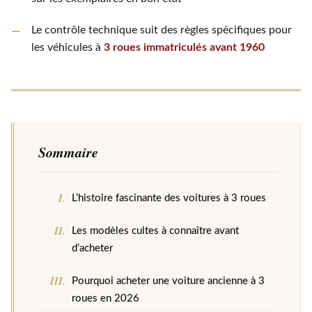
Le contrôle technique suit des règles spécifiques pour
les véhicules à
3 roues immatriculés avant 1960
Sommaire
L’histoire fascinante des voitures à 3 roues
Les modèles cultes à connaître avant
d’acheter
Pourquoi acheter une voiture ancienne à 3
roues en 2026