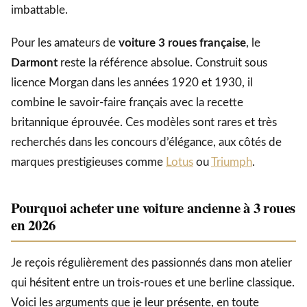
imbattable.
Pour les amateurs de
voiture 3 roues française
, le
Darmont
reste la référence absolue. Construit sous
licence Morgan dans les années 1920 et 1930, il
combine le savoir-faire français avec la recette
britannique éprouvée. Ces modèles sont rares et très
recherchés dans les concours d’élégance, aux côtés de
marques prestigieuses comme
Lotus
ou
Triumph
.
Pourquoi acheter une voiture ancienne à 3 roues
en 2026
Je reçois régulièrement des passionnés dans mon atelier
qui hésitent entre un trois-roues et une berline classique.
Voici les arguments que je leur présente, en toute