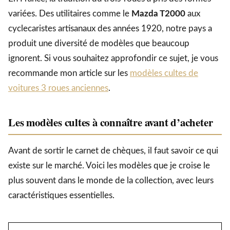
variées. Des utilitaires comme le
Mazda T2000
aux
cyclecaristes artisanaux des années 1920, notre pays a
produit une diversité de modèles que beaucoup
ignorent. Si vous souhaitez approfondir ce sujet, je vous
recommande mon article sur les
modèles cultes de
voitures 3 roues anciennes
.
Les modèles cultes à connaître avant d’acheter
Avant de sortir le carnet de chèques, il faut savoir ce qui
existe sur le marché. Voici les modèles que je croise le
plus souvent dans le monde de la collection, avec leurs
caractéristiques essentielles.