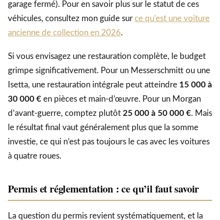
garage fermé). Pour en savoir plus sur le statut de ces
véhicules, consultez mon guide sur
ce qu’est une voiture
ancienne de collection en 2026
.
Si vous envisagez une restauration complète, le budget
grimpe significativement. Pour un Messerschmitt ou une
Isetta, une restauration intégrale peut atteindre
15 000 à
30 000 €
en pièces et main-d’œuvre. Pour un Morgan
d’avant-guerre, comptez plutôt
25 000 à 50 000 €
. Mais
le résultat final vaut généralement plus que la somme
investie, ce qui n’est pas toujours le cas avec les voitures
à quatre roues.
Permis et réglementation : ce qu’il faut savoir
La question du permis revient systématiquement, et la