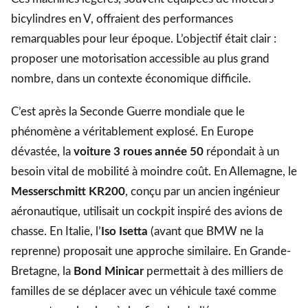
bicylindres en V, offraient des performances
remarquables pour leur époque. L’objectif était clair :
proposer une motorisation accessible au plus grand
nombre, dans un contexte économique difficile.
C’est après la Seconde Guerre mondiale que le
phénomène a véritablement explosé. En Europe
dévastée, la
voiture 3 roues année 50
répondait à un
besoin vital de mobilité à moindre coût. En Allemagne, le
Messerschmitt KR200
, conçu par un ancien ingénieur
aéronautique, utilisait un cockpit inspiré des avions de
chasse. En Italie, l’
Iso Isetta
(avant que BMW ne la
reprenne) proposait une approche similaire. En Grande-
Bretagne, la
Bond Minicar
permettait à des milliers de
familles de se déplacer avec un véhicule taxé comme