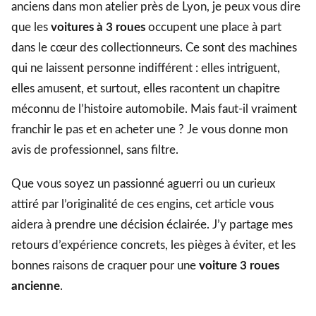
anciens dans mon atelier près de Lyon, je peux vous dire
que les
voitures à 3 roues
occupent une place à part
dans le cœur des collectionneurs. Ce sont des machines
qui ne laissent personne indifférent : elles intriguent,
elles amusent, et surtout, elles racontent un chapitre
méconnu de l’histoire automobile. Mais faut-il vraiment
franchir le pas et en acheter une ? Je vous donne mon
avis de professionnel, sans filtre.
Que vous soyez un passionné aguerri ou un curieux
attiré par l’originalité de ces engins, cet article vous
aidera à prendre une décision éclairée. J’y partage mes
retours d’expérience concrets, les pièges à éviter, et les
bonnes raisons de craquer pour une
voiture 3 roues
ancienne
.