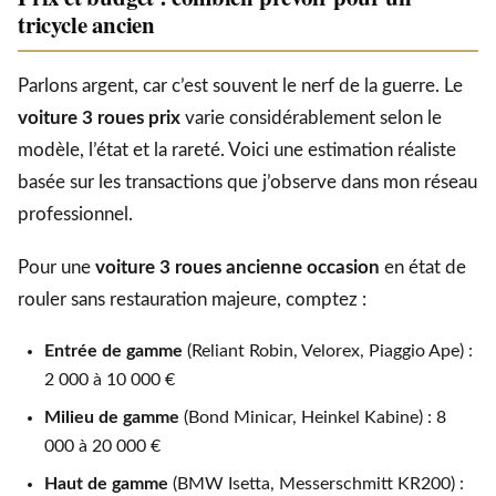
tricycle ancien
Parlons argent, car c’est souvent le nerf de la guerre. Le
voiture 3 roues prix
varie considérablement selon le
modèle, l’état et la rareté. Voici une estimation réaliste
basée sur les transactions que j’observe dans mon réseau
professionnel.
Pour une
voiture 3 roues ancienne occasion
en état de
rouler sans restauration majeure, comptez :
Entrée de gamme
(Reliant Robin, Velorex, Piaggio Ape) :
2 000 à 10 000 €
Milieu de gamme
(Bond Minicar, Heinkel Kabine) : 8
000 à 20 000 €
Haut de gamme
(BMW Isetta, Messerschmitt KR200) :