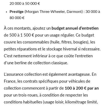
20 000 à 50 000 €
Prestige
(Morgan Three-Wheeler, Darmont) : 30 000 à
80 000 €
À ces montants, ajoutez un
budget annuel d’entretien
de 500 à 1 500 € pour un usage régulier. Ce budget
couvre les consommables (huile, filtres, bougies), les
petites réparations et le stockage hivernal si nécessaire.
C’est nettement inférieur à ce que coûte l’entretien
d’une berline de collection classique.
L’assurance collection est également avantageuse. En
France, les contrats spécifiques pour véhicules de
collection commencent à partir de
100 à 200 € par an
pour un trois-roues, à condition de respecter les
conditions habituelles (usage loisir, kilométrage limité,