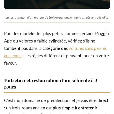
La restauration d’un moteur de trois-roues ancien dans un atelier spécialisé
Pour les modèles les plus petits, comme certains Piaggio
Ape ou Velorex à faible cylindrée, vérifiez s’ils ne
tombent pas dans la catégorie des
voitures sans permis
anciennes
. Les règles diffèrent et peuvent jouer en votre
faveur.
Entretien et restauration d’un véhicule à 3
roues
C’est mon domaine de prédilection, et je vais être direct
: un trois-roues ancien est
plus simple à entretenir