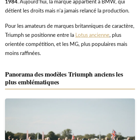
1984
. Aujourd’hui, la marque appartient à BMW, qui
détient les droits mais n’a jamais relancé la production.
Pour les amateurs de marques britanniques de caractère,
Triumph se positionne entre la
Lotus ancienne
, plus
orientée compétition, et les MG, plus populaires mais
moins raffinées.
Panorama des modèles Triumph anciens les
plus emblématiques