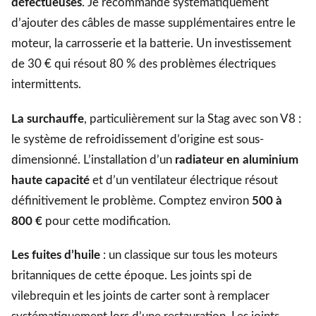
défectueuses
. Je recommande systématiquement
d’ajouter des câbles de masse supplémentaires entre le
moteur, la carrosserie et la batterie. Un investissement
de 30 € qui résout 80 % des problèmes électriques
intermittents.
La surchauffe
, particulièrement sur la Stag avec son V8 :
le système de refroidissement d’origine est sous-
dimensionné. L’installation d’un
radiateur en aluminium
haute capacité
et d’un ventilateur électrique résout
définitivement le problème. Comptez environ
500 à
800 €
pour cette modification.
Les fuites d’huile
: un classique sur tous les moteurs
britanniques de cette époque. Les joints spi de
vilebrequin et les joints de carter sont à remplacer