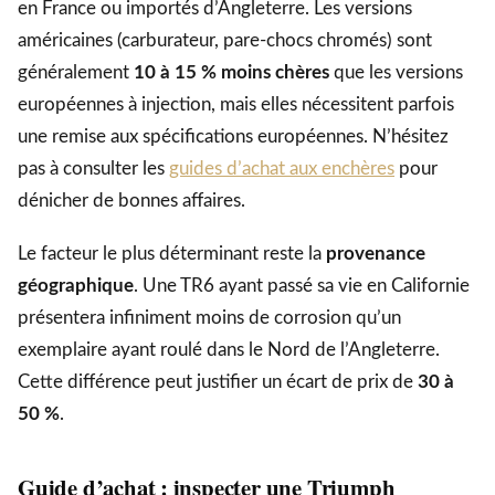
en France ou importés d’Angleterre. Les versions
américaines (carburateur, pare-chocs chromés) sont
généralement
10 à 15 % moins chères
que les versions
européennes à injection, mais elles nécessitent parfois
une remise aux spécifications européennes. N’hésitez
pas à consulter les
guides d’achat aux enchères
pour
dénicher de bonnes affaires.
Le facteur le plus déterminant reste la
provenance
géographique
. Une TR6 ayant passé sa vie en Californie
présentera infiniment moins de corrosion qu’un
exemplaire ayant roulé dans le Nord de l’Angleterre.
Cette différence peut justifier un écart de prix de
30 à
50 %
.
Guide d’achat : inspecter une Triumph