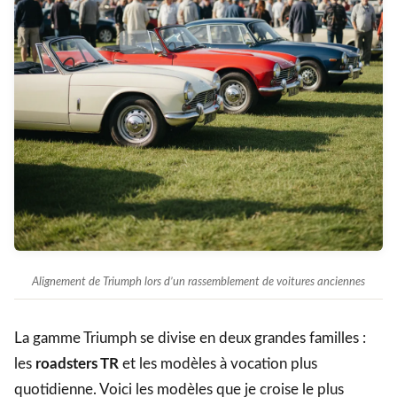
Alignement de Triumph lors d’un rassemblement de voitures anciennes
La gamme Triumph se divise en deux grandes familles :
les
roadsters TR
et les modèles à vocation plus
quotidienne. Voici les modèles que je croise le plus