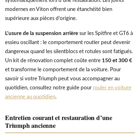
systématiquement lors d’une restauration. Les joints
modernes en Viton offrent une étanchéité bien
supérieure aux pièces d’origine.
L’usure de la suspension arrière
sur les Spitfire et GT6 à
essieu oscillant : le comportement routier peut devenir
dangereux quand les silentblocs et rotules sont fatigués.
Un kit de rénovation complet coûte entre
150 et 300 €
et transforme le comportement de la voiture. Pour
savoir si votre Triumph peut vous accompagner au
quotidien, consultez notre guide pour
rouler en voiture
ancienne au quotidien
.
Entretien courant et restauration d’une
Triumph ancienne