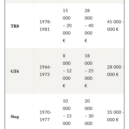
15
28
000
000
1978-
45 000 – 
TR8
– 20
– 40
1981
000 €
000
000
€
€
8
18
000
000
1966-
28 000 – 
GT6
– 12
– 25
1973
000 €
000
000
€
€
10
20
000
000
1970-
35 000 – 
Stag
– 15
– 30
1977
000 €
000
000