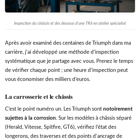
Inspection du châssis et des dessous d’une TR6 en atelier spécialisé
Après avoir examiné des centaines de Triumph dans ma
carrière, j’ai développé une méthode d’inspection
systématique que je partage avec vous. Prenez le temps
de vérifier chaque point ; une heure d’inspection peut
vous économiser des milliers d’euros.
La carrosserie et le châssis
C’est le point numéro un. Les Triumph sont
notoirement
sujettes à la corrosion
. Sur les modèles à châssis séparé
(Herald, Vitesse, Spitfire, GT6), vérifiez l’état des
longerons, des traverses et des points d’ancrage de