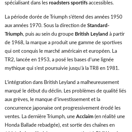
spécialisant dans les
roadsters sportifs
accessibles.
La période dorée de Triumph s’étend des années 1950
aux années 1970. Sous la direction de
Standard-
Triumph
, puis au sein du groupe
British Leyland
à partir
de 1968, la marque a produit une gamme de sportives
qui ont conquis le marché américain et européen. La
TR2, lancée en 1953, a posé les bases d’une lignée
mythique qui s’est poursuivie jusqu’à la TR8 en 1981.
L’intégration dans British Leyland a malheureusement
marqué le début du déclin. Les problèmes de qualité liés
aux grèves, le manque d’investissement et la
concurrence japonaise ont progressivement érodé les
ventes. La dernière Triumph, une
Acclaim
(en réalité une
Honda Ballade rebadgée), est sortie des chaînes en