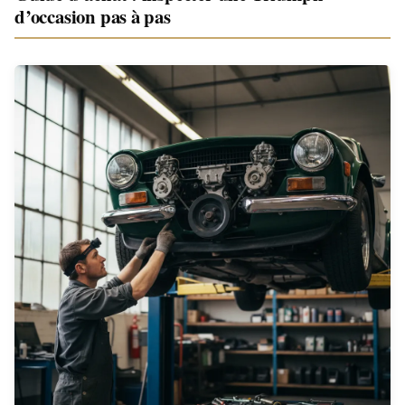
d’occasion pas à pas