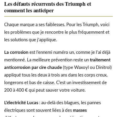
Les défauts récurrents des Triumph et
comment les anticiper
Chaque marque a ses faiblesses. Pour les Triumph, voici
les problèmes que je rencontre le plus fréquemment et
les solutions que j’applique.
La corrosion
est l’ennemi numéro un, comme je l’ai déjà
mentionné. La meilleure prévention reste un
traitement
anticorrosion par cire chaude
(type Waxoyl ou Dinitrol)
appliqué tous les deux à trois ans dans les corps creux,
longerons et bas de caisse. C’est un investissement de
200 à 400 € qui peut sauver votre voiture.
L’électricité Lucas
: au-delà des blagues, les pannes
électriques sont souvent liées à des
masses