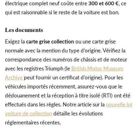
électrique complet neuf coûte entre
300 et 600 €
, ce
qui est raisonnable si le reste de la voiture est bon.
Les documents
Exigez la
carte grise collection
ou une carte grise
normale avec la mention du type d’origine. Vérifiez la
correspondance des numéros de châssis et de moteur
avec les registres Triumph (le
British Motor Museum
Archive
peut fournir un certificat d’origine). Pour les
véhicules importés récemment, assurez-vous que le
dédouanement et la réception à titre isolé (RTI) ont été
effectués dans les règles. Notre article sur la
nouvelle loi
voiture de collection
détaille les évolutions
réglementaires récentes.