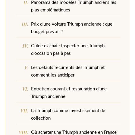
Panorama des modèles Triumph anciens les
plus emblématiques
Prix d’une voiture Triumph ancienne : quel
budget prévoir ?
Guide d’achat : inspecter une Triumph
d’occasion pas à pas
Les défauts récurrents des Triumph et
comment les anticiper
Entretien courant et restauration d’une
Triumph ancienne
La Triumph comme investissement de
collection
Où acheter une Triumph ancienne en France