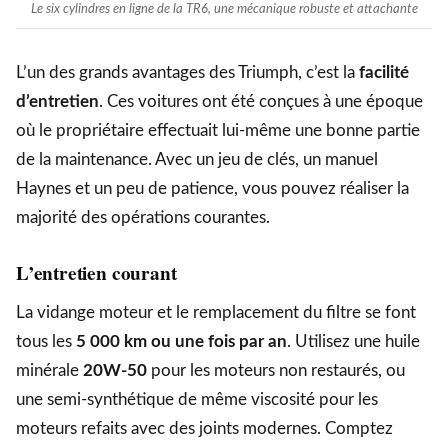
Le six cylindres en ligne de la TR6, une mécanique robuste et attachante
L’un des grands avantages des Triumph, c’est la
facilité
d’entretien
. Ces voitures ont été conçues à une époque
où le propriétaire effectuait lui-même une bonne partie
de la maintenance. Avec un jeu de clés, un manuel
Haynes et un peu de patience, vous pouvez réaliser la
majorité des opérations courantes.
L’entretien courant
La vidange moteur et le remplacement du filtre se font
tous les
5 000 km ou une fois par an
. Utilisez une huile
minérale
20W-50
pour les moteurs non restaurés, ou
une semi-synthétique de même viscosité pour les
moteurs refaits avec des joints modernes. Comptez