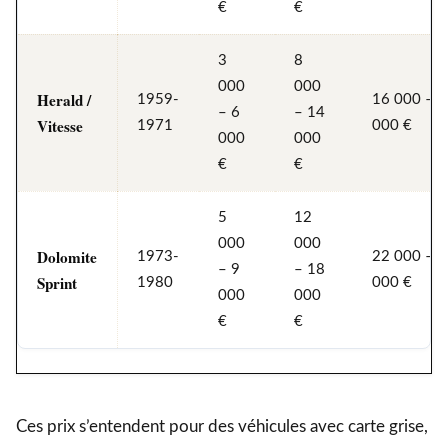
€
€
3
8
000
000
Herald /
1959-
16 000 – 
– 6
– 14
Vitesse
1971
000 €
000
000
€
€
5
12
000
000
Dolomite
1973-
22 000 – 
– 9
– 18
Sprint
1980
000 €
000
000
€
€
Ces prix s’entendent pour des véhicules avec carte grise,