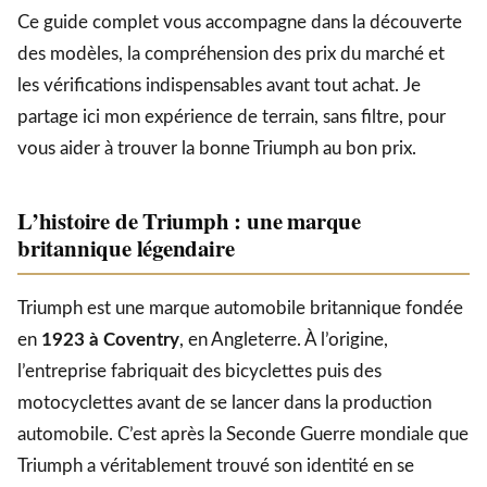
Ce guide complet vous accompagne dans la découverte
des modèles, la compréhension des prix du marché et
les vérifications indispensables avant tout achat. Je
partage ici mon expérience de terrain, sans filtre, pour
vous aider à trouver la bonne Triumph au bon prix.
L’histoire de Triumph : une marque
britannique légendaire
Triumph est une marque automobile britannique fondée
en
1923 à Coventry
, en Angleterre. À l’origine,
l’entreprise fabriquait des bicyclettes puis des
motocyclettes avant de se lancer dans la production
automobile. C’est après la Seconde Guerre mondiale que
Triumph a véritablement trouvé son identité en se