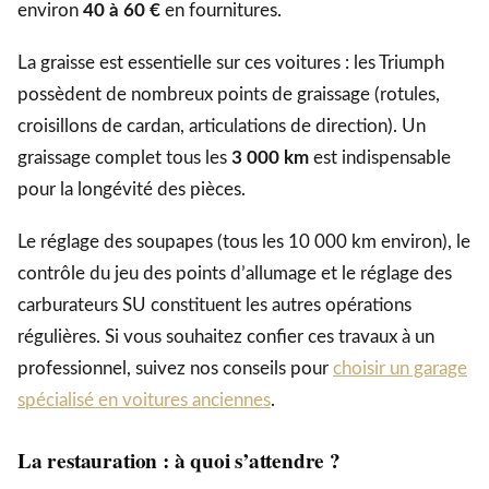
environ
40 à 60 €
en fournitures.
La graisse est essentielle sur ces voitures : les Triumph
possèdent de nombreux points de graissage (rotules,
croisillons de cardan, articulations de direction). Un
graissage complet tous les
3 000 km
est indispensable
pour la longévité des pièces.
Le réglage des soupapes (tous les 10 000 km environ), le
contrôle du jeu des points d’allumage et le réglage des
carburateurs SU constituent les autres opérations
régulières. Si vous souhaitez confier ces travaux à un
professionnel, suivez nos conseils pour
choisir un garage
spécialisé en voitures anciennes
.
La restauration : à quoi s’attendre ?