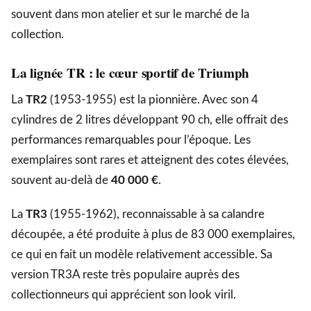
souvent dans mon atelier et sur le marché de la
collection.
La lignée TR : le cœur sportif de Triumph
La
TR2
(1953-1955) est la pionnière. Avec son 4
cylindres de 2 litres développant 90 ch, elle offrait des
performances remarquables pour l’époque. Les
exemplaires sont rares et atteignent des cotes élevées,
souvent au-delà de
40 000 €
.
La
TR3
(1955-1962), reconnaissable à sa calandre
découpée, a été produite à plus de 83 000 exemplaires,
ce qui en fait un modèle relativement accessible. Sa
version TR3A reste très populaire auprès des
collectionneurs qui apprécient son look viril.