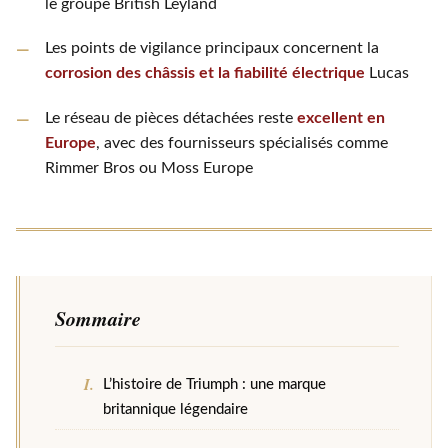
le groupe British Leyland
Les points de vigilance principaux concernent la
corrosion des châssis et la fiabilité électrique
Lucas
Le réseau de pièces détachées reste
excellent en
Europe
, avec des fournisseurs spécialisés comme
Rimmer Bros ou Moss Europe
Sommaire
L’histoire de Triumph : une marque
britannique légendaire