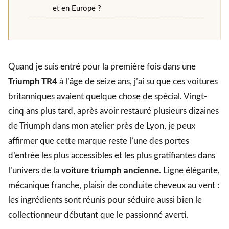
et en Europe ?
Quand je suis entré pour la première fois dans une
Triumph TR4
à l’âge de seize ans, j’ai su que ces voitures
britanniques avaient quelque chose de spécial. Vingt-
cinq ans plus tard, après avoir restauré plusieurs dizaines
de Triumph dans mon atelier près de Lyon, je peux
affirmer que cette marque reste l’une des portes
d’entrée les plus accessibles et les plus gratifiantes dans
l’univers de la
voiture triumph ancienne
. Ligne élégante,
mécanique franche, plaisir de conduite cheveux au vent :
les ingrédients sont réunis pour séduire aussi bien le
collectionneur débutant que le passionné averti.