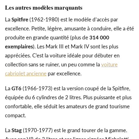
Les autres modèles marquants
La
Spitfire
(1962-1980) est le modèle d’accès par
excellence. Petite, légère, amusante à conduire, elle a été
produite en grande quantité (plus de
314 000
exemplaires
). Les Mark III et Mark IV sont les plus
appréciées. C’est la voiture idéale pour débuter en
collection sans se ruiner, un peu comme la
voiture
cabriolet ancienne
par excellence.
La
GT6
(1966-1973) est la version coupé de la Spitfire,
équipée du 6 cylindres de 2 litres. Plus puissante et plus
confortable, elle séduit les amateurs de grand tourisme
compact.
La
Stag
(1970-1977) est le grand tourer de la gamme.