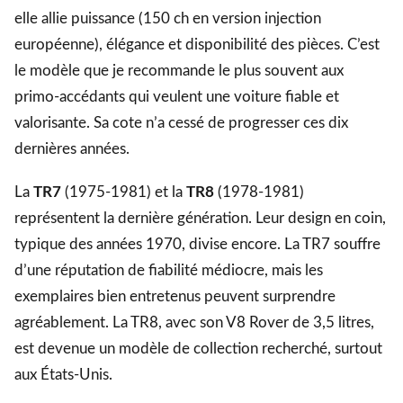
elle allie puissance (150 ch en version injection
européenne), élégance et disponibilité des pièces. C’est
le modèle que je recommande le plus souvent aux
primo-accédants qui veulent une voiture fiable et
valorisante. Sa cote n’a cessé de progresser ces dix
dernières années.
La
TR7
(1975-1981) et la
TR8
(1978-1981)
représentent la dernière génération. Leur design en coin,
typique des années 1970, divise encore. La TR7 souffre
d’une réputation de fiabilité médiocre, mais les
exemplaires bien entretenus peuvent surprendre
agréablement. La TR8, avec son V8 Rover de 3,5 litres,
est devenue un modèle de collection recherché, surtout
aux États-Unis.