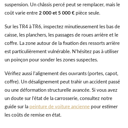
suspension. Un châssis percé peut se remplacer, mais le
coût varie entre
2 000 et 5 000 €
pièce seule.
Sur les TR4 à TR6, inspectez minutieusement les bas de
caisse, les planchers, les passages de roues arrière et le
coffre. La zone autour de la fixation des ressorts arrière
est particulièrement vulnérable. N’hésitez pas à utiliser
un poinçon pour sonder les zones suspectes.
Vérifiez aussi l’alignement des ouvrants (portes, capot,
coffre). Un désalignement peut trahir un accident passé
ou une déformation structurelle avancée. Si vous avez
un doute sur l’état de la carrosserie, consultez notre
guide sur la
peinture de voiture ancienne
pour estimer
les coûts de remise en état.