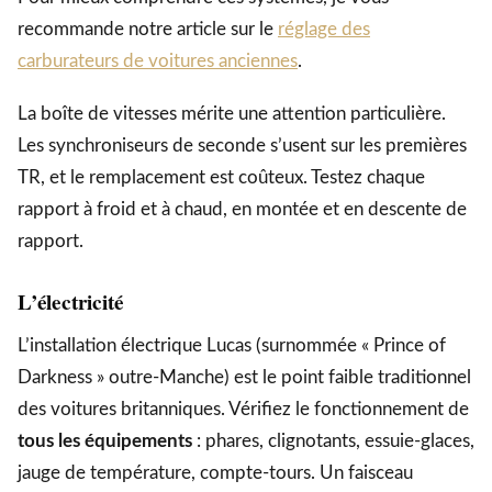
recommande notre article sur le
réglage des
carburateurs de voitures anciennes
.
La boîte de vitesses mérite une attention particulière.
Les synchroniseurs de seconde s’usent sur les premières
TR, et le remplacement est coûteux. Testez chaque
rapport à froid et à chaud, en montée et en descente de
rapport.
L’électricité
L’installation électrique Lucas (surnommée « Prince of
Darkness » outre-Manche) est le point faible traditionnel
des voitures britanniques. Vérifiez le fonctionnement de
tous les équipements
: phares, clignotants, essuie-glaces,
jauge de température, compte-tours. Un faisceau