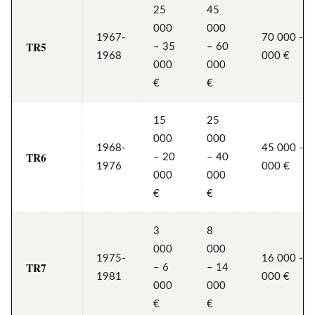
25
45
000
000
1967-
70 000 – 
TR5
– 35
– 60
1968
000 €
000
000
€
€
15
25
000
000
1968-
45 000 – 
TR6
– 20
– 40
1976
000 €
000
000
€
€
3
8
000
000
1975-
16 000 – 
TR7
– 6
– 14
1981
000 €
000
000
€
€