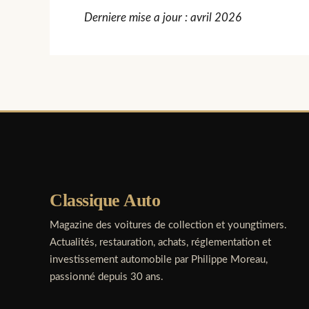
Derniere mise a jour : avril 2026
Classique Auto
Magazine des voitures de collection et youngtimers.
Actualités, restauration, achats, réglementation et
investissement automobile par Philippe Moreau,
passionné depuis 30 ans.