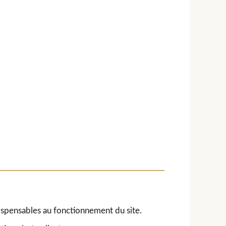
ispensables au fonctionnement du site.