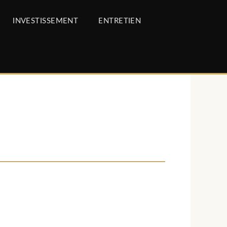
INVESTISSEMENT
ENTRETIEN