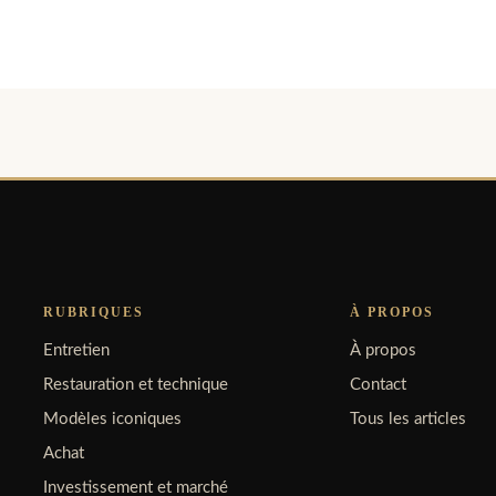
RUBRIQUES
À PROPOS
Entretien
À propos
Restauration et technique
Contact
Modèles iconiques
Tous les articles
Achat
Investissement et marché