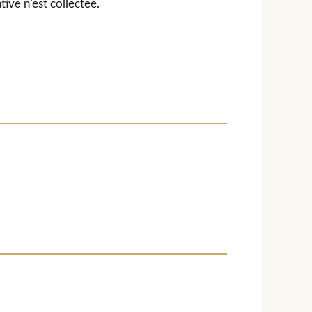
ve n’est collectee.