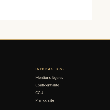
INFORMATIONS
Mentions légales
Confidentialité
CGU
Plan du site