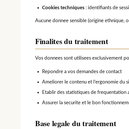
Cookies techniques
: identifiants de ses
Aucune donnee sensible (origine ethnique, op
Finalites du traitement
Vos donnees sont utilisees exclusivement po
Repondre a vos demandes de contact
Ameliorer le contenu et l’ergonomie du s
Etablir des statistiques de frequentatio
Assurer la securite et le bon fonctionnem
Base legale du traitement