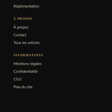
Réglementation
À PROPOS
À propos
Contact
Tous les articles
INFORMATIONS
Mentions légales
Confidentialité
CGU
Plan du site