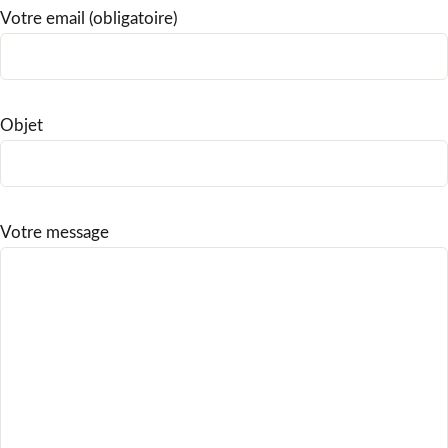
Votre email (obligatoire)
Objet
Votre message