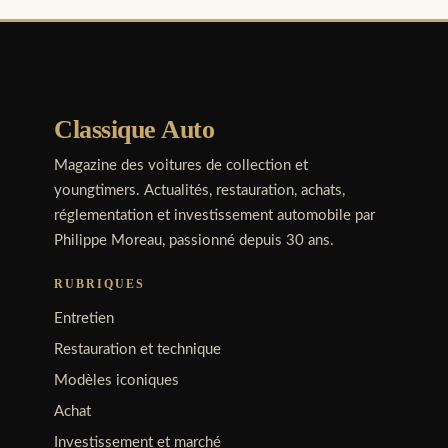
Classique Auto
Magazine des voitures de collection et
youngtimers. Actualités, restauration, achats,
réglementation et investissement automobile par
Philippe Moreau, passionné depuis 30 ans.
RUBRIQUES
Entretien
Restauration et technique
Modèles iconiques
Achat
Investissement et marché