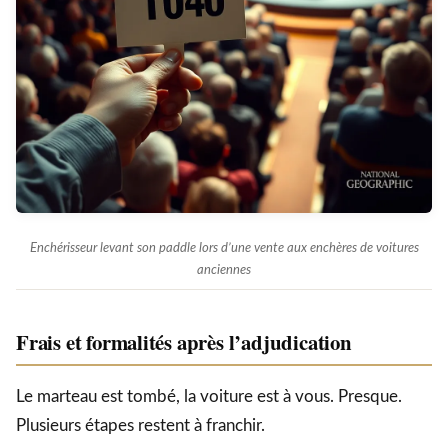
Enchérisseur levant son paddle lors d’une vente aux enchères de voitures
anciennes
Frais et formalités après l’adjudication
Le marteau est tombé, la voiture est à vous. Presque.
Plusieurs étapes restent à franchir.