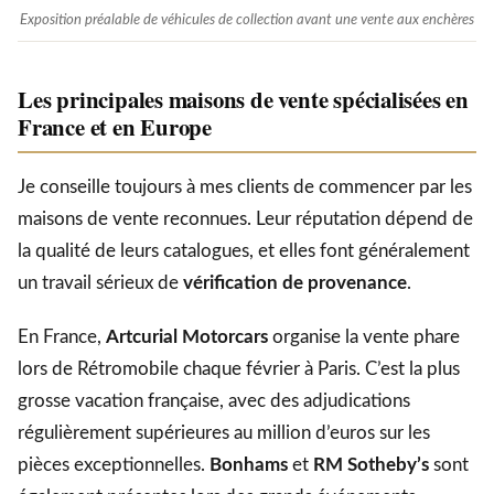
Exposition préalable de véhicules de collection avant une vente aux enchères
Les principales maisons de vente spécialisées en
France et en Europe
Je conseille toujours à mes clients de commencer par les
maisons de vente reconnues. Leur réputation dépend de
la qualité de leurs catalogues, et elles font généralement
un travail sérieux de
vérification de provenance
.
En France,
Artcurial Motorcars
organise la vente phare
lors de Rétromobile chaque février à Paris. C’est la plus
grosse vacation française, avec des adjudications
régulièrement supérieures au million d’euros sur les
pièces exceptionnelles.
Bonhams
et
RM Sotheby’s
sont