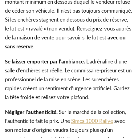
montant minimum en dessous duquel le vendeur refuse
de céder son véhicule. Il n’est pas toujours communiqué.
Si les enchères stagnent en dessous du prix de réserve,
le lot est « ravalé » (non vendu). Renseignez-vous auprès
de la maison de vente pour savoir si le lot est
avec ou
sans réserve
.
Se laisser emporter par l’ambiance.
L’adrénaline d’une
salle d’enchères est réelle. Le commissaire-priseur est un
professionnel de la mise en scène. Les surenchères
rapides créent un sentiment d’urgence artificiel. Gardez
la tête froide et relisez votre plafond.
Négliger l’authenticité.
Sur le marché de la collection,
l’authenticité fait le prix. Une
Simca 1000 Rallye
avec
son moteur d’origine vaudra toujours plus qu’un