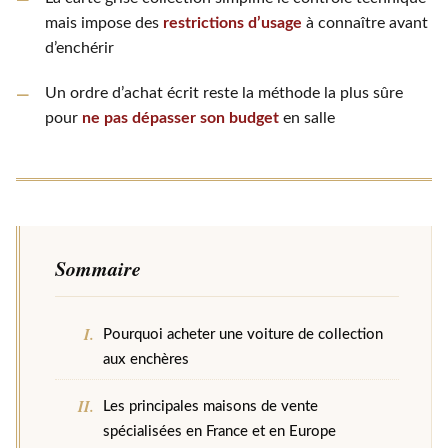
mais impose des
restrictions d’usage
à connaître avant
d’enchérir
Un ordre d’achat écrit reste la méthode la plus sûre
pour
ne pas dépasser son budget
en salle
Sommaire
Pourquoi acheter une voiture de collection
aux enchères
Les principales maisons de vente
spécialisées en France et en Europe