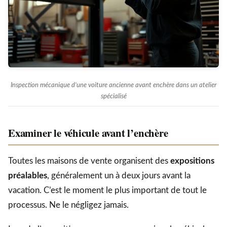
Inspection mécanique d’une voiture ancienne avant enchère dans un atelier
spécialisé
Examiner le véhicule avant l’enchère
Toutes les maisons de vente organisent des
expositions
préalables
, généralement un à deux jours avant la
vacation. C’est le moment le plus important de tout le
processus. Ne le négligez jamais.