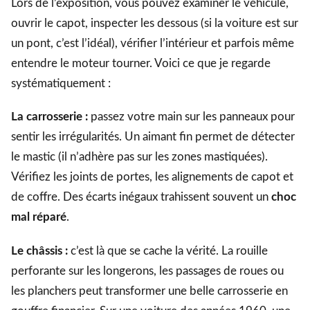
Lors de l’exposition, vous pouvez examiner le véhicule,
ouvrir le capot, inspecter les dessous (si la voiture est sur
un pont, c’est l’idéal), vérifier l’intérieur et parfois même
entendre le moteur tourner. Voici ce que je regarde
systématiquement :
La carrosserie :
passez votre main sur les panneaux pour
sentir les irrégularités. Un aimant fin permet de détecter
le mastic (il n’adhère pas sur les zones mastiquées).
Vérifiez les joints de portes, les alignements de capot et
de coffre. Des écarts inégaux trahissent souvent un
choc
mal réparé
.
Le châssis :
c’est là que se cache la vérité. La rouille
perforante sur les longerons, les passages de roues ou
les planchers peut transformer une belle carrosserie en