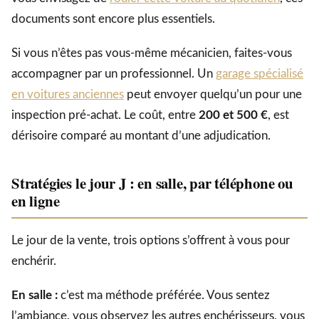
documents sont encore plus essentiels.
Si vous n’êtes pas vous-même mécanicien, faites-vous
accompagner par un professionnel. Un
garage spécialisé
en voitures anciennes
peut envoyer quelqu’un pour une
inspection pré-achat. Le coût, entre
200 et 500 €
, est
dérisoire comparé au montant d’une adjudication.
Stratégies le jour J : en salle, par téléphone ou
en ligne
Le jour de la vente, trois options s’offrent à vous pour
enchérir.
En salle :
c’est ma méthode préférée. Vous sentez
l’ambiance, vous observez les autres enchérisseurs, vous