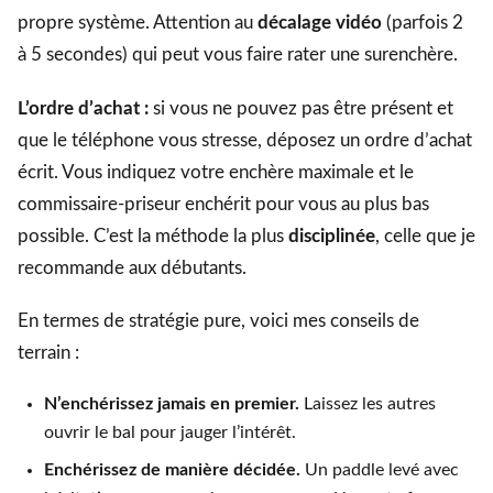
propre système. Attention au
décalage vidéo
(parfois 2
à 5 secondes) qui peut vous faire rater une surenchère.
L’ordre d’achat :
si vous ne pouvez pas être présent et
que le téléphone vous stresse, déposez un ordre d’achat
écrit. Vous indiquez votre enchère maximale et le
commissaire-priseur enchérit pour vous au plus bas
possible. C’est la méthode la plus
disciplinée
, celle que je
recommande aux débutants.
En termes de stratégie pure, voici mes conseils de
terrain :
N’enchérissez jamais en premier.
Laissez les autres
ouvrir le bal pour jauger l’intérêt.
Enchérissez de manière décidée.
Un paddle levé avec