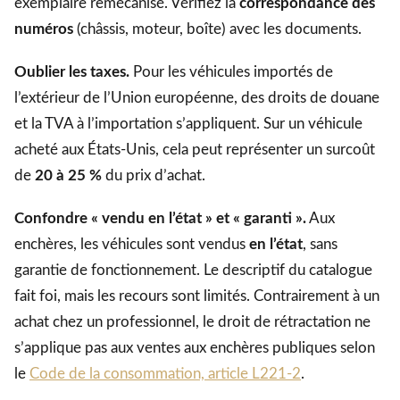
exemplaire remécanisé. Vérifiez la
correspondance des
numéros
(châssis, moteur, boîte) avec les documents.
Oublier les taxes.
Pour les véhicules importés de
l’extérieur de l’Union européenne, des droits de douane
et la TVA à l’importation s’appliquent. Sur un véhicule
acheté aux États-Unis, cela peut représenter un surcoût
de
20 à 25 %
du prix d’achat.
Confondre « vendu en l’état » et « garanti ».
Aux
enchères, les véhicules sont vendus
en l’état
, sans
garantie de fonctionnement. Le descriptif du catalogue
fait foi, mais les recours sont limités. Contrairement à un
achat chez un professionnel, le droit de rétractation ne
s’applique pas aux ventes aux enchères publiques selon
le
Code de la consommation, article L221-2
.