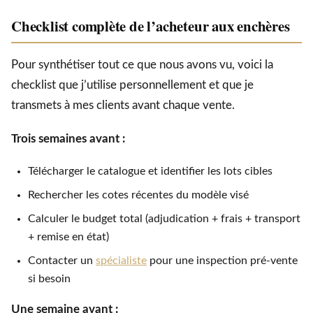
Checklist complète de l’acheteur aux enchères
Pour synthétiser tout ce que nous avons vu, voici la
checklist que j’utilise personnellement et que je
transmets à mes clients avant chaque vente.
Trois semaines avant :
Télécharger le catalogue et identifier les lots cibles
Rechercher les cotes récentes du modèle visé
Calculer le budget total (adjudication + frais + transport
+ remise en état)
Contacter un
spécialiste
pour une inspection pré-vente
si besoin
Une semaine avant :