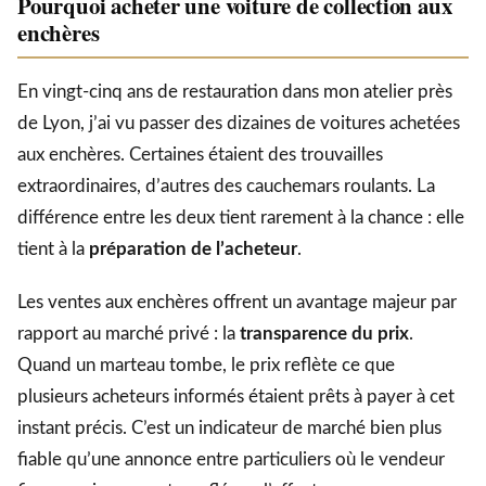
Pourquoi acheter une voiture de collection aux
enchères
En vingt-cinq ans de restauration dans mon atelier près
de Lyon, j’ai vu passer des dizaines de voitures achetées
aux enchères. Certaines étaient des trouvailles
extraordinaires, d’autres des cauchemars roulants. La
différence entre les deux tient rarement à la chance : elle
tient à la
préparation de l’acheteur
.
Les ventes aux enchères offrent un avantage majeur par
rapport au marché privé : la
transparence du prix
.
Quand un marteau tombe, le prix reflète ce que
plusieurs acheteurs informés étaient prêts à payer à cet
instant précis. C’est un indicateur de marché bien plus
fiable qu’une annonce entre particuliers où le vendeur