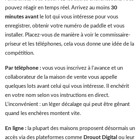
pouvez réagir en temps réel. Arrivez au moins
30
minutes avant
le lot qui vous intéresse pour vous
enregistrer, obtenir votre numéro de paddle et vous
installer. Placez-vous de manière à voir le commissaire-
priseur et les téléphones, cela vous donne une idée de la
compétition.
Par téléphone :
vous vous inscrivez à l’avance et un
collaborateur de la maison de vente vous appelle
quelques lots avant celui qui vous intéresse. Il enchérit
en votre nom selon vos instructions en direct.
L’inconvénient : un léger décalage qui peut être gênant
quand les enchères montent vite.
En ligne :
la plupart des maisons proposent désormais un
accès via des plateformes comme
Drouot Digital
ou leur