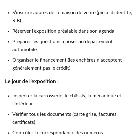
S’inscrire auprès de la maison de vente (pièce d’identité,
RIB)
Réserver l’exposition préalable dans son agenda
Préparer les questions à poser au département
automobile
Organiser le financement (les enchères n’acceptent
généralement pas le crédit)
Le jour de l’exposition :
Inspecter la carrosserie, le châssis, la mécanique et
l’intérieur
Vérifier tous les documents (carte grise, factures,
certificats)
Contrôler la correspondance des numéros