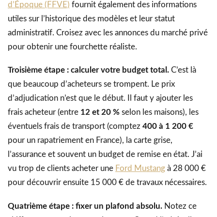
d’Époque (FFVE)
fournit également des informations
utiles sur l’historique des modèles et leur statut
administratif. Croisez avec les annonces du marché privé
pour obtenir une fourchette réaliste.
Troisième étape : calculer votre budget total.
C’est là
que beaucoup d’acheteurs se trompent. Le prix
d’adjudication n’est que le début. Il faut y ajouter les
frais acheteur (entre
12 et 20 %
selon les maisons), les
éventuels frais de transport (comptez
400 à 1 200 €
pour un rapatriement en France), la carte grise,
l’assurance et souvent un budget de remise en état. J’ai
vu trop de clients acheter une
Ford Mustang
à 28 000 €
pour découvrir ensuite 15 000 € de travaux nécessaires.
Quatrième étape : fixer un plafond absolu.
Notez ce