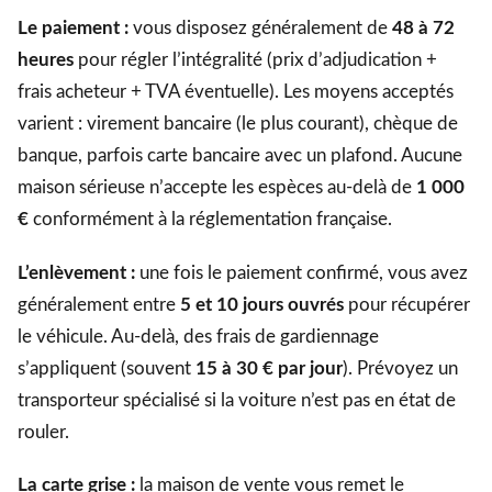
Le paiement :
vous disposez généralement de
48 à 72
heures
pour régler l’intégralité (prix d’adjudication +
frais acheteur + TVA éventuelle). Les moyens acceptés
varient : virement bancaire (le plus courant), chèque de
banque, parfois carte bancaire avec un plafond. Aucune
maison sérieuse n’accepte les espèces au-delà de
1 000
€
conformément à la réglementation française.
L’enlèvement :
une fois le paiement confirmé, vous avez
généralement entre
5 et 10 jours ouvrés
pour récupérer
le véhicule. Au-delà, des frais de gardiennage
s’appliquent (souvent
15 à 30 € par jour
). Prévoyez un
transporteur spécialisé si la voiture n’est pas en état de
rouler.
La carte grise :
la maison de vente vous remet le