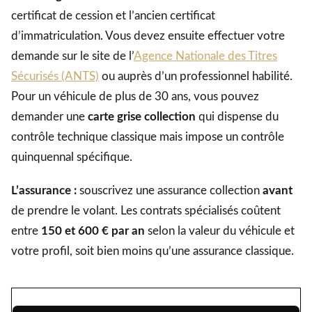
certificat de cession et l’ancien certificat
d’immatriculation. Vous devez ensuite effectuer votre
demande sur le site de l’
Agence Nationale des Titres
Sécurisés (ANTS)
ou auprès d’un professionnel habilité.
Pour un véhicule de plus de 30 ans, vous pouvez
demander une
carte grise collection
qui dispense du
contrôle technique classique mais impose un contrôle
quinquennal spécifique.
L’assurance :
souscrivez une assurance collection
avant
de prendre le volant. Les contrats spécialisés coûtent
entre
150 et 600 € par an
selon la valeur du véhicule et
votre profil, soit bien moins qu’une assurance classique.