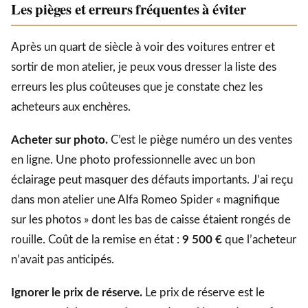
Les pièges et erreurs fréquentes à éviter
Après un quart de siècle à voir des voitures entrer et
sortir de mon atelier, je peux vous dresser la liste des
erreurs les plus coûteuses que je constate chez les
acheteurs aux enchères.
Acheter sur photo.
C’est le piège numéro un des ventes
en ligne. Une photo professionnelle avec un bon
éclairage peut masquer des défauts importants. J’ai reçu
dans mon atelier une Alfa Romeo Spider « magnifique
sur les photos » dont les bas de caisse étaient rongés de
rouille. Coût de la remise en état :
9 500 €
que l’acheteur
n’avait pas anticipés.
Ignorer le prix de réserve.
Le prix de réserve est le