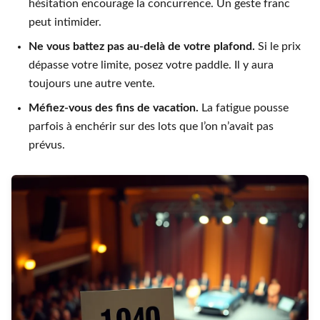
hésitation encourage la concurrence. Un geste franc
peut intimider.
Ne vous battez pas au-delà de votre plafond.
Si le prix
dépasse votre limite, posez votre paddle. Il y aura
toujours une autre vente.
Méfiez-vous des fins de vacation.
La fatigue pousse
parfois à enchérir sur des lots que l’on n’avait pas
prévus.