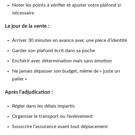
Noter les points à vérifier et ajuster votre plafond si
nécessaire
Le jour de la vente :
Arriver 30 minutes en avance avec une pièce d’identité
Garder son plafond écrit dans sa poche
Enchérir avec détermination mais sans émotion
Ne jamais dépasser son budget, même de « juste un
palier »
Après l’adjudication :
Régler dans les délais impartis
Organiser le transport ou l’enlèvement
Souscrire l’assurance avant tout déplacement