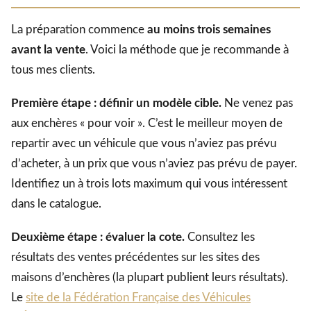
La préparation commence
au moins trois semaines
avant la vente
. Voici la méthode que je recommande à
tous mes clients.
Première étape : définir un modèle cible.
Ne venez pas
aux enchères « pour voir ». C’est le meilleur moyen de
repartir avec un véhicule que vous n’aviez pas prévu
d’acheter, à un prix que vous n’aviez pas prévu de payer.
Identifiez un à trois lots maximum qui vous intéressent
dans le catalogue.
Deuxième étape : évaluer la cote.
Consultez les
résultats des ventes précédentes sur les sites des
maisons d’enchères (la plupart publient leurs résultats).
Le
site de la Fédération Française des Véhicules