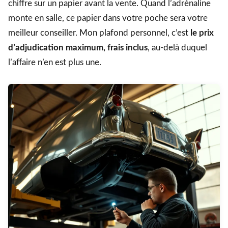
chiffre sur un papier avant la vente. Quand l’adrénaline
monte en salle, ce papier dans votre poche sera votre
meilleur conseiller. Mon plafond personnel, c’est
le prix
d’adjudication maximum, frais inclus
, au-delà duquel
l’affaire n’en est plus une.