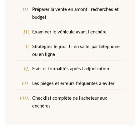
Préparer la vente en amont : recherches et
budget
Examiner le véhicule avant l’enchère
Stratégies le jour J : en salle, par téléphone
ou en ligne
Frais et formalités après l’adjudication
Les pièges et erreurs fréquentes à éviter
Checklist complète de l’acheteur aux
enchères