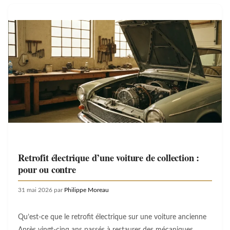
Retrofit électrique d’une voiture de collection :
pour ou contre
31 mai 2026
par
Philippe Moreau
Qu’est-ce que le retrofit électrique sur une voiture ancienne
Après vingt-cinq ans passés à restaurer des mécaniques