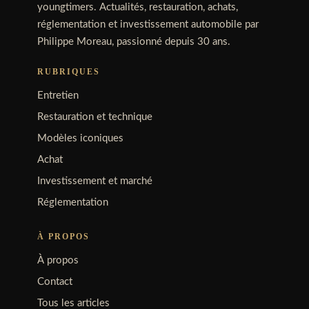
youngtimers. Actualités, restauration, achats,
réglementation et investissement automobile par
Philippe Moreau, passionné depuis 30 ans.
RUBRIQUES
Entretien
Restauration et technique
Modèles iconiques
Achat
Investissement et marché
Réglementation
À PROPOS
À propos
Contact
Tous les articles