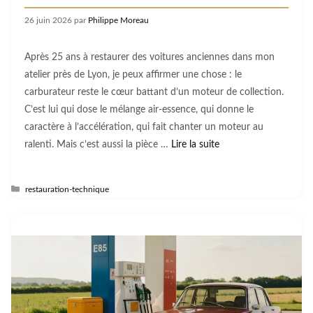
26 juin 2026
par
Philippe Moreau
Après 25 ans à restaurer des voitures anciennes dans mon
atelier près de Lyon, je peux affirmer une chose : le
carburateur reste le cœur battant d’un moteur de collection.
C’est lui qui dose le mélange air-essence, qui donne le
caractère à l’accélération, qui fait chanter un moteur au
ralenti. Mais c’est aussi la pièce …
Lire la suite
Catégories
restauration-technique