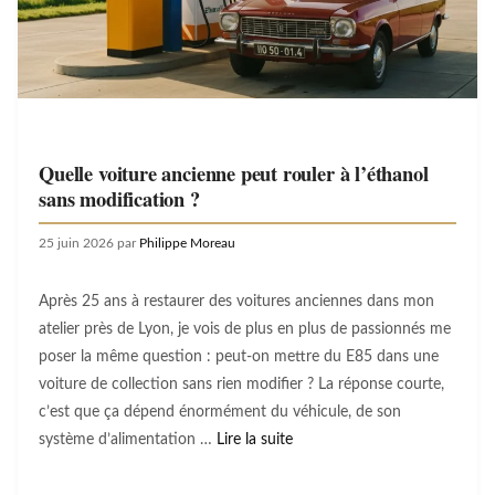
Quelle voiture ancienne peut rouler à l’éthanol
sans modification ?
25 juin 2026
par
Philippe Moreau
Après 25 ans à restaurer des voitures anciennes dans mon
atelier près de Lyon, je vois de plus en plus de passionnés me
poser la même question : peut-on mettre du E85 dans une
voiture de collection sans rien modifier ? La réponse courte,
c’est que ça dépend énormément du véhicule, de son
système d’alimentation …
Lire la suite