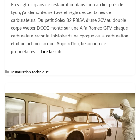
En vingt-cinq ans de restauration dans mon atelier près de
Lyon, j’ai démonté, nettoyé et réglé des centaines de
carburateurs. Du petit Solex 32 PBISA d’une 2CV au double
corps Weber DCOE monté sur une Alfa Romeo GTV, chaque
carburateur raconte l’histoire d’une époque où la carburation
était un art mécanique. Aujourd’hui, beaucoup de
propriétaires …
Lire la suite
Catégories
restauration-technique