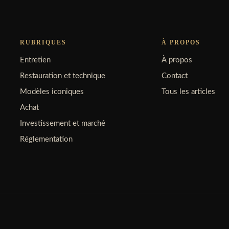
RUBRIQUES
À PROPOS
Entretien
À propos
Restauration et technique
Contact
Modèles iconiques
Tous les articles
Achat
Investissement et marché
Réglementation