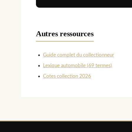
Autres ressources
Guide complet du collectionneur
Lexique automobile (69 termes)
Cotes collection 2026