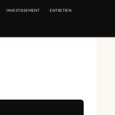
INVESTISSEMENT
ENTRETIEN