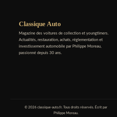
Classique Auto
Magazine des voitures de collection et youngtimers.
Actualités, restauration, achats, réglementation et
investissement automobile par Philippe Moreau,
passionné depuis 30 ans.
© 2026 classique-auto.fr. Tous droits réservés. Écrit par
Philippe Moreau.