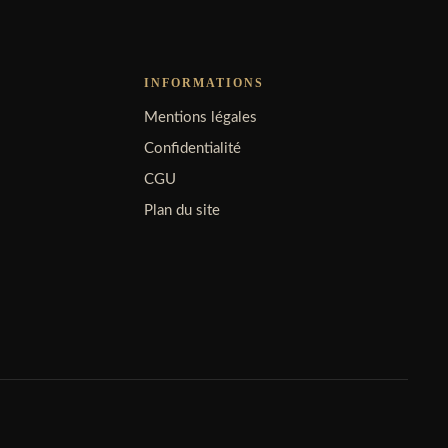
INFORMATIONS
Mentions légales
Confidentialité
CGU
Plan du site