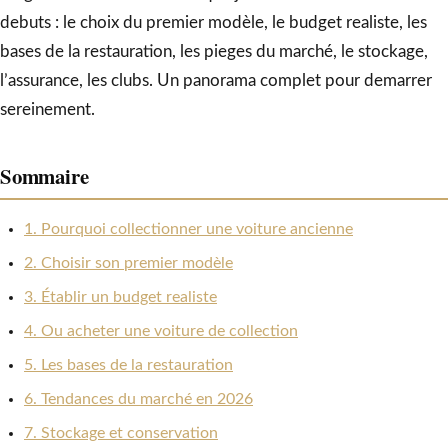
debuts : le choix du premier modèle, le budget realiste, les
bases de la restauration, les pieges du marché, le stockage,
l’assurance, les clubs. Un panorama complet pour demarrer
sereinement.
Sommaire
1. Pourquoi collectionner une voiture ancienne
2. Choisir son premier modèle
3. Établir un budget realiste
4. Ou acheter une voiture de collection
5. Les bases de la restauration
6. Tendances du marché en 2026
7. Stockage et conservation