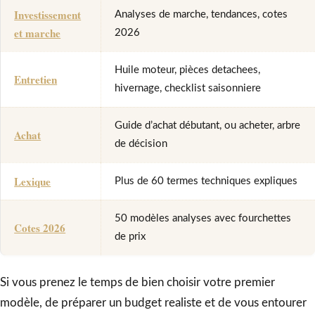
Investissement
Analyses de marche, tendances, cotes
et marche
2026
Huile moteur, pièces detachees,
Entretien
hivernage, checklist saisonniere
Guide d’achat débutant, ou acheter, arbre
Achat
de décision
Lexique
Plus de 60 termes techniques expliques
50 modèles analyses avec fourchettes
Cotes 2026
de prix
Si vous prenez le temps de bien choisir votre premier
modèle, de préparer un budget realiste et de vous entourer