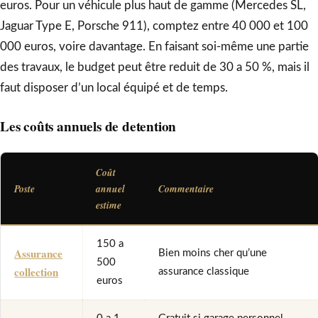
euros. Pour un véhicule plus haut de gamme (Mercedes SL,
Jaguar Type E, Porsche 911), comptez entre 40 000 et 100
000 euros, voire davantage. En faisant soi-même une partie
des travaux, le budget peut être reduit de 30 a 50 %, mais il
faut disposer d’un local équipé et de temps.
Les coûts annuels de detention
Coût
Poste
annuel
Commentaire
estime
150 a
Assurance
Bien moins cher qu’une
500
collection
assurance classique
euros