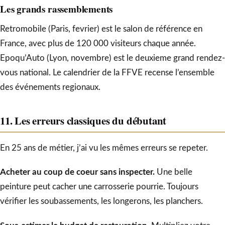
Les grands rassemblements
Retromobile (Paris, fevrier) est le salon de référence en
France, avec plus de 120 000 visiteurs chaque année.
Epoqu’Auto (Lyon, novembre) est le deuxieme grand rendez-
vous national. Le calendrier de la FFVE recense l’ensemble
des événements regionaux.
11. Les erreurs classiques du débutant
En 25 ans de métier, j’ai vu les mêmes erreurs se repeter.
Acheter au coup de coeur sans inspecter.
Une belle
peinture peut cacher une carrosserie pourrie. Toujours
vérifier les soubassements, les longerons, les planchers.