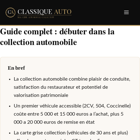
Aller
Men
au
contenu
Guide complet : débuter dans la
collection automobile
En bref
La collection automobile combine plaisir de conduite,
satisfaction du restaurateur et potentiel de
valorisation patrimoniale
Un premier véhicule accessible (2CV, 504, Coccinelle)
coûte entre 5 000 et 15 000 euros a l’achat, plus 5
000 a 20 000 euros de remise en état
La carte grise collection (véhicules de 30 ans et plus)