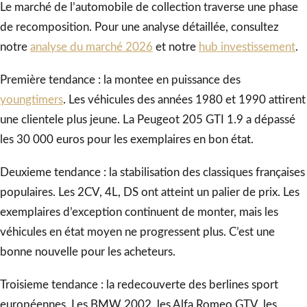
Le marché de l’automobile de collection traverse une phase
de recomposition. Pour une analyse détaillée, consultez
notre
analyse du marché 2026
et notre
hub investissement
.
Première tendance : la montee en puissance des
youngtimers
. Les véhicules des années 1980 et 1990 attirent
une clientele plus jeune. La Peugeot 205 GTI 1.9 a dépassé
les 30 000 euros pour les exemplaires en bon état.
Deuxieme tendance : la stabilisation des classiques françaises
populaires. Les 2CV, 4L, DS ont atteint un palier de prix. Les
exemplaires d’exception continuent de monter, mais les
véhicules en état moyen ne progressent plus. C’est une
bonne nouvelle pour les acheteurs.
Troisieme tendance : la redecouverte des berlines sport
européennes. Les BMW 2002, les Alfa Romeo GTV, les