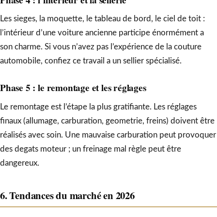
Les sieges, la moquette, le tableau de bord, le ciel de toit :
l’intérieur d’une voiture ancienne participe énormément a
son charme. Si vous n’avez pas l’expérience de la couture
automobile, confiez ce travail a un sellier spécialisé.
Phase 5 : le remontage et les réglages
Le remontage est l’étape la plus gratifiante. Les réglages
finaux (allumage, carburation, geometrie, freins) doivent être
réalisés avec soin. Une mauvaise carburation peut provoquer
des degats moteur ; un freinage mal règle peut être
dangereux.
6. Tendances du marché en 2026