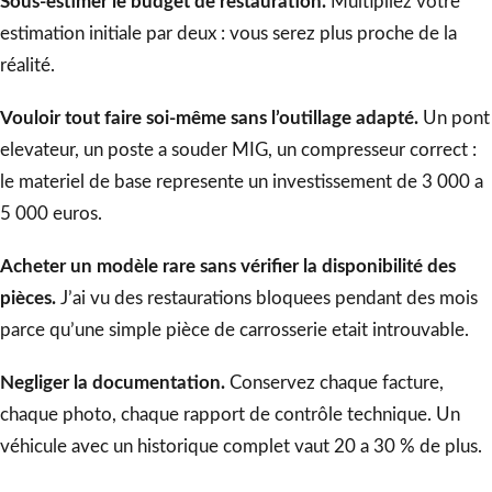
Sous-estimer le budget de restauration.
Multipliez votre
estimation initiale par deux : vous serez plus proche de la
réalité.
Vouloir tout faire soi-même sans l’outillage adapté.
Un pont
elevateur, un poste a souder MIG, un compresseur correct :
le materiel de base represente un investissement de 3 000 a
5 000 euros.
Acheter un modèle rare sans vérifier la disponibilité des
pièces.
J’ai vu des restaurations bloquees pendant des mois
parce qu’une simple pièce de carrosserie etait introuvable.
Negliger la documentation.
Conservez chaque facture,
chaque photo, chaque rapport de contrôle technique. Un
véhicule avec un historique complet vaut 20 a 30 % de plus.