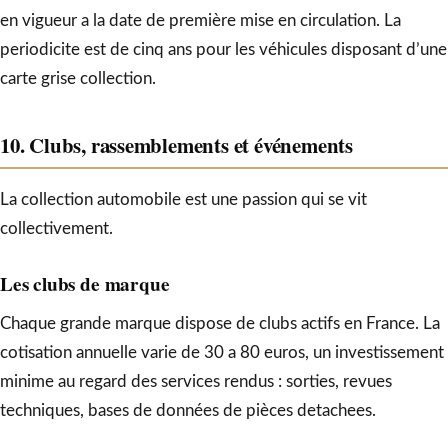
en vigueur a la date de première mise en circulation. La
periodicite est de cinq ans pour les véhicules disposant d’une
carte grise collection.
10. Clubs, rassemblements et événements
La collection automobile est une passion qui se vit
collectivement.
Les clubs de marque
Chaque grande marque dispose de clubs actifs en France. La
cotisation annuelle varie de 30 a 80 euros, un investissement
minime au regard des services rendus : sorties, revues
techniques, bases de données de pièces detachees.