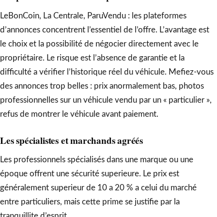
LeBonCoin, La Centrale, ParuVendu : les plateformes
d’annonces concentrent l’essentiel de l’offre. L’avantage est
le choix et la possibilité de négocier directement avec le
propriétaire. Le risque est l’absence de garantie et la
difficulté a vérifier l’historique réel du véhicule. Mefiez-vous
des annonces trop belles : prix anormalement bas, photos
professionnelles sur un véhicule vendu par un « particulier »,
refus de montrer le véhicule avant paiement.
Les spécialistes et marchands agréés
Les professionnels spécialisés dans une marque ou une
époque offrent une sécurité superieure. Le prix est
généralement superieur de 10 a 20 % a celui du marché
entre particuliers, mais cette prime se justifie par la
tranquillite d’esprit.