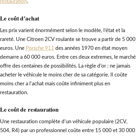
restauration
.
Le coût d’achat
Les prix varient énormément selon le modèle, l’état et la
rareté. Une Citroen 2CV roulante se trouve a partir de 5 000
euros. Une
Porsche 911
des années 1970 en état moyen
demarre a 60 000 euros. Entre ces deux extremes, le marché
offre des centaines de possibilités. La règle d’or : ne jamais
acheter le véhicule le moins cher de sa catégorie. Il coûte
moins cher a l’achat mais coûte infiniment plus en
restauration.
Le coût de restauration
Une restauration complète d’un véhicule populaire (2CV,
504, R4) par un professionnel coûte entre 15 000 et 30 000