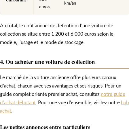
km/an
euros
Au total, le coût annuel de detention d’une voiture de
collection se situe entre 1 200 et 6 000 euros selon le
modèle, l’usage et le mode de stockage.
4. Ou acheter une voiture de collection
Le marché de la voiture ancienne offre plusieurs canaux
d’achat, chacun avec ses avantages et ses risques. Pour un
guide complet oriente premier achat, consultez
notre guide
d’achat débutant
. Pour une vue d’ensemble, visitez notre
hub
achat
.
Les petites annonces entre particuliers