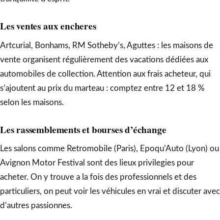
Les ventes aux encheres
Artcurial, Bonhams, RM Sotheby’s, Aguttes : les maisons de
vente organisent régulièrement des vacations dédiées aux
automobiles de collection. Attention aux frais acheteur, qui
s’ajoutent au prix du marteau : comptez entre 12 et 18 %
selon les maisons.
Les rassemblements et bourses d’échange
Les salons comme Retromobile (Paris), Epoqu’Auto (Lyon) ou
Avignon Motor Festival sont des lieux privilegies pour
acheter. On y trouve a la fois des professionnels et des
particuliers, on peut voir les véhicules en vrai et discuter avec
d’autres passionnes.