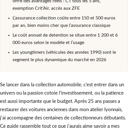
offre des avantages réels : CT tous les 5 ans,
exemption Crit’Air, accès aux ZFE
L’assurance collection coûte entre 150 et 500 euros
par an, bien moins cher que l’assurance classique
Le coût annuel de detention se situe entre 1 200 et 6
000 euros selon le modèle et l’usage
Les youngtimers (véhicules des années 1990) sont le
segment le plus dynamique du marché en 2026
Se lancer dans la collection automobile, c’est entrer dans un
univers ou la passion cotoie l’investissement, ou la patience
est aussi importante que le budget. Après 25 ans passes a
restaurer des voitures anciennes dans mon atelier lyonnais,
j’ai accompagne des centaines de collectionneurs débutants.
Ce guide rassemble tout ce que j’aurais aime savoir a mes