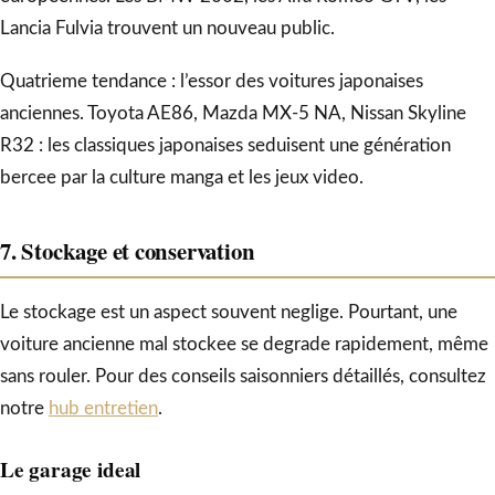
Lancia Fulvia trouvent un nouveau public.
Quatrieme tendance : l’essor des voitures japonaises
anciennes. Toyota AE86, Mazda MX-5 NA, Nissan Skyline
R32 : les classiques japonaises seduisent une génération
bercee par la culture manga et les jeux video.
7. Stockage et conservation
Le stockage est un aspect souvent neglige. Pourtant, une
voiture ancienne mal stockee se degrade rapidement, même
sans rouler. Pour des conseils saisonniers détaillés, consultez
notre
hub entretien
.
Le garage ideal