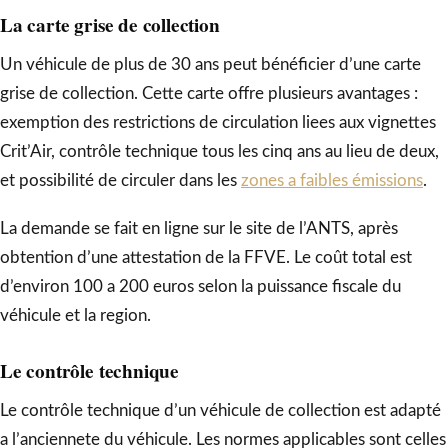
La carte grise de collection
Un véhicule de plus de 30 ans peut bénéficier d’une carte
grise de collection. Cette carte offre plusieurs avantages :
exemption des restrictions de circulation liees aux vignettes
Crit’Air, contrôle technique tous les cinq ans au lieu de deux,
et possibilité de circuler dans les
zones a faibles émissions
.
La demande se fait en ligne sur le site de l’ANTS, après
obtention d’une attestation de la FFVE. Le coût total est
d’environ 100 a 200 euros selon la puissance fiscale du
véhicule et la region.
Le contrôle technique
Le contrôle technique d’un véhicule de collection est adapté
a l’anciennete du véhicule. Les normes applicables sont celles