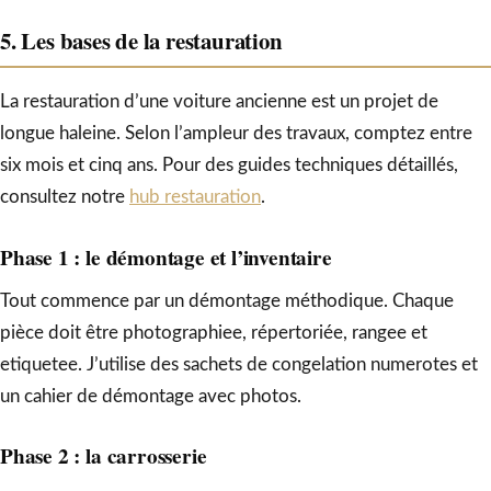
5. Les bases de la restauration
La restauration d’une voiture ancienne est un projet de
longue haleine. Selon l’ampleur des travaux, comptez entre
six mois et cinq ans. Pour des guides techniques détaillés,
consultez notre
hub restauration
.
Phase 1 : le démontage et l’inventaire
Tout commence par un démontage méthodique. Chaque
pièce doit être photographiee, répertoriée, rangee et
etiquetee. J’utilise des sachets de congelation numerotes et
un cahier de démontage avec photos.
Phase 2 : la carrosserie