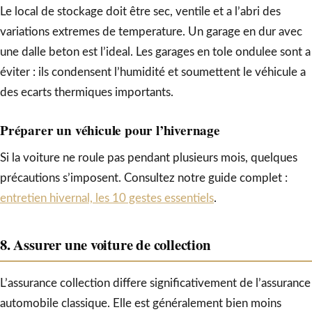
Le local de stockage doit être sec, ventile et a l’abri des
variations extremes de temperature. Un garage en dur avec
une dalle beton est l’ideal. Les garages en tole ondulee sont a
éviter : ils condensent l’humidité et soumettent le véhicule a
des ecarts thermiques importants.
Préparer un véhicule pour l’hivernage
Si la voiture ne roule pas pendant plusieurs mois, quelques
précautions s’imposent. Consultez notre guide complet :
entretien hivernal, les 10 gestes essentiels
.
8. Assurer une voiture de collection
L’assurance collection differe significativement de l’assurance
automobile classique. Elle est généralement bien moins