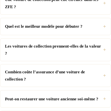
ZFE ?
Quel est le meilleur modèle pour débuter ?
Les voitures de collection prennent-elles de la valeur
?
Combien coûte l’assurance d’une voiture de
collection ?
Peut-on restaurer une voiture ancienne soi-même ?