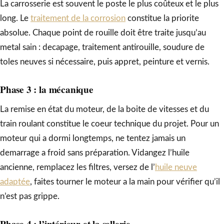
La carrosserie est souvent le poste le plus coûteux et le plus
long. Le
traitement de la corrosion
constitue la priorite
absolue. Chaque point de rouille doit être traite jusqu’au
metal sain : decapage, traitement antirouille, soudure de
toles neuves si nécessaire, puis appret, peinture et vernis.
Phase 3 : la mécanique
La remise en état du moteur, de la boite de vitesses et du
train roulant constitue le coeur technique du projet. Pour un
moteur qui a dormi longtemps, ne tentez jamais un
demarrage a froid sans préparation. Vidangez l’huile
ancienne, remplacez les filtres, versez de l’
huile neuve
adaptée
, faites tourner le moteur a la main pour vérifier qu’il
n’est pas grippe.
Phase 4 : l’intérieur et la sellerie