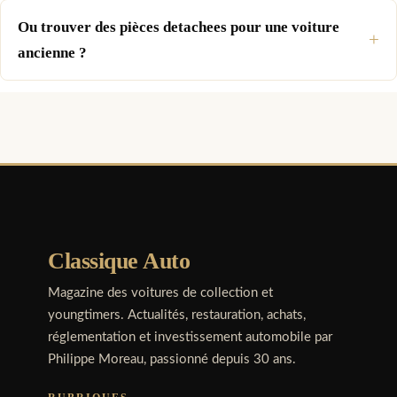
Ou trouver des pièces detachees pour une voiture
ancienne ?
Classique Auto
Magazine des voitures de collection et
youngtimers. Actualités, restauration, achats,
réglementation et investissement automobile par
Philippe Moreau, passionné depuis 30 ans.