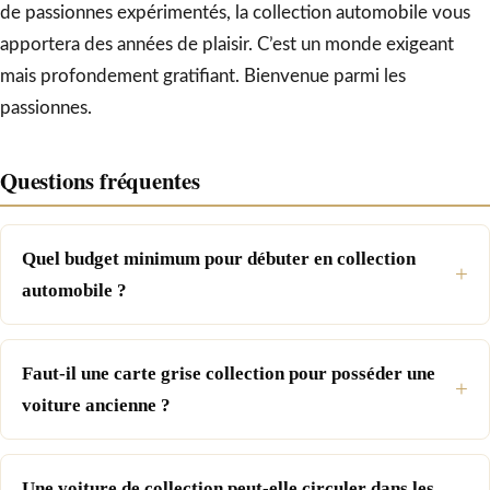
de passionnes expérimentés, la collection automobile vous
apportera des années de plaisir. C’est un monde exigeant
mais profondement gratifiant. Bienvenue parmi les
passionnes.
Questions fréquentes
Quel budget minimum pour débuter en collection
automobile ?
Faut-il une carte grise collection pour posséder une
voiture ancienne ?
Une voiture de collection peut-elle circuler dans les