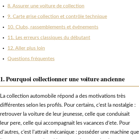
8. Assurer une voiture de collection
9. Carte grise collection et contrôle technique
10. Clubs, rassemblements et événements
11. Les erreurs classiques du débutant
12. Aller plus loin
Questions fréquentes
1. Pourquoi collectionner une voiture ancienne
La collection automobile répond a des motivations très
différentes selon les profils. Pour certains, c’est la nostalgie :
retrouver la voiture de leur jeunesse, celle que conduisait
leur pere, celle qui accompagnait les vacances d’ete. Pour
d’autres, c’est l’attrait mécanique : posséder une machine que