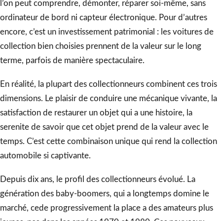
l’on peut comprendre, démonter, réparer soi-même, sans
ordinateur de bord ni capteur électronique. Pour d’autres
encore, c’est un investissement patrimonial : les voitures de
collection bien choisies prennent de la valeur sur le long
terme, parfois de manière spectaculaire.
En réalité, la plupart des collectionneurs combinent ces trois
dimensions. Le plaisir de conduire une mécanique vivante, la
satisfaction de restaurer un objet qui a une histoire, la
serenite de savoir que cet objet prend de la valeur avec le
temps. C’est cette combinaison unique qui rend la collection
automobile si captivante.
Depuis dix ans, le profil des collectionneurs évolué. La
génération des baby-boomers, qui a longtemps domine le
marché, cede progressivement la place a des amateurs plus