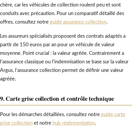
chère, car les véhicules de collection roulent peu et sont
conduits avec précaution. Pour un comparatif détaillé des
offres, consultez notre
guide assurance collection
.
Les assureurs spécialisés proposent des contrats adaptés a
partir de 150 euros par an pour un véhicule de valeur
moyenne. Point crucial : la valeur agréée. Contrairement a
l’assurance classique ou l’indemnisation se base sur la valeur
Argus, l’assurance collection permet de définir une valeur
agréée.
9. Carte grise collection et contrôle technique
Pour les démarches détaillées, consultez notre
guide carte
grise collection
et notre
hub réglementation
.