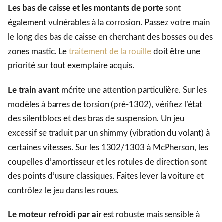
Les bas de caisse et les montants de porte
sont
également vulnérables à la corrosion. Passez votre main
le long des bas de caisse en cherchant des bosses ou des
zones mastic. Le
traitement de la rouille
doit être une
priorité sur tout exemplaire acquis.
Le train avant
mérite une attention particulière. Sur les
modèles à barres de torsion (pré-1302), vérifiez l’état
des silentblocs et des bras de suspension. Un jeu
excessif se traduit par un shimmy (vibration du volant) à
certaines vitesses. Sur les 1302/1303 à McPherson, les
coupelles d’amortisseur et les rotules de direction sont
des points d’usure classiques. Faites lever la voiture et
contrôlez le jeu dans les roues.
Le moteur refroidi par air
est robuste mais sensible à