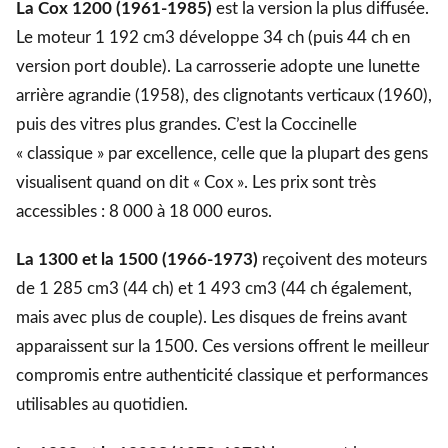
La Cox 1200 (1961-1985)
est la version la plus diffusée.
Le moteur 1 192 cm3 développe 34 ch (puis 44 ch en
version port double). La carrosserie adopte une lunette
arrière agrandie (1958), des clignotants verticaux (1960),
puis des vitres plus grandes. C’est la Coccinelle
« classique » par excellence, celle que la plupart des gens
visualisent quand on dit « Cox ». Les prix sont très
accessibles : 8 000 à 18 000 euros.
La 1300 et la 1500 (1966-1973)
reçoivent des moteurs
de 1 285 cm3 (44 ch) et 1 493 cm3 (44 ch également,
mais avec plus de couple). Les disques de freins avant
apparaissent sur la 1500. Ces versions offrent le meilleur
compromis entre authenticité classique et performances
utilisables au quotidien.