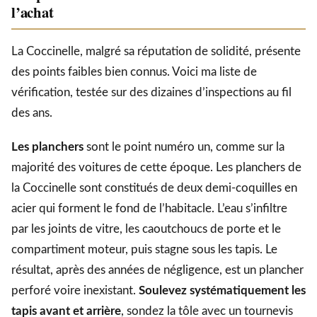
l’achat
La Coccinelle, malgré sa réputation de solidité, présente
des points faibles bien connus. Voici ma liste de
vérification, testée sur des dizaines d’inspections au fil
des ans.
Les planchers
sont le point numéro un, comme sur la
majorité des voitures de cette époque. Les planchers de
la Coccinelle sont constitués de deux demi-coquilles en
acier qui forment le fond de l’habitacle. L’eau s’infiltre
par les joints de vitre, les caoutchoucs de porte et le
compartiment moteur, puis stagne sous les tapis. Le
résultat, après des années de négligence, est un plancher
perforé voire inexistant.
Soulevez systématiquement les
tapis avant et arrière
, sondez la tôle avec un tournevis