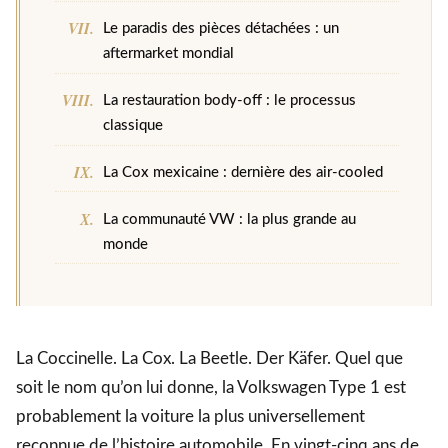
Le paradis des pièces détachées : un
aftermarket mondial
La restauration body-off : le processus
classique
La Cox mexicaine : dernière des air-cooled
La communauté VW : la plus grande au
monde
La Coccinelle. La Cox. La Beetle. Der Käfer. Quel que
soit le nom qu’on lui donne, la Volkswagen Type 1 est
probablement la voiture la plus universellement
reconnue de l’histoire automobile. En vingt-cinq ans de