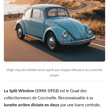
Vingt-cinq ans d’atelier m’ont appris que chaque véhicule a son caractère
propre.
La Split Window (1945-1953)
est le Graal des
collectionneurs de Coccinelle. Reconnaissable à sa
lunette arrière divisée en deux
par une barre centrale,