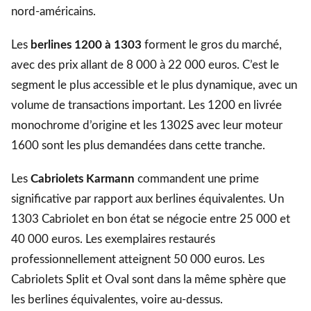
nord-américains.
Les
berlines 1200 à 1303
forment le gros du marché,
avec des prix allant de 8 000 à 22 000 euros. C’est le
segment le plus accessible et le plus dynamique, avec un
volume de transactions important. Les 1200 en livrée
monochrome d’origine et les 1302S avec leur moteur
1600 sont les plus demandées dans cette tranche.
Les
Cabriolets Karmann
commandent une prime
significative par rapport aux berlines équivalentes. Un
1303 Cabriolet en bon état se négocie entre 25 000 et
40 000 euros. Les exemplaires restaurés
professionnellement atteignent 50 000 euros. Les
Cabriolets Split et Oval sont dans la même sphère que
les berlines équivalentes, voire au-dessus.