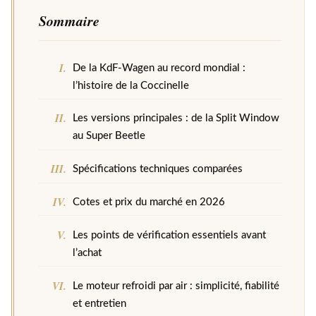
Sommaire
De la KdF-Wagen au record mondial :
l’histoire de la Coccinelle
Les versions principales : de la Split Window
au Super Beetle
Spécifications techniques comparées
Cotes et prix du marché en 2026
Les points de vérification essentiels avant
l’achat
Le moteur refroidi par air : simplicité, fiabilité
et entretien