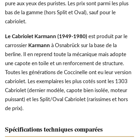
pure aux yeux des puristes. Les prix sont parmi les plus
bas de la gamme (hors Split et Oval), sauf pour le
cabriolet.
Le Cabriolet Karmann (1949-1980)
est produit par le
carrossier
Karmann
à Osnabrück sur la base de la
berline. Il en reprend toute la mécanique mais adopte
une capote en toile et un renforcement de structure.
Toutes les générations de Coccinelle ont eu leur version
cabriolet. Les exemplaires les plus cotés sont les 1303
Cabriolet (dernier modèle, capote bien isolée, moteur
puissant) et les Split/Oval Cabriolet (rarissimes et hors
de prix).
Spécifications techniques comparées