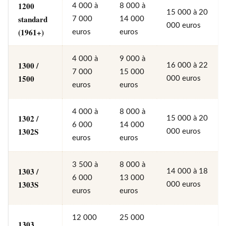
1200
4 000 à
8 000 à
15 000 à 20
standard
7 000
14 000
000 euros
(1961+)
euros
euros
4 000 à
9 000 à
1300 /
16 000 à 22
7 000
15 000
1500
000 euros
euros
euros
4 000 à
8 000 à
1302 /
15 000 à 20
6 000
14 000
1302S
000 euros
euros
euros
3 500 à
8 000 à
1303 /
14 000 à 18
6 000
13 000
1303S
000 euros
euros
euros
12 000
25 000
1303