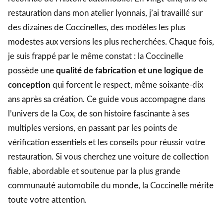
restauration dans mon atelier lyonnais, j’ai travaillé sur
des dizaines de Coccinelles, des modèles les plus
modestes aux versions les plus recherchées. Chaque fois,
je suis frappé par le même constat : la Coccinelle
possède une
qualité de fabrication et une logique de
conception
qui forcent le respect, même soixante-dix
ans après sa création. Ce guide vous accompagne dans
l’univers de la Cox, de son histoire fascinante à ses
multiples versions, en passant par les points de
vérification essentiels et les conseils pour réussir votre
restauration. Si vous cherchez une voiture de collection
fiable, abordable et soutenue par la plus grande
communauté automobile du monde, la Coccinelle mérite
toute votre attention.