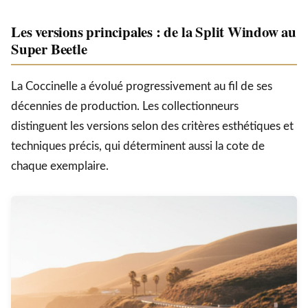
Les versions principales : de la Split Window au
Super Beetle
La Coccinelle a évolué progressivement au fil de ses
décennies de production. Les collectionneurs
distinguent les versions selon des critères esthétiques et
techniques précis, qui déterminent aussi la cote de
chaque exemplaire.