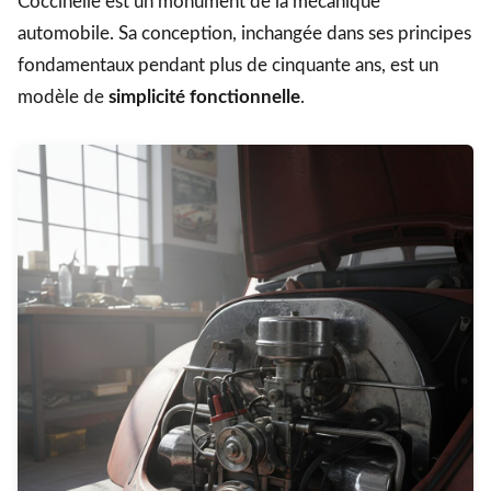
Coccinelle est un monument de la mécanique
automobile. Sa conception, inchangée dans ses principes
fondamentaux pendant plus de cinquante ans, est un
modèle de
simplicité fonctionnelle
.