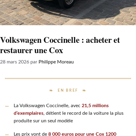
Volkswagen Coccinelle : acheter et
restaurer une Cox
28 mars 2026
par
Philippe Moreau
EN BREF
La Volkswagen Coccinelle, avec
21,5 millions
d’exemplaires
, détient le record de la voiture la plus
produite sur un seul modèle
Les prix vont de
8 000 euros pour une Cox 1200