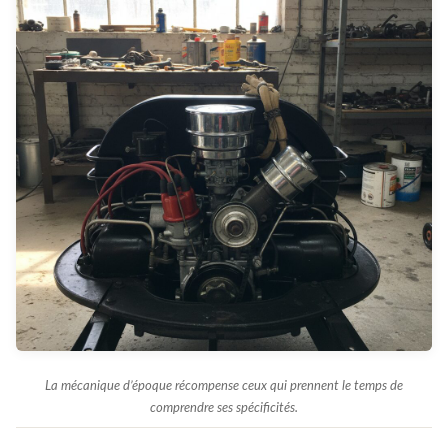
La mécanique d’époque récompense ceux qui prennent le temps de
comprendre ses spécificités.