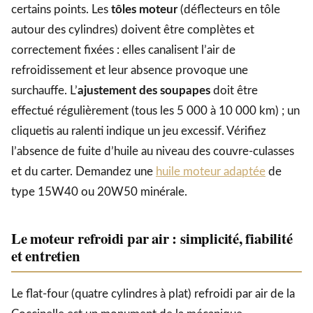
certains points. Les
tôles moteur
(déflecteurs en tôle
autour des cylindres) doivent être complètes et
correctement fixées : elles canalisent l’air de
refroidissement et leur absence provoque une
surchauffe. L’
ajustement des soupapes
doit être
effectué régulièrement (tous les 5 000 à 10 000 km) ; un
cliquetis au ralenti indique un jeu excessif. Vérifiez
l’absence de fuite d’huile au niveau des couvre-culasses
et du carter. Demandez une
huile moteur adaptée
de
type 15W40 ou 20W50 minérale.
Le moteur refroidi par air : simplicité, fiabilité
et entretien
Le flat-four (quatre cylindres à plat) refroidi par air de la