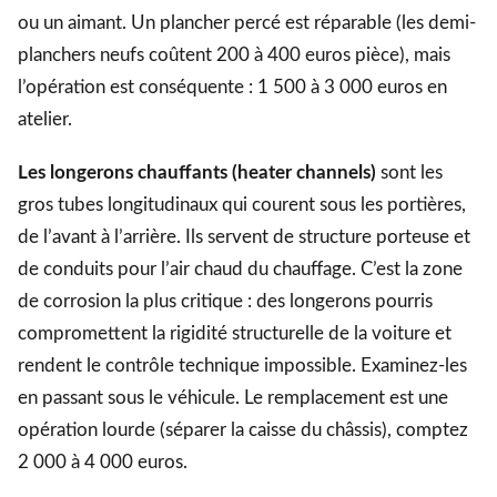
ou un aimant. Un plancher percé est réparable (les demi-
planchers neufs coûtent 200 à 400 euros pièce), mais
l’opération est conséquente : 1 500 à 3 000 euros en
atelier.
Les longerons chauffants (heater channels)
sont les
gros tubes longitudinaux qui courent sous les portières,
de l’avant à l’arrière. Ils servent de structure porteuse et
de conduits pour l’air chaud du chauffage. C’est la zone
de corrosion la plus critique : des longerons pourris
compromettent la rigidité structurelle de la voiture et
rendent le contrôle technique impossible. Examinez-les
en passant sous le véhicule. Le remplacement est une
opération lourde (séparer la caisse du châssis), comptez
2 000 à 4 000 euros.