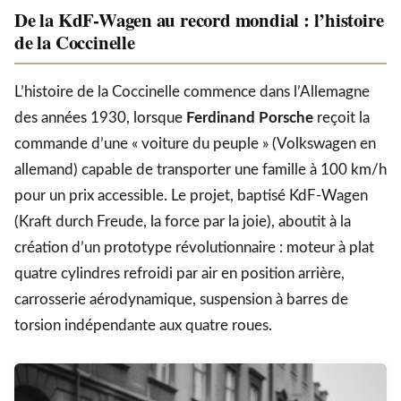
De la KdF-Wagen au record mondial : l’histoire
de la Coccinelle
L’histoire de la Coccinelle commence dans l’Allemagne
des années 1930, lorsque
Ferdinand Porsche
reçoit la
commande d’une « voiture du peuple » (Volkswagen en
allemand) capable de transporter une famille à 100 km/h
pour un prix accessible. Le projet, baptisé KdF-Wagen
(Kraft durch Freude, la force par la joie), aboutit à la
création d’un prototype révolutionnaire : moteur à plat
quatre cylindres refroidi par air en position arrière,
carrosserie aérodynamique, suspension à barres de
torsion indépendante aux quatre roues.