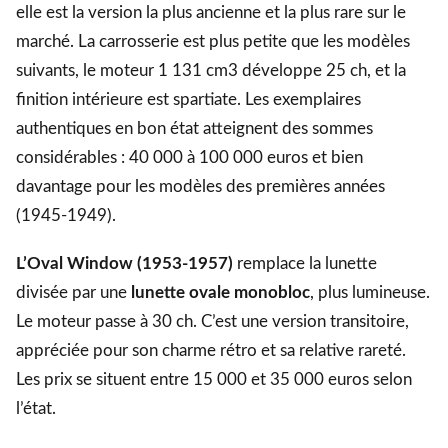
elle est la version la plus ancienne et la plus rare sur le
marché. La carrosserie est plus petite que les modèles
suivants, le moteur 1 131 cm3 développe 25 ch, et la
finition intérieure est spartiate. Les exemplaires
authentiques en bon état atteignent des sommes
considérables : 40 000 à 100 000 euros et bien
davantage pour les modèles des premières années
(1945-1949).
L’Oval Window (1953-1957)
remplace la lunette
divisée par une
lunette ovale monobloc
, plus lumineuse.
Le moteur passe à 30 ch. C’est une version transitoire,
appréciée pour son charme rétro et sa relative rareté.
Les prix se situent entre 15 000 et 35 000 euros selon
l’état.