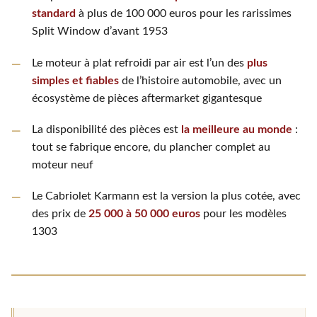
standard
à plus de 100 000 euros pour les rarissimes
Split Window d’avant 1953
Le moteur à plat refroidi par air est l’un des
plus
simples et fiables
de l’histoire automobile, avec un
écosystème de pièces aftermarket gigantesque
La disponibilité des pièces est
la meilleure au monde
:
tout se fabrique encore, du plancher complet au
moteur neuf
Le Cabriolet Karmann est la version la plus cotée, avec
des prix de
25 000 à 50 000 euros
pour les modèles
1303