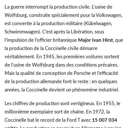
La guerre interrompt la production civile. L’usine de
Wolfsburg, construite spécialement pour la Volkswagen,
est convertie à la production militaire (Kübelwagen,
Schwimmwagen). C’est après la Libération, sous
l’impulsion de l’officier britannique
Major Ivan Hirst
, que
la production de la Coccinelle civile démarre
véritablement. En 1945, les premières voitures sortent
de l’usine de Wolfsburg dans des conditions précaires.
Mais la qualité de conception de Porsche et l’efficacité
de la production allemande font le reste : en quelques
années, la Coccinelle devient un phénomène industriel.
Les chiffres de production sont vertigineux. En 1955, le
millionième exemplaire sort de chaîne. En 1972, la
Coccinelle bat le record de la Ford T avec
15 007 034