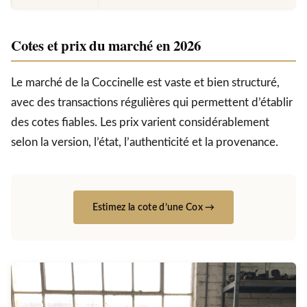
Cotes et prix du marché en 2026
Le marché de la Coccinelle est vaste et bien structuré,
avec des transactions régulières qui permettent d’établir
des cotes fiables. Les prix varient considérablement
selon la version, l’état, l’authenticité et la provenance.
Estimez la cote d’une Cox →