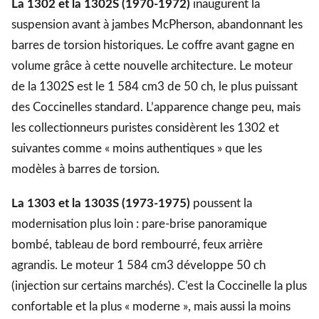
La 1302 et la 1302S (1970-1972)
inaugurent la
suspension avant à jambes McPherson, abandonnant les
barres de torsion historiques. Le coffre avant gagne en
volume grâce à cette nouvelle architecture. Le moteur
de la 1302S est le 1 584 cm3 de 50 ch, le plus puissant
des Coccinelles standard. L’apparence change peu, mais
les collectionneurs puristes considèrent les 1302 et
suivantes comme « moins authentiques » que les
modèles à barres de torsion.
La 1303 et la 1303S (1973-1975)
poussent la
modernisation plus loin : pare-brise panoramique
bombé, tableau de bord rembourré, feux arrière
agrandis. Le moteur 1 584 cm3 développe 50 ch
(injection sur certains marchés). C’est la Coccinelle la plus
confortable et la plus « moderne », mais aussi la moins