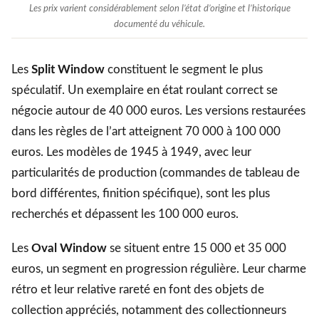
Les prix varient considérablement selon l’état d’origine et l’historique
documenté du véhicule.
Les
Split Window
constituent le segment le plus
spéculatif. Un exemplaire en état roulant correct se
négocie autour de 40 000 euros. Les versions restaurées
dans les règles de l’art atteignent 70 000 à 100 000
euros. Les modèles de 1945 à 1949, avec leur
particularités de production (commandes de tableau de
bord différentes, finition spécifique), sont les plus
recherchés et dépassent les 100 000 euros.
Les
Oval Window
se situent entre 15 000 et 35 000
euros, un segment en progression régulière. Leur charme
rétro et leur relative rareté en font des objets de
collection appréciés, notamment des collectionneurs