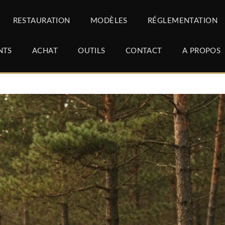
RESTAURATION
MODÈLES
RÉGLEMENTATION
NTS
ACHAT
OUTILS
CONTACT
A PROPOS