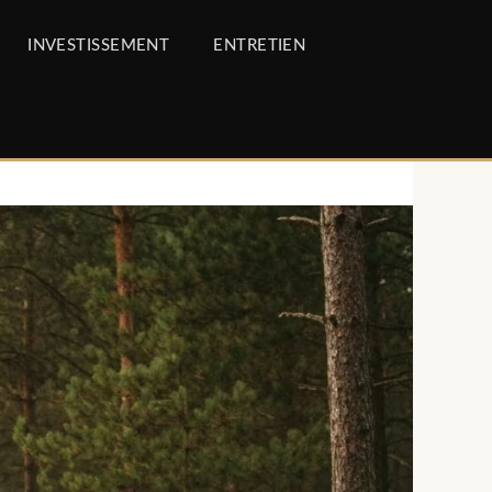
INVESTISSEMENT
ENTRETIEN