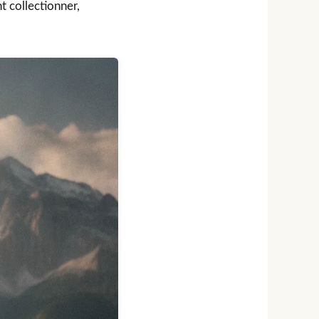
t collectionner,