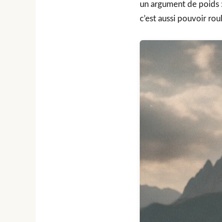
un argument de poids :
c’est aussi pouvoir roul