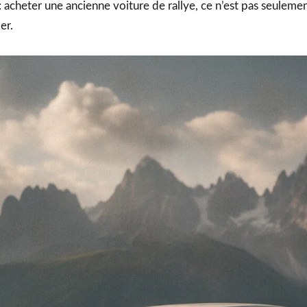
 acheter une ancienne voiture de rallye, ce n’est pas seulemen
er.