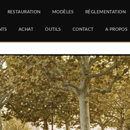
RESTAURATION
MODÈLES
RÉGLEMENTATION
NTS
ACHAT
OUTILS
CONTACT
A PROPOS