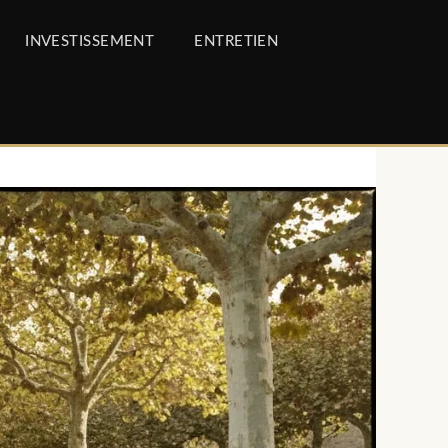
INVESTISSEMENT
ENTRETIEN