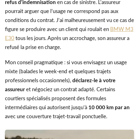
refus d’indemnisation
en cas de sinistre. L’assureur
pourrait arguer que l’usage ne correspond pas aux
conditions du contrat. J’ai malheureusement vu ce cas de
figure se produire avec un client qui roulait en
BMW M3
E30
tous les jours. Après un accrochage, son assureur a
refusé la prise en charge.
Mon conseil pragmatique : si vous envisagez un usage
mixte (balades le week-end et quelques trajets
professionnels occasionnels),
déclarez-le à votre
assureur
et négociez un contrat adapté. Certains
courtiers spécialisés proposent des formules
intermédiaires qui autorisent jusqu’à
10 000 km par an
avec une couverture trajet-travail ponctuelle.