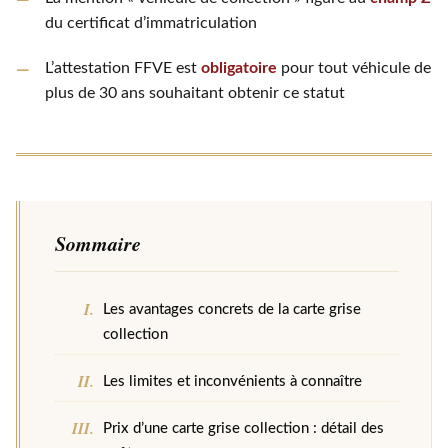
du certificat d’immatriculation
L’attestation FFVE est
obligatoire
pour tout véhicule de
plus de 30 ans souhaitant obtenir ce statut
Sommaire
Les avantages concrets de la carte grise
collection
Les limites et inconvénients à connaître
Prix d’une carte grise collection : détail des