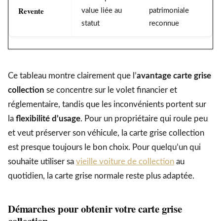
Revente
value liée au
patrimoniale
statut
reconnue
Ce tableau montre clairement que l’
avantage carte grise
collection
se concentre sur le volet financier et
réglementaire, tandis que les inconvénients portent sur
la
flexibilité d’usage
. Pour un propriétaire qui roule peu
et veut préserver son véhicule, la carte grise collection
est presque toujours le bon choix. Pour quelqu’un qui
souhaite utiliser sa
vieille voiture de collection
au
quotidien, la carte grise normale reste plus adaptée.
Démarches pour obtenir votre carte grise
collection