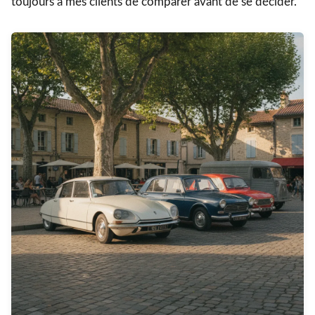
toujours à mes clients de comparer avant de se décider.