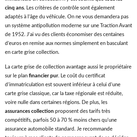
cinq ans
. Les critères de contrôle sont également
adaptés à l’âge du véhicule. On ne vous demandera pas
un système antipollution moderne sur une Traction Avant
de 1952. J’ai vu des clients économiser des centaines
d’euros en remise aux normes simplement en basculant
en carte grise collection.
La carte grise de collection avantage aussi le propriétaire
sur le plan
financier pur
. Le coût du certificat
d’immatriculation est souvent inférieur à celui d’une
carte grise classique, car la taxe régionale est réduite,
voire nulle dans certaines régions. De plus, les
assurances collection
proposent des tarifs très
compétitifs, parfois 50 à 70 % moins chers qu’une
assurance automobile standard. Je recommande