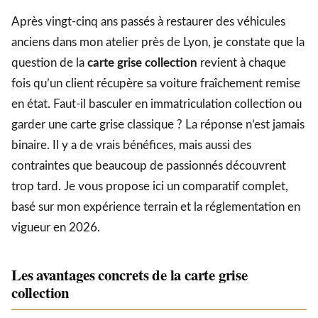
Après vingt-cinq ans passés à restaurer des véhicules
anciens dans mon atelier près de Lyon, je constate que la
question de la
carte grise collection
revient à chaque
fois qu’un client récupère sa voiture fraîchement remise
en état. Faut-il basculer en immatriculation collection ou
garder une carte grise classique ? La réponse n’est jamais
binaire. Il y a de vrais bénéfices, mais aussi des
contraintes que beaucoup de passionnés découvrent
trop tard. Je vous propose ici un comparatif complet,
basé sur mon expérience terrain et la réglementation en
vigueur en 2026.
Les avantages concrets de la carte grise
collection