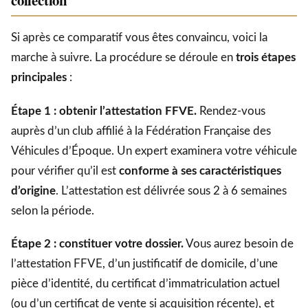
Si après ce comparatif vous êtes convaincu, voici la
marche à suivre. La procédure se déroule en
trois étapes
principales
:
Étape 1 : obtenir l’attestation FFVE.
Rendez-vous
auprès d’un club affilié à la Fédération Française des
Véhicules d’Époque. Un expert examinera votre véhicule
pour vérifier qu’il est
conforme à ses caractéristiques
d’origine
. L’attestation est délivrée sous 2 à 6 semaines
selon la période.
Étape 2 : constituer votre dossier.
Vous aurez besoin de
l’attestation FFVE, d’un justificatif de domicile, d’une
pièce d’identité, du certificat d’immatriculation actuel
(ou d’un certificat de vente si acquisition récente), et