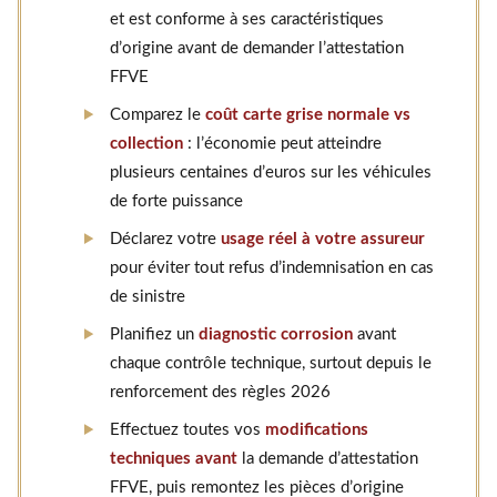
et est conforme à ses caractéristiques
d’origine avant de demander l’attestation
FFVE
Comparez le
coût carte grise normale vs
collection
: l’économie peut atteindre
plusieurs centaines d’euros sur les véhicules
de forte puissance
Déclarez votre
usage réel à votre assureur
pour éviter tout refus d’indemnisation en cas
de sinistre
Planifiez un
diagnostic corrosion
avant
chaque contrôle technique, surtout depuis le
renforcement des règles 2026
Effectuez toutes vos
modifications
techniques avant
la demande d’attestation
FFVE, puis remontez les pièces d’origine