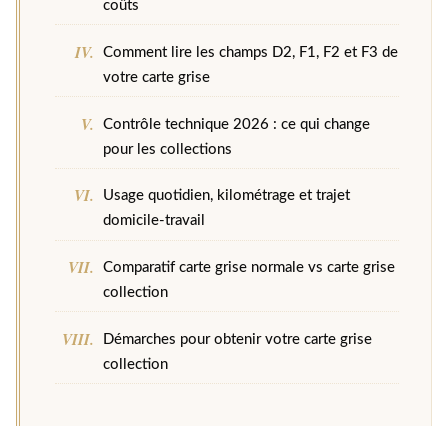
coûts
Comment lire les champs D2, F1, F2 et F3 de
votre carte grise
Contrôle technique 2026 : ce qui change
pour les collections
Usage quotidien, kilométrage et trajet
domicile-travail
Comparatif carte grise normale vs carte grise
collection
Démarches pour obtenir votre carte grise
collection