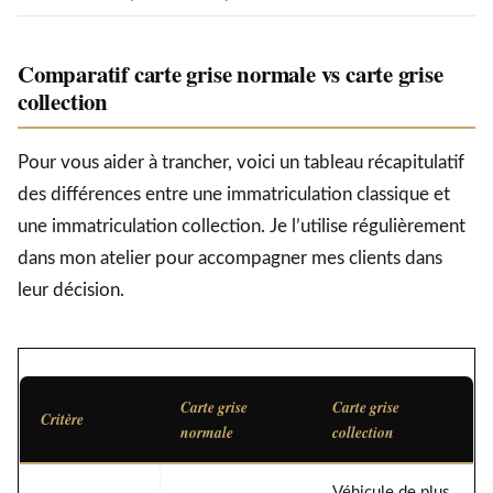
Comparatif carte grise normale vs carte grise
collection
Pour vous aider à trancher, voici un tableau récapitulatif
des différences entre une immatriculation classique et
une immatriculation collection. Je l’utilise régulièrement
dans mon atelier pour accompagner mes clients dans
leur décision.
Carte grise
Carte grise
Critère
normale
collection
Véhicule de plus