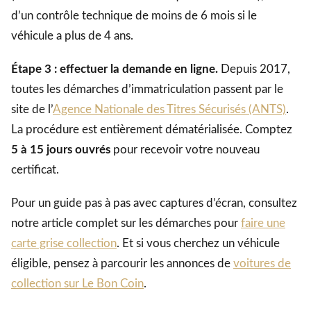
d’un contrôle technique de moins de 6 mois si le
véhicule a plus de 4 ans.
Étape 3 : effectuer la demande en ligne.
Depuis 2017,
toutes les démarches d’immatriculation passent par le
site de l’
Agence Nationale des Titres Sécurisés (ANTS)
.
La procédure est entièrement dématérialisée. Comptez
5 à 15 jours ouvrés
pour recevoir votre nouveau
certificat.
Pour un guide pas à pas avec captures d’écran, consultez
notre article complet sur les démarches pour
faire une
carte grise collection
. Et si vous cherchez un véhicule
éligible, pensez à parcourir les annonces de
voitures de
collection sur Le Bon Coin
.