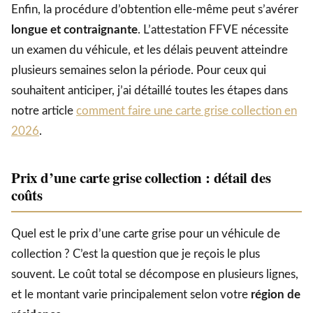
Enfin, la procédure d’obtention elle-même peut s’avérer
longue et contraignante
. L’attestation FFVE nécessite
un examen du véhicule, et les délais peuvent atteindre
plusieurs semaines selon la période. Pour ceux qui
souhaitent anticiper, j’ai détaillé toutes les étapes dans
notre article
comment faire une carte grise collection en
2026
.
Prix d’une carte grise collection : détail des
coûts
Quel est le prix d’une carte grise pour un véhicule de
collection ? C’est la question que je reçois le plus
souvent. Le coût total se décompose en plusieurs lignes,
et le montant varie principalement selon votre
région de