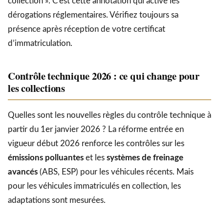
collection ». C’est cette annotation qui active les
dérogations réglementaires. Vérifiez toujours sa
présence après réception de votre certificat
d’immatriculation.
Contrôle technique 2026 : ce qui change pour
les collections
Quelles sont les nouvelles règles du contrôle technique à
partir du 1er janvier 2026 ? La réforme entrée en
vigueur début 2026 renforce les contrôles sur les
émissions polluantes
et les
systèmes de freinage
avancés
(ABS, ESP) pour les véhicules récents. Mais
pour les véhicules immatriculés en collection, les
adaptations sont mesurées.