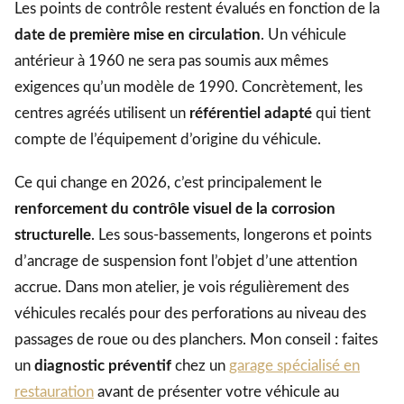
Les points de contrôle restent évalués en fonction de la
date de première mise en circulation
. Un véhicule
antérieur à 1960 ne sera pas soumis aux mêmes
exigences qu’un modèle de 1990. Concrètement, les
centres agréés utilisent un
référentiel adapté
qui tient
compte de l’équipement d’origine du véhicule.
Ce qui change en 2026, c’est principalement le
renforcement du contrôle visuel de la corrosion
structurelle
. Les sous-bassements, longerons et points
d’ancrage de suspension font l’objet d’une attention
accrue. Dans mon atelier, je vois régulièrement des
véhicules recalés pour des perforations au niveau des
passages de roue ou des planchers. Mon conseil : faites
un
diagnostic préventif
chez un
garage spécialisé en
restauration
avant de présenter votre véhicule au