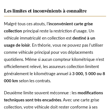
Les limites et inconvénients à connaître
Malgré tous ces atouts, l’
inconvénient carte grise
collection
principal reste la restriction d’usage. Un
véhicule immatriculé en collection est
destiné à un
usage de loisir
. En théorie, vous ne pouvez pas l’utiliser
comme véhicule principal pour vos déplacements
quotidiens. Même si aucun compteur kilométrique n’est
officiellement relevé, les assureurs collection limitent
généralement le kilométrage annuel à
3 000, 5 000 ou 8
000 km
selon les contrats.
Deuxième limite souvent méconnue : les
modifications
techniques sont très encadrées
. Avec une carte grise
collection, votre véhicule doit rester conforme à ses