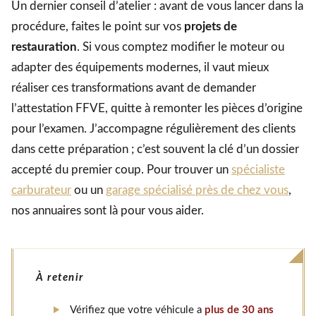
Un dernier conseil d’atelier : avant de vous lancer dans la
procédure, faites le point sur vos
projets de
restauration
. Si vous comptez modifier le moteur ou
adapter des équipements modernes, il vaut mieux
réaliser ces transformations avant de demander
l’attestation FFVE, quitte à remonter les pièces d’origine
pour l’examen. J’accompagne régulièrement des clients
dans cette préparation ; c’est souvent la clé d’un dossier
accepté du premier coup. Pour trouver un
spécialiste
carburateur
ou un
garage spécialisé près de chez vous
,
nos annuaires sont là pour vous aider.
À retenir
Vérifiez que votre véhicule a
plus de 30 ans