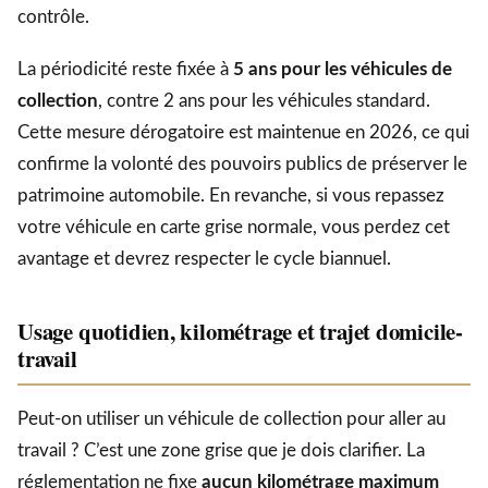
contrôle.
La périodicité reste fixée à
5 ans pour les véhicules de
collection
, contre 2 ans pour les véhicules standard.
Cette mesure dérogatoire est maintenue en 2026, ce qui
confirme la volonté des pouvoirs publics de préserver le
patrimoine automobile. En revanche, si vous repassez
votre véhicule en carte grise normale, vous perdez cet
avantage et devrez respecter le cycle biannuel.
Usage quotidien, kilométrage et trajet domicile-
travail
Peut-on utiliser un véhicule de collection pour aller au
travail ? C’est une zone grise que je dois clarifier. La
réglementation ne fixe
aucun kilométrage maximum