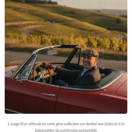
L’usage d’un véhicule en carte grise collection est destiné aux loisirs et à la
préservation du patrimoine automobile