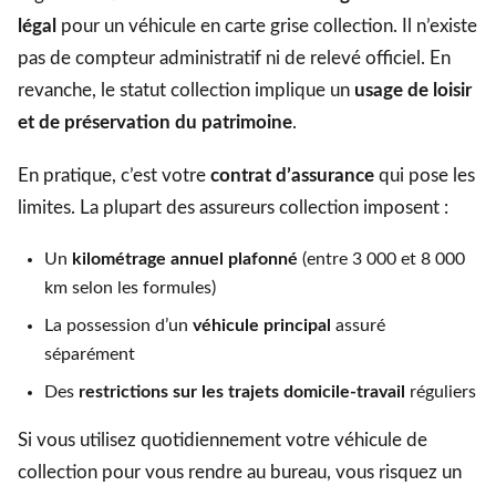
légal
pour un véhicule en carte grise collection. Il n’existe
pas de compteur administratif ni de relevé officiel. En
revanche, le statut collection implique un
usage de loisir
et de préservation du patrimoine
.
En pratique, c’est votre
contrat d’assurance
qui pose les
limites. La plupart des assureurs collection imposent :
Un
kilométrage annuel plafonné
(entre 3 000 et 8 000
km selon les formules)
La possession d’un
véhicule principal
assuré
séparément
Des
restrictions sur les trajets domicile-travail
réguliers
Si vous utilisez quotidiennement votre véhicule de
collection pour vous rendre au bureau, vous risquez un