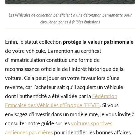
Les véhicules de collection bénéficient d’une dérogation permanente pour
circuler en zones à faibles émissions
Enfin, le statut collection
protège la valeur patrimoniale
de votre véhicule. La mention au certificat
d’immatriculation constitue une forme de
reconnaissance officielle de l’intérêt historique de la
voiture. Cela peut jouer en votre faveur lors d’une
revente, car l’acheteur sait qu’il acquiert un véhicule
dont l’authenticité a été validée par la
Fédération
Française des Véhicules d’Époque (FFVE)
. Si vous
envisagez d’investir dans un modèle rare, je vous invite à
consulter notre guide sur les
voitures sportives
anciennes pas chères
pour identifier les bonnes affaires.