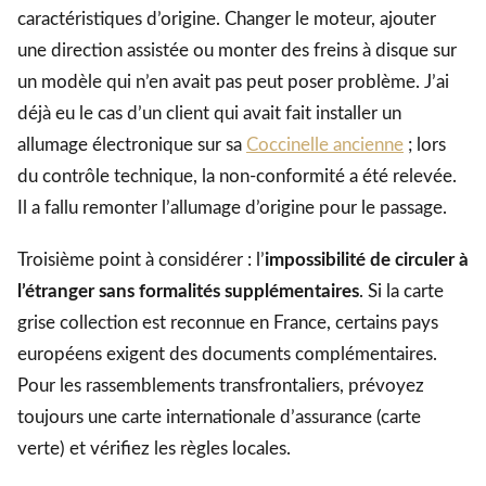
caractéristiques d’origine. Changer le moteur, ajouter
une direction assistée ou monter des freins à disque sur
un modèle qui n’en avait pas peut poser problème. J’ai
déjà eu le cas d’un client qui avait fait installer un
allumage électronique sur sa
Coccinelle ancienne
; lors
du contrôle technique, la non-conformité a été relevée.
Il a fallu remonter l’allumage d’origine pour le passage.
Troisième point à considérer : l’
impossibilité de circuler à
l’étranger sans formalités supplémentaires
. Si la carte
grise collection est reconnue en France, certains pays
européens exigent des documents complémentaires.
Pour les rassemblements transfrontaliers, prévoyez
toujours une carte internationale d’assurance (carte
verte) et vérifiez les règles locales.