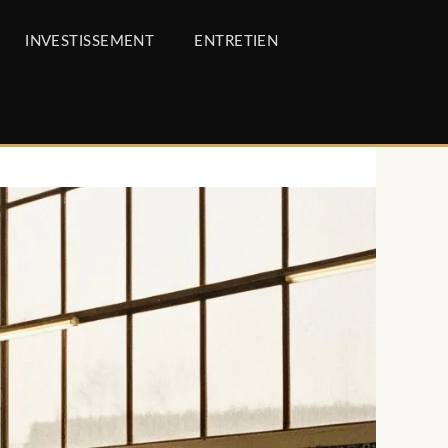
INVESTISSEMENT
ENTRETIEN