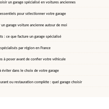
oisir un garage spécialisé en voitures anciennes
 essentiels pour sélectionner votre garage
 un garage voiture ancienne autour de moi
ûts : ce que facture un garage spécialisé
spécialisés par région en France
ns à poser avant de confier votre véhicule
à éviter dans le choix de votre garage
urant ou restauration complète : quel garage choisir