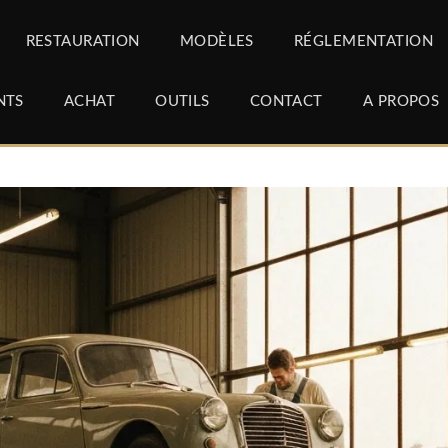
RESTAURATION
MODÈLES
RÉGLEMENTATION
NTS
ACHAT
OUTILS
CONTACT
A PROPOS