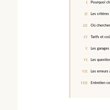
Pourquoi ch
Les critères
Où chercher
Tarifs et co
Les garages 
Les questio
Les erreurs 
Entretien co