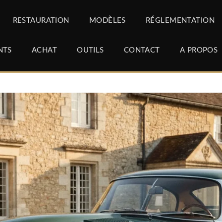
RESTAURATION
MODÈLES
RÉGLEMENTATION
NTS
ACHAT
OUTILS
CONTACT
A PROPOS