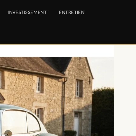
INVESTISSEMENT
ENTRETIEN