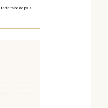
 forfaitaire de plus-