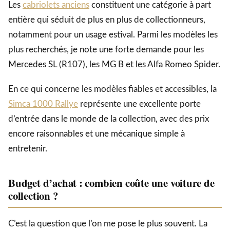
Les
cabriolets anciens
constituent une catégorie à part
entière qui séduit de plus en plus de collectionneurs,
notamment pour un usage estival. Parmi les modèles les
plus recherchés, je note une forte demande pour les
Mercedes SL (R107), les MG B et les Alfa Romeo Spider.
En ce qui concerne les modèles fiables et accessibles, la
Simca 1000 Rallye
représente une excellente porte
d’entrée dans le monde de la collection, avec des prix
encore raisonnables et une mécanique simple à
entretenir.
Budget d’achat : combien coûte une voiture de
collection ?
C’est la question que l’on me pose le plus souvent. La