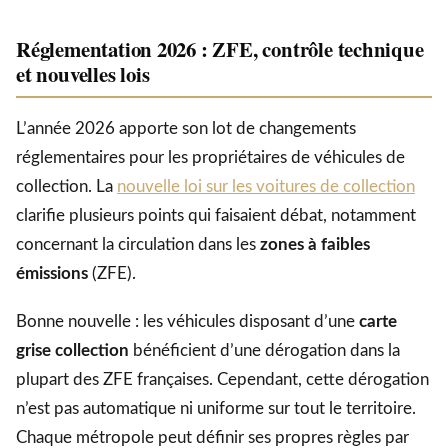
Réglementation 2026 : ZFE, contrôle technique
et nouvelles lois
L’année 2026 apporte son lot de changements
réglementaires pour les propriétaires de véhicules de
collection. La
nouvelle loi sur les voitures de collection
clarifie plusieurs points qui faisaient débat, notamment
concernant la circulation dans les
zones à faibles
émissions
(ZFE).
Bonne nouvelle : les véhicules disposant d’une
carte
grise collection
bénéficient d’une dérogation dans la
plupart des ZFE françaises. Cependant, cette dérogation
n’est pas automatique ni uniforme sur tout le territoire.
Chaque métropole peut définir ses propres règles par