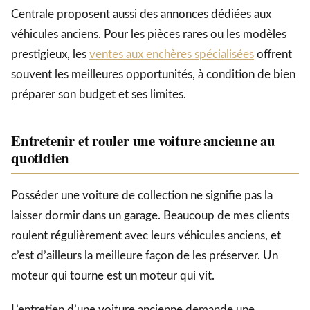
Centrale proposent aussi des annonces dédiées aux
véhicules anciens. Pour les pièces rares ou les modèles
prestigieux, les
ventes aux enchères spécialisées
offrent
souvent les meilleures opportunités, à condition de bien
préparer son budget et ses limites.
Entretenir et rouler une voiture ancienne au
quotidien
Posséder une voiture de collection ne signifie pas la
laisser dormir dans un garage. Beaucoup de mes clients
roulent régulièrement avec leurs véhicules anciens, et
c’est d’ailleurs la meilleure façon de les préserver. Un
moteur qui tourne est un moteur qui vit.
L’entretien d’une voiture ancienne demande une