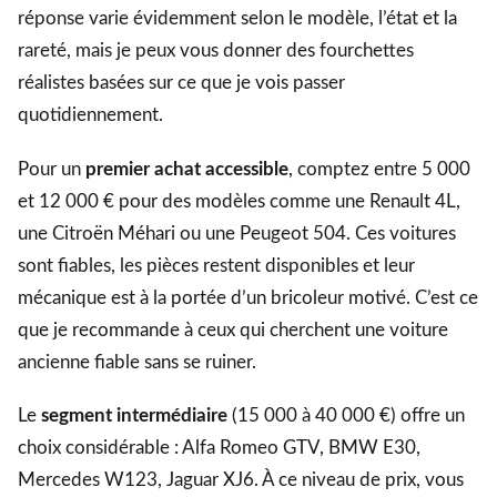
réponse varie évidemment selon le modèle, l’état et la
rareté, mais je peux vous donner des fourchettes
réalistes basées sur ce que je vois passer
quotidiennement.
Pour un
premier achat accessible
, comptez entre 5 000
et 12 000 € pour des modèles comme une Renault 4L,
une Citroën Méhari ou une Peugeot 504. Ces voitures
sont fiables, les pièces restent disponibles et leur
mécanique est à la portée d’un bricoleur motivé. C’est ce
que je recommande à ceux qui cherchent une voiture
ancienne fiable sans se ruiner.
Le
segment intermédiaire
(15 000 à 40 000 €) offre un
choix considérable : Alfa Romeo GTV, BMW E30,
Mercedes W123, Jaguar XJ6. À ce niveau de prix, vous