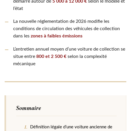
démarre autour de
5 000 à 12 000 €
selon le modèle et
l’état
La nouvelle réglementation de 2026 modifie les
conditions de circulation des véhicules de collection
dans les
zones à faibles émissions
L’entretien annuel moyen d’une voiture de collection se
situe entre
800 et 2 500 €
selon la complexité
mécanique
Sommaire
Définition légale d’une voiture ancienne de