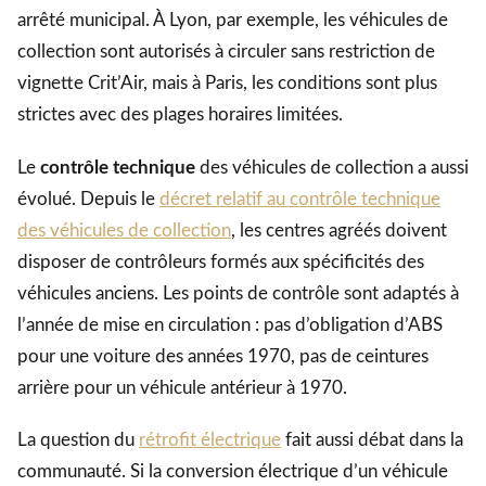
arrêté municipal. À Lyon, par exemple, les véhicules de
collection sont autorisés à circuler sans restriction de
vignette Crit’Air, mais à Paris, les conditions sont plus
strictes avec des plages horaires limitées.
Le
contrôle technique
des véhicules de collection a aussi
évolué. Depuis le
décret relatif au contrôle technique
des véhicules de collection
, les centres agréés doivent
disposer de contrôleurs formés aux spécificités des
véhicules anciens. Les points de contrôle sont adaptés à
l’année de mise en circulation : pas d’obligation d’ABS
pour une voiture des années 1970, pas de ceintures
arrière pour un véhicule antérieur à 1970.
La question du
rétrofit électrique
fait aussi débat dans la
communauté. Si la conversion électrique d’un véhicule