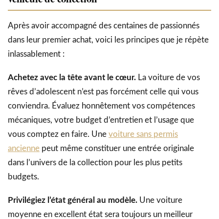
Après avoir accompagné des centaines de passionnés
dans leur premier achat, voici les principes que je répète
inlassablement :
Achetez avec la tête avant le cœur.
La voiture de vos
rêves d’adolescent n’est pas forcément celle qui vous
conviendra. Évaluez honnêtement vos compétences
mécaniques, votre budget d’entretien et l’usage que
vous comptez en faire. Une
voiture sans permis
ancienne
peut même constituer une entrée originale
dans l’univers de la collection pour les plus petits
budgets.
Privilégiez l’état général au modèle.
Une voiture
moyenne en excellent état sera toujours un meilleur