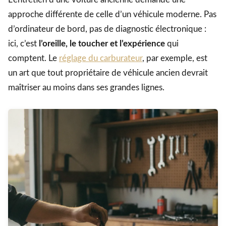
approche différente de celle d’un véhicule moderne. Pas
d’ordinateur de bord, pas de diagnostic électronique :
ici, c’est
l’oreille, le toucher et l’expérience
qui
comptent. Le
réglage du carburateur
, par exemple, est
un art que tout propriétaire de véhicule ancien devrait
maîtriser au moins dans ses grandes lignes.