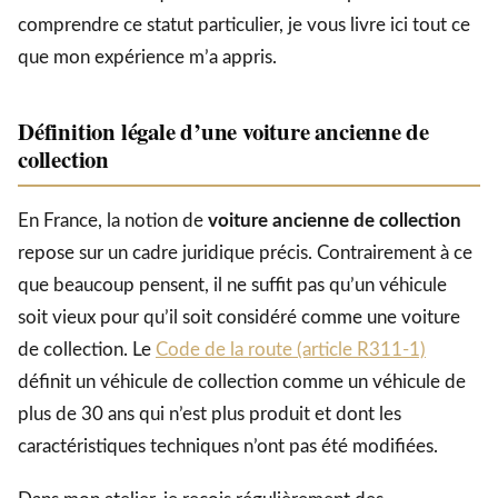
comprendre ce statut particulier, je vous livre ici tout ce
que mon expérience m’a appris.
Définition légale d’une voiture ancienne de
collection
En France, la notion de
voiture ancienne de collection
repose sur un cadre juridique précis. Contrairement à ce
que beaucoup pensent, il ne suffit pas qu’un véhicule
soit vieux pour qu’il soit considéré comme une voiture
de collection. Le
Code de la route (article R311-1)
définit un véhicule de collection comme un véhicule de
plus de 30 ans qui n’est plus produit et dont les
caractéristiques techniques n’ont pas été modifiées.