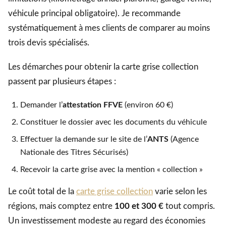
véhicule principal obligatoire). Je recommande
systématiquement à mes clients de comparer au moins
trois devis spécialisés.
Les démarches pour obtenir la carte grise collection
passent par plusieurs étapes :
Demander l’
attestation FFVE
(environ 60 €)
Constituer le dossier avec les documents du véhicule
Effectuer la demande sur le site de l’
ANTS
(Agence
Nationale des Titres Sécurisés)
Recevoir la carte grise avec la mention « collection »
Le coût total de la
carte grise collection
varie selon les
régions, mais comptez entre
100 et 300 €
tout compris.
Un investissement modeste au regard des économies