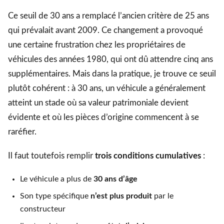
Ce seuil de 30 ans a remplacé l’ancien critère de 25 ans
qui prévalait avant 2009. Ce changement a provoqué
une certaine frustration chez les propriétaires de
véhicules des années 1980, qui ont dû attendre cinq ans
supplémentaires. Mais dans la pratique, je trouve ce seuil
plutôt cohérent : à 30 ans, un véhicule a généralement
atteint un stade où sa valeur patrimoniale devient
évidente et où les pièces d’origine commencent à se
raréfier.
Il faut toutefois remplir
trois conditions cumulatives
:
Le véhicule a plus de
30 ans d’âge
Son type spécifique
n’est plus produit
par le
constructeur