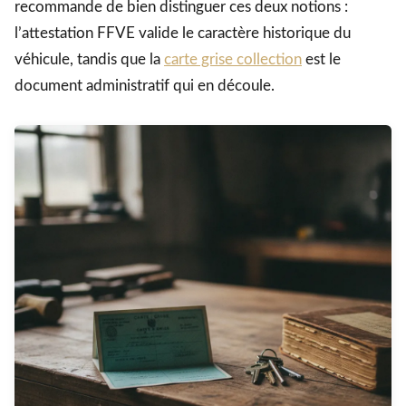
recommande de bien distinguer ces deux notions :
l’attestation FFVE valide le caractère historique du
véhicule, tandis que la
carte grise collection
est le
document administratif qui en découle.