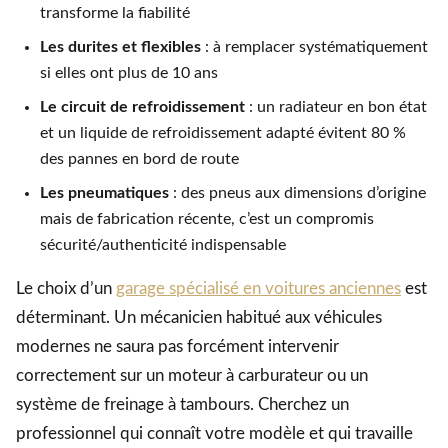
transforme la fiabilité
Les durites et flexibles
: à remplacer systématiquement
si elles ont plus de 10 ans
Le circuit de refroidissement
: un radiateur en bon état
et un liquide de refroidissement adapté évitent 80 %
des pannes en bord de route
Les pneumatiques
: des pneus aux dimensions d’origine
mais de fabrication récente, c’est un compromis
sécurité/authenticité indispensable
Le choix d’un
garage spécialisé en voitures anciennes
est
déterminant. Un mécanicien habitué aux véhicules
modernes ne saura pas forcément intervenir
correctement sur un moteur à carburateur ou un
système de freinage à tambours. Cherchez un
professionnel qui connaît votre modèle et qui travaille