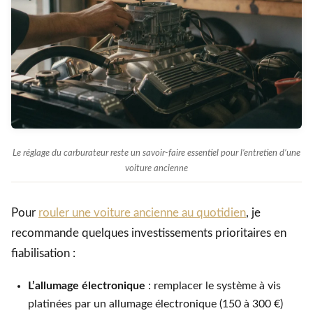
Le réglage du carburateur reste un savoir-faire essentiel pour l’entretien d’une
voiture ancienne
Pour
rouler une voiture ancienne au quotidien
, je
recommande quelques investissements prioritaires en
fiabilisation :
L’allumage électronique
: remplacer le système à vis
platinées par un allumage électronique (150 à 300 €)