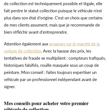
de collection est techniquement possible et légale, elle
fait perdre le statut collection puisque le véhicule n’est
plus dans son état d’origine. C’est un choix que certains
de mes clients assument, mais que je recommande de
bien réfléchir avant d’entreprendre.
Attention également aux
arnaques sur le marché de la
voiture de collection
. Avec la hausse des prix, les
tentatives de fraude se multiplient : compteurs trafiqués,
historiques falsifiés, rouille masquée sous un coup de
peinture. Mon conseil : faites toujours expertiser un
véhicule par un professionnel indépendant avant de
signer.
Mes conseils pour acheter votre premier
véhicule de collection