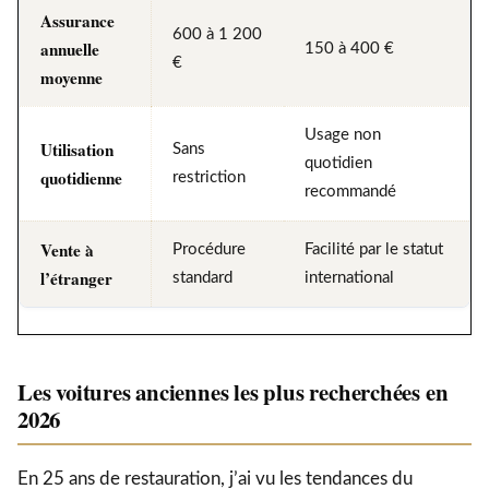
Assurance
600 à 1 200
annuelle
150 à 400 €
€
moyenne
Usage non
Utilisation
Sans
quotidien
quotidienne
restriction
recommandé
Vente à
Procédure
Facilité par le statut
l’étranger
standard
international
Les voitures anciennes les plus recherchées en
2026
En 25 ans de restauration, j’ai vu les tendances du