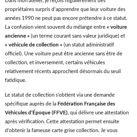
Dans mon atelier, je reçois régulièrement des
propriétaires surpris d’apprendre que leur voiture des
années 1990 ne peut pas encore prétendre à ce statut.
La confusion vient souvent du mélange entre
« voiture
ancienne »
(un terme courant sans valeur juridique) et
« véhicule de collection »
(un statut administratif
officiel). Une voiture peut être ancienne sans être de
collection, et inversement, certains véhicules
relativement récents approchent désormais du seuil
fatidique.
Le statut de collection s’obtient via une demande
spécifique auprès de la
Fédération Française des
Véhicules d’Époque (FFVE)
, qui délivre une attestation
après vérification. Cette attestation permet ensuite
d’obtenir la fameuse carte grise collection. Je vous