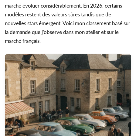
marché évoluer considérablement. En 2026, certains
modèles restent des valeurs sûres tandis que de
nouvelles stars émergent. Voici mon classement basé sur
la demande que j’observe dans mon atelier et sur le
marché français.