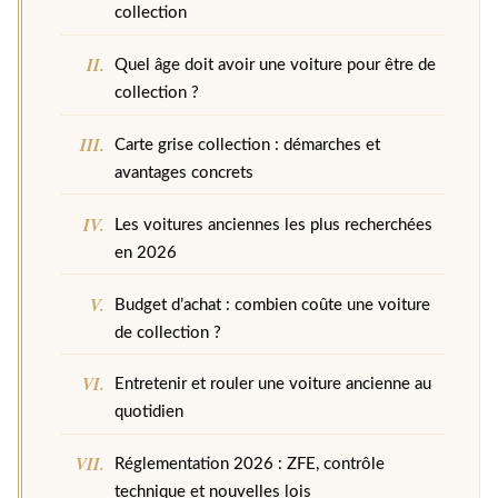
collection
Quel âge doit avoir une voiture pour être de
collection ?
Carte grise collection : démarches et
avantages concrets
Les voitures anciennes les plus recherchées
en 2026
Budget d’achat : combien coûte une voiture
de collection ?
Entretenir et rouler une voiture ancienne au
quotidien
Réglementation 2026 : ZFE, contrôle
technique et nouvelles lois