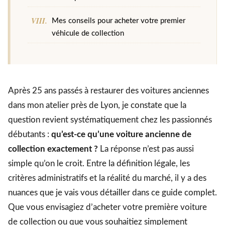
Mes conseils pour acheter votre premier
véhicule de collection
Après 25 ans passés à restaurer des voitures anciennes
dans mon atelier près de Lyon, je constate que la
question revient systématiquement chez les passionnés
débutants :
qu’est-ce qu’une voiture ancienne de
collection exactement ?
La réponse n’est pas aussi
simple qu’on le croit. Entre la définition légale, les
critères administratifs et la réalité du marché, il y a des
nuances que je vais vous détailler dans ce guide complet.
Que vous envisagiez d’acheter votre première voiture
de collection ou que vous souhaitiez simplement