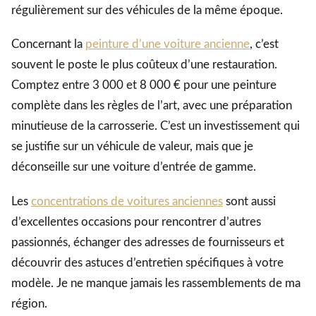
régulièrement sur des véhicules de la même époque.
Concernant la
peinture d’une voiture ancienne
, c’est
souvent le poste le plus coûteux d’une restauration.
Comptez entre 3 000 et 8 000 € pour une peinture
complète dans les règles de l’art, avec une préparation
minutieuse de la carrosserie. C’est un investissement qui
se justifie sur un véhicule de valeur, mais que je
déconseille sur une voiture d’entrée de gamme.
Les
concentrations de voitures anciennes
sont aussi
d’excellentes occasions pour rencontrer d’autres
passionnés, échanger des adresses de fournisseurs et
découvrir des astuces d’entretien spécifiques à votre
modèle. Je ne manque jamais les rassemblements de ma
région.