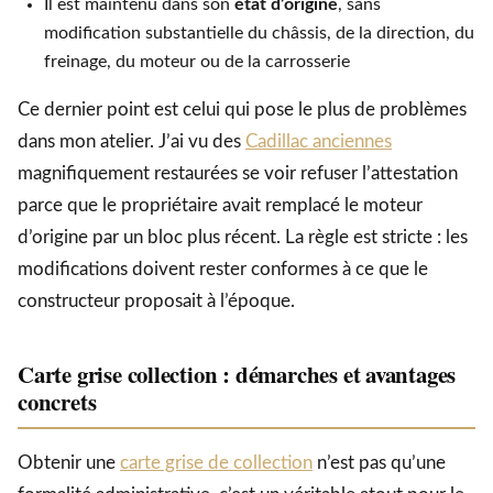
Il est maintenu dans son
état d’origine
, sans
modification substantielle du châssis, de la direction, du
freinage, du moteur ou de la carrosserie
Ce dernier point est celui qui pose le plus de problèmes
dans mon atelier. J’ai vu des
Cadillac anciennes
magnifiquement restaurées se voir refuser l’attestation
parce que le propriétaire avait remplacé le moteur
d’origine par un bloc plus récent. La règle est stricte : les
modifications doivent rester conformes à ce que le
constructeur proposait à l’époque.
Carte grise collection : démarches et avantages
concrets
Obtenir une
carte grise de collection
n’est pas qu’une