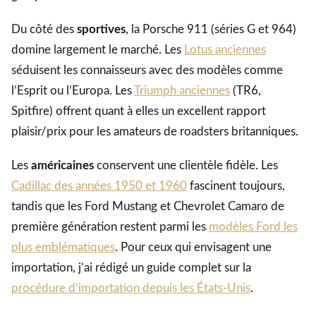
Du côté des
sportives
, la Porsche 911 (séries G et 964)
domine largement le marché. Les
Lotus anciennes
séduisent les connaisseurs avec des modèles comme
l’Esprit ou l’Europa. Les
Triumph anciennes
(TR6,
Spitfire) offrent quant à elles un excellent rapport
plaisir/prix pour les amateurs de roadsters britanniques.
Les
américaines
conservent une clientèle fidèle. Les
Cadillac des années 1950 et 1960
fascinent toujours,
tandis que les Ford Mustang et Chevrolet Camaro de
première génération restent parmi les
modèles Ford les
plus emblématiques
. Pour ceux qui envisagent une
importation, j’ai rédigé un guide complet sur la
procédure d’importation depuis les États-Unis
.