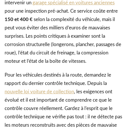
intervenir un
garage spécialisé en voitures anciennes
pour une inspection pré-achat. Ce service coûte entre
150 et 400 €
selon la complexité du véhicule, mais il
peut vous éviter des milliers d’euros de mauvaises
surprises. Les points critiques à examiner sont la
corrosion structurelle (longerons, plancher, passages de
roue), l’état du circuit de freinage, la compression
moteur et l’état de la boîte de vitesses.
Pour les véhicules destinés à la route, demandez le
rapport du dernier contrôle technique. Depuis la
nouvelle loi voiture de collection
, les exigences ont
évolué et il est important de comprendre ce que le
contrôle couvre réellement. Gardez à l’esprit que le
contrôle technique ne vérifie pas tout : il ne détecte pas
les moteurs reconstruits avec des pièces de mauvaise