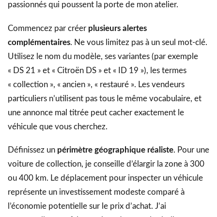
passionnés qui poussent la porte de mon atelier.
Commencez par créer
plusieurs alertes
complémentaires
. Ne vous limitez pas à un seul mot-clé.
Utilisez le nom du modèle, ses variantes (par exemple
« DS 21 » et « Citroën DS » et « ID 19 »), les termes
« collection », « ancien », « restauré ». Les vendeurs
particuliers n’utilisent pas tous le même vocabulaire, et
une annonce mal titrée peut cacher exactement le
véhicule que vous cherchez.
Définissez un
périmètre géographique réaliste
. Pour une
voiture de collection, je conseille d’élargir la zone à 300
ou 400 km. Le déplacement pour inspecter un véhicule
représente un investissement modeste comparé à
l’économie potentielle sur le prix d’achat. J’ai