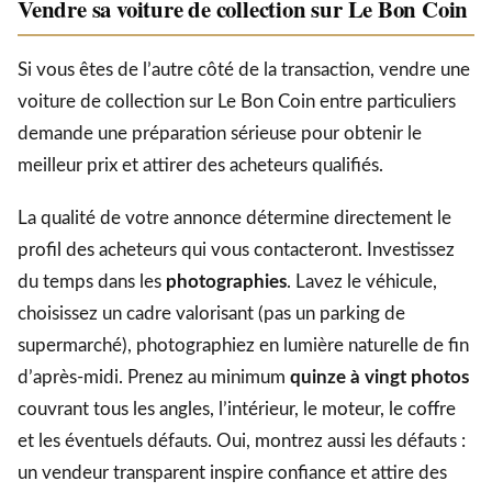
Vendre sa voiture de collection sur Le Bon Coin
Si vous êtes de l’autre côté de la transaction, vendre une
voiture de collection sur Le Bon Coin entre particuliers
demande une préparation sérieuse pour obtenir le
meilleur prix et attirer des acheteurs qualifiés.
La qualité de votre annonce détermine directement le
profil des acheteurs qui vous contacteront. Investissez
du temps dans les
photographies
. Lavez le véhicule,
choisissez un cadre valorisant (pas un parking de
supermarché), photographiez en lumière naturelle de fin
d’après-midi. Prenez au minimum
quinze à vingt photos
couvrant tous les angles, l’intérieur, le moteur, le coffre
et les éventuels défauts. Oui, montrez aussi les défauts :
un vendeur transparent inspire confiance et attire des