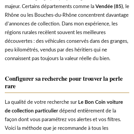
majeur. Certains départements comme la
Vendée (85)
, le
Rhône ou les Bouches-du-Rhône concentrent davantage
d’annonces de collection. Dans mon expérience, les
régions rurales recèlent souvent les meilleures
découvertes : des véhicules conservés dans des granges,
peu kilométrés, vendus par des héritiers qui ne
connaissent pas toujours la valeur réelle du bien.
Configurer sa recherche pour trouver la perle
rare
La qualité de votre recherche sur
Le Bon Coin voiture
de collection particulier
dépend entièrement de la
façon dont vous paramétrez vos alertes et vos filtres.
Voici la méthode que je recommande à tous les