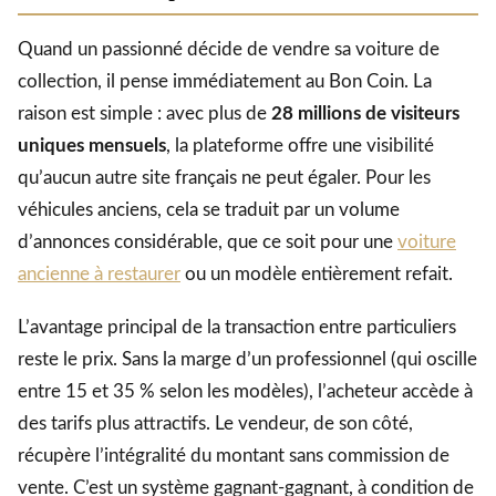
Quand un passionné décide de vendre sa voiture de
collection, il pense immédiatement au Bon Coin. La
raison est simple : avec plus de
28 millions de visiteurs
uniques mensuels
, la plateforme offre une visibilité
qu’aucun autre site français ne peut égaler. Pour les
véhicules anciens, cela se traduit par un volume
d’annonces considérable, que ce soit pour une
voiture
ancienne à restaurer
ou un modèle entièrement refait.
L’avantage principal de la transaction entre particuliers
reste le prix. Sans la marge d’un professionnel (qui oscille
entre 15 et 35 % selon les modèles), l’acheteur accède à
des tarifs plus attractifs. Le vendeur, de son côté,
récupère l’intégralité du montant sans commission de
vente. C’est un système gagnant-gagnant, à condition de