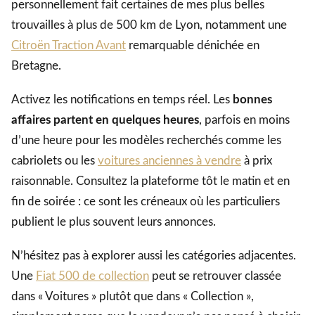
personnellement fait certaines de mes plus belles
trouvailles à plus de 500 km de Lyon, notamment une
Citroën Traction Avant
remarquable dénichée en
Bretagne.
Activez les notifications en temps réel. Les
bonnes
affaires partent en quelques heures
, parfois en moins
d’une heure pour les modèles recherchés comme les
cabriolets ou les
voitures anciennes à vendre
à prix
raisonnable. Consultez la plateforme tôt le matin et en
fin de soirée : ce sont les créneaux où les particuliers
publient le plus souvent leurs annonces.
N’hésitez pas à explorer aussi les catégories adjacentes.
Une
Fiat 500 de collection
peut se retrouver classée
dans « Voitures » plutôt que dans « Collection »,