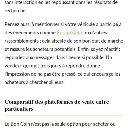
sans interaction en les repoussant dans les résultats de
recherche.
Pensez aussi à mentionner si votre véhicule a participé à
des événements comme
Époqu’Auto
ou d’autres
rassemblements ; cela atteste de son bon état de marche
et rassure les acheteurs potentiels. Enfin, soyez réactif :
répondez aux messages dans l’heure si possible. Un
vendeur qui met trois jours à répondre donne
l’impression de ne pas être pressé, ce qui encourage les
acheteurs à chercher ailleurs.
Comparatif des plateformes de vente entre
particuliers
Le Bon Coin n’est pas la seule option pour acheter ou