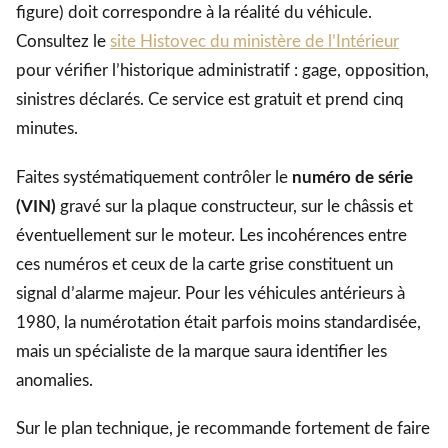
figure) doit correspondre à la réalité du véhicule.
Consultez le
site Histovec du ministère de l’Intérieur
pour vérifier l’historique administratif : gage, opposition,
sinistres déclarés. Ce service est gratuit et prend cinq
minutes.
Faites systématiquement contrôler le
numéro de série
(VIN)
gravé sur la plaque constructeur, sur le châssis et
éventuellement sur le moteur. Les incohérences entre
ces numéros et ceux de la carte grise constituent un
signal d’alarme majeur. Pour les véhicules antérieurs à
1980, la numérotation était parfois moins standardisée,
mais un spécialiste de la marque saura identifier les
anomalies.
Sur le plan technique, je recommande fortement de faire