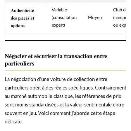
Authenticité
Variable
Club de
des pièces et
(consultation
Moyen
marque
options
expert)
ou exper
Négocier et sécuriser la transaction entre
particuliers
La négociation d’une voiture de collection entre
particuliers obéit à des règles spécifiques. Contrairement
au marché automobile classique, les références de prix
sont moins standardisées et la valeur sentimentale entre
souvent en jeu. Voici comment j’aborde cette étape
délicate.