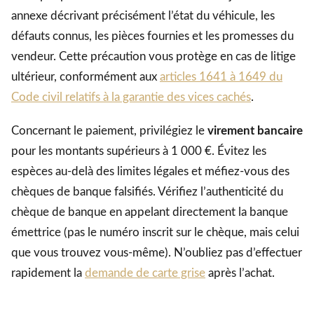
annexe décrivant précisément l’état du véhicule, les
défauts connus, les pièces fournies et les promesses du
vendeur. Cette précaution vous protège en cas de litige
ultérieur, conformément aux
articles 1641 à 1649 du
Code civil relatifs à la garantie des vices cachés
.
Concernant le paiement, privilégiez le
virement bancaire
pour les montants supérieurs à 1 000 €. Évitez les
espèces au-delà des limites légales et méfiez-vous des
chèques de banque falsifiés. Vérifiez l’authenticité du
chèque de banque en appelant directement la banque
émettrice (pas le numéro inscrit sur le chèque, mais celui
que vous trouvez vous-même). N’oubliez pas d’effectuer
rapidement la
demande de carte grise
après l’achat.