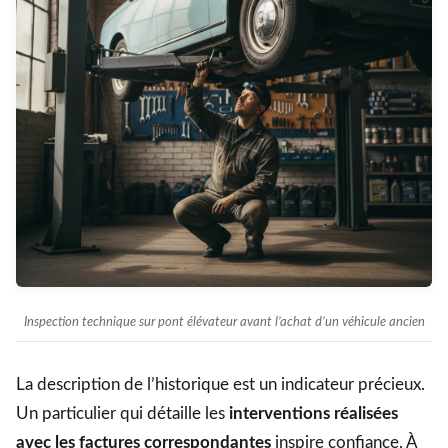
Inspection technique sur pont élévateur avant l’achat d’un véhicule ancien
La description de l’historique est un indicateur précieux.
Un particulier qui détaille les
interventions réalisées
avec les factures correspondantes
inspire confiance. À