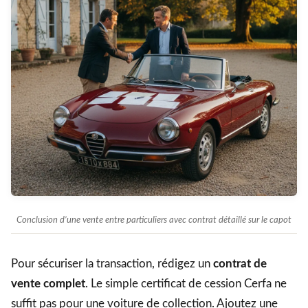
Conclusion d’une vente entre particuliers avec contrat détaillé sur le capot
Pour sécuriser la transaction, rédigez un
contrat de
vente complet
. Le simple certificat de cession Cerfa ne
suffit pas pour une voiture de collection. Ajoutez une