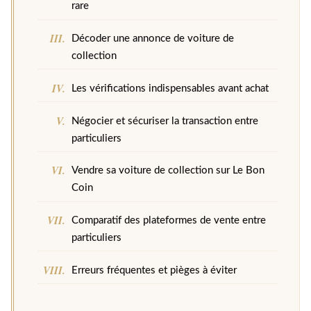
rare
Décoder une annonce de voiture de
collection
Les vérifications indispensables avant achat
Négocier et sécuriser la transaction entre
particuliers
Vendre sa voiture de collection sur Le Bon
Coin
Comparatif des plateformes de vente entre
particuliers
Erreurs fréquentes et pièges à éviter