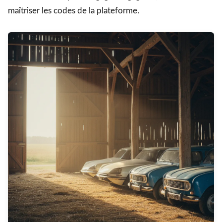
maîtriser les codes de la plateforme.