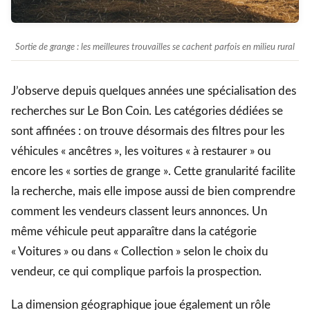
Sortie de grange : les meilleures trouvailles se cachent parfois en milieu rural
J’observe depuis quelques années une spécialisation des
recherches sur Le Bon Coin. Les catégories dédiées se
sont affinées : on trouve désormais des filtres pour les
véhicules « ancêtres », les voitures « à restaurer » ou
encore les « sorties de grange ». Cette granularité facilite
la recherche, mais elle impose aussi de bien comprendre
comment les vendeurs classent leurs annonces. Un
même véhicule peut apparaître dans la catégorie
« Voitures » ou dans « Collection » selon le choix du
vendeur, ce qui complique parfois la prospection.
La dimension géographique joue également un rôle