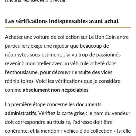
travaux réalisés et à prévoir.
Les vérifications indispensables avant achat
Acheter une voiture de collection sur Le Bon Coin entre
particuliers exige une rigueur que beaucoup de
néophytes sous-estiment. J’ai vu trop de passionnés
revenir à mon atelier avec un véhicule acheté dans
l’enthousiasme, pour découvrir ensuite des vices
rédhibitoires. Voici les vérifications que je considère
comme
absolument non négociables
.
La première étape concerne les
documents
administratifs
. Vérifiez la carte grise : le nom du vendeur
doit correspondre au titulaire, l’adresse doit être
cohérente, et la mention « véhicule de collection » (si elle