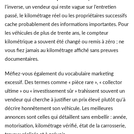
l’inverse, un vendeur qui reste vague sur l’entretien
passé, le kilométrage réel ou les propriétaires successifs
cache probablement des informations importantes. Pour
les véhicules de plus de trente ans, le compteur
kilométrique a souvent été changé ou remis à zéro ; ne
vous fiez jamais au kilométrage affiché sans preuves
documentaires.
Méfiez-vous également du vocabulaire marketing
excessif. Des termes comme « pièce rare », « collector
ultime » ou « investissement sûr » trahissent souvent un
vendeur qui cherche à justifier un prix élevé plutôt qu’à
décrire honnêtement son véhicule. Les meilleures
annonces sont celles qui détaillent sans embellir : année,
motorisation, kilométrage vérifié, état de la carrosserie,