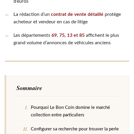
d’euros
La rédaction d’un
contrat de vente détaillé
protège
acheteur et vendeur en cas de litige
Les départements
69, 75, 13 et 85
affichent le plus
grand volume d’annonces de véhicules anciens
Sommaire
Pourquoi Le Bon Coin domine le marché
collection entre particuliers
Configurer sa recherche pour trouver la perle