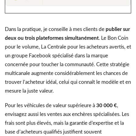
Dans la pratique, je conseille à mes clients de
publier sur
deux ou trois plateformes simultanément
. Le Bon Coin
pour le volume, La Centrale pour les acheteurs avertis, et
un groupe Facebook spécialisé dans la marque
concernée pour toucher la communauté. Cette stratégie
multicanale augmente considérablement les chances de
trouver l’acheteur idéal, celui qui connaît le modèle et en
mesure la juste valeur.
Pour les véhicules de valeur supérieure à
30 000 €
,
envisagez aussi les ventes aux enchères spécialisées. Les
frais sont plus élevés, mais la garantie d’expertise et la
base d’acheteurs qualifiés justifient souvent