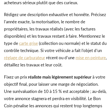
acheteurs sérieux plutôt que des curieux.
Rédigez une description exhaustive et honnête. Précisez
l’année exacte, la motorisation, le nombre de
propriétaires, les travaux réalisés (avec les factures
disponibles) et les travaux restant à faire. Mentionnez le
type de
carte grise
(collection ou normale) et le statut du
contrôle technique. Si votre véhicule a fait l’objet d’un
réglage de carburateur
récent ou d’une
mise en peinture
,
détaillez les travaux et leur coût.
Fixez un prix
réaliste mais légèrement supérieur
à votre
objectif final, pour laisser une marge de négociation.
Une surévaluation de 10 à 15 % est acceptable ; au-delà,
votre annonce stagnera et perdra en visibilité. Le Bon
Coin pénalise les annonces qui restent trop longtemps