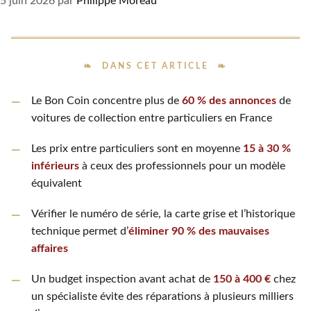
5 juin 2026
par
Philippe Moreau
DANS CET ARTICLE
Le Bon Coin concentre plus de
60 % des annonces
de
voitures de collection entre particuliers en France
Les prix entre particuliers sont en moyenne
15 à 30 %
inférieurs
à ceux des professionnels pour un modèle
équivalent
Vérifier le numéro de série, la carte grise et l’historique
technique permet d’
éliminer 90 % des mauvaises
affaires
Un budget inspection avant achat de
150 à 400 €
chez
un spécialiste évite des réparations à plusieurs milliers