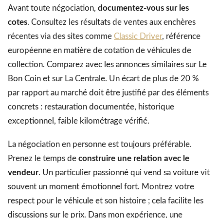
Avant toute négociation,
documentez-vous sur les
cotes
. Consultez les résultats de ventes aux enchères
récentes via des sites comme
Classic Driver
, référence
européenne en matière de cotation de véhicules de
collection. Comparez avec les annonces similaires sur Le
Bon Coin et sur La Centrale. Un écart de plus de 20 %
par rapport au marché doit être justifié par des éléments
concrets : restauration documentée, historique
exceptionnel, faible kilométrage vérifié.
La négociation en personne est toujours préférable.
Prenez le temps de
construire une relation avec le
vendeur
. Un particulier passionné qui vend sa voiture vit
souvent un moment émotionnel fort. Montrez votre
respect pour le véhicule et son histoire ; cela facilite les
discussions sur le prix. Dans mon expérience, une