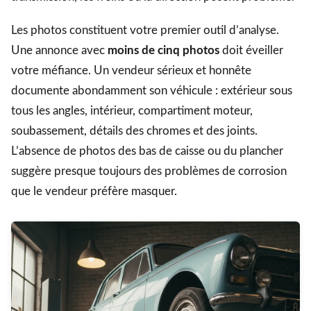
Les photos constituent votre premier outil d’analyse.
Une annonce avec
moins de cinq photos
doit éveiller
votre méfiance. Un vendeur sérieux et honnête
documente abondamment son véhicule : extérieur sous
tous les angles, intérieur, compartiment moteur,
soubassement, détails des chromes et des joints.
L’absence de photos des bas de caisse ou du plancher
suggère presque toujours des problèmes de corrosion
que le vendeur préfère masquer.