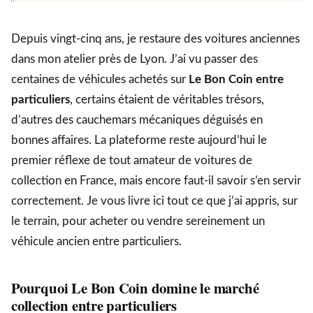
Depuis vingt-cinq ans, je restaure des voitures anciennes
dans mon atelier près de Lyon. J’ai vu passer des
centaines de véhicules achetés sur
Le Bon Coin entre
particuliers
, certains étaient de véritables trésors,
d’autres des cauchemars mécaniques déguisés en
bonnes affaires. La plateforme reste aujourd’hui le
premier réflexe de tout amateur de voitures de
collection en France, mais encore faut-il savoir s’en servir
correctement. Je vous livre ici tout ce que j’ai appris, sur
le terrain, pour acheter ou vendre sereinement un
véhicule ancien entre particuliers.
Pourquoi Le Bon Coin domine le marché
collection entre particuliers