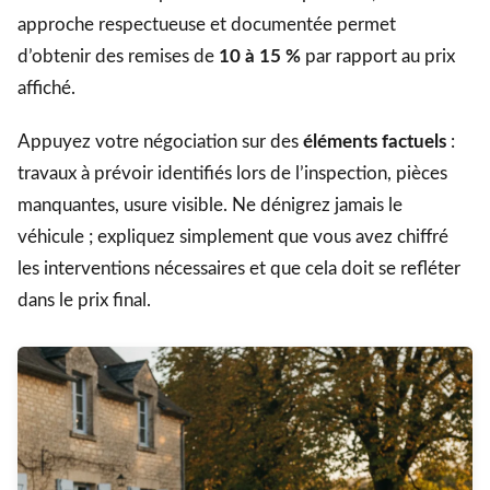
approche respectueuse et documentée permet
d’obtenir des remises de
10 à 15 %
par rapport au prix
affiché.
Appuyez votre négociation sur des
éléments factuels
:
travaux à prévoir identifiés lors de l’inspection, pièces
manquantes, usure visible. Ne dénigrez jamais le
véhicule ; expliquez simplement que vous avez chiffré
les interventions nécessaires et que cela doit se refléter
dans le prix final.