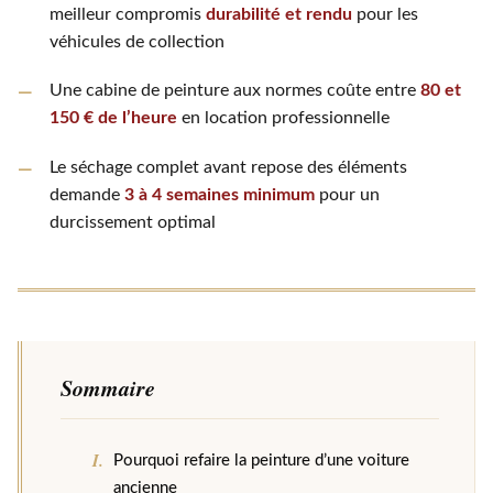
meilleur compromis
durabilité et rendu
pour les
véhicules de collection
Une cabine de peinture aux normes coûte entre
80 et
150 € de l’heure
en location professionnelle
Le séchage complet avant repose des éléments
demande
3 à 4 semaines minimum
pour un
durcissement optimal
Sommaire
Pourquoi refaire la peinture d’une voiture
ancienne