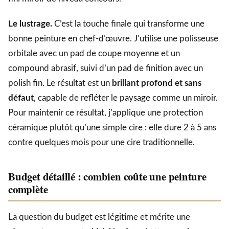
Le lustrage.
C’est la touche finale qui transforme une
bonne peinture en chef-d’œuvre. J’utilise une polisseuse
orbitale avec un pad de coupe moyenne et un
compound abrasif, suivi d’un pad de finition avec un
polish fin. Le résultat est un
brillant profond et sans
défaut
, capable de refléter le paysage comme un miroir.
Pour maintenir ce résultat, j’applique une protection
céramique plutôt qu’une simple cire : elle dure 2 à 5 ans
contre quelques mois pour une cire traditionnelle.
Budget détaillé : combien coûte une peinture
complète
La question du budget est légitime et mérite une