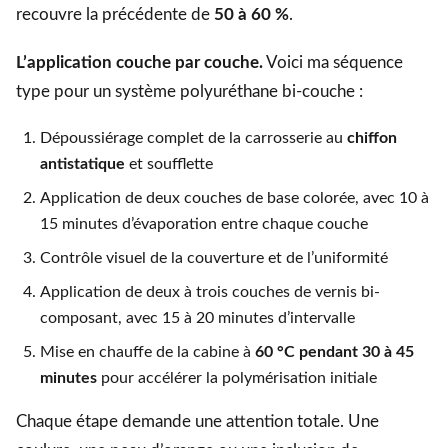
recouvre la précédente de
50 à 60 %
.
L’application couche par couche.
Voici ma séquence
type pour un système polyuréthane bi-couche :
Dépoussiérage complet de la carrosserie au
chiffon
antistatique
et soufflette
Application de deux couches de base colorée, avec 10 à
15 minutes d’évaporation entre chaque couche
Contrôle visuel de la couverture et de l’uniformité
Application de deux à trois couches de vernis bi-
composant, avec 15 à 20 minutes d’intervalle
Mise en chauffe de la cabine à
60 °C pendant 30 à 45
minutes
pour accélérer la polymérisation initiale
Chaque étape demande une attention totale. Une