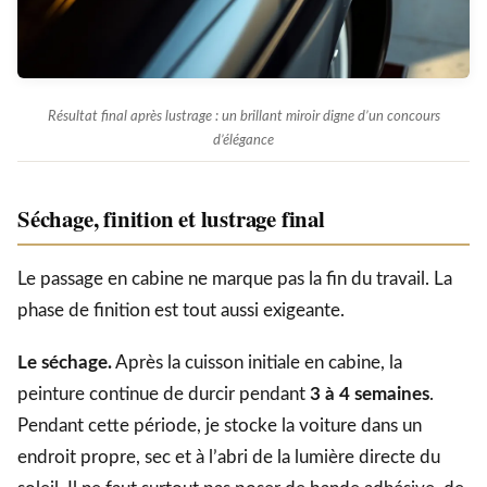
Résultat final après lustrage : un brillant miroir digne d’un concours
d’élégance
Séchage, finition et lustrage final
Le passage en cabine ne marque pas la fin du travail. La
phase de finition est tout aussi exigeante.
Le séchage.
Après la cuisson initiale en cabine, la
peinture continue de durcir pendant
3 à 4 semaines
.
Pendant cette période, je stocke la voiture dans un
endroit propre, sec et à l’abri de la lumière directe du