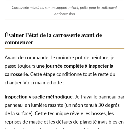
Carrosserie mise à nu sur un support rotatif, prête pour le traitement
anticorrosion
Évaluer l’état de la carrosserie avant de
commencer
Avant de commander le moindre pot de peinture, je
passe toujours
une journée complète à inspecter la
carrosserie
. Cette étape conditionne tout le reste du
chantier. Voici ma méthode :
Inspection visuelle méthodique.
Je travaille panneau par
panneau, en lumière rasante (un néon tenu à 30 degrés
de la surface). Cette technique révèle les bosses, les
reprises de mastic et les défauts de planéité invisibles en