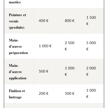
mastics
Peinture et
1 500
vernis
400 €
800 €
€
(produits)
Main-
2 500
5 000
d’œuvre
1 000 €
€
€
préparation
Main-
1 000
2 000
d’œuvre
500 €
€
€
application
Finition et
1 000
200 €
500 €
lustrage
€