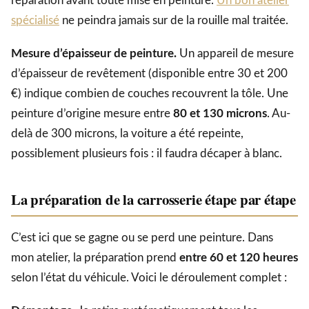
réparation avant toute mise en peinture.
Un bon atelier
spécialisé
ne peindra jamais sur de la rouille mal traitée.
Mesure d’épaisseur de peinture.
Un appareil de mesure
d’épaisseur de revêtement (disponible entre 30 et 200
€) indique combien de couches recouvrent la tôle. Une
peinture d’origine mesure entre
80 et 130 microns
. Au-
delà de 300 microns, la voiture a été repeinte,
possiblement plusieurs fois : il faudra décaper à blanc.
La préparation de la carrosserie étape par étape
C’est ici que se gagne ou se perd une peinture. Dans
mon atelier, la préparation prend
entre 60 et 120 heures
selon l’état du véhicule. Voici le déroulement complet :