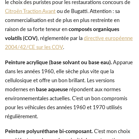
le choix des puristes pour les restaurations concours de
Citroën Traction Avant
ou de Bugatti. Attention : sa
commercialisation est de plus en plus restreinte en
raison de sa forte teneur en
composés organiques
volatils (COV)
, réglementée par la
directive européenne
2004/42/CE sur les COV
.
Peinture acrylique (base solvant ou base eau).
Apparue
dans les années 1960, elle sèche plus vite que la
cellulosique et offre un bon brillant. Les versions
modernes en
base aqueuse
répondent aux normes
environnementales actuelles. C’est un bon compromis
pour les véhicules des années 1960 et 1970 utilisés
régulièrement.
Peinture polyuréthane bi-composant.
C’est mon choix