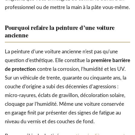
professionnel ou de mettre la main à la pâte vous-même.
Pourquoi refaire la peinture d’une voiture
ancienne
La peinture d’une voiture ancienne n’est pas qu’une
question d’esthétique. Elle constitue la
première barrière
de protection
contre la corrosion, l’humidité et les UV.
Sur un véhicule de trente, quarante ou cinquante ans, la
couche d’origine a subi des décennies d’agressions :
micro-rayures, éclats de gravillon, décoloration solaire,
cloquage par l’humidité. Même une voiture conservée
en garage finit par présenter des signes de fatigue au
niveau du vernis et des couches de fond.