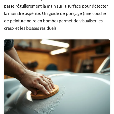
passe régulièrement la main sur la surface pour détecter
la moindre aspérité. Un guide de ponçage (fine couche
de peinture noire en bombe) permet de visualiser les
creux et les bosses résiduels.