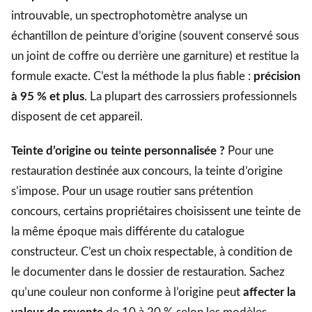
introuvable, un spectrophotomètre analyse un
échantillon de peinture d’origine (souvent conservé sous
un joint de coffre ou derrière une garniture) et restitue la
formule exacte. C’est la méthode la plus fiable :
précision
à 95 % et plus
. La plupart des carrossiers professionnels
disposent de cet appareil.
Teinte d’origine ou teinte personnalisée ?
Pour une
restauration destinée aux concours, la teinte d’origine
s’impose. Pour un usage routier sans prétention
concours, certains propriétaires choisissent une teinte de
la même époque mais différente du catalogue
constructeur. C’est un choix respectable, à condition de
le documenter dans le dossier de restauration. Sachez
qu’une couleur non conforme à l’origine peut
affecter la