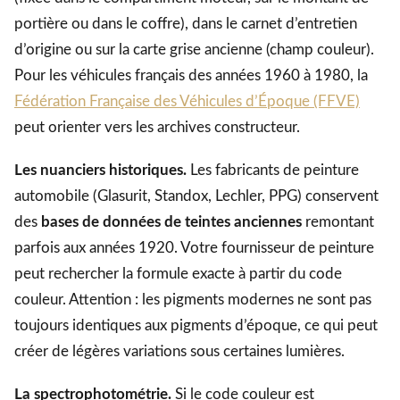
portière ou dans le coffre), dans le carnet d’entretien
d’origine ou sur la carte grise ancienne (champ couleur).
Pour les véhicules français des années 1960 à 1980, la
Fédération Française des Véhicules d’Époque (FFVE)
peut orienter vers les archives constructeur.
Les nuanciers historiques.
Les fabricants de peinture
automobile (Glasurit, Standox, Lechler, PPG) conservent
des
bases de données de teintes anciennes
remontant
parfois aux années 1920. Votre fournisseur de peinture
peut rechercher la formule exacte à partir du code
couleur. Attention : les pigments modernes ne sont pas
toujours identiques aux pigments d’époque, ce qui peut
créer de légères variations sous certaines lumières.
La spectrophotométrie.
Si le code couleur est