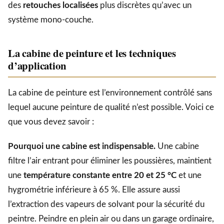
des
retouches localisées
plus discrètes qu’avec un
système mono-couche.
La cabine de peinture et les techniques
d’application
La cabine de peinture est l’environnement contrôlé sans
lequel aucune peinture de qualité n’est possible. Voici ce
que vous devez savoir :
Pourquoi une cabine est indispensable.
Une cabine
filtre l’air entrant pour éliminer les poussières, maintient
une
température constante entre 20 et 25 °C
et une
hygrométrie inférieure à 65 %. Elle assure aussi
l’extraction des vapeurs de solvant pour la sécurité du
peintre. Peindre en plein air ou dans un garage ordinaire,