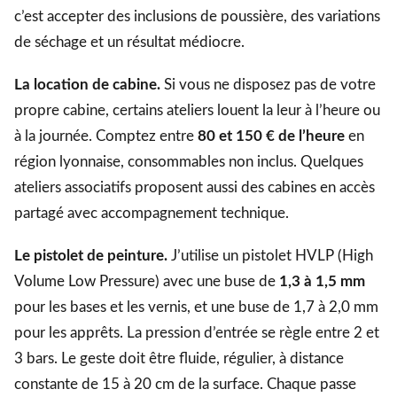
c’est accepter des inclusions de poussière, des variations
de séchage et un résultat médiocre.
La location de cabine.
Si vous ne disposez pas de votre
propre cabine, certains ateliers louent la leur à l’heure ou
à la journée. Comptez entre
80 et 150 € de l’heure
en
région lyonnaise, consommables non inclus. Quelques
ateliers associatifs proposent aussi des cabines en accès
partagé avec accompagnement technique.
Le pistolet de peinture.
J’utilise un pistolet HVLP (High
Volume Low Pressure) avec une buse de
1,3 à 1,5 mm
pour les bases et les vernis, et une buse de 1,7 à 2,0 mm
pour les apprêts. La pression d’entrée se règle entre 2 et
3 bars. Le geste doit être fluide, régulier, à distance
constante de 15 à 20 cm de la surface. Chaque passe