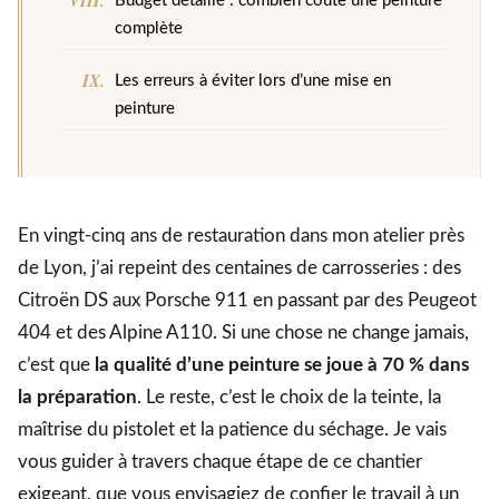
Budget détaillé : combien coûte une peinture
complète
Les erreurs à éviter lors d’une mise en
peinture
En vingt-cinq ans de restauration dans mon atelier près
de Lyon, j’ai repeint des centaines de carrosseries : des
Citroën DS aux Porsche 911 en passant par des Peugeot
404 et des Alpine A110. Si une chose ne change jamais,
c’est que
la qualité d’une peinture se joue à 70 % dans
la préparation
. Le reste, c’est le choix de la teinte, la
maîtrise du pistolet et la patience du séchage. Je vais
vous guider à travers chaque étape de ce chantier
exigeant, que vous envisagiez de confier le travail à un