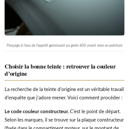
Ponçage à l’eau de l’apprêt garnissant au grain 600 avant mise en peinture
Choisir la bonne teinte : retrouver la couleur
d’origine
La recherche de la teinte d’origine est un véritable travail
d’enquête que j’adore mener. Voici comment procéder :
Le code couleur constructeur.
C’est le point de départ.
Selon les marques, il se trouve sur la plaque constructeur
(fixée dans le compartiment moteur, sur le montant de