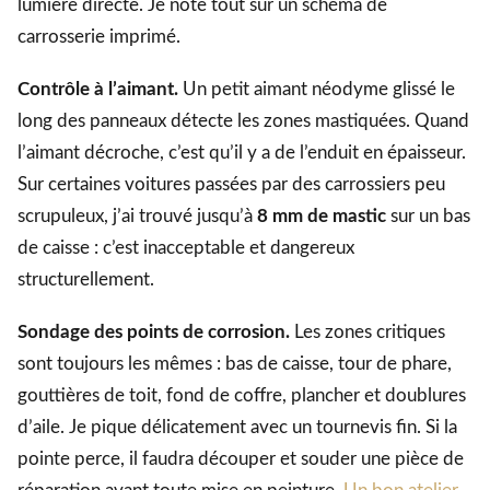
lumière directe. Je note tout sur un schéma de
carrosserie imprimé.
Contrôle à l’aimant.
Un petit aimant néodyme glissé le
long des panneaux détecte les zones mastiquées. Quand
l’aimant décroche, c’est qu’il y a de l’enduit en épaisseur.
Sur certaines voitures passées par des carrossiers peu
scrupuleux, j’ai trouvé jusqu’à
8 mm de mastic
sur un bas
de caisse : c’est inacceptable et dangereux
structurellement.
Sondage des points de corrosion.
Les zones critiques
sont toujours les mêmes : bas de caisse, tour de phare,
gouttières de toit, fond de coffre, plancher et doublures
d’aile. Je pique délicatement avec un tournevis fin. Si la
pointe perce, il faudra découper et souder une pièce de