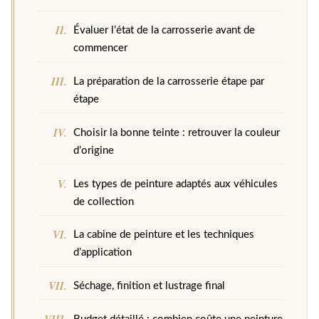
Évaluer l’état de la carrosserie avant de
commencer
La préparation de la carrosserie étape par
étape
Choisir la bonne teinte : retrouver la couleur
d’origine
Les types de peinture adaptés aux véhicules
de collection
La cabine de peinture et les techniques
d’application
Séchage, finition et lustrage final