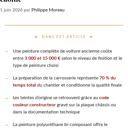
1 juin 2026
par
Philippe Moreau
DANS CET ARTICLE
Une peinture complète de voiture ancienne coûte
entre
3 000 et 15 000 €
selon le niveau de finition et le
type de peinture choisi
La préparation de la carrosserie représente
70 % du
temps total
du chantier et conditionne la qualité finale
Les teintes d’origine se retrouvent grâce au
code
couleur constructeur
gravé sur la plaque châssis ou
dans la documentation technique
La peinture polyuréthane bi-composant offre le