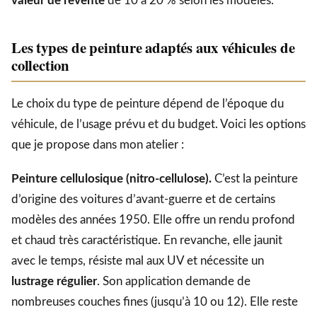
valeur de revente
de 10 à 20 % selon les modèles.
Les types de peinture adaptés aux véhicules de
collection
Le choix du type de peinture dépend de l’époque du
véhicule, de l’usage prévu et du budget. Voici les options
que je propose dans mon atelier :
Peinture cellulosique (nitro-cellulose).
C’est la peinture
d’origine des voitures d’avant-guerre et de certains
modèles des années 1950. Elle offre un rendu profond
et chaud très caractéristique. En revanche, elle jaunit
avec le temps, résiste mal aux UV et nécessite un
lustrage régulier
. Son application demande de
nombreuses couches fines (jusqu’à 10 ou 12). Elle reste