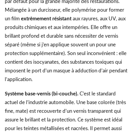
par défaut pour la grande majorité des restaurations.
Mélangée à un durcisseur, elle polymérise pour former
un film
extrêmement résistant
aux rayures, aux UV, aux
produits chimiques et aux intempéries. Elle offre un
brillant profond et durable sans nécessiter de vernis
séparé (même si j’en applique souvent un pour une
protection supplémentaire). Son seul inconvénient : elle
contient des isocyanates, des substances toxiques qui
imposent le port d’un masque à adduction d’air pendant
l’application.
Système base-vernis (bi-couche).
C’est le standard
actuel de l’industrie automobile. Une base colorée (très
fine, mate) est recouverte d’un vernis transparent qui
assure le brillant et la protection. Ce système est idéal
pour les teintes métallisées et nacrées. Il permet aussi