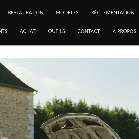
RESTAURATION
MODÈLES
RÉGLEMENTATION
NTS
ACHAT
OUTILS
CONTACT
A PROPOS