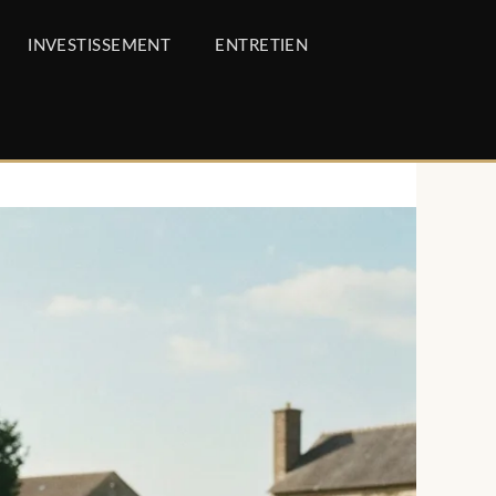
INVESTISSEMENT
ENTRETIEN