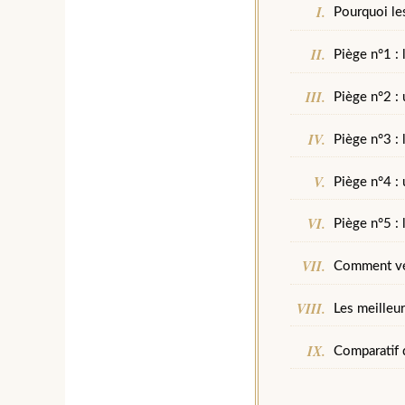
Pourquoi le
Piège n°1 :
Piège n°2 : 
Piège n°3 : 
Piège n°4 : 
Piège n°5 : 
Comment vér
Les meilleu
Comparatif 