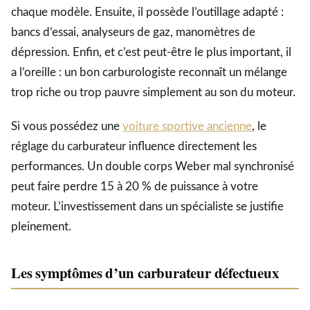
chaque modèle. Ensuite, il possède l’outillage adapté :
bancs d’essai, analyseurs de gaz, manomètres de
dépression. Enfin, et c’est peut-être le plus important, il
a l’oreille : un bon carburologiste reconnaît un mélange
trop riche ou trop pauvre simplement au son du moteur.
Si vous possédez une
voiture sportive ancienne
, le
réglage du carburateur influence directement les
performances. Un double corps Weber mal synchronisé
peut faire perdre 15 à 20 % de puissance à votre
moteur. L’investissement dans un spécialiste se justifie
pleinement.
Les symptômes d’un carburateur défectueux