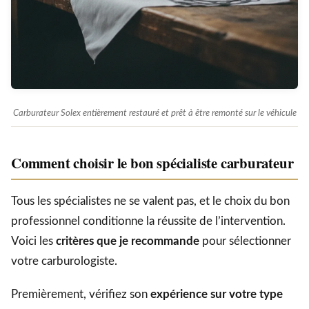
Carburateur Solex entièrement restauré et prêt à être remonté sur le véhicule
Comment choisir le bon spécialiste carburateur
Tous les spécialistes ne se valent pas, et le choix du bon
professionnel conditionne la réussite de l’intervention.
Voici les
critères que je recommande
pour sélectionner
votre carburologiste.
Premièrement, vérifiez son
expérience sur votre type