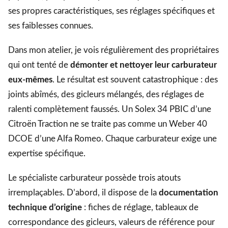
ses propres caractéristiques, ses réglages spécifiques et
ses faiblesses connues.
Dans mon atelier, je vois régulièrement des propriétaires
qui ont tenté de
démonter et nettoyer leur carburateur
eux-mêmes
. Le résultat est souvent catastrophique : des
joints abîmés, des gicleurs mélangés, des réglages de
ralenti complètement faussés. Un Solex 34 PBIC d’une
Citroën Traction ne se traite pas comme un Weber 40
DCOE d’une Alfa Romeo. Chaque carburateur exige une
expertise spécifique.
Le spécialiste carburateur possède trois atouts
irremplaçables. D’abord, il dispose de la
documentation
technique d’origine
: fiches de réglage, tableaux de
correspondance des gicleurs, valeurs de référence pour