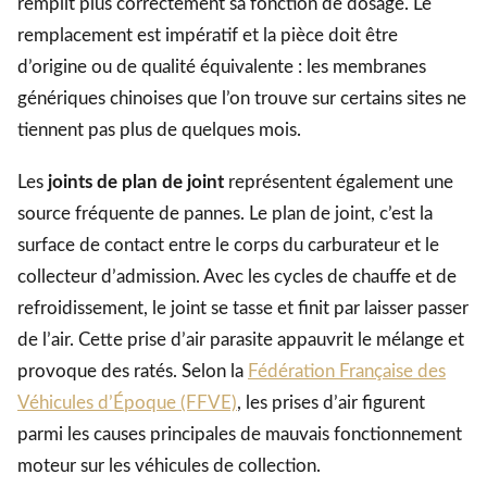
remplit plus correctement sa fonction de dosage. Le
remplacement est impératif et la pièce doit être
d’origine ou de qualité équivalente : les membranes
génériques chinoises que l’on trouve sur certains sites ne
tiennent pas plus de quelques mois.
Les
joints de plan de joint
représentent également une
source fréquente de pannes. Le plan de joint, c’est la
surface de contact entre le corps du carburateur et le
collecteur d’admission. Avec les cycles de chauffe et de
refroidissement, le joint se tasse et finit par laisser passer
de l’air. Cette prise d’air parasite appauvrit le mélange et
provoque des ratés. Selon la
Fédération Française des
Véhicules d’Époque (FFVE)
, les prises d’air figurent
parmi les causes principales de mauvais fonctionnement
moteur sur les véhicules de collection.