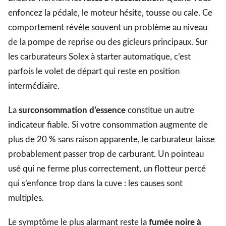
enfoncez la pédale, le moteur hésite, tousse ou cale. Ce
comportement révèle souvent un problème au niveau
de la pompe de reprise ou des gicleurs principaux. Sur
les carburateurs Solex à starter automatique, c’est
parfois le volet de départ qui reste en position
intermédiaire.
La
surconsommation d’essence
constitue un autre
indicateur fiable. Si votre consommation augmente de
plus de 20 % sans raison apparente, le carburateur laisse
probablement passer trop de carburant. Un pointeau
usé qui ne ferme plus correctement, un flotteur percé
qui s’enfonce trop dans la cuve : les causes sont
multiples.
Le symptôme le plus alarmant reste la
fumée noire à