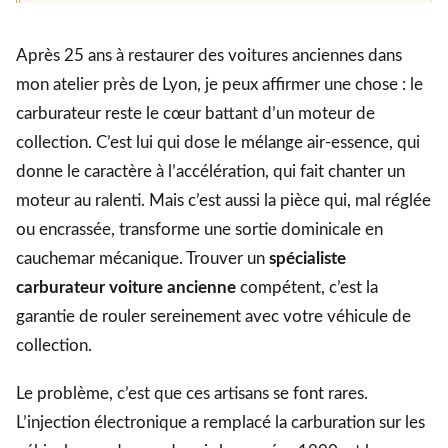
Après 25 ans à restaurer des voitures anciennes dans
mon atelier près de Lyon, je peux affirmer une chose : le
carburateur reste le cœur battant d’un moteur de
collection. C’est lui qui dose le mélange air-essence, qui
donne le caractère à l’accélération, qui fait chanter un
moteur au ralenti. Mais c’est aussi la pièce qui, mal réglée
ou encrassée, transforme une sortie dominicale en
cauchemar mécanique. Trouver un
spécialiste
carburateur voiture ancienne
compétent, c’est la
garantie de rouler sereinement avec votre véhicule de
collection.
Le problème, c’est que ces artisans se font rares.
L’injection électronique a remplacé la carburation sur les