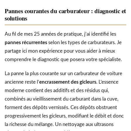
Pannes courantes du carburateur : diagnostic et
solutions
Au fil de mes 25 années de pratique, j’ai identifié les
pannes récurrentes
selon les types de carburateurs. Je
partage ici mon expérience pour vous aider à mieux
comprendre le diagnostic que posera votre spécialiste.
La panne la plus courante sur un carburateur de voiture
ancienne reste l’
encrassement des gicleurs
. L’essence
moderne contient des additifs et des résidus qui,
combinés au vieillissement du carburant dans la cuve,
forment des dépôts vernissés. Ces dépôts obstruent
progressivement les gicleurs, modifiant le débit et donc
la richesse du mélange. Un nettoyage aux ultrasons