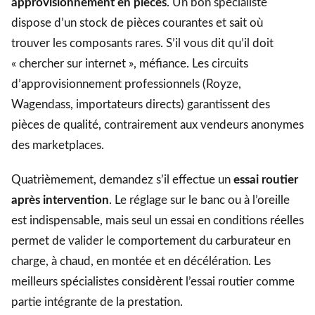
approvisionnement en pièces
. Un bon spécialiste
dispose d’un stock de pièces courantes et sait où
trouver les composants rares. S’il vous dit qu’il doit
« chercher sur internet », méfiance. Les circuits
d’approvisionnement professionnels (Royze,
Wagendass, importateurs directs) garantissent des
pièces de qualité, contrairement aux vendeurs anonymes
des marketplaces.
Quatrièmement, demandez s’il effectue un
essai routier
après intervention
. Le réglage sur le banc ou à l’oreille
est indispensable, mais seul un essai en conditions réelles
permet de valider le comportement du carburateur en
charge, à chaud, en montée et en décélération. Les
meilleurs spécialistes considèrent l’essai routier comme
partie intégrante de la prestation.