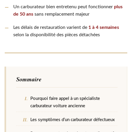
Un carburateur bien entretenu peut fonctionner
plus
de 50 ans
sans remplacement majeur
Les délais de restauration varient de
1 à 4 semaines
selon la disponibilité des pièces détachées
Sommaire
Pourquoi faire appel à un spécialiste
carburateur voiture ancienne
Les symptômes d’un carburateur défectueux