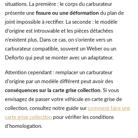
situations. La première : le corps du carburateur
présente une
fissure ou une déformation
du plan de
joint impossible à rectifier. La seconde : le modèle
d’origine est introuvable et les pièces détachées
n’existent plus. Dans ce cas, on s’oriente vers un
carburateur compatible, souvent un Weber ou un
Dellorto qui peut se monter avec un adaptateur.
Attention cependant : remplacer un carburateur
d’origine par un modèle différent peut avoir des
conséquences sur la carte grise collection
. Si vous
envisagez de passer votre véhicule en carte grise de
collection, consultez notre guide sur
comment faire une
carte grise collection
pour vérifier les conditions
d’homologation.