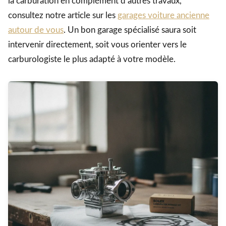
la carburation en complément d’autres travaux,
consultez notre article sur les
garages voiture ancienne
autour de vous
. Un bon garage spécialisé saura soit
intervenir directement, soit vous orienter vers le
carburologiste le plus adapté à votre modèle.