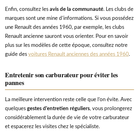
Enfin, consultez les
avis de la communauté
. Les clubs de
marques sont une mine d’informations. Si vous possédez
une Renault des années 1960, par exemple, les clubs
Renault ancienne sauront vous orienter. Pour en savoir
plus sur les modèles de cette époque, consultez notre
guide des
voitures Renault anciennes des années 1960
.
Entretenir son carburateur pour éviter les
pannes
La meilleure intervention reste celle que l’on évite. Avec
quelques
gestes d’entretien réguliers
, vous prolongerez
considérablement la durée de vie de votre carburateur
et espacerez les visites chez le spécialiste.