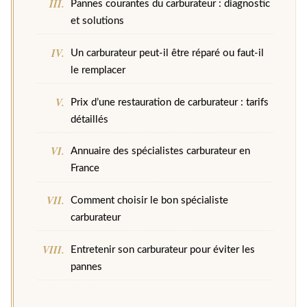
Pannes courantes du carburateur : diagnostic
et solutions
Un carburateur peut-il être réparé ou faut-il
le remplacer
Prix d’une restauration de carburateur : tarifs
détaillés
Annuaire des spécialistes carburateur en
France
Comment choisir le bon spécialiste
carburateur
Entretenir son carburateur pour éviter les
pannes