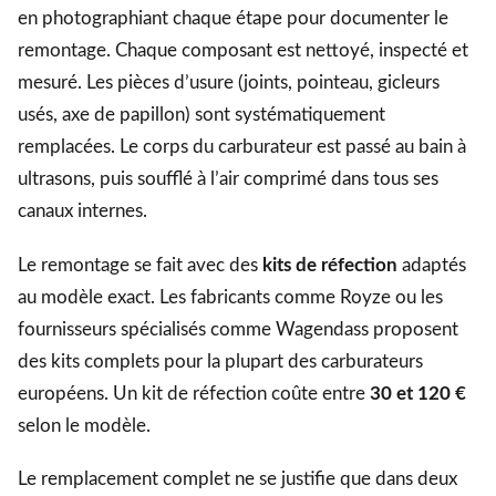
en photographiant chaque étape pour documenter le
remontage. Chaque composant est nettoyé, inspecté et
mesuré. Les pièces d’usure (joints, pointeau, gicleurs
usés, axe de papillon) sont systématiquement
remplacées. Le corps du carburateur est passé au bain à
ultrasons, puis soufflé à l’air comprimé dans tous ses
canaux internes.
Le remontage se fait avec des
kits de réfection
adaptés
au modèle exact. Les fabricants comme Royze ou les
fournisseurs spécialisés comme Wagendass proposent
des kits complets pour la plupart des carburateurs
européens. Un kit de réfection coûte entre
30 et 120 €
selon le modèle.
Le remplacement complet ne se justifie que dans deux