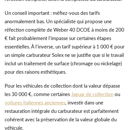
Un conseil important : méfiez-vous des tarifs
anormalement bas. Un spécialiste qui propose une
réfection complète de Weber 40 DCOE à moins de 200
€ fait probablement l’impasse sur certaines étapes
essentielles. À l’inverse, un tarif supérieur à 1 000 € pour
un simple carburateur Solex ne se justifie que si le travail
inclut un traitement de surface (chromage ou nickelage)
pour des raisons esthétiques.
Pour les véhicules de collection dont la valeur dépasse
les 30 000 €, comme certaines
Jaguar de collection
ou
voitures italiennes anciennes
, investir dans une
restauration intégrale du carburateur est parfaitement
cohérent avec la préservation de la valeur globale du
véhicule.