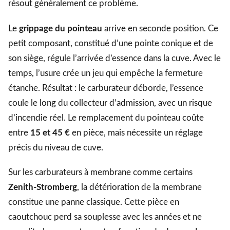
résout généralement ce problème.
Le
grippage du pointeau
arrive en seconde position. Ce
petit composant, constitué d’une pointe conique et de
son siège, régule l’arrivée d’essence dans la cuve. Avec le
temps, l’usure crée un jeu qui empêche la fermeture
étanche. Résultat : le carburateur déborde, l’essence
coule le long du collecteur d’admission, avec un risque
d’incendie réel. Le remplacement du pointeau coûte
entre
15 et 45 €
en pièce, mais nécessite un réglage
précis du niveau de cuve.
Sur les carburateurs à membrane comme certains
Zenith-Stromberg
, la détérioration de la membrane
constitue une panne classique. Cette pièce en
caoutchouc perd sa souplesse avec les années et ne