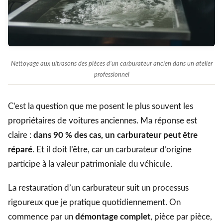
Nettoyage aux ultrasons des pièces d’un carburateur ancien dans un atelier
professionnel
C’est la question que me posent le plus souvent les
propriétaires de voitures anciennes. Ma réponse est
claire :
dans 90 % des cas, un carburateur peut être
réparé
. Et il doit l’être, car un carburateur d’origine
participe à la valeur patrimoniale du véhicule.
La restauration d’un carburateur suit un processus
rigoureux que je pratique quotidiennement. On
commence par un
démontage complet
, pièce par pièce,