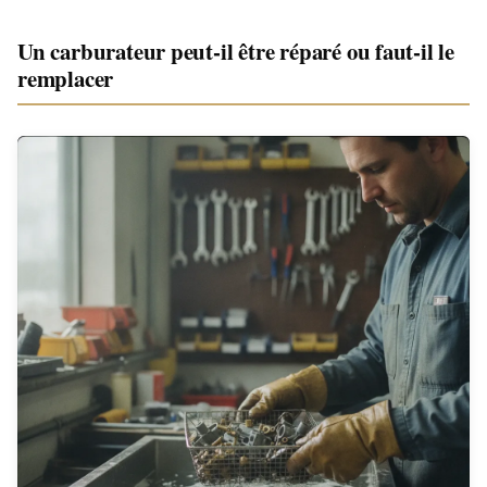
Un carburateur peut-il être réparé ou faut-il le
remplacer