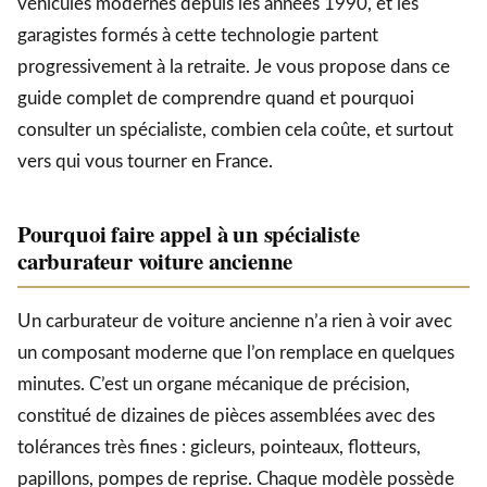
véhicules modernes depuis les années 1990, et les
garagistes formés à cette technologie partent
progressivement à la retraite. Je vous propose dans ce
guide complet de comprendre quand et pourquoi
consulter un spécialiste, combien cela coûte, et surtout
vers qui vous tourner en France.
Pourquoi faire appel à un spécialiste
carburateur voiture ancienne
Un carburateur de voiture ancienne n’a rien à voir avec
un composant moderne que l’on remplace en quelques
minutes. C’est un organe mécanique de précision,
constitué de dizaines de pièces assemblées avec des
tolérances très fines : gicleurs, pointeaux, flotteurs,
papillons, pompes de reprise. Chaque modèle possède