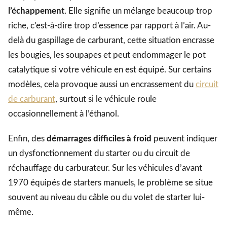
l’échappement
. Elle signifie un mélange beaucoup trop
riche, c’est-à-dire trop d’essence par rapport à l’air. Au-
delà du gaspillage de carburant, cette situation encrasse
les bougies, les soupapes et peut endommager le pot
catalytique si votre véhicule en est équipé. Sur certains
modèles, cela provoque aussi un encrassement du
circuit
de carburant
, surtout si le véhicule roule
occasionnellement à l’éthanol.
Enfin, des
démarrages difficiles à froid
peuvent indiquer
un dysfonctionnement du starter ou du circuit de
réchauffage du carburateur. Sur les véhicules d’avant
1970 équipés de starters manuels, le problème se situe
souvent au niveau du câble ou du volet de starter lui-
même.