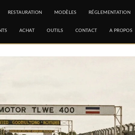
RESTAURATION
MODÈLES
RÉGLEMENTATION
NTS
ACHAT
OUTILS
CONTACT
A PROPOS