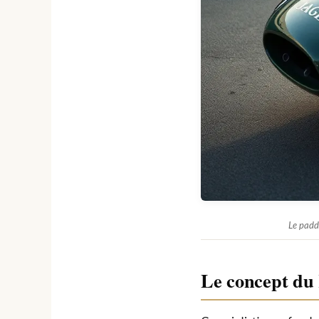
Le padd
Le concept du 