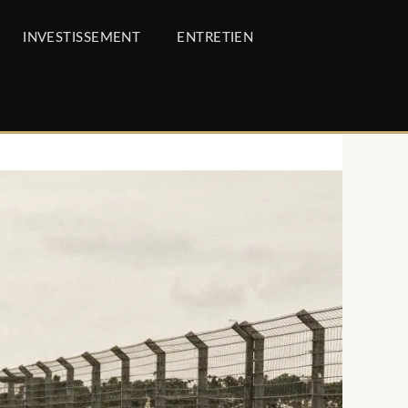
INVESTISSEMENT
ENTRETIEN