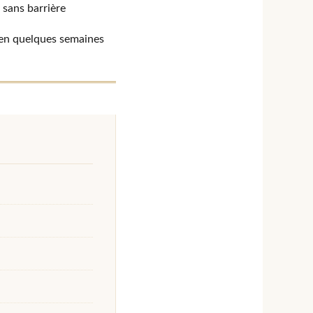
 sans barrière
 en quelques semaines