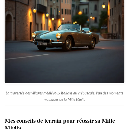
La traversée des villages médiévaux italiens au crépuscule, l’un des moments
magiques de la Mille Miglia
Mes conseils de terrain pour réussir sa Mille
Miglia