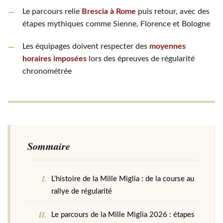
Le parcours relie
Brescia à Rome
puis retour, avec des
étapes mythiques comme Sienne, Florence et Bologne
Les équipages doivent respecter des
moyennes
horaires imposées
lors des épreuves de régularité
chronométrée
Sommaire
L’histoire de la Mille Miglia : de la course au
rallye de régularité
Le parcours de la Mille Miglia 2026 : étapes