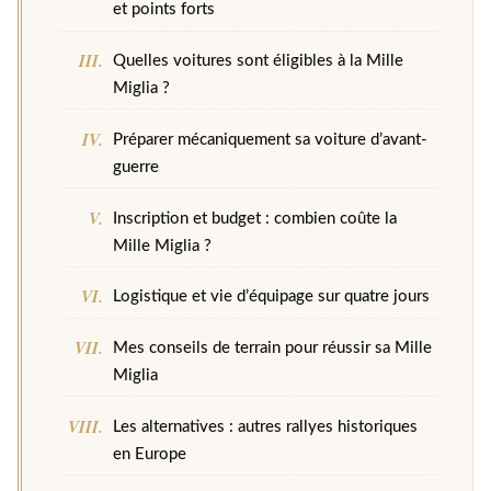
et points forts
Quelles voitures sont éligibles à la Mille
Miglia ?
Préparer mécaniquement sa voiture d’avant-
guerre
Inscription et budget : combien coûte la
Mille Miglia ?
Logistique et vie d’équipage sur quatre jours
Mes conseils de terrain pour réussir sa Mille
Miglia
Les alternatives : autres rallyes historiques
en Europe