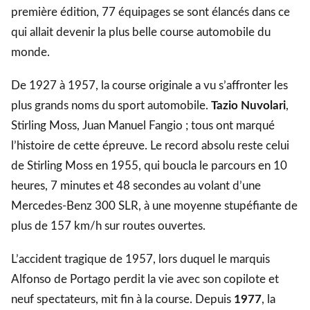
première édition, 77 équipages se sont élancés dans ce
qui allait devenir la plus belle course automobile du
monde.
De 1927 à 1957, la course originale a vu s’affronter les
plus grands noms du sport automobile.
Tazio Nuvolari
,
Stirling Moss, Juan Manuel Fangio ; tous ont marqué
l’histoire de cette épreuve. Le record absolu reste celui
de Stirling Moss en 1955, qui boucla le parcours en 10
heures, 7 minutes et 48 secondes au volant d’une
Mercedes-Benz 300 SLR, à une moyenne stupéfiante de
plus de 157 km/h sur routes ouvertes.
L’accident tragique de 1957, lors duquel le marquis
Alfonso de Portago perdit la vie avec son copilote et
neuf spectateurs, mit fin à la course. Depuis
1977
, la