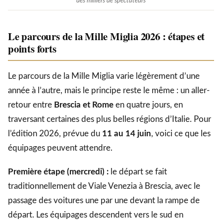
des milliers de spectateurs
Le parcours de la Mille Miglia 2026 : étapes et
points forts
Le parcours de la Mille Miglia varie légèrement d’une
année à l’autre, mais le principe reste le même : un aller-
retour entre
Brescia et Rome
en quatre jours, en
traversant certaines des plus belles régions d’Italie. Pour
l’édition 2026, prévue du
11 au 14 juin
, voici ce que les
équipages peuvent attendre.
Première étape (mercredi) :
le départ se fait
traditionnellement de Viale Venezia à Brescia, avec le
passage des voitures une par une devant la rampe de
départ. Les équipages descendent vers le sud en