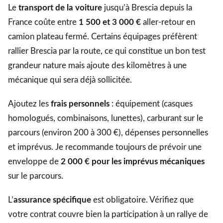
Le
transport de la voiture
jusqu’à Brescia depuis la
France coûte entre
1 500 et 3 000 €
aller-retour en
camion plateau fermé. Certains équipages préfèrent
rallier Brescia par la route, ce qui constitue un bon test
grandeur nature mais ajoute des kilomètres à une
mécanique qui sera déjà sollicitée.
Ajoutez les
frais personnels
: équipement (casques
homologués, combinaisons, lunettes), carburant sur le
parcours (environ 200 à 300 €), dépenses personnelles
et imprévus. Je recommande toujours de prévoir une
enveloppe de
2 000 € pour les imprévus mécaniques
sur le parcours.
L’
assurance spécifique
est obligatoire. Vérifiez que
votre contrat couvre bien la participation à un rallye de