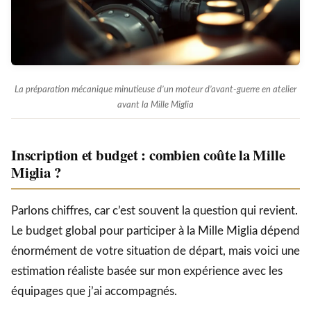
La préparation mécanique minutieuse d’un moteur d’avant-guerre en atelier
avant la Mille Miglia
Inscription et budget : combien coûte la Mille
Miglia ?
Parlons chiffres, car c’est souvent la question qui revient.
Le budget global pour participer à la Mille Miglia dépend
énormément de votre situation de départ, mais voici une
estimation réaliste basée sur mon expérience avec les
équipages que j’ai accompagnés.