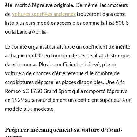
été inscrit à l’épreuve originale. De même, les amateurs
de
voitures sportives anciennes
trouveront dans cette
liste plusieurs modèles accessibles comme la Fiat 508 S
ou la Lancia Aprilia.
Le comité organisateur attribue un
coefficient de mérite
à chaque modèle en fonction de ses résultats historiques
dans la course. Plus le coefficient est élevé, plus la
voiture a de chances d’être retenue si le nombre de
candidatures dépasse les places disponibles. Une Alfa
Romeo 6C 1750 Grand Sport qui a remporté l’épreuve
en 1929 aura naturellement un coefficient supérieur à un
modèle plus modeste.
Préparer mécaniquement sa voiture d’avant-
guerre