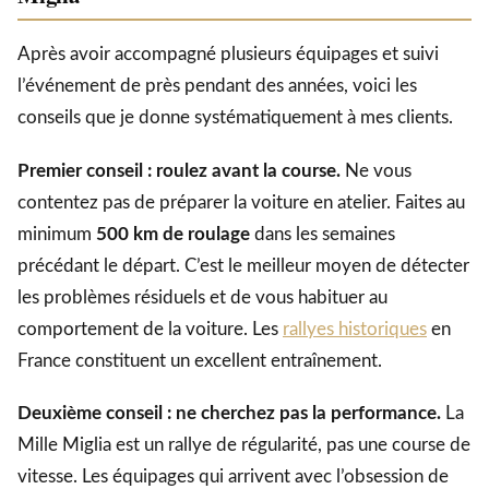
Après avoir accompagné plusieurs équipages et suivi
l’événement de près pendant des années, voici les
conseils que je donne systématiquement à mes clients.
Premier conseil : roulez avant la course.
Ne vous
contentez pas de préparer la voiture en atelier. Faites au
minimum
500 km de roulage
dans les semaines
précédant le départ. C’est le meilleur moyen de détecter
les problèmes résiduels et de vous habituer au
comportement de la voiture. Les
rallyes historiques
en
France constituent un excellent entraînement.
Deuxième conseil : ne cherchez pas la performance.
La
Mille Miglia est un rallye de régularité, pas une course de
vitesse. Les équipages qui arrivent avec l’obsession de