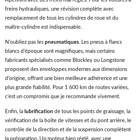
freins hydrauliques, une révision complète avec
remplacement de tous les cylindres de roue et du
maître-cylindre est indispensable.
N’oubliez pas les
pneumatiques
. Les pneus à flancs
blancs d’époque sont magnifiques, mais certains
fabricants spécialisés comme Blockley ou Longstone
proposent des enveloppes modernes aux dimensions
d’origine, offrant une bien meilleure adhérence et une
plus grande fiabilité. Pour 1 600 km de routes variées,
c’est un compromis que je recommande vivement.
Enfin, la
lubrification
de tous les points de graissage, la
vérification de la boîte de vitesses et du pont arrière, le
contrôle de la direction et de la suspension complètent
la préparation. Un moteur bien réglé, avec une