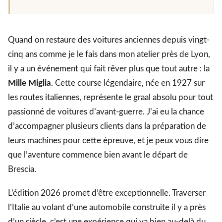
Quand on restaure des voitures anciennes depuis vingt-
cinq ans comme je le fais dans mon atelier près de Lyon,
il y a un événement qui fait rêver plus que tout autre : la
Mille Miglia
. Cette course légendaire, née en 1927 sur
les routes italiennes, représente le graal absolu pour tout
passionné de voitures d’avant-guerre. J’ai eu la chance
d’accompagner plusieurs clients dans la préparation de
leurs machines pour cette épreuve, et je peux vous dire
que l’aventure commence bien avant le départ de
Brescia.
L’édition 2026 promet d’être exceptionnelle. Traverser
l’Italie au volant d’une automobile construite il y a près
d’un siècle, c’est une expérience qui va bien au-delà du