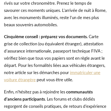
rivés sur votre chronomètre. Prenez le temps de
savourer ces moments uniques. L’arrivée de nuit à Rome,
avec les monuments illuminés, reste l’un de mes plus
beaux souvenirs automobiles.
Cinquième conseil : préparez vos documents.
Carte
grise de collection (ou équivalent étranger), attestation
d’assurance internationale, passeport technique FIVA ;
vérifiez bien que tous vos papiers sont en règle avant le
départ. Pour les formalités liées aux véhicules étrangers,
notre article sur les démarches pour
immatriculer une
voiture étrangère
peut vous être utile.
Enfin, n’hésitez pas à rejoindre les
communautés
d’anciens participants
. Les forums et clubs dédiés
regorgent de conseils pratiques, de retours d’expérience