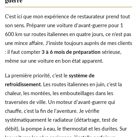
C’est ici que mon expérience de restaurateur prend tout
son sens. Préparer une voiture d’avant-guerre pour 1
600 km sur routes italiennes en quatre jours, ce n’est pas
une mince affaire. J’insiste toujours auprès de mes clients
: il faut compter
3 à 6 mois de préparation
sérieuse,
même sur une voiture en bon état apparent.
La première priorité, c’est le
système de
refroidissement
. Les routes italiennes en juin, c’est la
chaleur, les montées, les embouteillages dans les
traversées de ville. Un moteur d’avant-guerre qui
chauffe, c’est la fin de l’aventure. Je vérifie
systématiquement le radiateur (détartrage, test de
débit), la pompe à eau, le thermostat et les durites. Sur