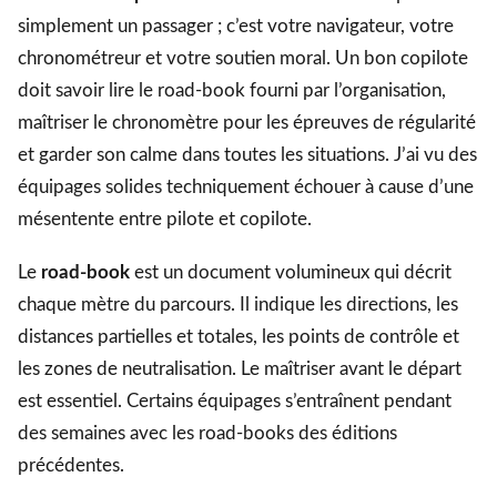
simplement un passager ; c’est votre navigateur, votre
chronométreur et votre soutien moral. Un bon copilote
doit savoir lire le road-book fourni par l’organisation,
maîtriser le chronomètre pour les épreuves de régularité
et garder son calme dans toutes les situations. J’ai vu des
équipages solides techniquement échouer à cause d’une
mésentente entre pilote et copilote.
Le
road-book
est un document volumineux qui décrit
chaque mètre du parcours. Il indique les directions, les
distances partielles et totales, les points de contrôle et
les zones de neutralisation. Le maîtriser avant le départ
est essentiel. Certains équipages s’entraînent pendant
des semaines avec les road-books des éditions
précédentes.