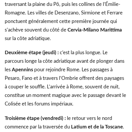
traversant la plaine du Pô, puis les collines de l’Émilie-
Romagne. Les villes de Desenzano, Sirmione et Ferrare
ponctuent généralement cette première journée qui
s’achève souvent du côté de
Cervia-Milano Marittima
sur la côte adriatique.
Deuxième étape (jeudi) :
c’est la plus longue. Le
parcours longe la côte adriatique avant de plonger dans
les
Apennins
pour rejoindre Rome. Les passages à
Pesaro, Fano et à travers l’Ombrie offrent des paysages
à couper le souffle. L’arrivée à Rome, souvent de nuit,
constitue un moment magique avec le passage devant le
Colisée et les forums impériaux.
Troisième étape (vendredi) :
le retour vers le nord
commence par la traversée du
Latium et de la Toscane
.