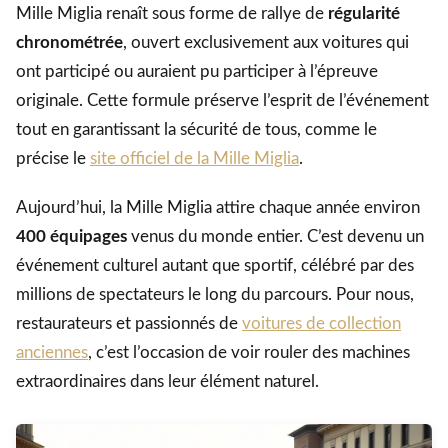
Mille Miglia renaît sous forme de rallye de
régularité
chronométrée
, ouvert exclusivement aux voitures qui
ont participé ou auraient pu participer à l’épreuve
originale. Cette formule préserve l’esprit de l’événement
tout en garantissant la sécurité de tous, comme le
précise le
site officiel de la Mille Miglia
.
Aujourd’hui, la Mille Miglia attire chaque année environ
400 équipages
venus du monde entier. C’est devenu un
événement culturel autant que sportif, célébré par des
millions de spectateurs le long du parcours. Pour nous,
restaurateurs et passionnés de
voitures de collection
anciennes
, c’est l’occasion de voir rouler des machines
extraordinaires dans leur élément naturel.