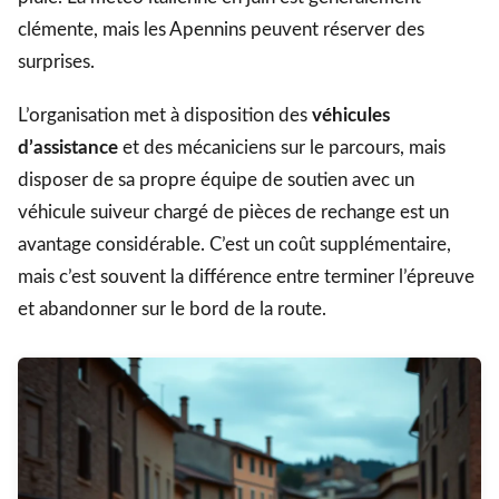
clémente, mais les Apennins peuvent réserver des
surprises.
L’organisation met à disposition des
véhicules
d’assistance
et des mécaniciens sur le parcours, mais
disposer de sa propre équipe de soutien avec un
véhicule suiveur chargé de pièces de rechange est un
avantage considérable. C’est un coût supplémentaire,
mais c’est souvent la différence entre terminer l’épreuve
et abandonner sur le bord de la route.