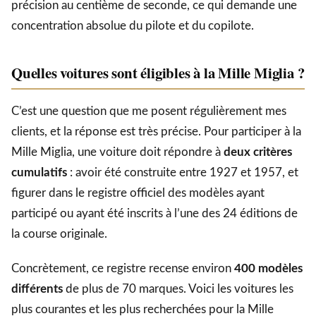
précision au centième de seconde, ce qui demande une
concentration absolue du pilote et du copilote.
Quelles voitures sont éligibles à la Mille Miglia ?
C’est une question que me posent régulièrement mes
clients, et la réponse est très précise. Pour participer à la
Mille Miglia, une voiture doit répondre à
deux critères
cumulatifs
: avoir été construite entre 1927 et 1957, et
figurer dans le registre officiel des modèles ayant
participé ou ayant été inscrits à l’une des 24 éditions de
la course originale.
Concrètement, ce registre recense environ
400 modèles
différents
de plus de 70 marques. Voici les voitures les
plus courantes et les plus recherchées pour la Mille