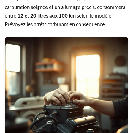
carburation soignée et un allumage précis, consommera
entre
12 et 20 litres aux 100 km
selon le modèle.
Prévoyez les arrêts carburant en conséquence.