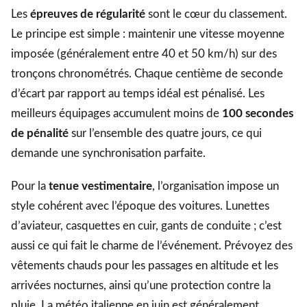
Les
épreuves de régularité
sont le cœur du classement.
Le principe est simple : maintenir une vitesse moyenne
imposée (généralement entre 40 et 50 km/h) sur des
tronçons chronométrés. Chaque centième de seconde
d’écart par rapport au temps idéal est pénalisé. Les
meilleurs équipages accumulent moins de
100 secondes
de pénalité
sur l’ensemble des quatre jours, ce qui
demande une synchronisation parfaite.
Pour la
tenue vestimentaire
, l’organisation impose un
style cohérent avec l’époque des voitures. Lunettes
d’aviateur, casquettes en cuir, gants de conduite ; c’est
aussi ce qui fait le charme de l’événement. Prévoyez des
vêtements chauds pour les passages en altitude et les
arrivées nocturnes, ainsi qu’une protection contre la
pluie. La météo italienne en juin est généralement