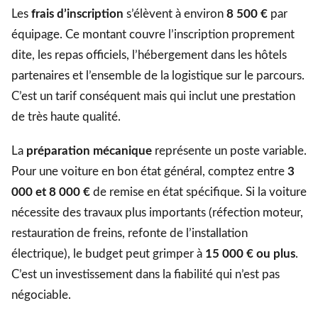
Les
frais d’inscription
s’élèvent à environ
8 500 €
par
équipage. Ce montant couvre l’inscription proprement
dite, les repas officiels, l’hébergement dans les hôtels
partenaires et l’ensemble de la logistique sur le parcours.
C’est un tarif conséquent mais qui inclut une prestation
de très haute qualité.
La
préparation mécanique
représente un poste variable.
Pour une voiture en bon état général, comptez entre
3
000 et 8 000 €
de remise en état spécifique. Si la voiture
nécessite des travaux plus importants (réfection moteur,
restauration de freins, refonte de l’installation
électrique), le budget peut grimper à
15 000 € ou plus
.
C’est un investissement dans la fiabilité qui n’est pas
négociable.