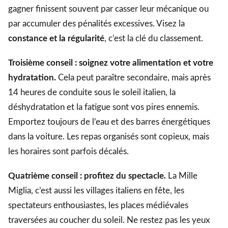
gagner finissent souvent par casser leur mécanique ou
par accumuler des pénalités excessives. Visez la
constance et la régularité
, c’est la clé du classement.
Troisième conseil : soignez votre alimentation et votre
hydratation.
Cela peut paraître secondaire, mais après
14 heures de conduite sous le soleil italien, la
déshydratation et la fatigue sont vos pires ennemis.
Emportez toujours de l’eau et des barres énergétiques
dans la voiture. Les repas organisés sont copieux, mais
les horaires sont parfois décalés.
Quatrième conseil : profitez du spectacle.
La Mille
Miglia, c’est aussi les villages italiens en fête, les
spectateurs enthousiastes, les places médiévales
traversées au coucher du soleil. Ne restez pas les yeux