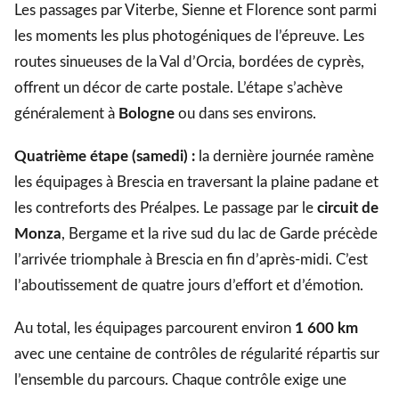
Les passages par Viterbe, Sienne et Florence sont parmi
les moments les plus photogéniques de l’épreuve. Les
routes sinueuses de la Val d’Orcia, bordées de cyprès,
offrent un décor de carte postale. L’étape s’achève
généralement à
Bologne
ou dans ses environs.
Quatrième étape (samedi) :
la dernière journée ramène
les équipages à Brescia en traversant la plaine padane et
les contreforts des Préalpes. Le passage par le
circuit de
Monza
, Bergame et la rive sud du lac de Garde précède
l’arrivée triomphale à Brescia en fin d’après-midi. C’est
l’aboutissement de quatre jours d’effort et d’émotion.
Au total, les équipages parcourent environ
1 600 km
avec une centaine de contrôles de régularité répartis sur
l’ensemble du parcours. Chaque contrôle exige une