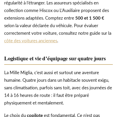
régularité à l’étranger. Les assureurs spécialisés en
collection comme Hiscox ou L’Auxiliaire proposent des
extensions adaptées. Comptez entre
500 et 1 500 €
selon la valeur déclarée du véhicule. Pour évaluer
correctement votre voiture, consultez notre guide sur la
côte des voitures anciennes
.
Logistique et vie d’équipage sur quatre jours
La Mille Miglia, c’est aussi et surtout une aventure
humaine. Quatre jours dans un habitacle souvent exigu,
sans climatisation, parfois sans toit, avec des journées de
14 à 16 heures de route : il faut être préparé
physiquement et mentalement.
Le choix du
copilote
est fondamental. Ce n’est pas