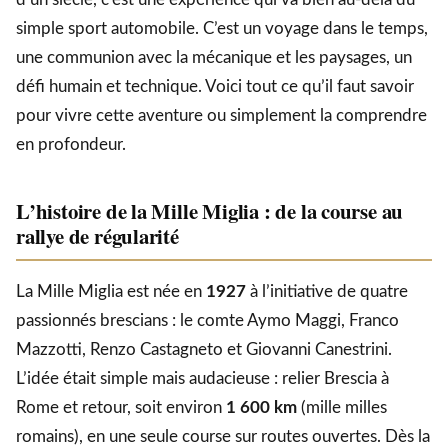
simple sport automobile. C’est un voyage dans le temps,
une communion avec la mécanique et les paysages, un
défi humain et technique. Voici tout ce qu’il faut savoir
pour vivre cette aventure ou simplement la comprendre
en profondeur.
L’histoire de la Mille Miglia : de la course au
rallye de régularité
La Mille Miglia est née en
1927
à l’initiative de quatre
passionnés brescians : le comte Aymo Maggi, Franco
Mazzotti, Renzo Castagneto et Giovanni Canestrini.
L’idée était simple mais audacieuse : relier Brescia à
Rome et retour, soit environ
1 600 km
(mille milles
romains), en une seule course sur routes ouvertes. Dès la