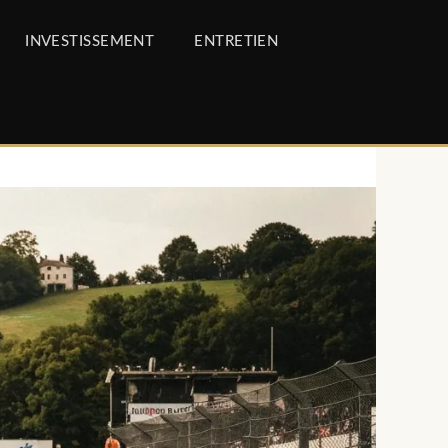
INVESTISSEMENT
ENTRETIEN