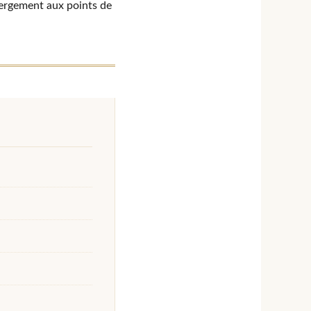
bergement aux points de