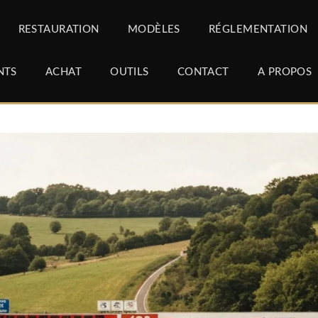
RESTAURATION
MODÈLES
RÉGLEMENTATION
NTS
ACHAT
OUTILS
CONTACT
A PROPOS