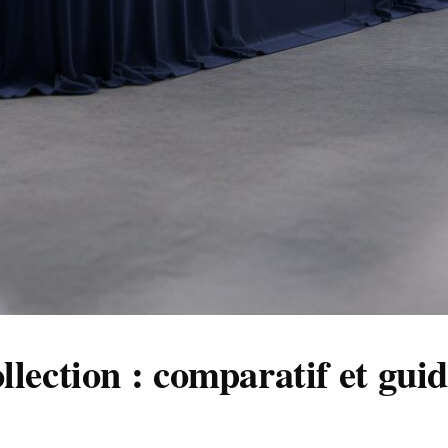
llection : comparatif et gui