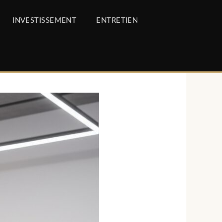
INVESTISSEMENT
ENTRETIEN