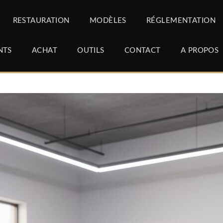
RESTAURATION
MODÈLES
RÉGLEMENTATION
NTS
ACHAT
OUTILS
CONTACT
A PROPOS