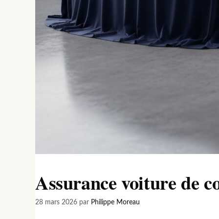
Assurance voiture de co
28 mars 2026
par
Philippe Moreau