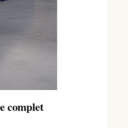
de complet