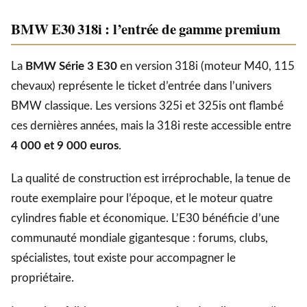
BMW E30 318i : l’entrée de gamme premium
La
BMW Série 3 E30
en version 318i (moteur M40, 115
chevaux) représente le ticket d’entrée dans l’univers
BMW classique. Les versions 325i et 325is ont flambé
ces dernières années, mais la 318i reste accessible entre
4 000 et 9 000 euros
.
La qualité de construction est irréprochable, la tenue de
route exemplaire pour l’époque, et le moteur quatre
cylindres fiable et économique. L’E30 bénéficie d’une
communauté mondiale gigantesque : forums, clubs,
spécialistes, tout existe pour accompagner le
propriétaire.