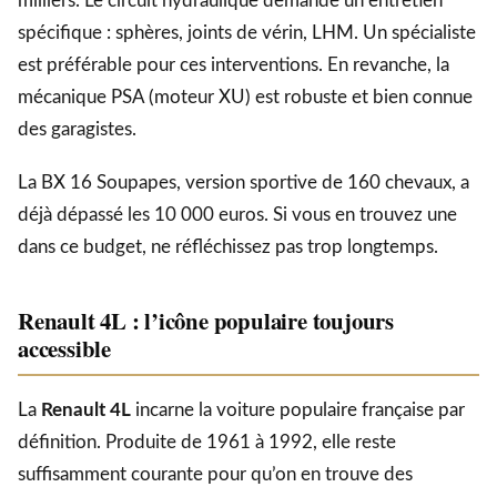
milliers. Le circuit hydraulique demande un entretien
spécifique : sphères, joints de vérin, LHM. Un spécialiste
est préférable pour ces interventions. En revanche, la
mécanique PSA (moteur XU) est robuste et bien connue
des garagistes.
La BX 16 Soupapes, version sportive de 160 chevaux, a
déjà dépassé les 10 000 euros. Si vous en trouvez une
dans ce budget, ne réfléchissez pas trop longtemps.
Renault 4L : l’icône populaire toujours
accessible
La
Renault 4L
incarne la voiture populaire française par
définition. Produite de 1961 à 1992, elle reste
suffisamment courante pour qu’on en trouve des