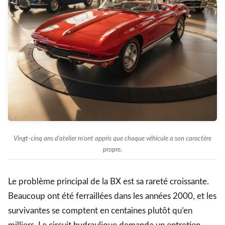
Vingt-cinq ans d’atelier m’ont appris que chaque véhicule a son caractère
propre.
Le problème principal de la BX est sa rareté croissante.
Beaucoup ont été ferraillées dans les années 2000, et les
survivantes se comptent en centaines plutôt qu’en