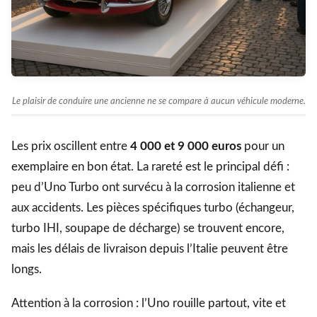
Le plaisir de conduire une ancienne ne se compare à aucun véhicule moderne.
Les prix oscillent entre
4 000 et 9 000 euros
pour un
exemplaire en bon état. La rareté est le principal défi :
peu d’Uno Turbo ont survécu à la corrosion italienne et
aux accidents. Les pièces spécifiques turbo (échangeur,
turbo IHI, soupape de décharge) se trouvent encore,
mais les délais de livraison depuis l’Italie peuvent être
longs.
Attention à la corrosion : l’Uno rouille partout, vite et