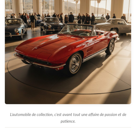
L’automobile de collection, c’est avant tout une affaire de passion et de
patience.