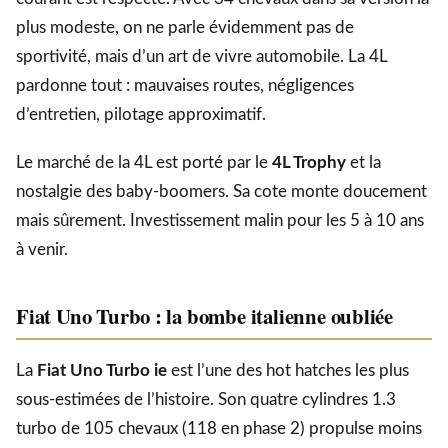
plus modeste, on ne parle évidemment pas de
sportivité, mais d’un art de vivre automobile. La 4L
pardonne tout : mauvaises routes, négligences
d’entretien, pilotage approximatif.
Le marché de la 4L est porté par le
4L Trophy
et la
nostalgie des baby-boomers. Sa cote monte doucement
mais sûrement. Investissement malin pour les 5 à 10 ans
à venir.
Fiat Uno Turbo : la bombe italienne oubliée
La
Fiat Uno Turbo ie
est l’une des hot hatches les plus
sous-estimées de l’histoire. Son quatre cylindres 1.3
turbo de 105 chevaux (118 en phase 2) propulse moins