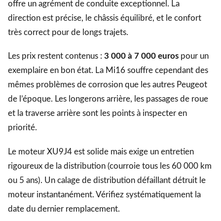
offre un agrément de conduite exceptionnel. La
direction est précise, le châssis équilibré, et le confort
très correct pour de longs trajets.
Les prix restent contenus :
3 000 à 7 000 euros
pour un
exemplaire en bon état. La Mi16 souffre cependant des
mêmes problèmes de corrosion que les autres Peugeot
de l’époque. Les longerons arrière, les passages de roue
et la traverse arrière sont les points à inspecter en
priorité.
Le moteur XU9J4 est solide mais exige un entretien
rigoureux de la distribution (courroie tous les 60 000 km
ou 5 ans). Un calage de distribution défaillant détruit le
moteur instantanément. Vérifiez systématiquement la
date du dernier remplacement.