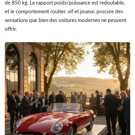
de 850 kg. Le rapport poids/puissance est redoutable,
et le comportement routier, vif et joueur, procure des
sensations que bien des voitures modernes ne peuvent
offrir.