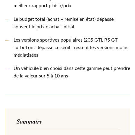
meilleur rapport plaisir/prix
Le budget total (achat + remise en état) dépasse
souvent le prix d’achat initial
Les versions sportives populaires (205 GTI, R5 GT
Turbo) ont dépassé ce seuil ; restent les versions moins
médiatisées
Un véhicule bien choisi dans cette gamme peut prendre
de la valeur sur 5 à 10 ans
Sommaire