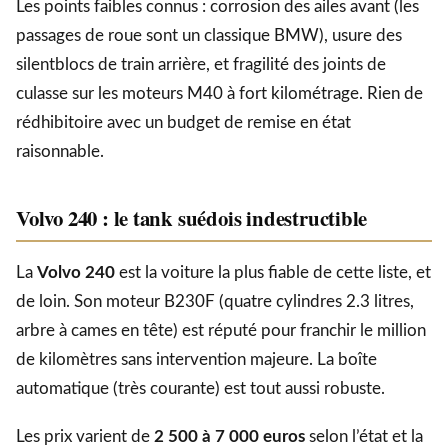
Les points faibles connus : corrosion des ailes avant (les
passages de roue sont un classique BMW), usure des
silentblocs de train arrière, et fragilité des joints de
culasse sur les moteurs M40 à fort kilométrage. Rien de
rédhibitoire avec un budget de remise en état
raisonnable.
Volvo 240 : le tank suédois indestructible
La
Volvo 240
est la voiture la plus fiable de cette liste, et
de loin. Son moteur B230F (quatre cylindres 2.3 litres,
arbre à cames en tête) est réputé pour franchir le million
de kilomètres sans intervention majeure. La boîte
automatique (très courante) est tout aussi robuste.
Les prix varient de
2 500 à 7 000 euros
selon l’état et la