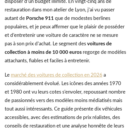
disposer d’un budget illimité. En vingt-cinq ans de
restauration dans mon atelier de Lyon, j’ai vu passer
autant de
Porsche 911
que de modestes berlines
populaires, et je peux affirmer que le plaisir de posséder
et d’entretenir une voiture de caractère ne se mesure
pas à son prix d’achat. Le segment des
voitures de
collection à moins de 10 000 euros
regorge de modèles
attachants, fiables et faciles à entretenir.
Le
marché des voitures de collection en 2026
a
considérablement évolué. Les icônes des années 1970
et 1980 ont vu leurs cotes s’envoler, repoussant nombre
de passionnés vers des modèles moins médiatisés mais
tout aussi intéressants. Ce guide présente dix véhicules
accessibles, avec des estimations de prix réalistes, des
conseils de restauration et une analyse honnête de leurs