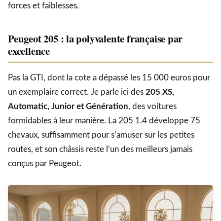
forces et faiblesses.
Peugeot 205 : la polyvalente française par
excellence
Pas la GTI, dont la cote a dépassé les 15 000 euros pour
un exemplaire correct. Je parle ici des
205 XS,
Automatic, Junior et Génération
, des voitures
formidables à leur manière. La 205 1.4 développe 75
chevaux, suffisamment pour s’amuser sur les petites
routes, et son châssis reste l’un des meilleurs jamais
conçus par Peugeot.