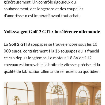
généreusement. Un contrôle rigoureux du
soubassement, des longerons et des coupelles
d’amortisseur est impératif avant tout achat.
Volkswagen Golf 2 GTI : la référence allemande
La
Golf 2 GTI
8 soupapes se trouve encore sous les 10
000 euros, contrairement à la 16 soupapes qui a franchi
ce cap depuis longtemps. Le moteur 1.8 8V de 112
chevaux est increvable, la boîte de vitesses précise, et la
qualité de fabrication allemande se ressent au quotidien.