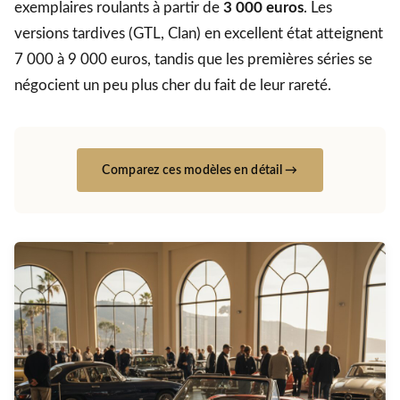
exemplaires roulants à partir de
3 000 euros
. Les
versions tardives (GTL, Clan) en excellent état atteignent
7 000 à 9 000 euros, tandis que les premières séries se
négocient un peu plus cher du fait de leur rareté.
Comparez ces modèles en détail →