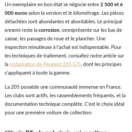
Un exemplaire en bon état se négocie entre
2 500 et 6
000 euros
selon la version et le kilométrage. Les pièces
détachées sont abondantes et abordables. Le principal
ennemi reste la
corrosion
, omniprésente sur les bas de
caisse, les passages de roue et le plancher. Une
inspection minutieuse à l’achat est indispensable. Pour
les techniques de traitement, consultez notre article sur
la
restauration de Peugeot 205 GTI
, dont les principes
s’appliquent à toute la gamme.
La 205 possède une communauté immense en France.
Les clubs sont actifs, les rassemblements fréquents, et la
documentation technique complète. C’est le choix idéal
pour une première voiture de collection.