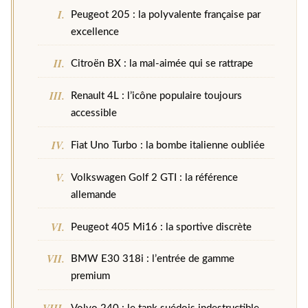
Peugeot 205 : la polyvalente française par
excellence
Citroën BX : la mal-aimée qui se rattrape
Renault 4L : l’icône populaire toujours
accessible
Fiat Uno Turbo : la bombe italienne oubliée
Volkswagen Golf 2 GTI : la référence
allemande
Peugeot 405 Mi16 : la sportive discrète
BMW E30 318i : l’entrée de gamme
premium