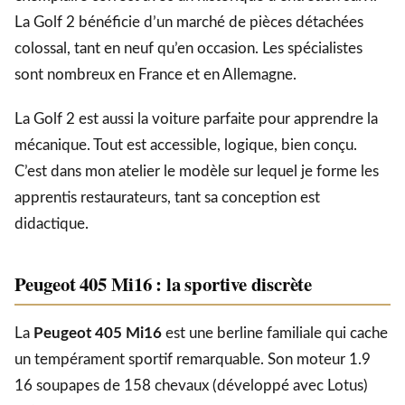
La Golf 2 bénéficie d’un marché de pièces détachées
colossal, tant en neuf qu’en occasion. Les spécialistes
sont nombreux en France et en Allemagne.
La Golf 2 est aussi la voiture parfaite pour apprendre la
mécanique. Tout est accessible, logique, bien conçu.
C’est dans mon atelier le modèle sur lequel je forme les
apprentis restaurateurs, tant sa conception est
didactique.
Peugeot 405 Mi16 : la sportive discrète
La
Peugeot 405 Mi16
est une berline familiale qui cache
un tempérament sportif remarquable. Son moteur 1.9
16 soupapes de 158 chevaux (développé avec Lotus)