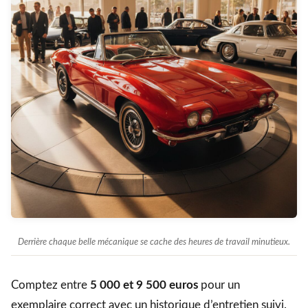
Derrière chaque belle mécanique se cache des heures de travail minutieux.
Comptez entre
5 000 et 9 500 euros
pour un
exemplaire correct avec un historique d’entretien suivi.