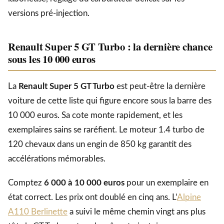
versions pré-injection.
Renault Super 5 GT Turbo : la dernière chance
sous les 10 000 euros
La
Renault Super 5 GT Turbo
est peut-être la dernière
voiture de cette liste qui figure encore sous la barre des
10 000 euros. Sa cote monte rapidement, et les
exemplaires sains se raréfient. Le moteur 1.4 turbo de
120 chevaux dans un engin de 850 kg garantit des
accélérations mémorables.
Comptez
6 000 à 10 000 euros
pour un exemplaire en
état correct. Les prix ont doublé en cinq ans. L’
Alpine
A110 Berlinette
a suivi le même chemin vingt ans plus