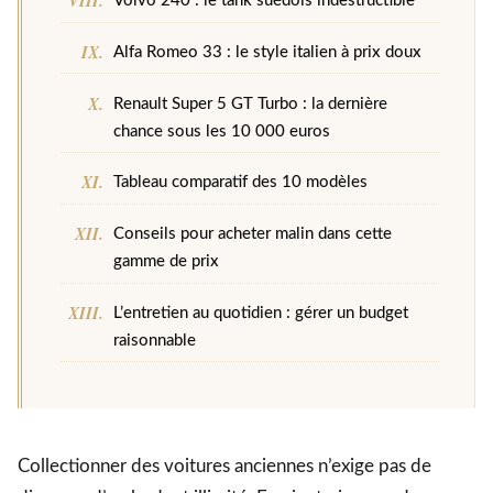
Volvo 240 : le tank suédois indestructible
Alfa Romeo 33 : le style italien à prix doux
Renault Super 5 GT Turbo : la dernière
chance sous les 10 000 euros
Tableau comparatif des 10 modèles
Conseils pour acheter malin dans cette
gamme de prix
L’entretien au quotidien : gérer un budget
raisonnable
Collectionner des voitures anciennes n’exige pas de