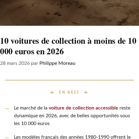
10 voitures de collection à moins de 10
000 euros en 2026
28 mars 2026
par
Philippe Moreau
EN BREF
Le marché de la
voiture de collection accessible
reste
dynamique en 2026, avec de belles opportunités sous
les 10 000 euros
Les modèles français des années 1980-1990 offrent le