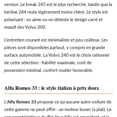
version. Le break 245 est le plus recherché, tandis que la
berline 244 reste légèrement moins chère. Le style est
polarisant : on aime ou on déteste le design carré et
massif des Volvo 200.
L’entretien courant est minimaliste et peu coûteux. Les
pièces sont disponibles partout, y compris en grande
surface automobile. La Volvo 240 est le choix rationnel
de cette sélection : fiabilité maximale, coût de
possession minimal, confort routier honorable.
Alfa Romeo 33 : le style italien à prix doux
L’
Alfa Romeo 33
propose ce qu’aucune autre voiture de
cette gamme ne peut offrir : un moteur boxer (à plat). Le