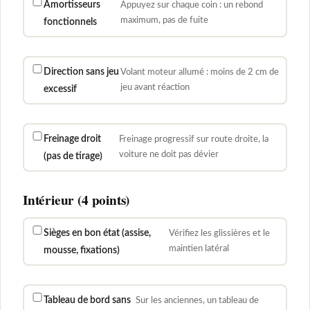
Amortisseurs
Appuyez sur chaque coin : un rebond
maximum, pas de fuite
fonctionnels
Direction sans jeu
Volant moteur allumé : moins de 2 cm de
jeu avant réaction
excessif
Freinage droit
Freinage progressif sur route droite, la
voiture ne doit pas dévier
(pas de tirage)
Intérieur (4 points)
Sièges en bon état (assise,
Vérifiez les glissières et le
maintien latéral
mousse, fixations)
Tableau de bord sans
Sur les anciennes, un tableau de