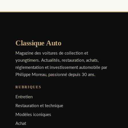
Classique Auto
Magazine des voitures de collection et
youngtimers. Actualités, restauration, achats,
réglementation et investissement automobile par
Philippe Moreau, passionné depuis 30 ans.
RUBRIQUES
Entretien
Restauration et technique
Modèles iconiques
Achat