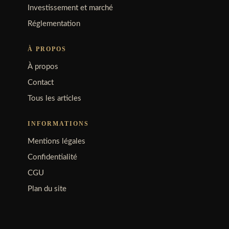
Investissement et marché
Réglementation
À PROPOS
À propos
Contact
Tous les articles
INFORMATIONS
Mentions légales
Confidentialité
CGU
Plan du site