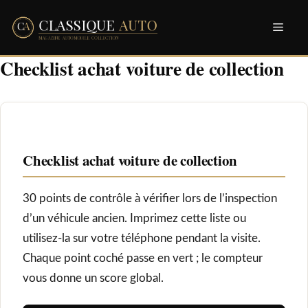
Aller
Men
au
contenu
Checklist achat voiture de collection
Checklist achat voiture de collection
30 points de contrôle à vérifier lors de l’inspection
d’un véhicule ancien. Imprimez cette liste ou
utilisez-la sur votre téléphone pendant la visite.
Chaque point coché passe en vert ; le compteur
vous donne un score global.