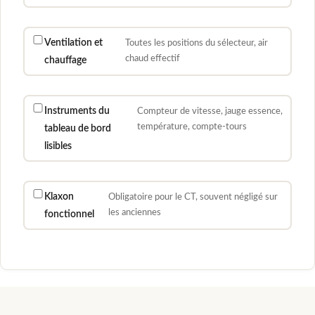
Ventilation et
Toutes les positions du sélecteur, air
chaud effectif
chauffage
Instruments du
Compteur de vitesse, jauge essence,
température, compte-tours
tableau de bord
lisibles
Klaxon
Obligatoire pour le CT, souvent négligé sur
les anciennes
fonctionnel