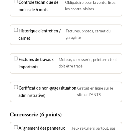
Contrôle technique de
Obligatoire pour la vente, lisez
les contre-visites
moins de 6 mois
Historique d’entretien /
Factures, photos, carnet du
garagiste
carnet
Factures de travaux
Moteur, carrosserie, peinture : tout
doit être tracé
importants
Certificat de non-gage (situation
Gratuit en ligne sur le
site de l’ANTS
administrative)
Carrosserie (6 points)
Alignement des panneaux
Jeux réguliers partout, pas