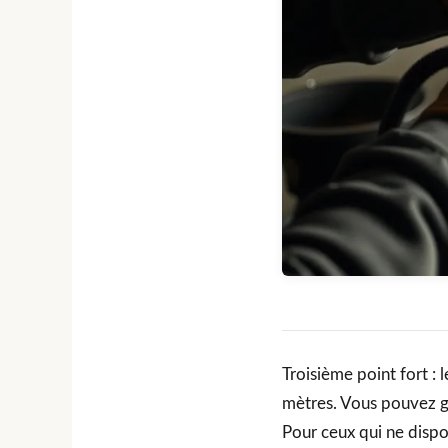
Troisième point fort : 
mètres. Vous pouvez ga
Pour ceux qui ne dispos