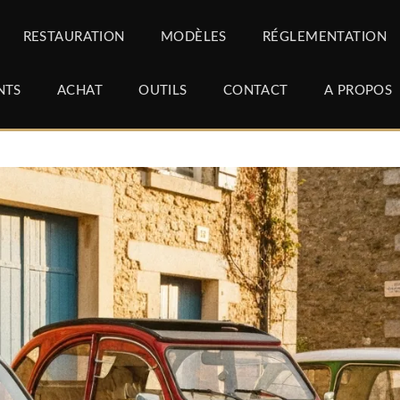
RESTAURATION
MODÈLES
RÉGLEMENTATION
NTS
ACHAT
OUTILS
CONTACT
A PROPOS