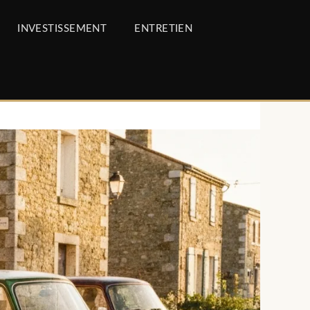
INVESTISSEMENT
ENTRETIEN