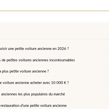
oisir une petite voiture ancienne en 2026 ?
 de petites voitures anciennes incontournables
a plus petite voiture ancienne ?
te voiture ancienne acheter avec 10 000 € ?
s anciennes les plus populaires du marché
 restauration d’une petite voiture ancienne