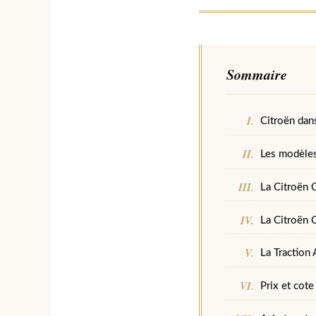
Sommaire
Citroën dan
Les modèles
La Citroën C
La Citroën 
La Traction 
Prix et cot