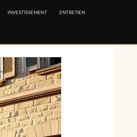
INVESTISSEMENT
ENTRETIEN