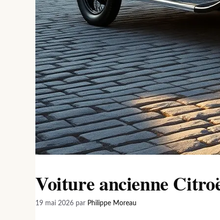
Voiture ancienne Citroë
19 mai 2026
par
Philippe Moreau