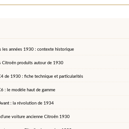
s les années 1930 : contexte historique
 Citroën produits autour de 1930
4 de 1930 : fiche technique et particularités
C6 : le modèle haut de gamme
Avant : la révolution de 1934
e d’une voiture ancienne Citroën 1930