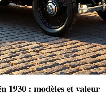
n 1930 : modèles et valeur