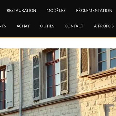
RESTAURATION
MODÈLES
RÉGLEMENTATION
NTS
ACHAT
OUTILS
CONTACT
A PROPOS