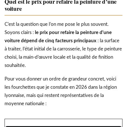
Quel est le prix pour refaire la peinture d’une
voiture
C’est la question que l’on me pose le plus souvent.
Soyons clairs :
le prix pour refaire la peinture d’une
voiture dépend de cinq facteurs principaux
: la surface
à traiter, l’état initial de la carrosserie, le type de peinture
choisi, la main-d’œuvre locale et la qualité de finition
souhaitée.
Pour vous donner un ordre de grandeur concret, voici
les fourchettes que je constate en 2026 dans la région
lyonnaise, mais qui restent représentatives de la
moyenne nationale :