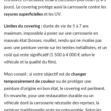
jours). Le covering protège aussi la carrosserie contre les
rayures superficielles
et les UV.
Limites du covering :
durée de vie de 5 à 7 ans
maximum, impossible à poser sur une carrosserie en
mauvais état (bosses, rouille), rendu qui ne rivalise pas
avec une peinture vernie sur les teintes métallisées, et un
coût qui reste significatif (1 500 à 4 000 € selon le
véhicule et la qualité du film).
Mon conseil : si votre objectif est de
changer
temporairement de couleur
ou de protéger une
peinture d’origine en bon état, le covering est pertinent.
En revanche, pour une restauration durable ou un
véhicule dont la carrosserie nécessite des reprises, la
peinture traditionnelle reste incontournable. Selon les