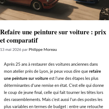
Refaire une peinture sur voiture : prix
et comparatif
13 mai 2026
par
Philippe Moreau
Après 25 ans à restaurer des voitures anciennes dans
mon atelier près de Lyon, je peux vous dire que
refaire
une peinture sur voiture
est l’une des étapes les plus
déterminantes d’une remise en état. C’est elle qui donne
le coup de jeune final, celle qui fait tourner les têtes lors
des rassemblements. Mais c’est aussi l’un des postes les
plus variables en termes de budget : entre une retouche