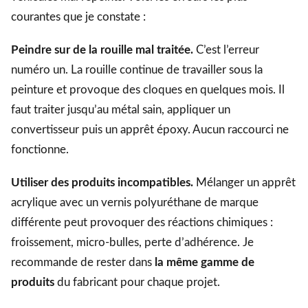
courantes que je constate :
Peindre sur de la rouille mal traitée.
C’est l’erreur
numéro un. La rouille continue de travailler sous la
peinture et provoque des cloques en quelques mois. Il
faut traiter jusqu’au métal sain, appliquer un
convertisseur puis un apprêt époxy. Aucun raccourci ne
fonctionne.
Utiliser des produits incompatibles.
Mélanger un apprêt
acrylique avec un vernis polyuréthane de marque
différente peut provoquer des réactions chimiques :
froissement, micro-bulles, perte d’adhérence. Je
recommande de rester dans
la même gamme de
produits
du fabricant pour chaque projet.