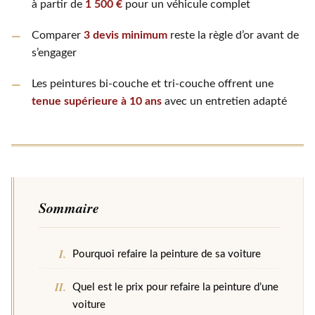
à partir de
1 500 €
pour un véhicule complet
Comparer
3 devis minimum
reste la règle d’or avant de
s’engager
Les peintures bi-couche et tri-couche offrent une
tenue supérieure à 10 ans
avec un entretien adapté
Sommaire
Pourquoi refaire la peinture de sa voiture
Quel est le prix pour refaire la peinture d’une
voiture