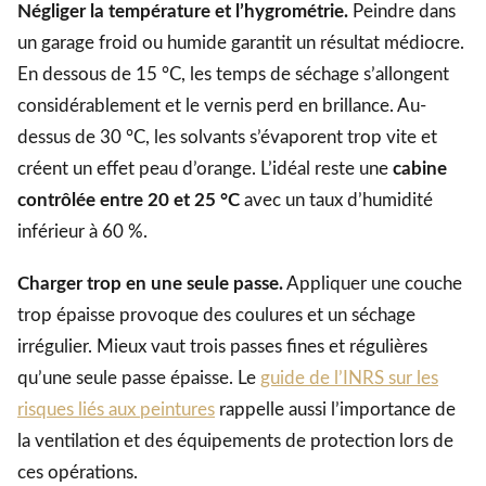
Négliger la température et l’hygrométrie.
Peindre dans
un garage froid ou humide garantit un résultat médiocre.
En dessous de 15 °C, les temps de séchage s’allongent
considérablement et le vernis perd en brillance. Au-
dessus de 30 °C, les solvants s’évaporent trop vite et
créent un effet peau d’orange. L’idéal reste une
cabine
contrôlée entre 20 et 25 °C
avec un taux d’humidité
inférieur à 60 %.
Charger trop en une seule passe.
Appliquer une couche
trop épaisse provoque des coulures et un séchage
irrégulier. Mieux vaut trois passes fines et régulières
qu’une seule passe épaisse. Le
guide de l’INRS sur les
risques liés aux peintures
rappelle aussi l’importance de
la ventilation et des équipements de protection lors de
ces opérations.