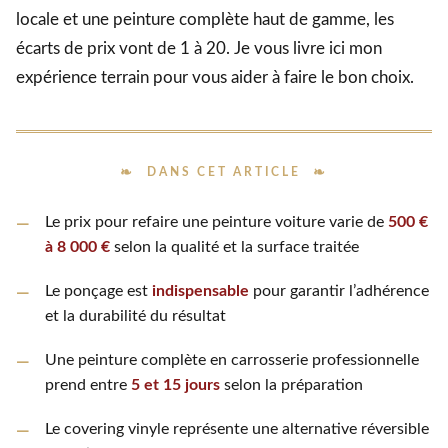
locale et une peinture complète haut de gamme, les
écarts de prix vont de 1 à 20. Je vous livre ici mon
expérience terrain pour vous aider à faire le bon choix.
DANS CET ARTICLE
Le prix pour refaire une peinture voiture varie de
500 €
à 8 000 €
selon la qualité et la surface traitée
Le ponçage est
indispensable
pour garantir l’adhérence
et la durabilité du résultat
Une peinture complète en carrosserie professionnelle
prend entre
5 et 15 jours
selon la préparation
Le covering vinyle représente une alternative réversible