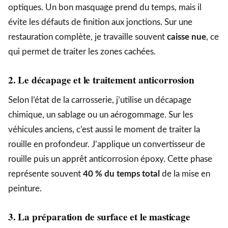
optiques. Un bon masquage prend du temps, mais il
évite les défauts de finition aux jonctions. Sur une
restauration complète, je travaille souvent
caisse nue
, ce
qui permet de traiter les zones cachées.
2. Le décapage et le traitement anticorrosion
Selon l’état de la carrosserie, j’utilise un décapage
chimique, un sablage ou un aérogommage. Sur les
véhicules anciens, c’est aussi le moment de traiter la
rouille en profondeur. J’applique un convertisseur de
rouille puis un apprêt anticorrosion époxy. Cette phase
représente souvent
40 % du temps total
de la mise en
peinture.
3. La préparation de surface et le masticage