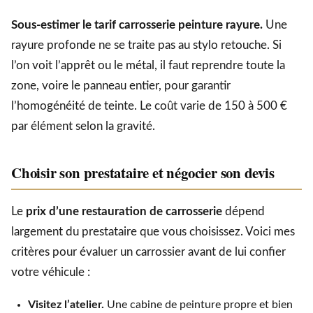
Sous-estimer le tarif carrosserie peinture rayure.
Une
rayure profonde ne se traite pas au stylo retouche. Si
l’on voit l’apprêt ou le métal, il faut reprendre toute la
zone, voire le panneau entier, pour garantir
l’homogénéité de teinte. Le coût varie de 150 à 500 €
par élément selon la gravité.
Choisir son prestataire et négocier son devis
Le
prix d’une restauration de carrosserie
dépend
largement du prestataire que vous choisissez. Voici mes
critères pour évaluer un carrossier avant de lui confier
votre véhicule :
Visitez l’atelier.
Une cabine de peinture propre et bien