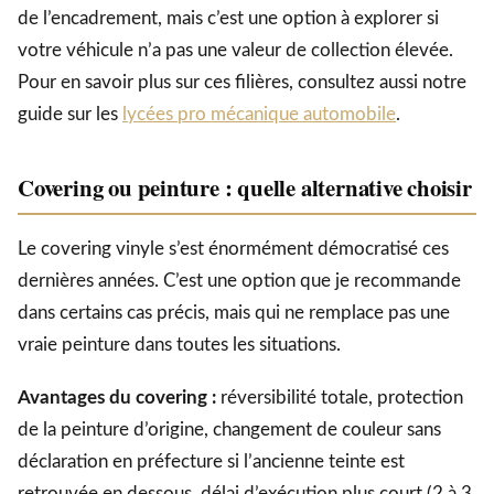
de l’encadrement, mais c’est une option à explorer si
votre véhicule n’a pas une valeur de collection élevée.
Pour en savoir plus sur ces filières, consultez aussi notre
guide sur les
lycées pro mécanique automobile
.
Covering ou peinture : quelle alternative choisir
Le covering vinyle s’est énormément démocratisé ces
dernières années. C’est une option que je recommande
dans certains cas précis, mais qui ne remplace pas une
vraie peinture dans toutes les situations.
Avantages du covering :
réversibilité totale, protection
de la peinture d’origine, changement de couleur sans
déclaration en préfecture si l’ancienne teinte est
retrouvée en dessous, délai d’exécution plus court (2 à 3