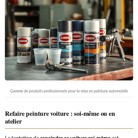
Gamme de produits professionnels pour la mise en peinture automobile
Refaire peinture voiture : soi-même ou en
atelier