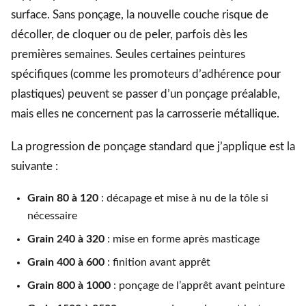
surface. Sans ponçage, la nouvelle couche risque de
décoller, de cloquer ou de peler, parfois dès les
premières semaines. Seules certaines peintures
spécifiques (comme les promoteurs d’adhérence pour
plastiques) peuvent se passer d’un ponçage préalable,
mais elles ne concernent pas la carrosserie métallique.
La progression de ponçage standard que j’applique est la
suivante :
Grain 80 à 120
: décapage et mise à nu de la tôle si
nécessaire
Grain 240 à 320
: mise en forme après masticage
Grain 400 à 600
: finition avant apprêt
Grain 800 à 1000
: ponçage de l’apprêt avant peinture