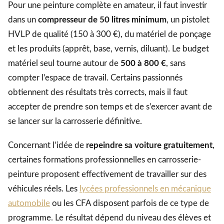
Pour une peinture complète en amateur, il faut investir
dans un
compresseur de 50 litres minimum
, un pistolet
HVLP de qualité (150 à 300 €), du matériel de ponçage
et les produits (apprêt, base, vernis, diluant). Le budget
matériel seul tourne autour de
500 à 800 €
, sans
compter l’espace de travail. Certains passionnés
obtiennent des résultats très corrects, mais il faut
accepter de prendre son temps et de s’exercer avant de
se lancer sur la carrosserie définitive.
Concernant l’idée de
repeindre sa voiture gratuitement
,
certaines formations professionnelles en carrosserie-
peinture proposent effectivement de travailler sur des
véhicules réels. Les
lycées professionnels en mécanique
automobile
ou les CFA disposent parfois de ce type de
programme. Le résultat dépend du niveau des élèves et