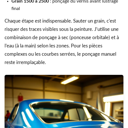
Grain 1500 à 2500
: ponçage du vernis avant lustrage
final
Chaque étape est indispensable. Sauter un grain, c’est
risquer des traces visibles sous la peinture. J’utilise une
combinaison de ponçage à sec (ponceuse orbitale) et à
l’eau (à la main) selon les zones. Pour les pièces
complexes ou les courbes serrées, le ponçage manuel
reste irremplaçable.