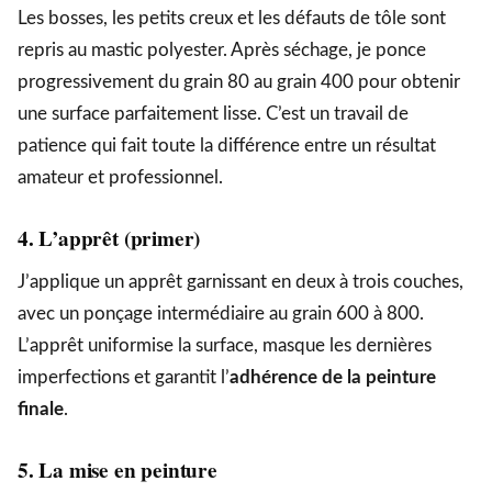
Les bosses, les petits creux et les défauts de tôle sont
repris au mastic polyester. Après séchage, je ponce
progressivement du grain 80 au grain 400 pour obtenir
une surface parfaitement lisse. C’est un travail de
patience qui fait toute la différence entre un résultat
amateur et professionnel.
4. L’apprêt (primer)
J’applique un apprêt garnissant en deux à trois couches,
avec un ponçage intermédiaire au grain 600 à 800.
L’apprêt uniformise la surface, masque les dernières
imperfections et garantit l’
adhérence de la peinture
finale
.
5. La mise en peinture