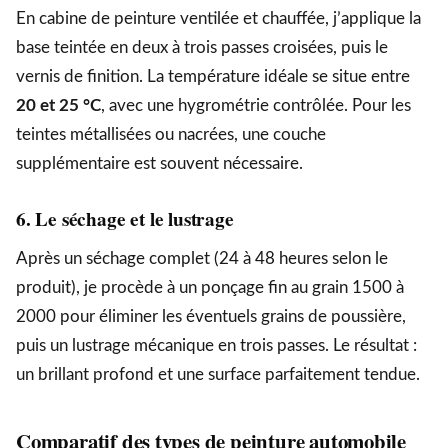
En cabine de peinture ventilée et chauffée, j’applique la
base teintée en deux à trois passes croisées, puis le
vernis de finition. La température idéale se situe entre
20 et 25 °C
, avec une hygrométrie contrôlée. Pour les
teintes métallisées ou nacrées, une couche
supplémentaire est souvent nécessaire.
6. Le séchage et le lustrage
Après un séchage complet (24 à 48 heures selon le
produit), je procède à un ponçage fin au grain 1500 à
2000 pour éliminer les éventuels grains de poussière,
puis un lustrage mécanique en trois passes. Le résultat :
un brillant profond et une surface parfaitement tendue.
Comparatif des types de peinture automobile