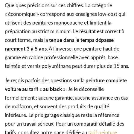
Quelques précisions sur ces chiffres. La catégorie
« économique » correspond aux enseignes low-cost qui
utilisent des peintures monocouche et limitent la
préparation au strict minimum. Le résultat est correct à
court terme, mais la
tenue dans le temps dépasse
rarement 3 à 5 ans
. À l’inverse, une peinture haut de
gamme en cabine professionnelle avec apprêt, base
teintée et vernis polyuréthane peut durer plus de 15 ans.
Je reçois parfois des questions sur la
peinture complète
voiture au tarif « au black »
. Je le déconseille
formellement : aucune garantie, aucune assurance en cas
de malfaçon, et souvent des produits de qualité
inférieure. Le prix garage classique reste la référence
pour un travail sérieux. Pour un comparatif détaillé des
tarifs, consultez notre page dédiée au
tarif peinture