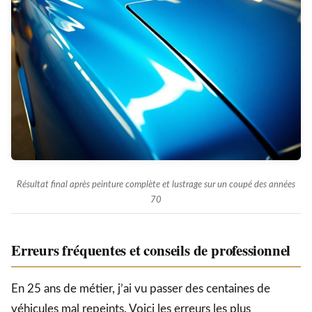
Résultat final après peinture complète et lustrage sur un coupé des années
70
Erreurs fréquentes et conseils de professionnel
En 25 ans de métier, j’ai vu passer des centaines de
véhicules mal repeints. Voici les erreurs les plus