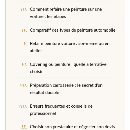
Comment refaire une peinture sur une
voiture : les étapes
Comparatif des types de peinture automobile
Refaire peinture voiture : soi-même ou en
atelier
Covering ou peinture : quelle alternative
choisir
Préparation carrosserie : le secret d’un
résultat durable
Erreurs fréquentes et conseils de
professionnel
Choisir son prestataire et négocier son devis