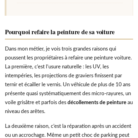
Pourquoi refaire la peinture de sa voiture
Dans mon métier, je vois trois grandes raisons qui
poussent les propriétaires à refaire une peinture voiture.
La première, c’est l’usure naturelle : les UV, les
intempéries, les projections de graviers finissent par
ternir et écailler le vernis. Un véhicule de plus de 10 ans
présente quasi systématiquement des micro-rayures, un
voile grisâtre et parfois des
décollements de peinture
au
niveau des arêtes.
La deuxième raison, c’est la réparation après un accident
ou un accrochage. Même un petit choc de parking peut