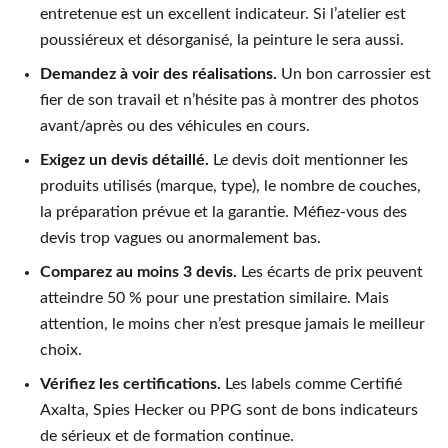
entretenue est un excellent indicateur. Si l’atelier est
poussiéreux et désorganisé, la peinture le sera aussi.
Demandez à voir des réalisations.
Un bon carrossier est
fier de son travail et n’hésite pas à montrer des photos
avant/après ou des véhicules en cours.
Exigez un devis détaillé.
Le devis doit mentionner les
produits utilisés (marque, type), le nombre de couches,
la préparation prévue et la garantie. Méfiez-vous des
devis trop vagues ou anormalement bas.
Comparez au moins 3 devis.
Les écarts de prix peuvent
atteindre 50 % pour une prestation similaire. Mais
attention, le moins cher n’est presque jamais le meilleur
choix.
Vérifiez les certifications.
Les labels comme Certifié
Axalta, Spies Hecker ou PPG sont de bons indicateurs
de sérieux et de formation continue.