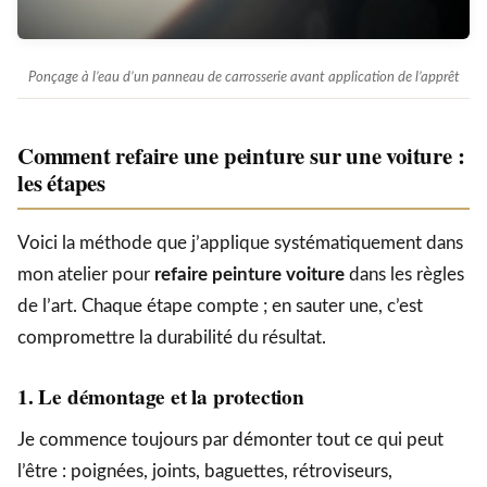
Ponçage à l’eau d’un panneau de carrosserie avant application de l’apprêt
Comment refaire une peinture sur une voiture :
les étapes
Voici la méthode que j’applique systématiquement dans
mon atelier pour
refaire peinture voiture
dans les règles
de l’art. Chaque étape compte ; en sauter une, c’est
compromettre la durabilité du résultat.
1. Le démontage et la protection
Je commence toujours par démonter tout ce qui peut
l’être : poignées, joints, baguettes, rétroviseurs,