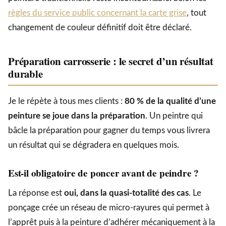
règles du service public concernant la carte grise
, tout
changement de couleur définitif doit être déclaré.
Préparation carrosserie : le secret d’un résultat
durable
Je le répète à tous mes clients :
80 % de la qualité d’une
peinture se joue dans la préparation
. Un peintre qui
bâcle la préparation pour gagner du temps vous livrera
un résultat qui se dégradera en quelques mois.
Est-il obligatoire de poncer avant de peindre ?
La réponse est
oui, dans la quasi-totalité des cas
. Le
ponçage crée un réseau de micro-rayures qui permet à
l’apprêt puis à la peinture d’adhérer mécaniquement à la