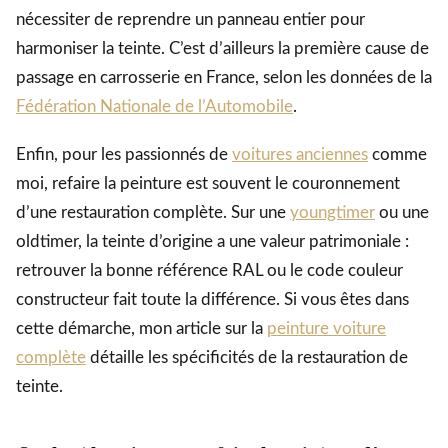
nécessiter de reprendre un panneau entier pour
harmoniser la teinte. C’est d’ailleurs la première cause de
passage en carrosserie en France, selon les données de la
Fédération Nationale de l’Automobile
.
Enfin, pour les passionnés de
voitures anciennes
comme
moi, refaire la peinture est souvent le couronnement
d’une restauration complète. Sur une
youngtimer
ou une
oldtimer, la teinte d’origine a une valeur patrimoniale :
retrouver la bonne référence RAL ou le code couleur
constructeur fait toute la différence. Si vous êtes dans
cette démarche, mon article sur la
peinture voiture
complète
détaille les spécificités de la restauration de
teinte.