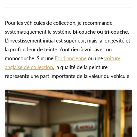
Pour les véhicules de collection, je recommande
systématiquement le système
bi-couche ou tri-couche
.
L’investissement initial est supérieur, mais la longévité et
la profondeur de teinte n’ont rien à voir avec un
monocouche. Sur une
Ford ancienne
ou une
voiture
anglaise de collection
, la qualité de la peinture
représente une part importante de la valeur du véhicule.