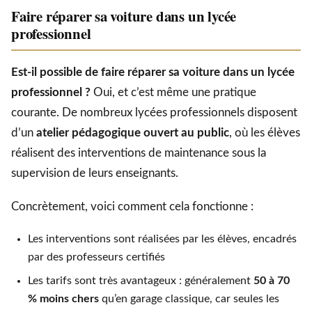
Faire réparer sa voiture dans un lycée
professionnel
Est-il possible de faire réparer sa voiture dans un lycée
professionnel ?
Oui, et c’est même une pratique
courante. De nombreux lycées professionnels disposent
d’un
atelier pédagogique ouvert au public
, où les élèves
réalisent des interventions de maintenance sous la
supervision de leurs enseignants.
Concrètement, voici comment cela fonctionne :
Les interventions sont réalisées par les élèves, encadrés
par des professeurs certifiés
Les tarifs sont très avantageux : généralement
50 à 70
% moins chers
qu’en garage classique, car seules les