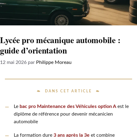
Lycée pro mécanique automobile :
guide d’orientation
12 mai 2026
par
Philippe Moreau
DANS CET ARTICLE
Le
bac pro Maintenance des Véhicules option A
est le
diplôme de référence pour devenir mécanicien
automobile
La formation dure
3 ans après la 3e
et combine