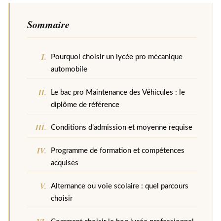
Sommaire
Pourquoi choisir un lycée pro mécanique
automobile
Le bac pro Maintenance des Véhicules : le
diplôme de référence
Conditions d’admission et moyenne requise
Programme de formation et compétences
acquises
Alternance ou voie scolaire : quel parcours
choisir