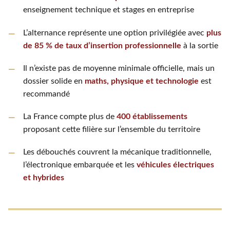
enseignement technique et stages en entreprise
L’alternance représente une option privilégiée avec
plus
de 85 % de taux d’insertion professionnelle
à la sortie
Il n’existe pas de moyenne minimale officielle, mais un
dossier solide en
maths, physique et technologie
est
recommandé
La France compte plus de
400 établissements
proposant cette filière sur l’ensemble du territoire
Les débouchés couvrent la mécanique traditionnelle,
l’électronique embarquée et les
véhicules électriques
et hybrides