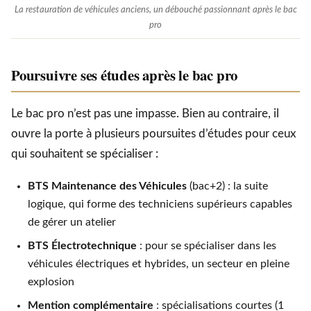
La restauration de véhicules anciens, un débouché passionnant après le bac
pro
Poursuivre ses études après le bac pro
Le bac pro n’est pas une impasse. Bien au contraire, il
ouvre la porte à plusieurs poursuites d’études pour ceux
qui souhaitent se spécialiser :
BTS Maintenance des Véhicules
(bac+2) : la suite
logique, qui forme des techniciens supérieurs capables
de gérer un atelier
BTS Électrotechnique
: pour se spécialiser dans les
véhicules électriques et hybrides, un secteur en pleine
explosion
Mention complémentaire
: spécialisations courtes (1