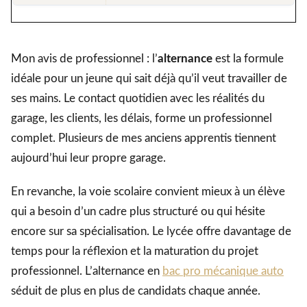
Mon avis de professionnel : l’
alternance
est la formule
idéale pour un jeune qui sait déjà qu’il veut travailler de
ses mains. Le contact quotidien avec les réalités du
garage, les clients, les délais, forme un professionnel
complet. Plusieurs de mes anciens apprentis tiennent
aujourd’hui leur propre garage.
En revanche, la voie scolaire convient mieux à un élève
qui a besoin d’un cadre plus structuré ou qui hésite
encore sur sa spécialisation. Le lycée offre davantage de
temps pour la réflexion et la maturation du projet
professionnel. L’alternance en
bac pro mécanique auto
séduit de plus en plus de candidats chaque année.