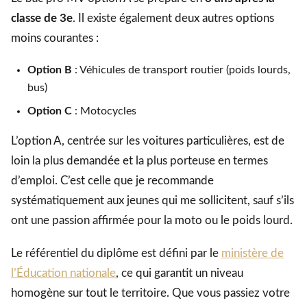
classe de 3e
. Il existe également deux autres options
moins courantes :
Option B
: Véhicules de transport routier (poids lourds,
bus)
Option C
: Motocycles
L’option A, centrée sur les voitures particulières, est de
loin la plus demandée et la plus porteuse en termes
d’emploi. C’est celle que je recommande
systématiquement aux jeunes qui me sollicitent, sauf s’ils
ont une passion affirmée pour la moto ou le poids lourd.
Le référentiel du diplôme est défini par le
ministère de
l’Éducation nationale
, ce qui garantit un niveau
homogène sur tout le territoire. Que vous passiez votre