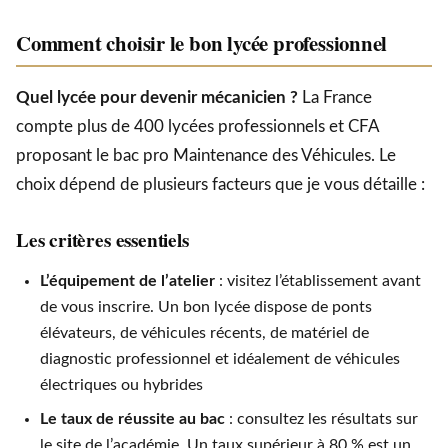
Comment choisir le bon lycée professionnel
Quel lycée pour devenir mécanicien ?
La France
compte plus de 400 lycées professionnels et CFA
proposant le bac pro Maintenance des Véhicules. Le
choix dépend de plusieurs facteurs que je vous détaille :
Les critères essentiels
L’équipement de l’atelier
: visitez l’établissement avant
de vous inscrire. Un bon lycée dispose de ponts
élévateurs, de véhicules récents, de matériel de
diagnostic professionnel et idéalement de véhicules
électriques ou hybrides
Le taux de réussite au bac
: consultez les résultats sur
le site de l’académie. Un taux supérieur à 80 % est un