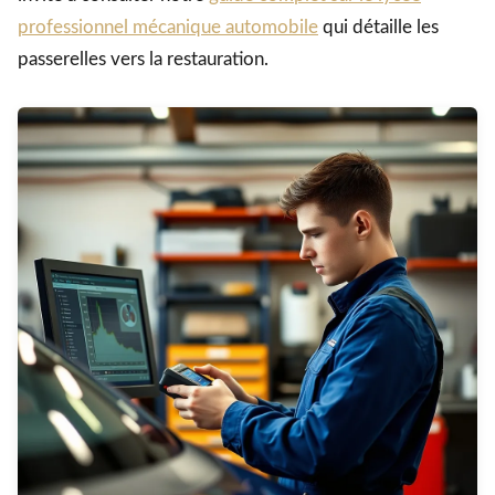
professionnel mécanique automobile
qui détaille les
passerelles vers la restauration.