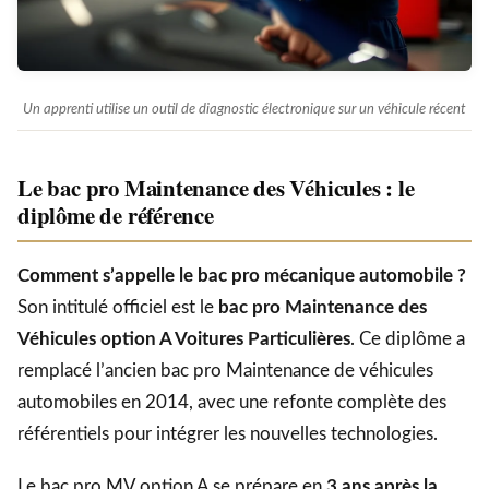
Un apprenti utilise un outil de diagnostic électronique sur un véhicule récent
Le bac pro Maintenance des Véhicules : le
diplôme de référence
Comment s’appelle le bac pro mécanique automobile ?
Son intitulé officiel est le
bac pro Maintenance des
Véhicules option A Voitures Particulières
. Ce diplôme a
remplacé l’ancien bac pro Maintenance de véhicules
automobiles en 2014, avec une refonte complète des
référentiels pour intégrer les nouvelles technologies.
Le bac pro MV option A se prépare en
3 ans après la