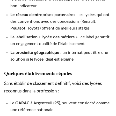
bon indicateur
Le réseau d’entreprises partenaires
: les lycées qui ont
des conventions avec des concessions (Renault,
Peugeot, Toyota) offrent de meilleurs stages
La labellisation « Lycée des métiers »
: ce label garantit
un engagement qualité de l’établissement
La proximité géographique
: un internat peut être une
solution si le lycée idéal est éloigné
Quelques établissements réputés
Sans établir de classement définitif, voici des lycées
reconnus dans la profession :
Le
GARAC
à Argenteuil (95), souvent considéré comme
une référence nationale