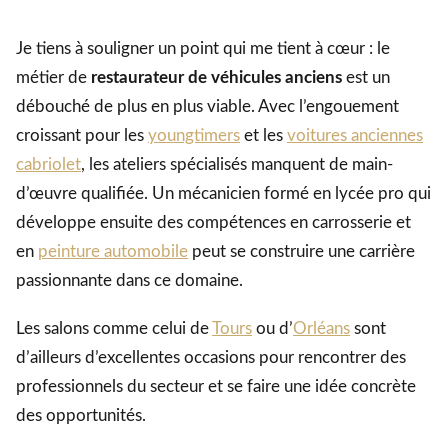
Je tiens à souligner un point qui me tient à cœur : le
métier de
restaurateur de véhicules anciens
est un
débouché de plus en plus viable. Avec l’engouement
croissant pour les
youngtimers
et les
voitures anciennes
cabriolet
, les ateliers spécialisés manquent de main-
d’œuvre qualifiée. Un mécanicien formé en lycée pro qui
développe ensuite des compétences en carrosserie et
en
peinture automobile
peut se construire une carrière
passionnante dans ce domaine.
Les salons comme celui de
Tours
ou d’
Orléans
sont
d’ailleurs d’excellentes occasions pour rencontrer des
professionnels du secteur et se faire une idée concrète
des opportunités.