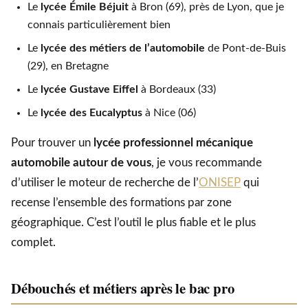
Le
lycée Émile Béjuit
à Bron (69), près de Lyon, que je
connais particulièrement bien
Le
lycée des métiers de l’automobile
de Pont-de-Buis
(29), en Bretagne
Le
lycée Gustave Eiffel
à Bordeaux (33)
Le
lycée des Eucalyptus
à Nice (06)
Pour trouver un
lycée professionnel mécanique
automobile autour de vous
, je vous recommande
d’utiliser le moteur de recherche de l’
ONISEP
qui
recense l’ensemble des formations par zone
géographique. C’est l’outil le plus fiable et le plus
complet.
Débouchés et métiers après le bac pro