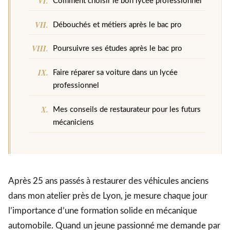
Comment choisir le bon lycée professionnel
Débouchés et métiers après le bac pro
Poursuivre ses études après le bac pro
Faire réparer sa voiture dans un lycée
professionnel
Mes conseils de restaurateur pour les futurs
mécaniciens
Après 25 ans passés à restaurer des véhicules anciens
dans mon atelier près de Lyon, je mesure chaque jour
l’importance d’une formation solide en mécanique
automobile. Quand un jeune passionné me demande par