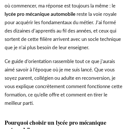
où commencer, ma réponse est toujours la même : le
lycée pro mécanique automobile
reste la voie royale
pour acquérir les fondamentaux du métier. J’ai formé
des dizaines d’apprentis au fil des années, et ceux qui
sortent de cette filière arrivent avec un socle technique
que je n’ai plus besoin de leur enseigner.
Ce guide d’orientation rassemble tout ce que j’aurais
aimé savoir à l’époque où je me suis lancé. Que vous
soyez parent, collégien ou adulte en reconversion, je
vous explique concrètement comment fonctionne cette
formation, ce qu’elle offre et comment en tirer le
meilleur parti.
Pourquoi choisir un lycée pro mécanique