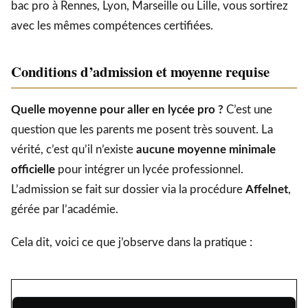
bac pro à Rennes, Lyon, Marseille ou Lille, vous sortirez
avec les mêmes compétences certifiées.
Conditions d’admission et moyenne requise
Quelle moyenne pour aller en lycée pro ?
C’est une
question que les parents me posent très souvent. La
vérité, c’est qu’il n’existe
aucune moyenne minimale
officielle
pour intégrer un lycée professionnel.
L’admission se fait sur dossier via la procédure
Affelnet
,
gérée par l’académie.
Cela dit, voici ce que j’observe dans la pratique :