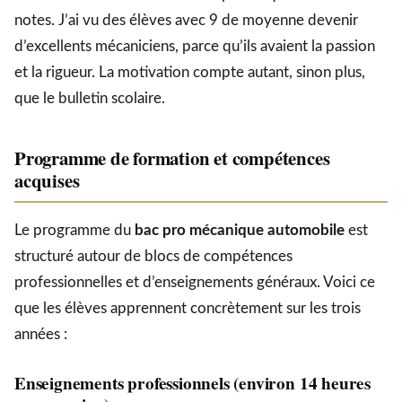
notes. J’ai vu des élèves avec 9 de moyenne devenir
d’excellents mécaniciens, parce qu’ils avaient la passion
et la rigueur. La motivation compte autant, sinon plus,
que le bulletin scolaire.
Programme de formation et compétences
acquises
Le programme du
bac pro mécanique automobile
est
structuré autour de blocs de compétences
professionnelles et d’enseignements généraux. Voici ce
que les élèves apprennent concrètement sur les trois
années :
Enseignements professionnels (environ 14 heures