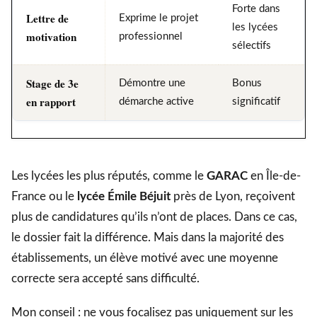
Forte dans
Lettre de
Exprime le projet
les lycées
motivation
professionnel
sélectifs
Stage de 3e
Démontre une
Bonus
en rapport
démarche active
significatif
Les lycées les plus réputés, comme le
GARAC
en Île-de-
France ou le
lycée Émile Béjuit
près de Lyon, reçoivent
plus de candidatures qu’ils n’ont de places. Dans ce cas,
le dossier fait la différence. Mais dans la majorité des
établissements, un élève motivé avec une moyenne
correcte sera accepté sans difficulté.
Mon conseil : ne vous focalisez pas uniquement sur les