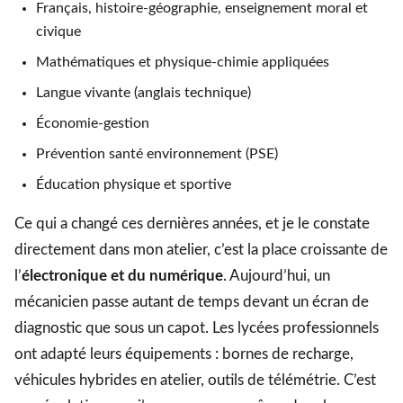
Français, histoire-géographie, enseignement moral et
civique
Mathématiques et physique-chimie appliquées
Langue vivante (anglais technique)
Économie-gestion
Prévention santé environnement (PSE)
Éducation physique et sportive
Ce qui a changé ces dernières années, et je le constate
directement dans mon atelier, c’est la place croissante de
l’
électronique et du numérique
. Aujourd’hui, un
mécanicien passe autant de temps devant un écran de
diagnostic que sous un capot. Les lycées professionnels
ont adapté leurs équipements : bornes de recharge,
véhicules hybrides en atelier, outils de télémétrie. C’est