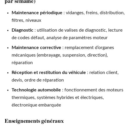
par semaine)
Maintenance périodique
: vidanges, freins, distribution,
filtres, niveaux
Diagnostic
: utilisation de valises de diagnostic, lecture
de codes défaut, analyse de paramètres moteur
Maintenance corrective
: remplacement d’organes
mécaniques (embrayage, suspension, direction),
réparation
Réception et restitution du véhicule
: relation client,
devis, ordre de réparation
Technologie automobile
: fonctionnement des moteurs
thermiques, systèmes hybrides et électriques,
électronique embarquée
Enseignements généraux