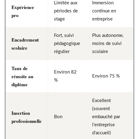
Limitée aux
Immersion
Expérience
périodes de
continue en
pro
stage
entreprise
Fort, suivi
Plus autonome,
Encadrement
pédagogique
moins de suivi
scolaire
régulier
scolaire
Taux de
Environ 82
réussite au
Environ 75 %
%
diplôme
Excellent
(souvent
Insertion
Bon
embauché par
professionnelle
l’entreprise
d’accueil)