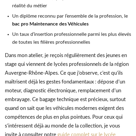
réalité du métier
Un diplôme reconnu par l’ensemble de la profession, le
bac pro Maintenance des Véhicules
Un taux d’insertion professionnelle parmi les plus élevés
de toutes les filières professionnelles
Dans mon atelier, je reçois régulièrement des jeunes en
stage qui viennent de lycées professionnels de la région
Auvergne-Rhône-Alpes. Ce que j’observe, c’est qu’ils
maîtrisent déjà les gestes fondamentaux : dépose d’un
moteur, diagnostic électronique, remplacement d’un
embrayage. Ce bagage technique est précieux, surtout
quand on sait que les véhicules modernes exigent des
compétences de plus en plus pointues. Pour ceux qui
s’intéressent déjà au monde de la collection, je vous
invite à consulter notre
guide complet sur le lycée