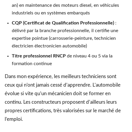
an) en maintenance des moteurs diesel, en véhicules
industriels ou en systèmes embarqués
CQP (Certificat de Qualification Professionnelle)
:
délivré par la branche professionnelle, il certifie une
expertise pointue (carrosserie-peinture, technicien
électricien électronicien automobile)
Titre professionnel RNCP
de niveau 4 ou 5 via la
formation continue
Dans mon expérience, les meilleurs techniciens sont
ceux qui n’ont jamais cessé d’apprendre. L’automobile
évolue si vite qu’un mécanicien doit se former en
continu. Les constructeurs proposent d’ailleurs leurs
propres certifications, très valorisées sur le marché de
l’emploi.