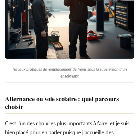
Travaux pratiques de remplacement de freins sous la supervision d’un
enseignant
Alternance ou voie scolaire : quel parcours
choisir
C’est l’un des choix les plus importants à faire, et je suis
bien placé pour en parler puisque j’accueille des