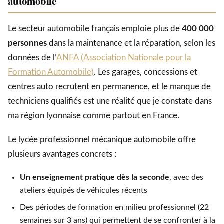
automobile
Le secteur automobile français emploie plus de
400 000
personnes
dans la maintenance et la réparation, selon les
données de l’
ANFA (Association Nationale pour la
Formation Automobile)
. Les garages, concessions et
centres auto recrutent en permanence, et le manque de
techniciens qualifiés est une réalité que je constate dans
ma région lyonnaise comme partout en France.
Le lycée professionnel mécanique automobile offre
plusieurs avantages concrets :
Un enseignement pratique dès la seconde
, avec des
ateliers équipés de véhicules récents
Des périodes de formation en milieu professionnel (22
semaines sur 3 ans) qui permettent de se confronter à la