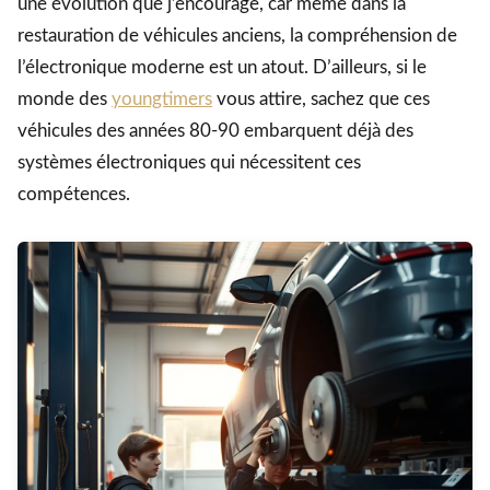
une évolution que j’encourage, car même dans la
restauration de véhicules anciens, la compréhension de
l’électronique moderne est un atout. D’ailleurs, si le
monde des
youngtimers
vous attire, sachez que ces
véhicules des années 80-90 embarquent déjà des
systèmes électroniques qui nécessitent ces
compétences.