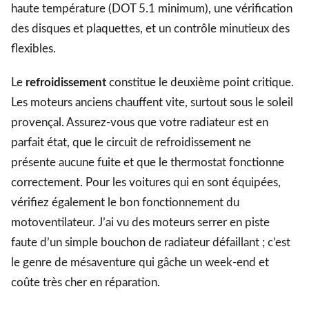
haute température (DOT 5.1 minimum), une vérification
des disques et plaquettes, et un contrôle minutieux des
flexibles.
Le
refroidissement
constitue le deuxième point critique.
Les moteurs anciens chauffent vite, surtout sous le soleil
provençal. Assurez-vous que votre radiateur est en
parfait état, que le circuit de refroidissement ne
présente aucune fuite et que le thermostat fonctionne
correctement. Pour les voitures qui en sont équipées,
vérifiez également le bon fonctionnement du
motoventilateur. J’ai vu des moteurs serrer en piste
faute d’un simple bouchon de radiateur défaillant ; c’est
le genre de mésaventure qui gâche un week-end et
coûte très cher en réparation.