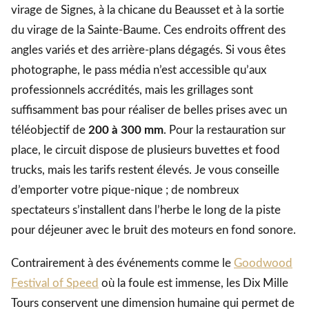
virage de Signes, à la chicane du Beausset et à la sortie
du virage de la Sainte-Baume. Ces endroits offrent des
angles variés et des arrière-plans dégagés. Si vous êtes
photographe, le pass média n’est accessible qu’aux
professionnels accrédités, mais les grillages sont
suffisamment bas pour réaliser de belles prises avec un
téléobjectif de
200 à 300 mm
. Pour la restauration sur
place, le circuit dispose de plusieurs buvettes et food
trucks, mais les tarifs restent élevés. Je vous conseille
d’emporter votre pique-nique ; de nombreux
spectateurs s’installent dans l’herbe le long de la piste
pour déjeuner avec le bruit des moteurs en fond sonore.
Contrairement à des événements comme le
Goodwood
Festival of Speed
où la foule est immense, les Dix Mille
Tours conservent une dimension humaine qui permet de