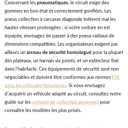
Concernant les
pneumatiques
, le circuit exige des
gommes en bon état et correctement gonflées. Les
pneus collection à carcasse diagonale tolèrent mal les
hautes vitesses prolongées ; si votre voiture en est
équipée, envisagez de passer à des pneus radiaux de
dimensions compatibles. Les organisateurs exigent par
ailleurs un
arceau de sécurité homologué
pour la plupart
des plateaux, un harnais six points, et un extincteur fixé
dans l’habitacle. Ces équipements de sécurité sont non
négociables et doivent être conformes aux normes
FIA
pour les véhicules historiques
. Si vous envisagez
d’acquérir un véhicule adapté au circuit, consultez notre
guide sur les
voitures de collection anciennes
pour
connaître les modèles les plus prisés.