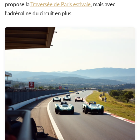
propose la
Traversée de Paris estivale
, mais avec
l’adrénaline du circuit en plus.