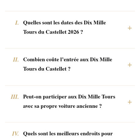
Quelles sont les dates des Dix Mille
Tours du Castellet 2026 ?
Combien coûte l’entrée aux Dix Mille
Tours du Castellet ?
Peut-on participer aux Dix Mille Tours
avec sa propre voiture ancienne ?
Quels sont les meilleurs endroits pour