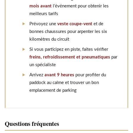
mois avant
l’événement pour obtenir les
meilleurs tarifs
Prévoyez une
veste coupe-vent
et de
bonnes chaussures pour arpenter les six
kilomètres du circuit
Si vous participez en piste, faites vérifier
freins, refroidissement et pneumatiques
par
un spécialiste
Arrivez
avant 9 heures
pour profiter du
paddock au calme et trouver un bon
emplacement de parking
Questions fréquentes