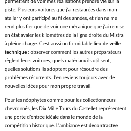
permettent de voir mes réalisations prendre vie sur la
piste. Plusieurs voitures que j’ai restaurées dans mon
atelier y ont participé au fil des années, et rien ne me
rend plus fier que de voir une mécanique que j’ai remise
en état avaler les kilomètres de la ligne droite du Mistral
à pleine charge. C’est aussi un formidable
lieu de veille
technique
: observer comment les autres préparateurs
règlent leurs voitures, quels matériaux ils utilisent,
quelles solutions ils adoptent pour résoudre des
problèmes récurrents. J’en reviens toujours avec de
nouvelles idées pour mon propre travail.
Pour les néophytes comme pour les collectionneurs
chevronnés, les Dix Mille Tours du Castellet représentent
une porte d’entrée idéale dans le monde de la
compétition historique. L’ambiance est
décontractée