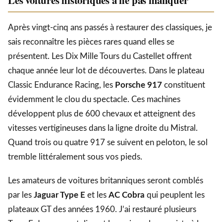
Après vingt-cinq ans passés à restaurer des classiques, je
sais reconnaître les pièces rares quand elles se
présentent. Les Dix Mille Tours du Castellet offrent
chaque année leur lot de découvertes. Dans le plateau
Classic Endurance Racing, les
Porsche 917
constituent
évidemment le clou du spectacle. Ces machines
développent plus de 600 chevaux et atteignent des
vitesses vertigineuses dans la ligne droite du Mistral.
Quand trois ou quatre 917 se suivent en peloton, le sol
tremble littéralement sous vos pieds.
Les amateurs de voitures britanniques seront comblés
par les
Jaguar Type E
et les
AC Cobra
qui peuplent les
plateaux GT des années 1960. J’ai restauré plusieurs