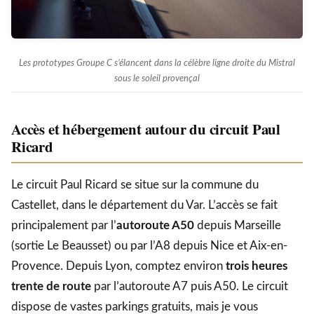
Les prototypes Groupe C s’élancent dans la célèbre ligne droite du Mistral
sous le soleil provençal
Accès et hébergement autour du circuit Paul
Ricard
Le circuit Paul Ricard se situe sur la commune du
Castellet, dans le département du Var. L’accès se fait
principalement par l’
autoroute A50
depuis Marseille
(sortie Le Beausset) ou par l’A8 depuis Nice et Aix-en-
Provence. Depuis Lyon, comptez environ
trois heures
trente de route
par l’autoroute A7 puis A50. Le circuit
dispose de vastes parkings gratuits, mais je vous