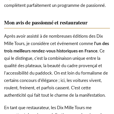
complètent parfaitement un programme de passionné.
Mon avis de passionné et restaurateur
Après avoir assisté à de nombreuses éditions des Dix
Mille Tours, je considère cet événement comme
l’un des
trois meilleurs rendez-vous historiques en France
. Ce
qui le distingue, c’est la combinaison unique entre la
qualité des plateaux, la beauté du cadre provençal et
l’accessibilité du paddock. On est loin du formalisme de
certains concours d’élégance ; ici, les voitures vivent,
roulent, freinent, et parfois cassent. C’est cette
authenticité qui fait tout le charme de la manifestation.
En tant que restaurateur, les Dix Mille Tours me