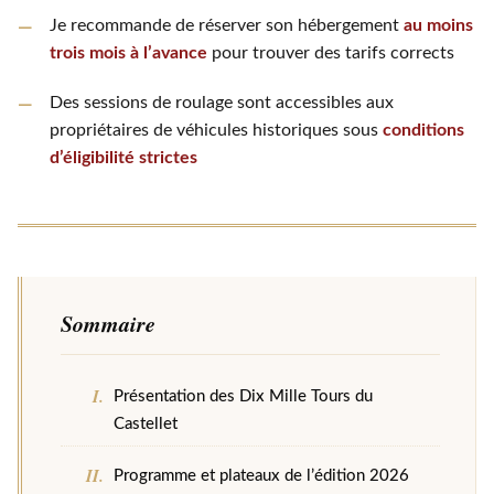
Je recommande de réserver son hébergement
au moins
trois mois à l’avance
pour trouver des tarifs corrects
Des sessions de roulage sont accessibles aux
propriétaires de véhicules historiques sous
conditions
d’éligibilité strictes
Sommaire
Présentation des Dix Mille Tours du
Castellet
Programme et plateaux de l’édition 2026