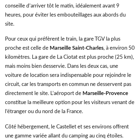
conseille d’arriver tôt le matin, idéalement avant 9
heures, pour éviter les embouteillages aux abords du
site.
Pour ceux qui préfèrent le train, la gare TGV la plus
proche est celle de
Marseille Saint-Charles
, à environ 50
kilomètres. La gare de La Ciotat est plus proche (25 km),
mais moins bien desservie. Dans les deux cas, une
voiture de location sera indispensable pour rejoindre le
circuit, car les transports en commun ne desservent pas
directement le site. L’aéroport de
Marseille-Provence
constitue la meilleure option pour les visiteurs venant de
l’étranger ou du nord de la France.
Côté hébergement, le Castellet et ses environs offrent
une gamme variée allant du camping au cinq étoiles.