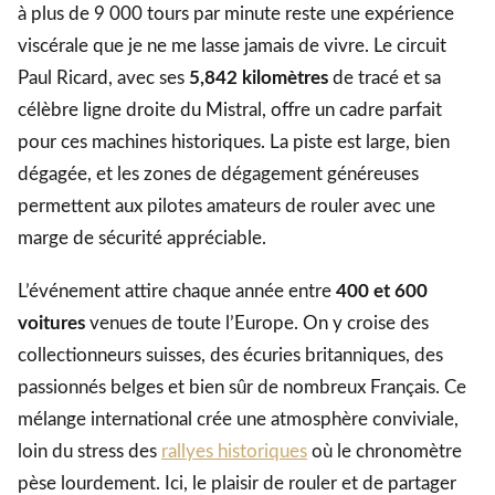
à plus de 9 000 tours par minute reste une expérience
viscérale que je ne me lasse jamais de vivre. Le circuit
Paul Ricard, avec ses
5,842 kilomètres
de tracé et sa
célèbre ligne droite du Mistral, offre un cadre parfait
pour ces machines historiques. La piste est large, bien
dégagée, et les zones de dégagement généreuses
permettent aux pilotes amateurs de rouler avec une
marge de sécurité appréciable.
L’événement attire chaque année entre
400 et 600
voitures
venues de toute l’Europe. On y croise des
collectionneurs suisses, des écuries britanniques, des
passionnés belges et bien sûr de nombreux Français. Ce
mélange international crée une atmosphère conviviale,
loin du stress des
rallyes historiques
où le chronomètre
pèse lourdement. Ici, le plaisir de rouler et de partager