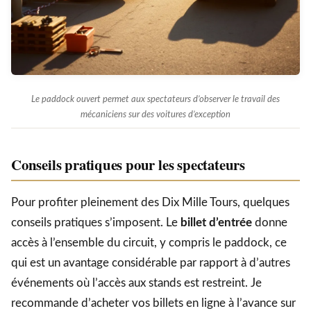
Le paddock ouvert permet aux spectateurs d’observer le travail des
mécaniciens sur des voitures d’exception
Conseils pratiques pour les spectateurs
Pour profiter pleinement des Dix Mille Tours, quelques
conseils pratiques s’imposent. Le
billet d’entrée
donne
accès à l’ensemble du circuit, y compris le paddock, ce
qui est un avantage considérable par rapport à d’autres
événements où l’accès aux stands est restreint. Je
recommande d’acheter vos billets en ligne à l’avance sur