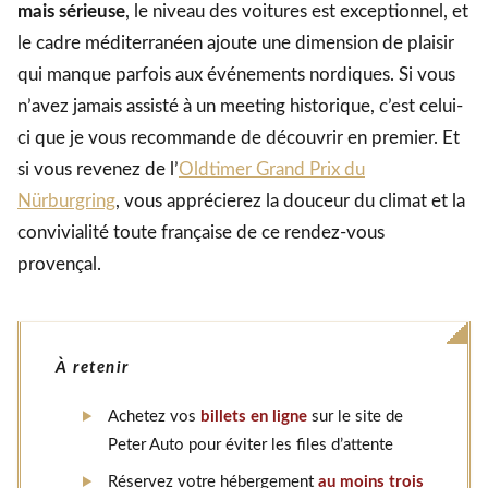
mais sérieuse
, le niveau des voitures est exceptionnel, et
le cadre méditerranéen ajoute une dimension de plaisir
qui manque parfois aux événements nordiques. Si vous
n’avez jamais assisté à un meeting historique, c’est celui-
ci que je vous recommande de découvrir en premier. Et
si vous revenez de l’
Oldtimer Grand Prix du
Nürburgring
, vous apprécierez la douceur du climat et la
convivialité toute française de ce rendez-vous
provençal.
À retenir
Achetez vos
billets en ligne
sur le site de
Peter Auto pour éviter les files d’attente
Réservez votre hébergement
au moins trois