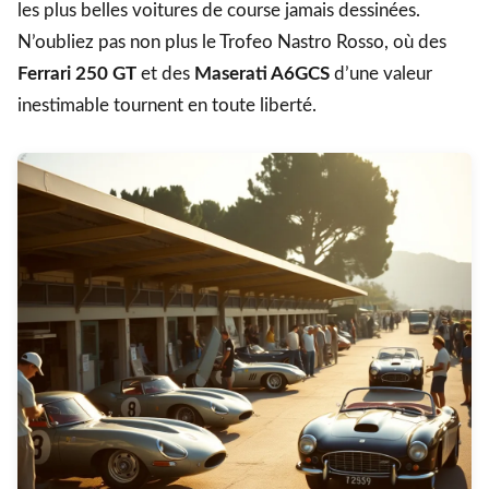
les plus belles voitures de course jamais dessinées.
N’oubliez pas non plus le Trofeo Nastro Rosso, où des
Ferrari 250 GT
et des
Maserati A6GCS
d’une valeur
inestimable tournent en toute liberté.