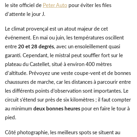
le site officiel de
Peter Auto
pour éviter les files
d’attente le jour J.
Le climat provençal est un atout majeur de cet
événement. En mai ou juin, les températures oscillent
entre
20 et 28 degrés
, avec un ensoleillement quasi
garanti. Cependant, le mistral peut souffler fort sur le
plateau du Castellet, situé à environ 400 mètres
d’altitude. Prévoyez une veste coupe-vent et de bonnes
chaussures de marche, car les distances à parcourir entre
les différents points d’observation sont importantes. Le
circuit s’étend sur près de six kilomètres ; il faut compter
au minimum
deux bonnes heures
pour en faire le tour à
pied.
Côté photographie, les meilleurs spots se situent au