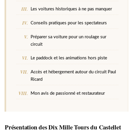
Les voitures historiques à ne pas manquer
Conseils pratiques pour les spectateurs
Préparer sa voiture pour un roulage sur
circuit
Le paddock et les animations hors piste
Accès et hébergement autour du circuit Paul
Ricard
Mon avis de passionné et restaurateur
Présentation des Dix Mille Tours du Castellet