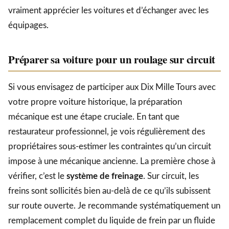
vraiment apprécier les voitures et d’échanger avec les
équipages.
Préparer sa voiture pour un roulage sur circuit
Si vous envisagez de participer aux Dix Mille Tours avec
votre propre voiture historique, la préparation
mécanique est une étape cruciale. En tant que
restaurateur professionnel, je vois régulièrement des
propriétaires sous-estimer les contraintes qu’un circuit
impose à une mécanique ancienne. La première chose à
vérifier, c’est le
système de freinage
. Sur circuit, les
freins sont sollicités bien au-delà de ce qu’ils subissent
sur route ouverte. Je recommande systématiquement un
remplacement complet du liquide de frein par un fluide