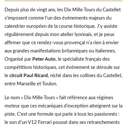
Depuis plus de vingt ans, les Dix Mille Tours du Castellet
s’imposent comme l’un des événements majeurs du
calendrier européen de la course historique. J’y assiste
régulièrement depuis mon atelier lyonnais, et je peux
affirmer que ce rendez-vous provençal n’a rien à envier
aux grandes manifestations britanniques ou italiennes.
Organisé par
Peter Auto
, le spécialiste français des
compétitions historiques, cet événement se déroule sur
le
circuit Paul Ricard
, niché dans les collines du Castellet,
entre Marseille et Toulon.
Le nom « Dix Mille Tours » fait référence aux régimes
moteur que ces mécaniques d’exception atteignent sur la
piste. C’est une formule qui parle à tous les passionnés :
le son d’un V12 Ferrari poussé dans ses retranchements