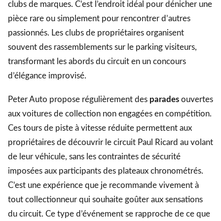
clubs de marques. C’est l’endroit idéal pour dénicher une
pièce rare ou simplement pour rencontrer d’autres
passionnés. Les clubs de propriétaires organisent
souvent des rassemblements sur le parking visiteurs,
transformant les abords du circuit en un concours
d’élégance improvisé.
Peter Auto propose régulièrement des
parades
ouvertes
aux voitures de collection non engagées en compétition.
Ces tours de piste à vitesse réduite permettent aux
propriétaires de découvrir le circuit Paul Ricard au volant
de leur véhicule, sans les contraintes de sécurité
imposées aux participants des plateaux chronométrés.
C’est une expérience que je recommande vivement à
tout collectionneur qui souhaite goûter aux sensations
du circuit. Ce type d’événement se rapproche de ce que