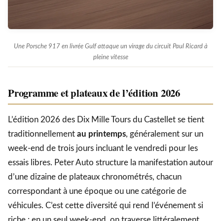
Une Porsche 917 en livrée Gulf attaque un virage du circuit Paul Ricard à
pleine vitesse
Programme et plateaux de l’édition 2026
L’édition 2026 des Dix Mille Tours du Castellet se tient
traditionnellement
au printemps
, généralement sur un
week-end de trois jours incluant le vendredi pour les
essais libres. Peter Auto structure la manifestation autour
d’une dizaine de plateaux chronométrés, chacun
correspondant à une époque ou une catégorie de
véhicules. C’est cette diversité qui rend l’événement si
riche : en un seul week-end, on traverse littéralement