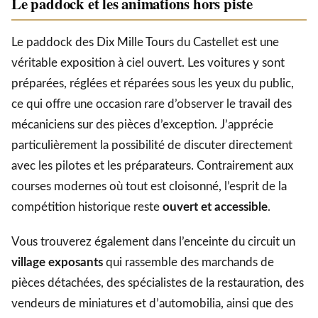
Le paddock et les animations hors piste
Le paddock des Dix Mille Tours du Castellet est une
véritable exposition à ciel ouvert. Les voitures y sont
préparées, réglées et réparées sous les yeux du public,
ce qui offre une occasion rare d’observer le travail des
mécaniciens sur des pièces d’exception. J’apprécie
particulièrement la possibilité de discuter directement
avec les pilotes et les préparateurs. Contrairement aux
courses modernes où tout est cloisonné, l’esprit de la
compétition historique reste
ouvert et accessible
.
Vous trouverez également dans l’enceinte du circuit un
village exposants
qui rassemble des marchands de
pièces détachées, des spécialistes de la restauration, des
vendeurs de miniatures et d’automobilia, ainsi que des