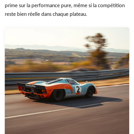
prime sur la performance pure, même si la compétition
reste bien réelle dans chaque plateau.