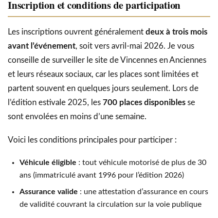
Inscription et conditions de participation
Les inscriptions ouvrent généralement
deux à trois mois
avant l’événement
, soit vers avril-mai 2026. Je vous
conseille de surveiller le site de Vincennes en Anciennes
et leurs réseaux sociaux, car les places sont limitées et
partent souvent en quelques jours seulement. Lors de
l’édition estivale 2025, les
700 places disponibles
se
sont envolées en moins d’une semaine.
Voici les conditions principales pour participer :
Véhicule éligible
: tout véhicule motorisé de plus de 30
ans (immatriculé avant 1996 pour l’édition 2026)
Assurance valide
: une attestation d’assurance en cours
de validité couvrant la circulation sur la voie publique