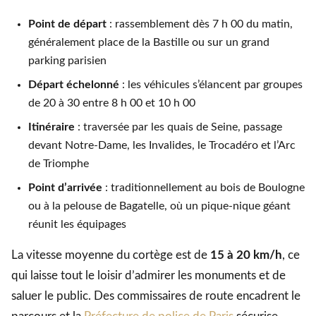
Point de départ
: rassemblement dès 7 h 00 du matin,
généralement place de la Bastille ou sur un grand
parking parisien
Départ échelonné
: les véhicules s’élancent par groupes
de 20 à 30 entre 8 h 00 et 10 h 00
Itinéraire
: traversée par les quais de Seine, passage
devant Notre-Dame, les Invalides, le Trocadéro et l’Arc
de Triomphe
Point d’arrivée
: traditionnellement au bois de Boulogne
ou à la pelouse de Bagatelle, où un pique-nique géant
réunit les équipages
La vitesse moyenne du cortège est de
15 à 20 km/h
, ce
qui laisse tout le loisir d’admirer les monuments et de
saluer le public. Des commissaires de route encadrent le