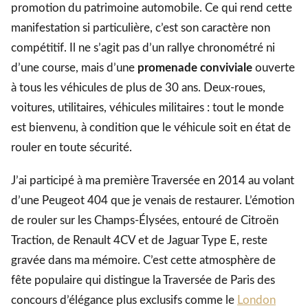
promotion du patrimoine automobile. Ce qui rend cette
manifestation si particulière, c’est son caractère non
compétitif. Il ne s’agit pas d’un rallye chronométré ni
d’une course, mais d’une
promenade conviviale
ouverte
à tous les véhicules de plus de 30 ans. Deux-roues,
voitures, utilitaires, véhicules militaires : tout le monde
est bienvenu, à condition que le véhicule soit en état de
rouler en toute sécurité.
J’ai participé à ma première Traversée en 2014 au volant
d’une Peugeot 404 que je venais de restaurer. L’émotion
de rouler sur les Champs-Élysées, entouré de Citroën
Traction, de Renault 4CV et de Jaguar Type E, reste
gravée dans ma mémoire. C’est cette atmosphère de
fête populaire qui distingue la Traversée de Paris des
concours d’élégance plus exclusifs comme le
London