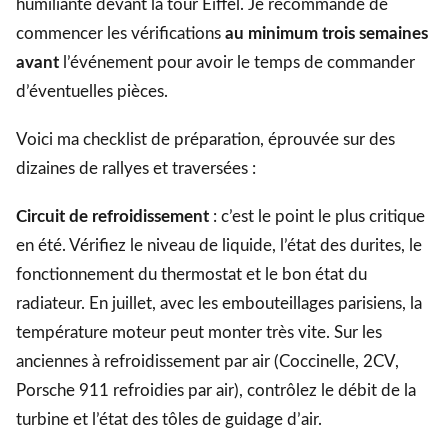
humiliante devant la tour Eiffel. Je recommande de
commencer les vérifications
au minimum trois semaines
avant
l’événement pour avoir le temps de commander
d’éventuelles pièces.
Voici ma checklist de préparation, éprouvée sur des
dizaines de rallyes et traversées :
Circuit de refroidissement
: c’est le point le plus critique
en été. Vérifiez le niveau de liquide, l’état des durites, le
fonctionnement du thermostat et le bon état du
radiateur. En juillet, avec les embouteillages parisiens, la
température moteur peut monter très vite. Sur les
anciennes à refroidissement par air (Coccinelle, 2CV,
Porsche 911 refroidies par air), contrôlez le débit de la
turbine et l’état des tôles de guidage d’air.