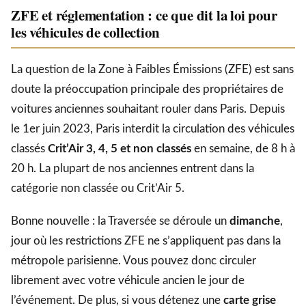
ZFE et réglementation : ce que dit la loi pour
les véhicules de collection
La question de la Zone à Faibles Émissions (ZFE) est sans
doute la préoccupation principale des propriétaires de
voitures anciennes souhaitant rouler dans Paris. Depuis
le 1er juin 2023, Paris interdit la circulation des véhicules
classés
Crit’Air 3, 4, 5 et non classés
en semaine, de 8 h à
20 h. La plupart de nos anciennes entrent dans la
catégorie non classée ou Crit’Air 5.
Bonne nouvelle : la Traversée se déroule un
dimanche
,
jour où les restrictions ZFE ne s’appliquent pas dans la
métropole parisienne. Vous pouvez donc circuler
librement avec votre véhicule ancien le jour de
l’événement. De plus, si vous détenez une
carte grise