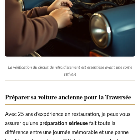
La vérification du circuit de refroidissement est essentielle avant une sortie
estivale
Préparer sa voiture ancienne pour la Traversée
Avec 25 ans d’expérience en restauration, je peux vous
assurer qu’une
préparation sérieuse
fait toute la
différence entre une journée mémorable et une panne