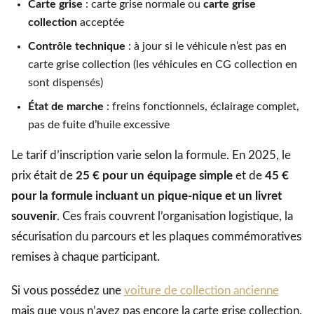
Carte grise
: carte grise normale ou
carte grise
collection
acceptée
Contrôle technique
: à jour si le véhicule n’est pas en
carte grise collection (les véhicules en CG collection en
sont dispensés)
État de marche
: freins fonctionnels, éclairage complet,
pas de fuite d’huile excessive
Le tarif d’inscription varie selon la formule. En 2025, le
prix était de
25 € pour un équipage simple
et de
45 €
pour la formule incluant un pique-nique et un livret
souvenir
. Ces frais couvrent l’organisation logistique, la
sécurisation du parcours et les plaques commémoratives
remises à chaque participant.
Si vous possédez une
voiture de collection ancienne
mais que vous n’avez pas encore la carte grise collection,