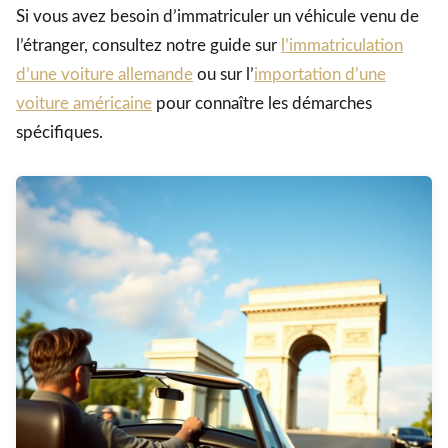
Si vous avez besoin d’immatriculer un véhicule venu de
l’étranger, consultez notre guide sur
l’immatriculation
d’une voiture allemande
ou sur l’
importation d’une
voiture américaine
pour connaître les démarches
spécifiques.