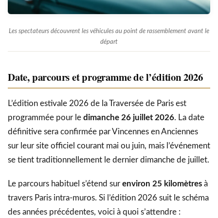
Les spectateurs découvrent les véhicules au point de rassemblement avant le
départ
Date, parcours et programme de l’édition 2026
L’édition estivale 2026 de la Traversée de Paris est
programmée pour le
dimanche 26 juillet 2026
. La date
définitive sera confirmée par Vincennes en Anciennes
sur leur site officiel courant mai ou juin, mais l’événement
se tient traditionnellement le dernier dimanche de juillet.
Le parcours habituel s’étend sur
environ 25 kilomètres
à
travers Paris intra-muros. Si l’édition 2026 suit le schéma
des années précédentes, voici à quoi s’attendre :