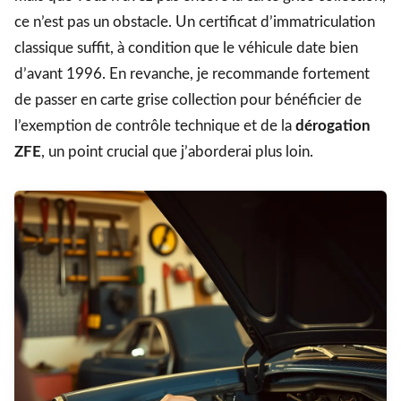
ce n’est pas un obstacle. Un certificat d’immatriculation
classique suffit, à condition que le véhicule date bien
d’avant 1996. En revanche, je recommande fortement
de passer en carte grise collection pour bénéficier de
l’exemption de contrôle technique et de la
dérogation
ZFE
, un point crucial que j’aborderai plus loin.