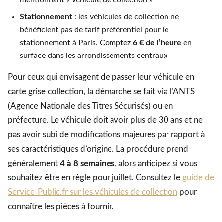
Stationnement
: les véhicules de collection ne
bénéficient pas de tarif préférentiel pour le
stationnement à Paris. Comptez
6 € de l’heure
en
surface dans les arrondissements centraux
Pour ceux qui envisagent de passer leur véhicule en
carte grise collection, la démarche se fait via l’ANTS
(Agence Nationale des Titres Sécurisés) ou en
préfecture. Le véhicule doit avoir plus de 30 ans et ne
pas avoir subi de modifications majeures par rapport à
ses caractéristiques d’origine. La procédure prend
généralement
4 à 8 semaines
, alors anticipez si vous
souhaitez être en règle pour juillet. Consultez le
guide de
Service-Public.fr sur les véhicules de collection
pour
connaître les pièces à fournir.