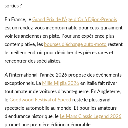
sorties ?
En France, le
Grand Prix de l’Âge d’Or à Dijon-Prenois
est un rendez-vous incontournable pour ceux qui aiment
voir les anciennes en piste. Pour une expérience plus
contemplative, les
bourses d’échange auto-moto
restent
le meilleur endroit pour dénicher des pièces rares et
rencontrer des spécialistes.
À l’international, l’année 2026 propose des événements
exceptionnels. La
Mille Miglia 2026
en Italie fait rêver
tout amateur de voitures d’avant-guerre. En Angleterre,
le
Goodwood Festival of Speed
reste le plus grand
spectacle automobile au monde. Et pour les amateurs
d’endurance historique, le
Le Mans Classic Legend 2026
promet une première édition mémorable.