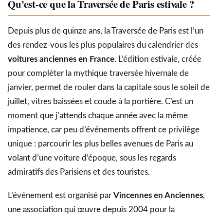
Qu’est-ce que la Traversée de Paris estivale ?
Depuis plus de quinze ans, la Traversée de Paris est l’un
des rendez-vous les plus populaires du calendrier des
voitures anciennes en France
. L’édition estivale, créée
pour compléter la mythique traversée hivernale de
janvier, permet de rouler dans la capitale sous le soleil de
juillet, vitres baissées et coude à la portière. C’est un
moment que j’attends chaque année avec la même
impatience, car peu d’événements offrent ce privilège
unique : parcourir les plus belles avenues de Paris au
volant d’une voiture d’époque, sous les regards
admiratifs des Parisiens et des touristes.
L’événement est organisé par
Vincennes en Anciennes
,
une association qui œuvre depuis 2004 pour la