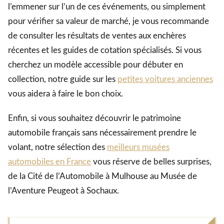
l’emmener sur l’un de ces événements, ou simplement
pour vérifier sa valeur de marché, je vous recommande
de consulter les résultats de ventes aux enchères
récentes et les guides de cotation spécialisés. Si vous
cherchez un modèle accessible pour débuter en
collection, notre guide sur les
petites voitures anciennes
vous aidera à faire le bon choix.
Enfin, si vous souhaitez découvrir le patrimoine
automobile français sans nécessairement prendre le
volant, notre sélection des
meilleurs musées
automobiles en France
vous réserve de belles surprises,
de la Cité de l’Automobile à Mulhouse au Musée de
l’Aventure Peugeot à Sochaux.