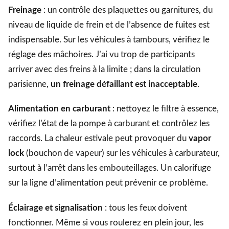
Freinage
: un contrôle des plaquettes ou garnitures, du
niveau de liquide de frein et de l’absence de fuites est
indispensable. Sur les véhicules à tambours, vérifiez le
réglage des mâchoires. J’ai vu trop de participants
arriver avec des freins à la limite ; dans la circulation
parisienne,
un freinage défaillant est inacceptable
.
Alimentation en carburant
: nettoyez le filtre à essence,
vérifiez l’état de la pompe à carburant et contrôlez les
raccords. La chaleur estivale peut provoquer du
vapor
lock
(bouchon de vapeur) sur les véhicules à carburateur,
surtout à l’arrêt dans les embouteillages. Un calorifuge
sur la ligne d’alimentation peut prévenir ce problème.
Éclairage et signalisation
: tous les feux doivent
fonctionner. Même si vous roulerez en plein jour, les