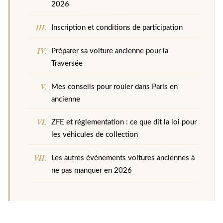
2026
Inscription et conditions de participation
Préparer sa voiture ancienne pour la
Traversée
Mes conseils pour rouler dans Paris en
ancienne
ZFE et réglementation : ce que dit la loi pour
les véhicules de collection
Les autres événements voitures anciennes à
ne pas manquer en 2026