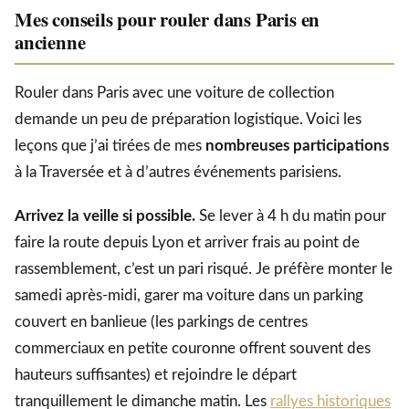
Mes conseils pour rouler dans Paris en
ancienne
Rouler dans Paris avec une voiture de collection
demande un peu de préparation logistique. Voici les
leçons que j’ai tirées de mes
nombreuses participations
à la Traversée et à d’autres événements parisiens.
Arrivez la veille si possible.
Se lever à 4 h du matin pour
faire la route depuis Lyon et arriver frais au point de
rassemblement, c’est un pari risqué. Je préfère monter le
samedi après-midi, garer ma voiture dans un parking
couvert en banlieue (les parkings de centres
commerciaux en petite couronne offrent souvent des
hauteurs suffisantes) et rejoindre le départ
tranquillement le dimanche matin. Les
rallyes historiques