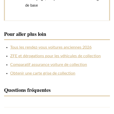
de base
Pour aller plus loin
Tous les rendez-vous voitures anciennes 2026
ZFE et dérogations pour les véhicules de collection
Comparatif assurance voiture de collection
Obtenir une carte grise de collection
Questions fréquentes