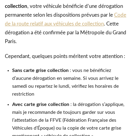
collection
, votre véhicule bénéficie d’une dérogation
permanente selon les dispositions prévues par le
Code
de la route relatif aux véhicules de collection
. Cette
dérogation a été confirmée par la Métropole du Grand
Paris.
Cependant, quelques points méritent votre attention :
Sans carte grise collection
: vous ne bénéficiez
d’aucune dérogation en semaine. Si vous arrivez le
samedi ou repartez le lundi, vérifiez les horaires de
restriction
Avec carte grise collection
: la dérogation s’applique,
mais je recommande de toujours garder sur vous
l’attestation de la FFVE (Fédération Française des
Véhicules d’Époque) ou la copie de votre carte grise
mentionnant « véhicule de collection »