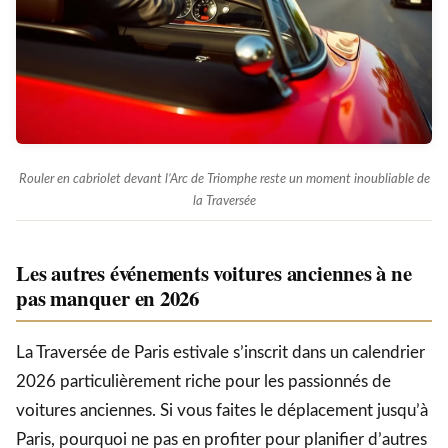
Rouler en cabriolet devant l’Arc de Triomphe reste un moment inoubliable de
la Traversée
Les autres événements voitures anciennes à ne
pas manquer en 2026
La Traversée de Paris estivale s’inscrit dans un calendrier
2026 particulièrement riche pour les passionnés de
voitures anciennes. Si vous faites le déplacement jusqu’à
Paris, pourquoi ne pas en profiter pour planifier d’autres