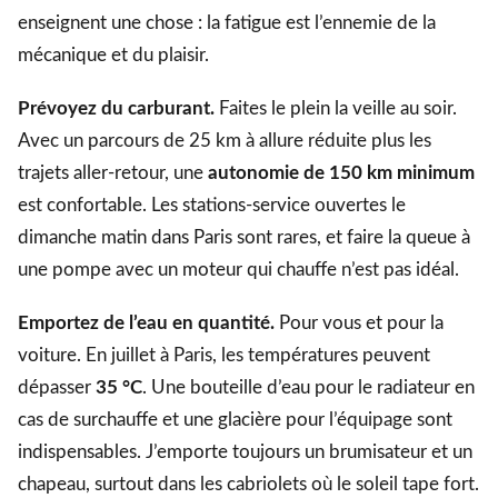
enseignent une chose : la fatigue est l’ennemie de la
mécanique et du plaisir.
Prévoyez du carburant.
Faites le plein la veille au soir.
Avec un parcours de 25 km à allure réduite plus les
trajets aller-retour, une
autonomie de 150 km minimum
est confortable. Les stations-service ouvertes le
dimanche matin dans Paris sont rares, et faire la queue à
une pompe avec un moteur qui chauffe n’est pas idéal.
Emportez de l’eau en quantité.
Pour vous et pour la
voiture. En juillet à Paris, les températures peuvent
dépasser
35 °C
. Une bouteille d’eau pour le radiateur en
cas de surchauffe et une glacière pour l’équipage sont
indispensables. J’emporte toujours un brumisateur et un
chapeau, surtout dans les cabriolets où le soleil tape fort.