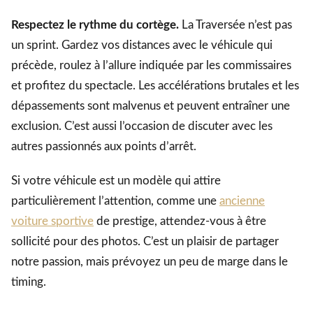
Respectez le rythme du cortège.
La Traversée n’est pas
un sprint. Gardez vos distances avec le véhicule qui
précède, roulez à l’allure indiquée par les commissaires
et profitez du spectacle. Les accélérations brutales et les
dépassements sont malvenus et peuvent entraîner une
exclusion. C’est aussi l’occasion de discuter avec les
autres passionnés aux points d’arrêt.
Si votre véhicule est un modèle qui attire
particulièrement l’attention, comme une
ancienne
voiture sportive
de prestige, attendez-vous à être
sollicité pour des photos. C’est un plaisir de partager
notre passion, mais prévoyez un peu de marge dans le
timing.