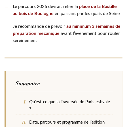
Le parcours 2026 devrait relier la
place de la Bastille
au bois de Boulogne
en passant par les quais de Seine
Je recommande de prévoir
au minimum 3 semaines de
préparation mécanique
avant l’événement pour rouler
sereinement
Sommaire
Qu’est-ce que la Traversée de Paris estivale
?
Date, parcours et programme de l’édition