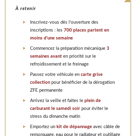
À retenir
Inscrivez-vous dès l’ouverture des
inscriptions : les
700 places partent en
moins d’une semaine
Commencez la préparation mécanique
3
semaines avant
en priorité sur le
refroidissement et le freinage
Passez votre véhicule en
carte grise
collection
pour bénéficier de la dérogation
ZFE permanente
Arrivez la veille et faites le
plein de
carburant le samedi soir
pour éviter le
stress du dimanche matin
Emportez un
kit de dépannage
avec câble de
remorquage, eau pour le radiateur et outillage