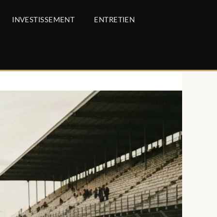
INVESTISSEMENT
ENTRETIEN