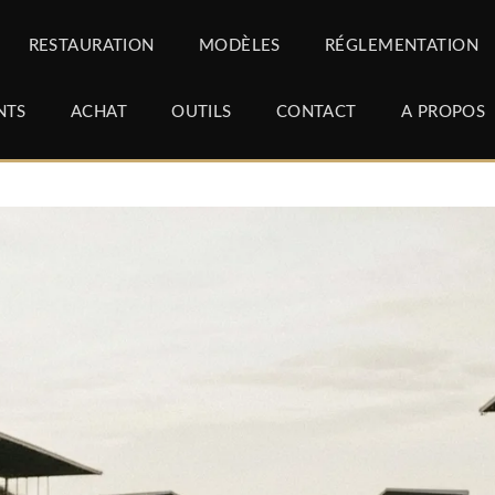
RESTAURATION
MODÈLES
RÉGLEMENTATION
NTS
ACHAT
OUTILS
CONTACT
A PROPOS