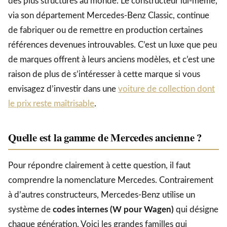
des plus structurés au monde. Le constructeur lui-même,
via son département Mercedes-Benz Classic, continue
de fabriquer ou de remettre en production certaines
références devenues introuvables. C’est un luxe que peu
de marques offrent à leurs anciens modèles, et c’est une
raison de plus de s’intéresser à cette marque si vous
envisagez d’investir dans une
voiture de collection dont
le prix reste maîtrisable
.
Quelle est la gamme de Mercedes ancienne ?
Pour répondre clairement à cette question, il faut
comprendre la nomenclature Mercedes. Contrairement
à d’autres constructeurs, Mercedes-Benz utilise un
système de
codes internes (W pour Wagen)
qui désigne
chaque génération. Voici les grandes familles qui