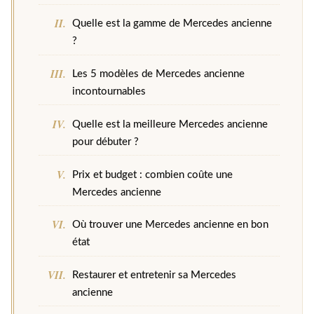
Quelle est la gamme de Mercedes ancienne
?
Les 5 modèles de Mercedes ancienne
incontournables
Quelle est la meilleure Mercedes ancienne
pour débuter ?
Prix et budget : combien coûte une
Mercedes ancienne
Où trouver une Mercedes ancienne en bon
état
Restaurer et entretenir sa Mercedes
ancienne