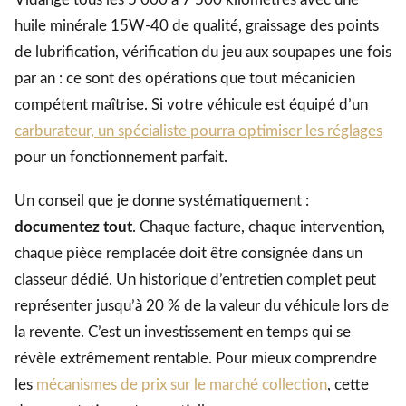
huile minérale 15W-40 de qualité, graissage des points
de lubrification, vérification du jeu aux soupapes une fois
par an : ce sont des opérations que tout mécanicien
compétent maîtrise. Si votre véhicule est équipé d’un
carburateur, un spécialiste pourra optimiser les réglages
pour un fonctionnement parfait.
Un conseil que je donne systématiquement :
documentez tout
. Chaque facture, chaque intervention,
chaque pièce remplacée doit être consignée dans un
classeur dédié. Un historique d’entretien complet peut
représenter jusqu’à 20 % de la valeur du véhicule lors de
la revente. C’est un investissement en temps qui se
révèle extrêmement rentable. Pour mieux comprendre
les
mécanismes de prix sur le marché collection
, cette