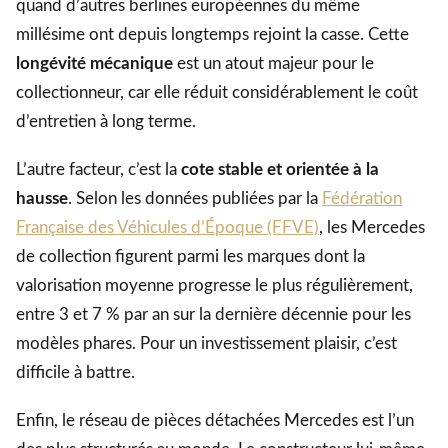
quand d’autres berlines européennes du même
millésime ont depuis longtemps rejoint la casse. Cette
longévité mécanique
est un atout majeur pour le
collectionneur, car elle réduit considérablement le coût
d’entretien à long terme.
L’autre facteur, c’est la
cote stable et orientée à la
hausse
. Selon les données publiées par la
Fédération
Française des Véhicules d’Époque (FFVE)
, les Mercedes
de collection figurent parmi les marques dont la
valorisation moyenne progresse le plus régulièrement,
entre 3 et 7 % par an sur la dernière décennie pour les
modèles phares. Pour un investissement plaisir, c’est
difficile à battre.
Enfin, le réseau de pièces détachées Mercedes est l’un