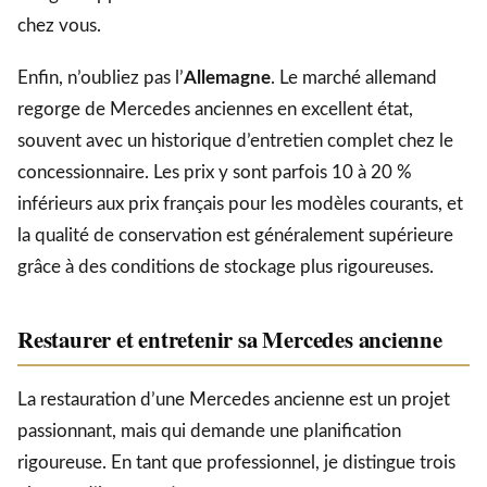
chez vous.
Enfin, n’oubliez pas l’
Allemagne
. Le marché allemand
regorge de Mercedes anciennes en excellent état,
souvent avec un historique d’entretien complet chez le
concessionnaire. Les prix y sont parfois 10 à 20 %
inférieurs aux prix français pour les modèles courants, et
la qualité de conservation est généralement supérieure
grâce à des conditions de stockage plus rigoureuses.
Restaurer et entretenir sa Mercedes ancienne
La restauration d’une Mercedes ancienne est un projet
passionnant, mais qui demande une planification
rigoureuse. En tant que professionnel, je distingue trois