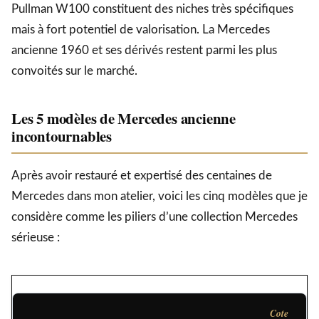
Pullman W100 constituent des niches très spécifiques
mais à fort potentiel de valorisation. La Mercedes
ancienne 1960 et ses dérivés restent parmi les plus
convoités sur le marché.
Les 5 modèles de Mercedes ancienne
incontournables
Après avoir restauré et expertisé des centaines de
Mercedes dans mon atelier, voici les cinq modèles que je
considère comme les piliers d’une collection Mercedes
sérieuse :
Cote