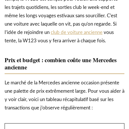
les trajets quotidiens, les sorties club le week-end et
même les longs voyages estivaux sans sourciller. C’est
une voiture avec laquelle on vit, pas qu’on regarde. Si
l’idée de rejoindre un
club de voiture ancienne
vous
tente, la W123 vous y fera arriver à chaque fois.
Prix et budget : combien coûte une Mercedes
ancienne
Le marché de la Mercedes ancienne occasion présente
une palette de prix extrêmement large. Pour vous aider à
y voir clair, voici un tableau récapitulatif basé sur les
transactions que j’observe régulièrement :