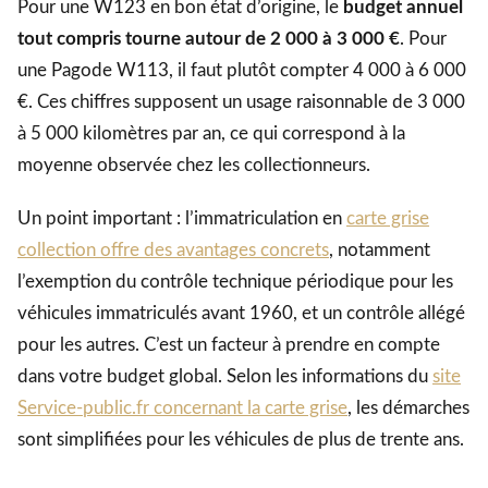
Pour une W123 en bon état d’origine, le
budget annuel
tout compris tourne autour de 2 000 à 3 000 €
. Pour
une Pagode W113, il faut plutôt compter 4 000 à 6 000
€. Ces chiffres supposent un usage raisonnable de 3 000
à 5 000 kilomètres par an, ce qui correspond à la
moyenne observée chez les collectionneurs.
Un point important : l’immatriculation en
carte grise
collection offre des avantages concrets
, notamment
l’exemption du contrôle technique périodique pour les
véhicules immatriculés avant 1960, et un contrôle allégé
pour les autres. C’est un facteur à prendre en compte
dans votre budget global. Selon les informations du
site
Service-public.fr concernant la carte grise
, les démarches
sont simplifiées pour les véhicules de plus de trente ans.