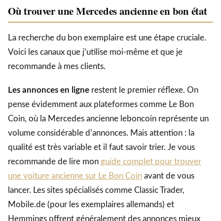
Où trouver une Mercedes ancienne en bon état
La recherche du bon exemplaire est une étape cruciale.
Voici les canaux que j’utilise moi-même et que je
recommande à mes clients.
Les annonces en ligne
restent le premier réflexe. On
pense évidemment aux plateformes comme Le Bon
Coin, où la Mercedes ancienne leboncoin représente un
volume considérable d’annonces. Mais attention : la
qualité est très variable et il faut savoir trier. Je vous
recommande de lire mon
guide complet pour trouver
une voiture ancienne sur Le Bon Coin
avant de vous
lancer. Les sites spécialisés comme Classic Trader,
Mobile.de (pour les exemplaires allemands) et
Hemmings offrent généralement des annonces mieux