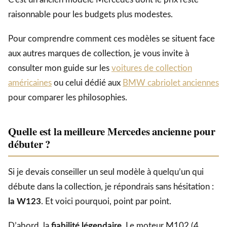
raisonnable pour les budgets plus modestes.
Pour comprendre comment ces modèles se situent face
aux autres marques de collection, je vous invite à
consulter mon guide sur les
voitures de collection
américaines
ou celui dédié aux
BMW cabriolet anciennes
pour comparer les philosophies.
Quelle est la meilleure Mercedes ancienne pour
débuter ?
Si je devais conseiller un seul modèle à quelqu’un qui
débute dans la collection, je répondrais sans hésitation :
la W123
. Et voici pourquoi, point par point.
D’abord, la
fiabilité légendaire
. Le moteur M102 (4