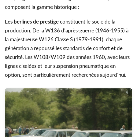
composent la gamme historique :
Les berlines de prestige
constituent le socle de la
production. De la W136 d’après-guerre (1946-1955) à
la majestueuse W126 Classe S (1979-1991), chaque
génération a repoussé les standards de confort et de
sécurité. Les W108/W109 des années 1960, avec leurs
lignes ciselées et leur suspension pneumatique en
option, sont particulièrement recherchées aujourd’hui.