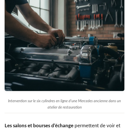
Intervention sur le six cylindres en ligne d’une Mercedes ancienne dans un
atelier de restauration
Les salons et bourses d’échange
permettent de voir et