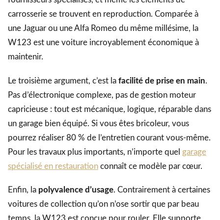
carrosserie se trouvent en reproduction. Comparée à
une Jaguar ou une Alfa Romeo du même millésime, la
W123 est une voiture incroyablement économique à
maintenir.
Le troisième argument, c’est la
facilité de prise en main
.
Pas d’électronique complexe, pas de gestion moteur
capricieuse : tout est mécanique, logique, réparable dans
un garage bien équipé. Si vous êtes bricoleur, vous
pourrez réaliser 80 % de l’entretien courant vous-même.
Pour les travaux plus importants, n’importe quel
garage
spécialisé en restauration
connaît ce modèle par cœur.
Enfin, la
polyvalence d’usage
. Contrairement à certaines
voitures de collection qu’on n’ose sortir que par beau
temps, la W123 est conçue pour rouler. Elle supporte