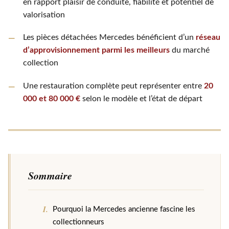
en rapport plaisir de conduite, fiabilité et potentiel de
valorisation
Les pièces détachées Mercedes bénéficient d’un
réseau
d’approvisionnement parmi les meilleurs
du marché
collection
Une restauration complète peut représenter entre
20
000 et 80 000 €
selon le modèle et l’état de départ
Sommaire
Pourquoi la Mercedes ancienne fascine les
collectionneurs