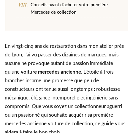
Conseils avant d’acheter votre première
Mercedes de collection
En vingt-cinq ans de restauration dans mon atelier près
de Lyon, j’ai vu passer des dizaines de marques, mais
aucune ne provoque autant de passion immédiate
qu’une
voiture mercedes ancienne
. L’étoile à trois
branches incarne une promesse que peu de
constructeurs ont tenue aussi longtemps : robustesse
mécanique, élégance intemporelle et ingénierie sans
compromis. Que vous soyez un collectionneur aguerri
ou un passionné qui souhaite acquérir sa première
mercedes ancienne voiture de collection, ce guide vous
aidera à faire le bon choix.