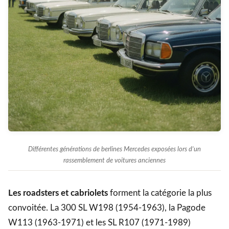
Différentes générations de berlines Mercedes exposées lors d’un
rassemblement de voitures anciennes
Les roadsters et cabriolets
forment la catégorie la plus
convoitée. La 300 SL W198 (1954-1963), la Pagode
W113 (1963-1971) et les SL R107 (1971-1989)