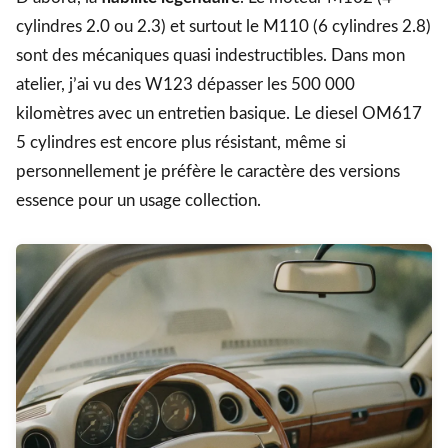
cylindres 2.0 ou 2.3) et surtout le M110 (6 cylindres 2.8)
sont des mécaniques quasi indestructibles. Dans mon
atelier, j’ai vu des W123 dépasser les 500 000
kilomètres avec un entretien basique. Le diesel OM617
5 cylindres est encore plus résistant, même si
personnellement je préfère le caractère des versions
essence pour un usage collection.