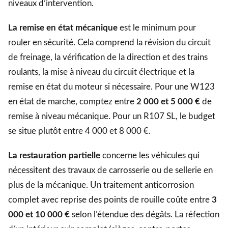
niveaux d’intervention.
La remise en état mécanique
est le minimum pour
rouler en sécurité. Cela comprend la révision du circuit
de freinage, la vérification de la direction et des trains
roulants, la mise à niveau du circuit électrique et la
remise en état du moteur si nécessaire. Pour une W123
en état de marche, comptez entre
2 000 et 5 000 €
de
remise à niveau mécanique. Pour un R107 SL, le budget
se situe plutôt entre 4 000 et 8 000 €.
La restauration partielle
concerne les véhicules qui
nécessitent des travaux de carrosserie ou de sellerie en
plus de la mécanique. Un traitement anticorrosion
complet avec reprise des points de rouille coûte entre
3
000 et 10 000 €
selon l’étendue des dégâts. La réfection