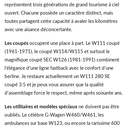
représentent trois générations de grand tourisme à ciel
ouvert. Chacune possède un caractère distinct, mais
toutes partagent cette capacité à avaler les kilomètres
avec une aisance déconcertante.
Les coupés
occupent une place à part. Le W111 coupé
(1961-1971), le coupé W114/W115 et surtout le
magnifique coupé SEC W126 (1981-1991) combinent
l’élégance d’une ligne fastback avec le confort d’une
berline. Je restaure actuellement un W111 280 SE
coupé 3.5 et je peux vous assurer que la qualité
d’assemblage force le respect, même après soixante ans.
Les utilitaires et modèles spéciaux
ne doivent pas être
oubliés. Le célèbre G-Wagen W460/W461, les
ambulances sur base W123, ou encore la rarissime 600