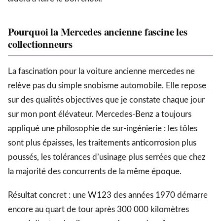
Pourquoi la Mercedes ancienne fascine les
collectionneurs
La fascination pour la voiture ancienne mercedes ne
relève pas du simple snobisme automobile. Elle repose
sur des qualités objectives que je constate chaque jour
sur mon pont élévateur. Mercedes-Benz a toujours
appliqué une philosophie de sur-ingénierie : les tôles
sont plus épaisses, les traitements anticorrosion plus
poussés, les tolérances d’usinage plus serrées que chez
la majorité des concurrents de la même époque.
Résultat concret : une W123 des années 1970 démarre
encore au quart de tour après 300 000 kilomètres