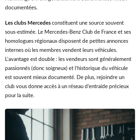
documentées.
Les clubs Mercedes
constituent une source souvent
sous-estimée. Le Mercedes-Benz Club de France et ses
homologues régionaux disposent de petites annonces
internes où les membres vendent leurs véhicules.
L’avantage est double : les vendeurs sont généralement
passionnés (donc soigneux) et l’historique du véhicule
est souvent mieux documenté. De plus, rejoindre un
club vous donne accès à un réseau d’entraide précieux
pour la suite.