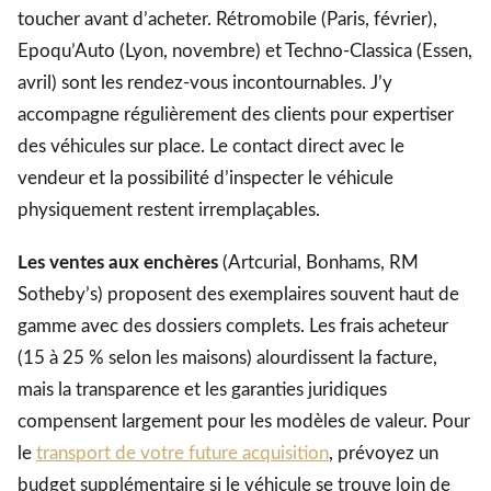
toucher avant d’acheter. Rétromobile (Paris, février),
Epoqu’Auto (Lyon, novembre) et Techno-Classica (Essen,
avril) sont les rendez-vous incontournables. J’y
accompagne régulièrement des clients pour expertiser
des véhicules sur place. Le contact direct avec le
vendeur et la possibilité d’inspecter le véhicule
physiquement restent irremplaçables.
Les ventes aux enchères
(Artcurial, Bonhams, RM
Sotheby’s) proposent des exemplaires souvent haut de
gamme avec des dossiers complets. Les frais acheteur
(15 à 25 % selon les maisons) alourdissent la facture,
mais la transparence et les garanties juridiques
compensent largement pour les modèles de valeur. Pour
le
transport de votre future acquisition
, prévoyez un
budget supplémentaire si le véhicule se trouve loin de