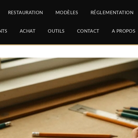
RESTAURATION
MODÈLES
RÉGLEMENTATION
NTS
ACHAT
OUTILS
CONTACT
A PROPOS