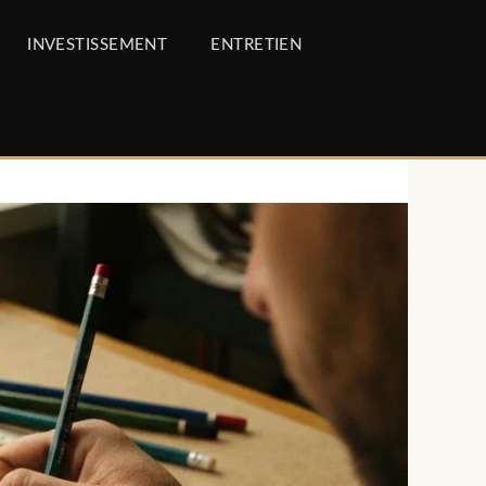
INVESTISSEMENT
ENTRETIEN