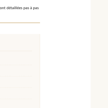
ont détaillées pas à pas