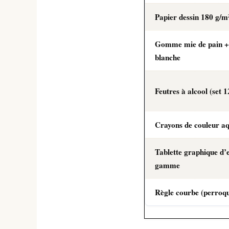
Papier dessin 180 g/m
Gomme mie de pain 
blanche
Feutres à alcool (set 1
Crayons de couleur aq
Tablette graphique d’
gamme
Règle courbe (perroqu