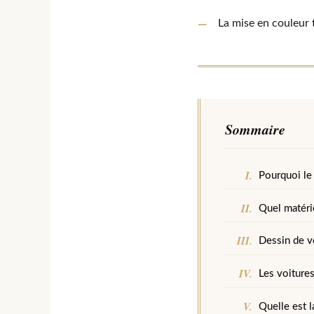
La mise en couleur 
Sommaire
Pourquoi le
Quel matéri
Dessin de v
Les voiture
Quelle est l