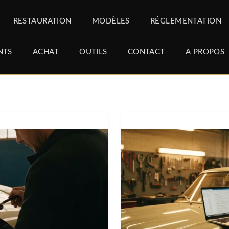
RESTAURATION
MODÈLES
RÉGLEMENTATION
NTS
ACHAT
OUTILS
CONTACT
A PROPOS