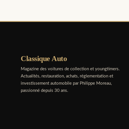
Classique Auto
Magazine des voitures de collection et youngtimers.
Actualités, restauration, achats, réglementation et
investissement automobile par Philippe Moreau,
passionné depuis 30 ans.