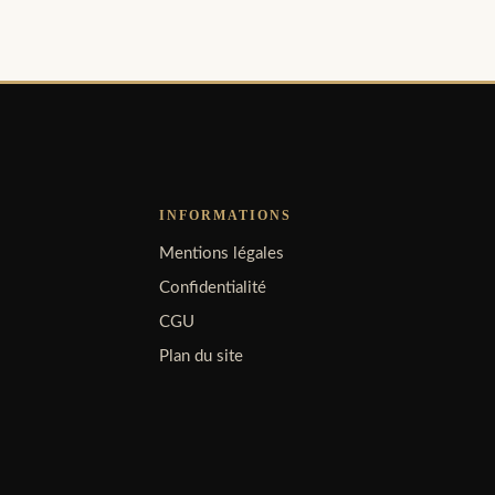
INFORMATIONS
Mentions légales
Confidentialité
CGU
Plan du site