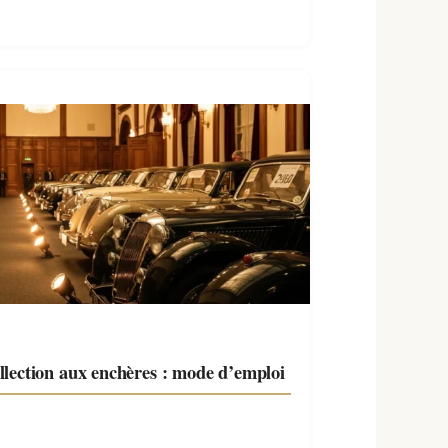
llection aux enchères : mode d’emploi