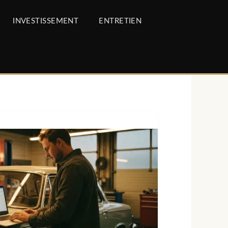
INVESTISSEMENT
ENTRETIEN