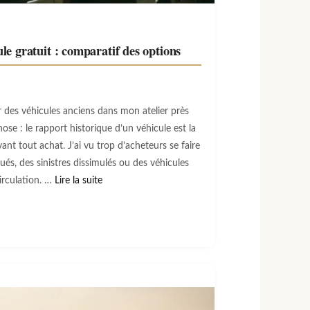
le gratuit : comparatif des options
r des véhicules anciens dans mon atelier près
ose : le rapport historique d’un véhicule est la
nt tout achat. J’ai vu trop d’acheteurs se faire
ués, des sinistres dissimulés ou des véhicules
circulation. …
Lire la suite