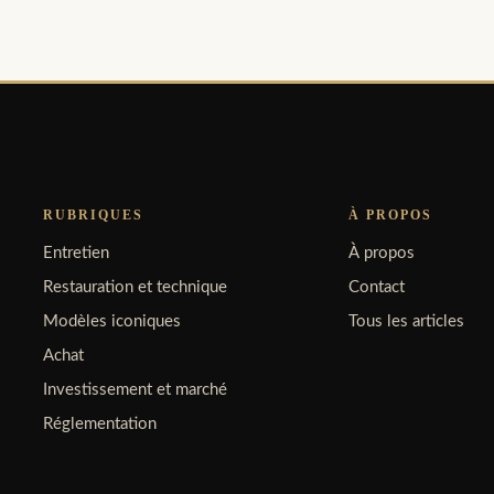
RUBRIQUES
À PROPOS
Entretien
À propos
Restauration et technique
Contact
Modèles iconiques
Tous les articles
Achat
Investissement et marché
Réglementation