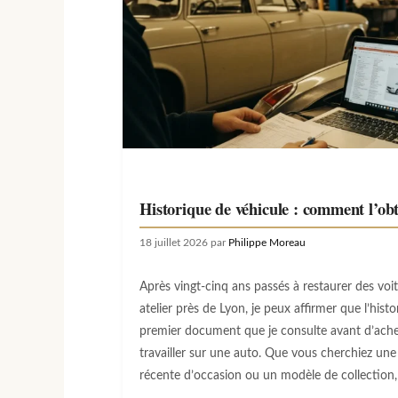
Historique de véhicule : comment l’obt
18 juillet 2026
par
Philippe Moreau
Après vingt-cinq ans passés à restaurer des vo
atelier près de Lyon, je peux affirmer que l’histo
premier document que je consulte avant d’ac
travailler sur une auto. Que vous cherchiez une
récente d’occasion ou un modèle de collection