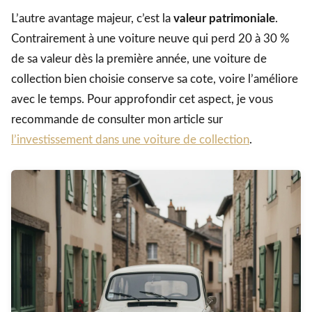
L’autre avantage majeur, c’est la
valeur patrimoniale
.
Contrairement à une voiture neuve qui perd 20 à 30 %
de sa valeur dès la première année, une voiture de
collection bien choisie conserve sa cote, voire l’améliore
avec le temps. Pour approfondir cet aspect, je vous
recommande de consulter mon article sur
l’investissement dans une voiture de collection
.