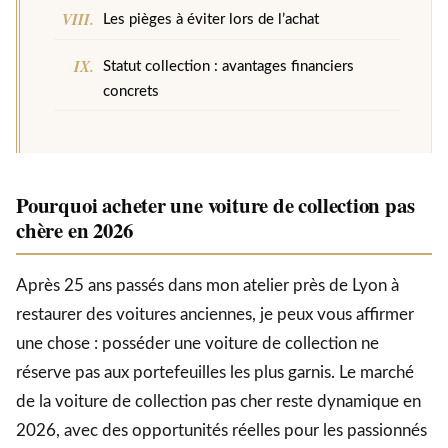
Les pièges à éviter lors de l’achat
Statut collection : avantages financiers
concrets
Pourquoi acheter une voiture de collection pas
chère en 2026
Après 25 ans passés dans mon atelier près de Lyon à
restaurer des voitures anciennes, je peux vous affirmer
une chose : posséder une voiture de collection ne
réserve pas aux portefeuilles les plus garnis. Le marché
de la voiture de collection pas cher reste dynamique en
2026, avec des opportunités réelles pour les passionnés