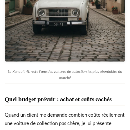
La Renault 4L reste l’une des voitures de collection les plus abordables du
marché
Quel budget prévoir : achat et coûts cachés
Quand un client me demande combien coûte réellement
une voiture de collection pas chère, je lui présente