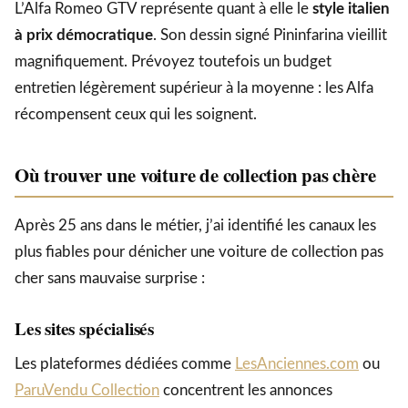
L’Alfa Romeo GTV représente quant à elle le
style italien
à prix démocratique
. Son dessin signé Pininfarina vieillit
magnifiquement. Prévoyez toutefois un budget
entretien légèrement supérieur à la moyenne : les Alfa
récompensent ceux qui les soignent.
Où trouver une voiture de collection pas chère
Après 25 ans dans le métier, j’ai identifié les canaux les
plus fiables pour dénicher une voiture de collection pas
cher sans mauvaise surprise :
Les sites spécialisés
Les plateformes dédiées comme
LesAnciennes.com
ou
ParuVendu Collection
concentrent les annonces