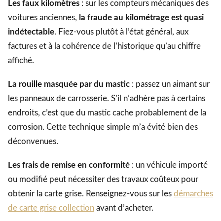
Les faux kilomètres
: sur les compteurs mécaniques des
voitures anciennes,
la fraude au kilométrage est quasi
indétectable
. Fiez-vous plutôt à l’état général, aux
factures et à la cohérence de l’historique qu’au chiffre
affiché.
La rouille masquée par du mastic
: passez un aimant sur
les panneaux de carrosserie. S’il n’adhère pas à certains
endroits, c’est que du mastic cache probablement de la
corrosion. Cette technique simple m’a évité bien des
déconvenues.
Les frais de remise en conformité
: un véhicule importé
ou modifié peut nécessiter des travaux coûteux pour
obtenir la carte grise. Renseignez-vous sur les
démarches
de carte grise collection
avant d’acheter.