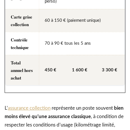
perso)
Carte grise
60 à 150 € (paiement unique)
collection
Contrôle
70 à 90 € tous les 5 ans
technique
Total
annuel hors
450 €
1 600 €
3 300 €
achat
L’
assurance collection
représente un poste souvent
bien
moins élevé qu’une assurance classique
, à condition de
respecter les conditions d’usage (kilométrage limité,