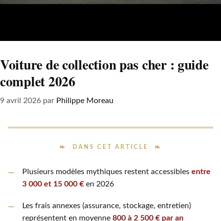
Voiture de collection pas cher : guide
complet 2026
9 avril 2026
par
Philippe Moreau
DANS CET ARTICLE
Plusieurs modèles mythiques restent accessibles
entre
3 000 et 15 000 €
en 2026
Les frais annexes (assurance, stockage, entretien)
représentent en moyenne
800 à 2 500 € par an