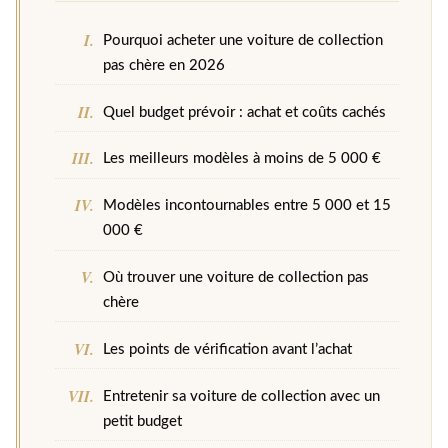
Pourquoi acheter une voiture de collection
pas chère en 2026
Quel budget prévoir : achat et coûts cachés
Les meilleurs modèles à moins de 5 000 €
Modèles incontournables entre 5 000 et 15
000 €
Où trouver une voiture de collection pas
chère
Les points de vérification avant l’achat
Entretenir sa voiture de collection avec un
petit budget