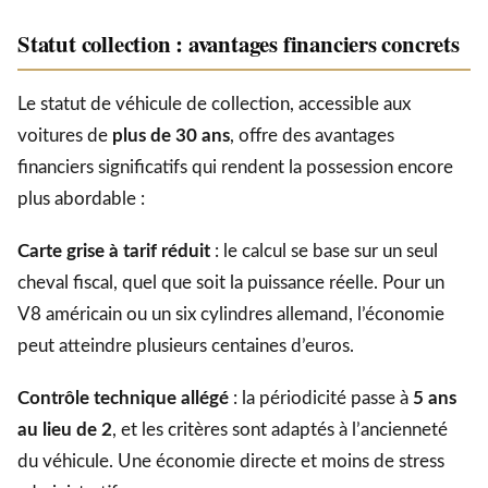
Statut collection : avantages financiers concrets
Le statut de véhicule de collection, accessible aux
voitures de
plus de 30 ans
, offre des avantages
financiers significatifs qui rendent la possession encore
plus abordable :
Carte grise à tarif réduit
: le calcul se base sur un seul
cheval fiscal, quel que soit la puissance réelle. Pour un
V8 américain ou un six cylindres allemand, l’économie
peut atteindre plusieurs centaines d’euros.
Contrôle technique allégé
: la périodicité passe à
5 ans
au lieu de 2
, et les critères sont adaptés à l’ancienneté
du véhicule. Une économie directe et moins de stress