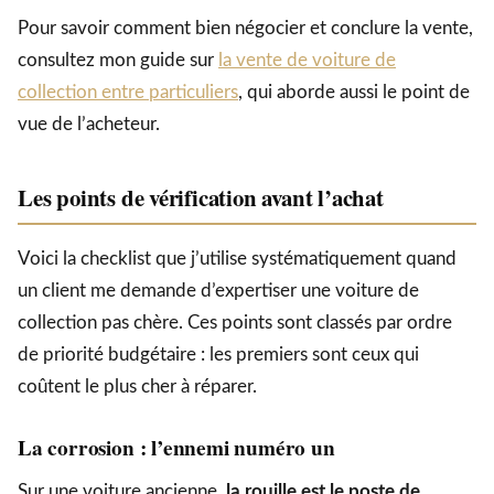
Pour savoir comment bien négocier et conclure la vente,
consultez mon guide sur
la vente de voiture de
collection entre particuliers
, qui aborde aussi le point de
vue de l’acheteur.
Les points de vérification avant l’achat
Voici la checklist que j’utilise systématiquement quand
un client me demande d’expertiser une voiture de
collection pas chère. Ces points sont classés par ordre
de priorité budgétaire : les premiers sont ceux qui
coûtent le plus cher à réparer.
La corrosion : l’ennemi numéro un
Sur une voiture ancienne,
la rouille est le poste de