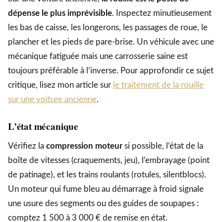
dépense le plus imprévisible
. Inspectez minutieusement
les bas de caisse, les longerons, les passages de roue, le
plancher et les pieds de pare-brise. Un véhicule avec une
mécanique fatiguée mais une carrosserie saine est
toujours préférable à l’inverse. Pour approfondir ce sujet
critique, lisez mon article sur
le traitement de la rouille
sur une voiture ancienne
.
L’état mécanique
Vérifiez la
compression moteur
si possible, l’état de la
boîte de vitesses (craquements, jeu), l’embrayage (point
de patinage), et les trains roulants (rotules, silentblocs).
Un moteur qui fume bleu au démarrage à froid signale
une usure des segments ou des guides de soupapes :
comptez 1 500 à 3 000 € de remise en état.