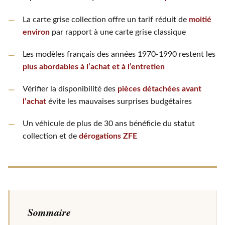
La carte grise collection offre un tarif réduit de
moitié
environ
par rapport à une carte grise classique
Les modèles français des années 1970-1990 restent les
plus abordables à l’achat et à l’entretien
Vérifier la disponibilité des
pièces détachées avant
l’achat
évite les mauvaises surprises budgétaires
Un véhicule de plus de 30 ans bénéficie du statut
collection et de
dérogations ZFE
Sommaire