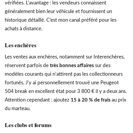
vérifiées. L’avantage : les vendeurs connaissent
généralement bien leur véhicule et fournissent un
historique détaillé. C’est mon canal préféré pour les
achats à distance.
Les enchères
Les ventes aux enchères, notamment sur Interenchères,
réservent parfois de
très bonnes affaires
sur des
modèles courants qui n’attirent pas les collectionneurs
fortunés. J’y ai personnellement trouvé une Peugeot
504 break en excellent état pour 3 800 € il y a deux ans.
Attention cependant : ajoutez
15 à 20 % de frais
au prix
du marteau.
Les clubs et forums