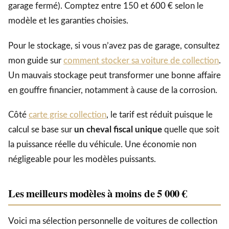
garage fermé). Comptez entre 150 et 600 € selon le
modèle et les garanties choisies.
Pour le stockage, si vous n’avez pas de garage, consultez
mon guide sur
comment stocker sa voiture de collection
.
Un mauvais stockage peut transformer une bonne affaire
en gouffre financier, notamment à cause de la corrosion.
Côté
carte grise collection
, le tarif est réduit puisque le
calcul se base sur
un cheval fiscal unique
quelle que soit
la puissance réelle du véhicule. Une économie non
négligeable pour les modèles puissants.
Les meilleurs modèles à moins de 5 000 €
Voici ma sélection personnelle de voitures de collection