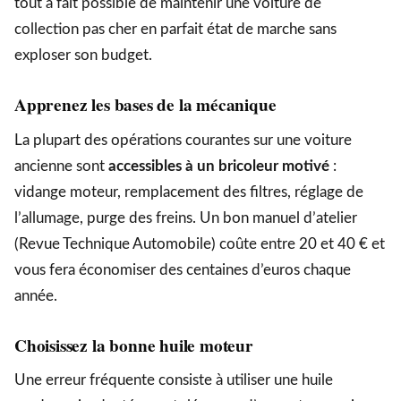
tout à fait possible de maintenir une voiture de
collection pas cher en parfait état de marche sans
exploser son budget.
Apprenez les bases de la mécanique
La plupart des opérations courantes sur une voiture
ancienne sont
accessibles à un bricoleur motivé
:
vidange moteur, remplacement des filtres, réglage de
l’allumage, purge des freins. Un bon manuel d’atelier
(Revue Technique Automobile) coûte entre 20 et 40 € et
vous fera économiser des centaines d’euros chaque
année.
Choisissez la bonne huile moteur
Une erreur fréquente consiste à utiliser une huile