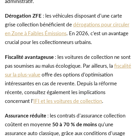
administratif.
Dérogation ZFE
: les véhicules disposant d’une carte
grise collection bénéficient de
dérogations pour circuler
en Zone à Faibles Émissions
. En 2026, c’est un avantage
crucial pour les collectionneurs urbains.
Fiscalité avantageuse
: les voitures de collection ne sont
pas soumises au malus écologique. Par ailleurs, la
fiscalité
sur la plus-value
offre des options d’optimisation
intéressantes en cas de revente. Depuis la réforme
récente, consultez également les implications
concernant l’
IFI et les voitures de collection
.
Assurance réduite
: les contrats d’assurance collection
coûtent en moyenne
50 à 70 % de moins
qu’une
assurance auto classique, grâce aux conditions d’usage