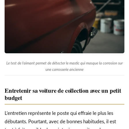
Le test de l’aimant permet de détecter le mastic qui masque la corrosion sur
une carrosserie ancienne
Entretenir sa voiture de collection avec un petit
budget
L’entretien représente le poste qui effraie le plus les
débutants. Pourtant, avec de bonnes habitudes, il est