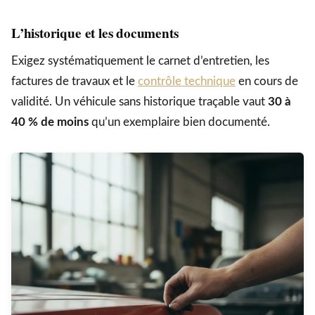
L’historique et les documents
Exigez systématiquement le carnet d’entretien, les
factures de travaux et le
contrôle technique
en cours de
validité. Un véhicule sans historique traçable vaut
30 à
40 % de moins
qu’un exemplaire bien documenté.