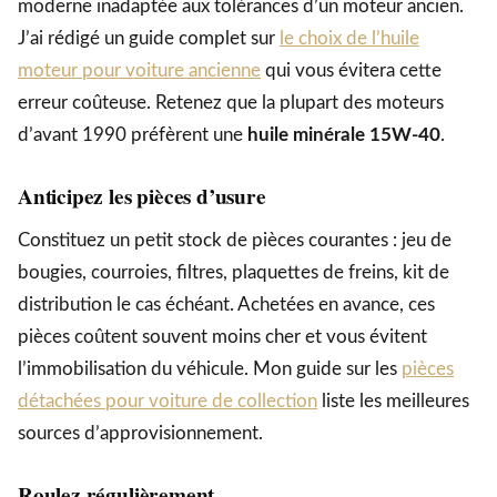
moderne inadaptée aux tolérances d’un moteur ancien.
J’ai rédigé un guide complet sur
le choix de l’huile
moteur pour voiture ancienne
qui vous évitera cette
erreur coûteuse. Retenez que la plupart des moteurs
d’avant 1990 préfèrent une
huile minérale 15W-40
.
Anticipez les pièces d’usure
Constituez un petit stock de pièces courantes : jeu de
bougies, courroies, filtres, plaquettes de freins, kit de
distribution le cas échéant. Achetées en avance, ces
pièces coûtent souvent moins cher et vous évitent
l’immobilisation du véhicule. Mon guide sur les
pièces
détachées pour voiture de collection
liste les meilleures
sources d’approvisionnement.
Roulez régulièrement