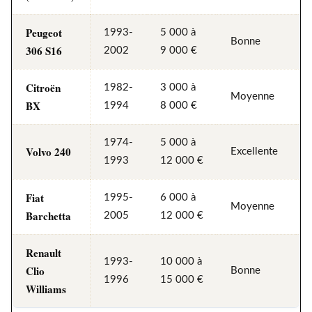
Peugeot
1993-
5 000 à
Bonne
306 S16
2002
9 000 €
Citroën
1982-
3 000 à
Moyenne
BX
1994
8 000 €
1974-
5 000 à
Volvo 240
Excellente
1993
12 000 €
Fiat
1995-
6 000 à
Moyenne
Barchetta
2005
12 000 €
Renault
1993-
10 000 à
Clio
Bonne
1996
15 000 €
Williams