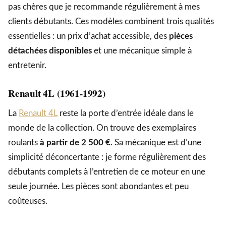
pas chères que je recommande régulièrement à mes
clients débutants. Ces modèles combinent trois qualités
essentielles : un prix d’achat accessible, des
pièces
détachées disponibles
et une mécanique simple à
entretenir.
Renault 4L (1961-1992)
La
Renault 4L
reste la porte d’entrée idéale dans le
monde de la collection. On trouve des exemplaires
roulants
à partir de 2 500 €
. Sa mécanique est d’une
simplicité déconcertante : je forme régulièrement des
débutants complets à l’entretien de ce moteur en une
seule journée. Les pièces sont abondantes et peu
coûteuses.