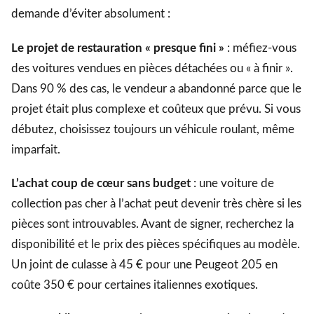
demande d’éviter absolument :
Le projet de restauration « presque fini »
: méfiez-vous
des voitures vendues en pièces détachées ou « à finir ».
Dans 90 % des cas, le vendeur a abandonné parce que le
projet était plus complexe et coûteux que prévu. Si vous
débutez, choisissez toujours un véhicule roulant, même
imparfait.
L’achat coup de cœur sans budget
: une voiture de
collection pas cher à l’achat peut devenir très chère si les
pièces sont introuvables. Avant de signer, recherchez la
disponibilité et le prix des pièces spécifiques au modèle.
Un joint de culasse à 45 € pour une Peugeot 205 en
coûte 350 € pour certaines italiennes exotiques.