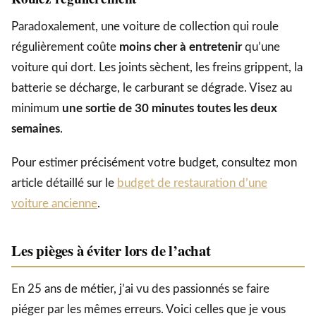
Paradoxalement, une voiture de collection qui roule
régulièrement coûte
moins cher à entretenir
qu’une
voiture qui dort. Les joints sèchent, les freins grippent, la
batterie se décharge, le carburant se dégrade. Visez au
minimum
une sortie de 30 minutes toutes les deux
semaines
.
Pour estimer précisément votre budget, consultez mon
article détaillé sur le
budget de restauration d’une
voiture ancienne
.
Les pièges à éviter lors de l’achat
En 25 ans de métier, j’ai vu des passionnés se faire
piéger par les mêmes erreurs. Voici celles que je vous