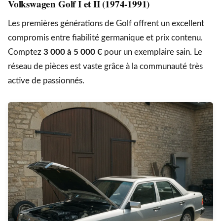
Volkswagen Golf I et II (1974-1991)
Les premières générations de Golf offrent un excellent
compromis entre fiabilité germanique et prix contenu.
Comptez
3 000 à 5 000 €
pour un exemplaire sain. Le
réseau de pièces est vaste grâce à la communauté très
active de passionnés.