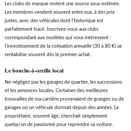
Les clubs de marque restent une source sous-estimée.
Les membres vendent souvent entre eux, à des prix
justes, avec des véhicules dont l’historique est
parfaitement tracé. Inscrivez-vous aux clubs
correspondant aux modèles qui vous intéressent :
l’investissement de la cotisation annuelle (30 à 80 €) se
rentabilise souvent dès le premier achat.
Le bouche-à-oreille local
Ne négligez pas les garages de quartier, les successions
et les annonces locales. Certaines des meilleures
trouvailles de ma carrière provenaient de granges ou de
garages où un véhicule dormait depuis des années. Le
propriétaire, souvent âgé, cherchait simplement
quelqu’un de passionné pour reprendre sa voiture.