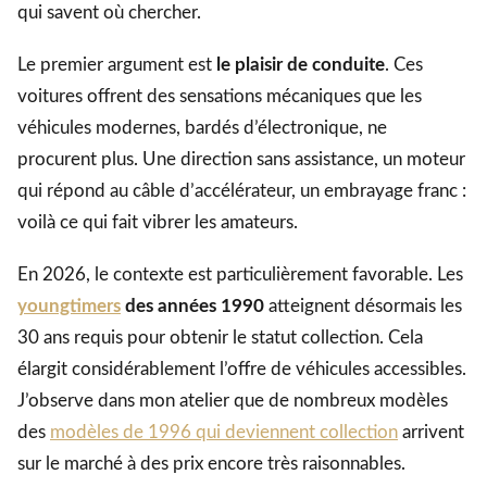
qui savent où chercher.
Le premier argument est
le plaisir de conduite
. Ces
voitures offrent des sensations mécaniques que les
véhicules modernes, bardés d’électronique, ne
procurent plus. Une direction sans assistance, un moteur
qui répond au câble d’accélérateur, un embrayage franc :
voilà ce qui fait vibrer les amateurs.
En 2026, le contexte est particulièrement favorable. Les
youngtimers
des années 1990
atteignent désormais les
30 ans requis pour obtenir le statut collection. Cela
élargit considérablement l’offre de véhicules accessibles.
J’observe dans mon atelier que de nombreux modèles
des
modèles de 1996 qui deviennent collection
arrivent
sur le marché à des prix encore très raisonnables.