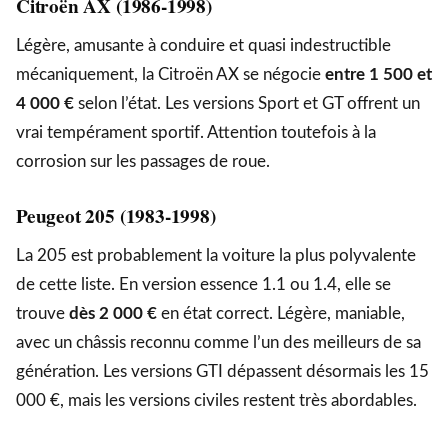
Citroën AX (1986-1998)
Légère, amusante à conduire et quasi indestructible
mécaniquement, la Citroën AX se négocie
entre 1 500 et
4 000 €
selon l’état. Les versions Sport et GT offrent un
vrai tempérament sportif. Attention toutefois à la
corrosion sur les passages de roue.
Peugeot 205 (1983-1998)
La 205 est probablement la voiture la plus polyvalente
de cette liste. En version essence 1.1 ou 1.4, elle se
trouve
dès 2 000 €
en état correct. Légère, maniable,
avec un châssis reconnu comme l’un des meilleurs de sa
génération. Les versions GTI dépassent désormais les 15
000 €, mais les versions civiles restent très abordables.