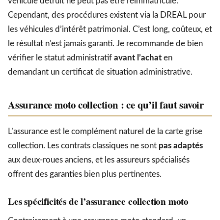
véhicule détruit ne peut pas être réimmatriculé.
Cependant, des procédures existent via la DREAL pour
les véhicules d’intérêt patrimonial. C’est long, coûteux, et
le résultat n’est jamais garanti. Je recommande de bien
vérifier le statut administratif
avant l’achat
en
demandant un certificat de situation administrative.
Assurance moto collection : ce qu’il faut savoir
L’assurance est le complément naturel de la carte grise
collection. Les contrats classiques ne sont
pas adaptés
aux deux-roues anciens, et les assureurs spécialisés
offrent des garanties bien plus pertinentes.
Les spécificités de l’assurance collection moto