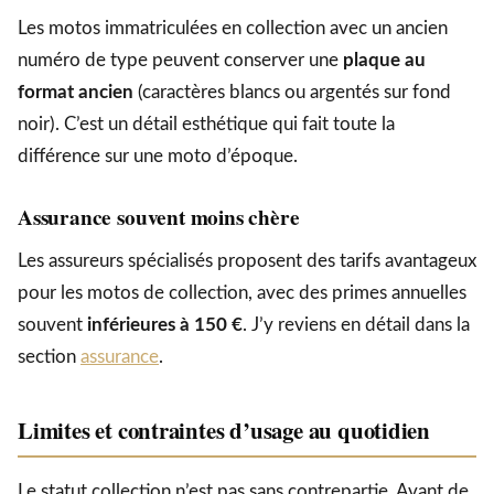
Les motos immatriculées en collection avec un ancien
numéro de type peuvent conserver une
plaque au
format ancien
(caractères blancs ou argentés sur fond
noir). C’est un détail esthétique qui fait toute la
différence sur une moto d’époque.
Assurance souvent moins chère
Les assureurs spécialisés proposent des tarifs avantageux
pour les motos de collection, avec des primes annuelles
souvent
inférieures à 150 €
. J’y reviens en détail dans la
section
assurance
.
Limites et contraintes d’usage au quotidien
Le statut collection n’est pas sans contrepartie. Avant de