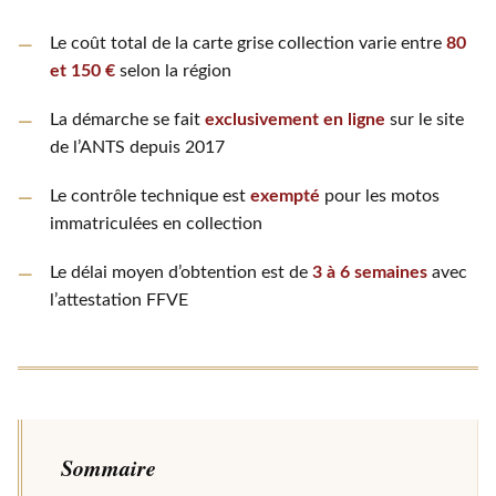
Le coût total de la carte grise collection varie entre
80
et 150 €
selon la région
La démarche se fait
exclusivement en ligne
sur le site
de l’ANTS depuis 2017
Le contrôle technique est
exempté
pour les motos
immatriculées en collection
Le délai moyen d’obtention est de
3 à 6 semaines
avec
l’attestation FFVE
Sommaire