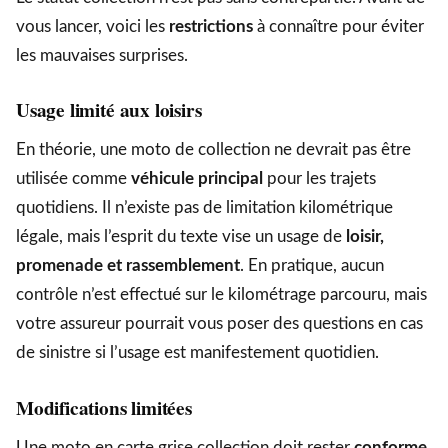
vous lancer, voici les
restrictions
à connaître pour éviter
les mauvaises surprises.
Usage limité aux loisirs
En théorie, une moto de collection ne devrait pas être
utilisée comme
véhicule principal
pour les trajets
quotidiens. Il n’existe pas de limitation kilométrique
légale, mais l’esprit du texte vise un usage de
loisir,
promenade et rassemblement
. En pratique, aucun
contrôle n’est effectué sur le kilométrage parcouru, mais
votre assureur pourrait vous poser des questions en cas
de sinistre si l’usage est manifestement quotidien.
Modifications limitées
Une moto en carte grise collection doit rester
conforme