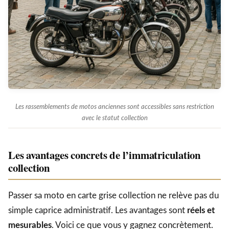
Les rassemblements de motos anciennes sont accessibles sans restriction
avec le statut collection
Les avantages concrets de l’immatriculation
collection
Passer sa moto en carte grise collection ne relève pas du
simple caprice administratif. Les avantages sont
réels et
mesurables
. Voici ce que vous y gagnez concrètement.