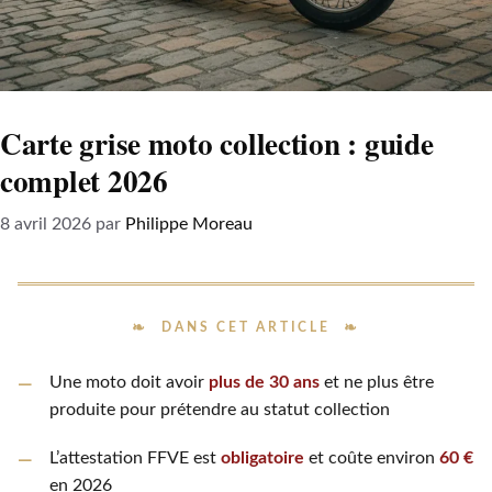
Carte grise moto collection : guide
complet 2026
8 avril 2026
par
Philippe Moreau
DANS CET ARTICLE
Une moto doit avoir
plus de 30 ans
et ne plus être
produite pour prétendre au statut collection
L’attestation FFVE est
obligatoire
et coûte environ
60 €
en 2026