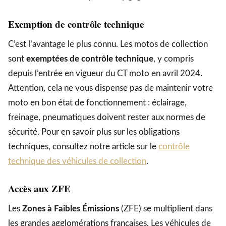
Exemption de contrôle technique
C’est l’avantage le plus connu. Les motos de collection
sont
exemptées de contrôle technique
, y compris
depuis l’entrée en vigueur du CT moto en avril 2024.
Attention, cela ne vous dispense pas de maintenir votre
moto en bon état de fonctionnement : éclairage,
freinage, pneumatiques doivent rester aux normes de
sécurité. Pour en savoir plus sur les obligations
techniques, consultez notre article sur le
contrôle
technique des véhicules de collection
.
Accès aux ZFE
Les
Zones à Faibles Émissions
(ZFE) se multiplient dans
les grandes agglomérations françaises. Les véhicules de