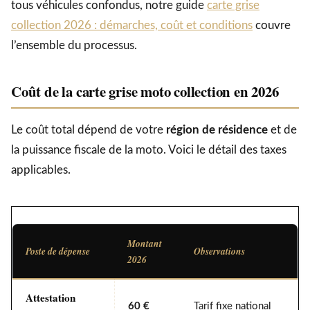
tous véhicules confondus, notre guide
carte grise
collection 2026 : démarches, coût et conditions
couvre
l’ensemble du processus.
Coût de la carte grise moto collection en 2026
Le coût total dépend de votre
région de résidence
et de
la puissance fiscale de la moto. Voici le détail des taxes
applicables.
Montant
Poste de dépense
Observations
2026
Attestation
60 €
Tarif fixe national