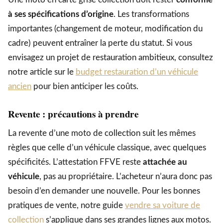
à ses spécifications d’origine
. Les transformations
importantes (changement de moteur, modification du
cadre) peuvent entraîner la perte du statut. Si vous
envisagez un projet de restauration ambitieux, consultez
notre article sur le
budget restauration d’un véhicule
ancien
pour bien anticiper les coûts.
Revente : précautions à prendre
La revente d’une moto de collection suit les mêmes
règles que celle d’un véhicule classique, avec quelques
spécificités. L’attestation FFVE reste
attachée au
véhicule
, pas au propriétaire. L’acheteur n’aura donc pas
besoin d’en demander une nouvelle. Pour les bonnes
pratiques de vente, notre guide
vendre sa voiture de
collection
s’applique dans ses grandes lignes aux motos.