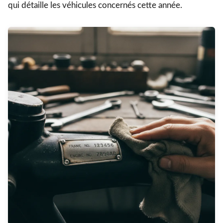
qui détaille les véhicules concernés cette année.