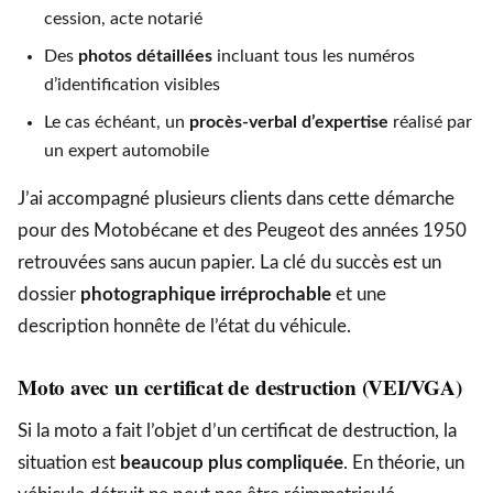
cession, acte notarié
Des
photos détaillées
incluant tous les numéros
d’identification visibles
Le cas échéant, un
procès-verbal d’expertise
réalisé par
un expert automobile
J’ai accompagné plusieurs clients dans cette démarche
pour des Motobécane et des Peugeot des années 1950
retrouvées sans aucun papier. La clé du succès est un
dossier
photographique irréprochable
et une
description honnête de l’état du véhicule.
Moto avec un certificat de destruction (VEI/VGA)
Si la moto a fait l’objet d’un certificat de destruction, la
situation est
beaucoup plus compliquée
. En théorie, un