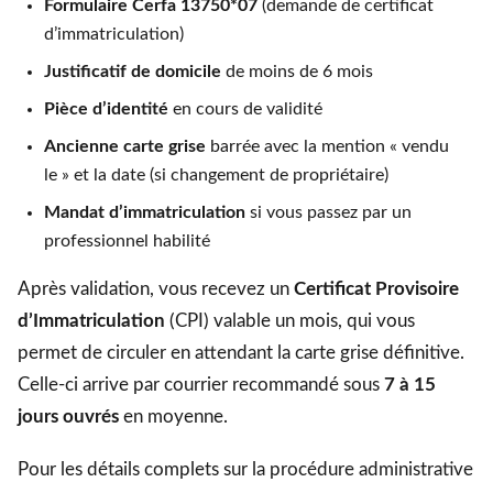
Formulaire Cerfa 13750*07
(demande de certificat
d’immatriculation)
Justificatif de domicile
de moins de 6 mois
Pièce d’identité
en cours de validité
Ancienne carte grise
barrée avec la mention « vendu
le » et la date (si changement de propriétaire)
Mandat d’immatriculation
si vous passez par un
professionnel habilité
Après validation, vous recevez un
Certificat Provisoire
d’Immatriculation
(CPI) valable un mois, qui vous
permet de circuler en attendant la carte grise définitive.
Celle-ci arrive par courrier recommandé sous
7 à 15
jours ouvrés
en moyenne.
Pour les détails complets sur la procédure administrative