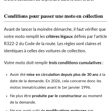
Conditions pour passer une moto en collection
Avant de lancer la moindre démarche, il faut vérifier que
votre moto remplit les
critères légaux
définis par l’article
R322-2 du Code de la route. Les règles sont claires et
identiques à celles des voitures de collection.
Votre moto doit remplir
trois conditions cumulatives
:
Avoir été
mise en circulation depuis plus de 30 ans
à la
date de la demande. En 2026, cela concerne donc les
motos immatriculées avant le 1er janvier 1996.
Ne plus être
produite par le constructeur
au moment
de la demande.
Ne pas avoir subi de
modifications majeures
par