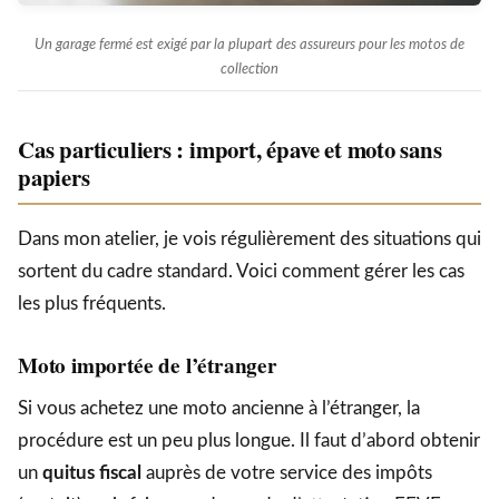
Un garage fermé est exigé par la plupart des assureurs pour les motos de
collection
Cas particuliers : import, épave et moto sans
papiers
Dans mon atelier, je vois régulièrement des situations qui
sortent du cadre standard. Voici comment gérer les cas
les plus fréquents.
Moto importée de l’étranger
Si vous achetez une moto ancienne à l’étranger, la
procédure est un peu plus longue. Il faut d’abord obtenir
un
quitus fiscal
auprès de votre service des impôts