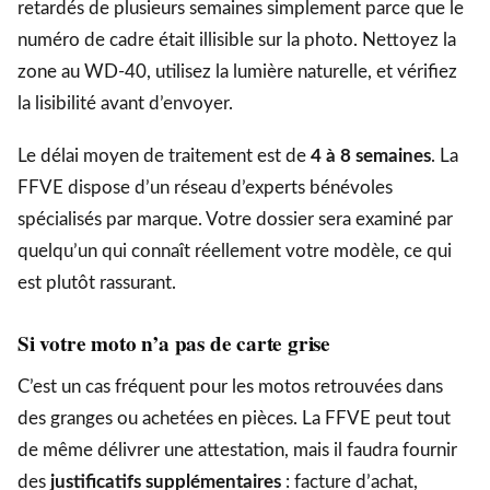
retardés de plusieurs semaines simplement parce que le
numéro de cadre était illisible sur la photo. Nettoyez la
zone au WD-40, utilisez la lumière naturelle, et vérifiez
la lisibilité avant d’envoyer.
Le délai moyen de traitement est de
4 à 8 semaines
. La
FFVE dispose d’un réseau d’experts bénévoles
spécialisés par marque. Votre dossier sera examiné par
quelqu’un qui connaît réellement votre modèle, ce qui
est plutôt rassurant.
Si votre moto n’a pas de carte grise
C’est un cas fréquent pour les motos retrouvées dans
des granges ou achetées en pièces. La FFVE peut tout
de même délivrer une attestation, mais il faudra fournir
des
justificatifs supplémentaires
: facture d’achat,