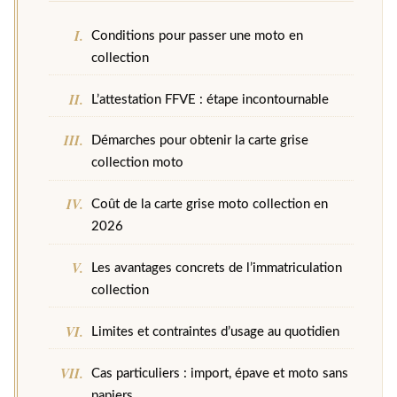
Conditions pour passer une moto en
collection
L’attestation FFVE : étape incontournable
Démarches pour obtenir la carte grise
collection moto
Coût de la carte grise moto collection en
2026
Les avantages concrets de l’immatriculation
collection
Limites et contraintes d’usage au quotidien
Cas particuliers : import, épave et moto sans
papiers