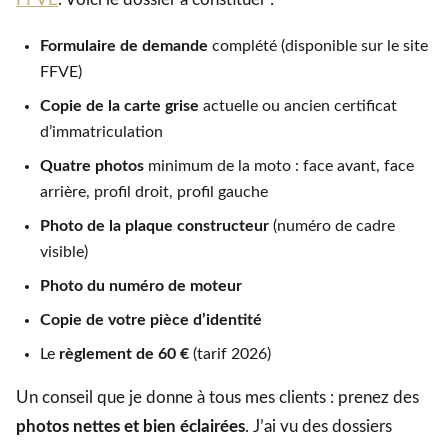
Formulaire de demande
complété (disponible sur le site
FFVE)
Copie de la carte grise
actuelle ou ancien certificat
d’immatriculation
Quatre photos
minimum de la moto : face avant, face
arrière, profil droit, profil gauche
Photo de la plaque constructeur
(numéro de cadre
visible)
Photo du numéro de moteur
Copie de votre pièce d’identité
Le
règlement de 60 €
(tarif 2026)
Un conseil que je donne à tous mes clients : prenez des
photos nettes et bien éclairées
. J’ai vu des dossiers