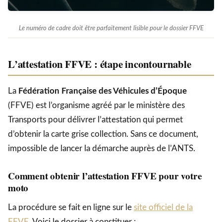
Le numéro de cadre doit être parfaitement lisible pour le dossier FFVE
L’attestation FFVE : étape incontournable
La
Fédération Française des Véhicules d’Époque
(FFVE) est l’organisme agréé par le ministère des
Transports pour délivrer l’attestation qui permet
d’obtenir la carte grise collection. Sans ce document,
impossible de lancer la démarche auprès de l’ANTS.
Comment obtenir l’attestation FFVE pour votre
moto
La procédure se fait en ligne sur le
site officiel de la
FFVE
. Voici le dossier à constituer :