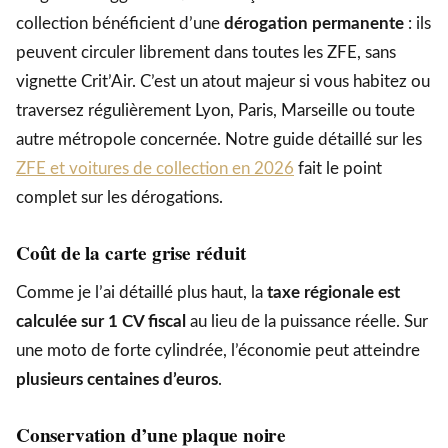
collection bénéficient d’une
dérogation permanente
: ils
peuvent circuler librement dans toutes les ZFE, sans
vignette Crit’Air. C’est un atout majeur si vous habitez ou
traversez régulièrement Lyon, Paris, Marseille ou toute
autre métropole concernée. Notre guide détaillé sur les
ZFE et voitures de collection en 2026
fait le point
complet sur les dérogations.
Coût de la carte grise réduit
Comme je l’ai détaillé plus haut, la
taxe régionale est
calculée sur 1 CV fiscal
au lieu de la puissance réelle. Sur
une moto de forte cylindrée, l’économie peut atteindre
plusieurs centaines d’euros
.
Conservation d’une plaque noire