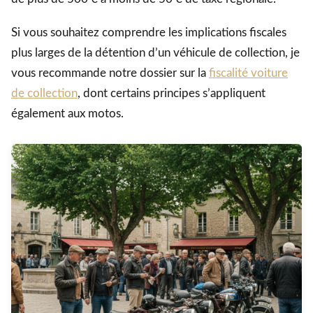
Si vous souhaitez comprendre les implications fiscales
plus larges de la détention d’un véhicule de collection, je
vous recommande notre dossier sur la
fiscalité voiture
de collection
, dont certains principes s’appliquent
également aux motos.