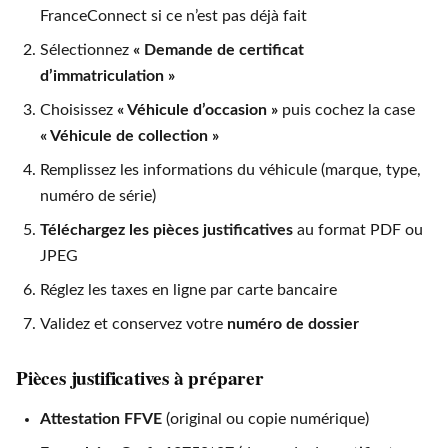
FranceConnect si ce n’est pas déjà fait
Sélectionnez
« Demande de certificat
d’immatriculation »
Choisissez
« Véhicule d’occasion »
puis cochez la case
« Véhicule de collection »
Remplissez les informations du véhicule (marque, type,
numéro de série)
Téléchargez les pièces justificatives
au format PDF ou
JPEG
Réglez les taxes en ligne par carte bancaire
Validez et conservez votre
numéro de dossier
Pièces justificatives à préparer
Attestation FFVE
(original ou copie numérique)