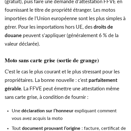
(gratuit), puis faire une demande d’attestation FFVE en
fournissant le titre de propriété étranger. Les motos
importées de l’Union européenne sont les plus simples à
gérer. Pour les importations hors UE, des
droits de
douane
peuvent s’appliquer (généralement 6 % de la
valeur déclarée).
Moto sans carte grise (sortie de grange)
C’est le cas le plus courant et le plus stressant pour les
propriétaires. La bonne nouvelle : c’est
parfaitement
gérable
. La FFVE peut émettre une attestation même
sans carte grise, à condition de fournir :
Une
déclaration sur l’honneur
expliquant comment
vous avez acquis la moto
Tout
document prouvant l’origine
: facture, certificat de