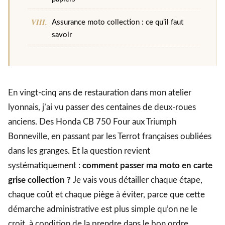
Assurance moto collection : ce qu’il faut
savoir
En vingt-cinq ans de restauration dans mon atelier
lyonnais, j’ai vu passer des centaines de deux-roues
anciens. Des Honda CB 750 Four aux Triumph
Bonneville, en passant par les Terrot françaises oubliées
dans les granges. Et la question revient
systématiquement :
comment passer ma moto en carte
grise collection ?
Je vais vous détailler chaque étape,
chaque coût et chaque piège à éviter, parce que cette
démarche administrative est plus simple qu’on ne le
croit, à condition de la prendre dans le bon ordre.