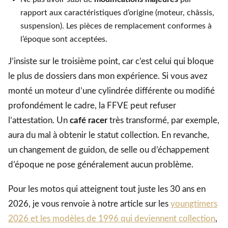
rapport aux caractéristiques d’origine (moteur, châssis,
suspension). Les pièces de remplacement conformes à
l’époque sont acceptées.
J’insiste sur le troisième point, car c’est celui qui bloque
le plus de dossiers dans mon expérience. Si vous avez
monté un moteur d’une cylindrée différente ou modifié
profondément le cadre, la FFVE peut refuser
l’attestation. Un
café racer
très transformé, par exemple,
aura du mal à obtenir le statut collection. En revanche,
un changement de guidon, de selle ou d’échappement
d’époque ne pose généralement aucun problème.
Pour les motos qui atteignent tout juste les 30 ans en
2026, je vous renvoie à notre article sur les
youngtimers
2026 et les modèles de 1996 qui deviennent collection
,