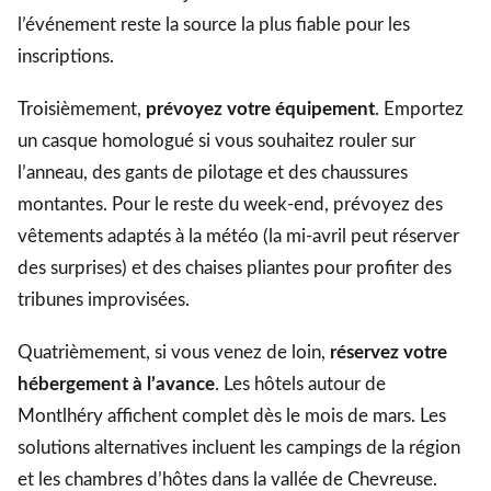
l’événement reste la source la plus fiable pour les
inscriptions.
Troisièmement,
prévoyez votre équipement
. Emportez
un casque homologué si vous souhaitez rouler sur
l’anneau, des gants de pilotage et des chaussures
montantes. Pour le reste du week-end, prévoyez des
vêtements adaptés à la météo (la mi-avril peut réserver
des surprises) et des chaises pliantes pour profiter des
tribunes improvisées.
Quatrièmement, si vous venez de loin,
réservez votre
hébergement à l’avance
. Les hôtels autour de
Montlhéry affichent complet dès le mois de mars. Les
solutions alternatives incluent les campings de la région
et les chambres d’hôtes dans la vallée de Chevreuse.