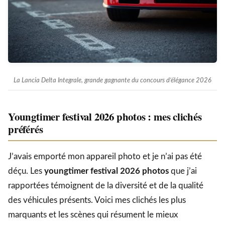
La Lancia Delta Integrale, grande gagnante du concours d’élégance 2026
Youngtimer festival 2026 photos : mes clichés
préférés
J’avais emporté mon appareil photo et je n’ai pas été
déçu. Les
youngtimer festival 2026 photos
que j’ai
rapportées témoignent de la diversité et de la qualité
des véhicules présents. Voici mes clichés les plus
marquants et les scènes qui résument le mieux