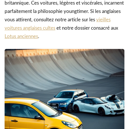
britannique. Ces voitures, légères et viscérales, incarnent
parfaitement la philosophie youngtimer. Si les anglaises
vous attirent, consultez notre article sur les
vieilles
voitures anglaises cultes
et notre dossier consacré aux
Lotus anciennes
.