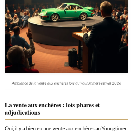
Ambiance de la vente aux enchères lors du Youngtimer Festival 2026
La vente aux enchères : lots phares et
adjudications
Oui, il y a bien eu une vente aux enchères au Youngtimer