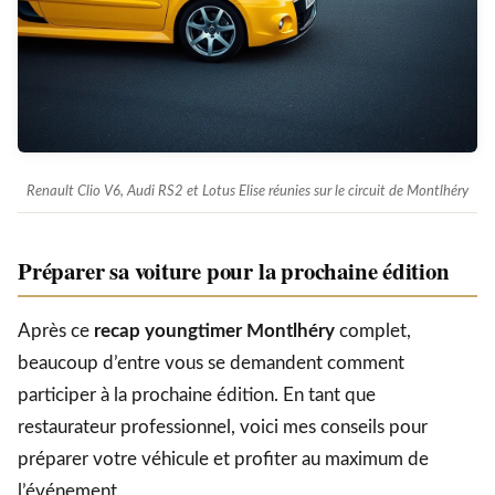
Renault Clio V6, Audi RS2 et Lotus Elise réunies sur le circuit de Montlhéry
Préparer sa voiture pour la prochaine édition
Après ce
recap youngtimer Montlhéry
complet,
beaucoup d’entre vous se demandent comment
participer à la prochaine édition. En tant que
restaurateur professionnel, voici mes conseils pour
préparer votre véhicule et profiter au maximum de
l’événement.