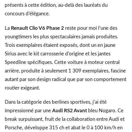
présents à cette édition, au-delà des lauréats du
concours d’élégance.
La
Renault Clio V6 Phase 2
reste pour moi l’une des
youngtimers les plus spectaculaires jamais produites.
Trois exemplaires étaient exposés, dont un en jaune
Sirius avec le kit carrosserie d’origine et les jantes
Speedline spécifiques. Cette voiture à moteur central
arrière, produite à seulement 1 309 exemplaires, fascine
autant par son design radical que par son comportement
routier exigeant.
Dans la catégorie des berlines sportives, j’ai été
impressionné par une
Audi RS2 Avant
bleu Nogaro. Ce
break surpuissant, fruit de la collaboration entre Audi et
Porsche, développe 315 ch et abat le 0 à 100 km/h en