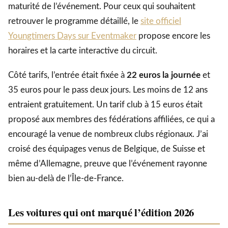
maturité de l’événement. Pour ceux qui souhaitent
retrouver le programme détaillé, le
site officiel
Youngtimers Days sur Eventmaker
propose encore les
horaires et la carte interactive du circuit.
Côté tarifs, l’entrée était fixée à
22 euros la journée
et
35 euros pour le pass deux jours. Les moins de 12 ans
entraient gratuitement. Un tarif club à 15 euros était
proposé aux membres des fédérations affiliées, ce qui a
encouragé la venue de nombreux clubs régionaux. J’ai
croisé des équipages venus de Belgique, de Suisse et
même d’Allemagne, preuve que l’événement rayonne
bien au-delà de l’Île-de-France.
Les voitures qui ont marqué l’édition 2026