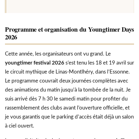
Programme et organisation du Youngtimer Days
2026
Cette année, les organisateurs ont vu grand. Le
youngtimer festival 2026
s’est tenu les 18 et 19 avril sur
le circuit mythique de Linas-Montlhéry, dans l’Essonne.
Le programme couvrait deux journées complètes avec
des animations du matin jusqu’à la tombée de la nuit. Je
suis arrivé dès 7 h 30 le samedi matin pour profiter du
rassemblement des clubs avant l’ouverture officielle, et
je vous garantis que le parking d’accès était déjà un salon
à ciel ouvert.