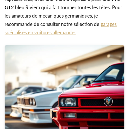
GT2
bleu Riviera qui a fait tourner toutes les têtes. Pour
les amateurs de mécaniques germaniques, je
recommande de consulter notre sélection de
garages
spécialisés en voitures allemandes
.