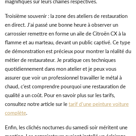
magnifiques sur leurs chaînes respectives.
Troisième souvenir : la zone des ateliers de restauration
en direct. J’ai passé une bonne heure à observer un
carrossier remettre en forme un aile de Citroën CX à la
flamme et au marteau, devant un public captivé. Ce type
de démonstration est précieux pour montrer la réalité du
métier de restaurateur. Je pratique ces techniques
quotidiennement dans mon atelier et je peux vous
assurer que voir un professionnel travailler le métal à
chaud, c’est comprendre pourquoi une restauration de
qualité a un coût. Pour en savoir plus sur les tarifs,
consultez notre article sur le
tarif d’une peinture voiture
complète
.
Enfin, les clichés nocturnes du samedi soir méritent une