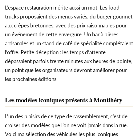
L’espace restauration mérite aussi un mot. Les food
trucks proposaient des menus variés, du burger gourmet
aux crêpes bretonnes, avec des prix raisonnables pour
un événement de cette envergure. Un bar à bières
artisanales et un stand de café de spécialité complétaient
l’offre. Petite déception : les temps d’attente
dépassaient parfois trente minutes aux heures de pointe,
un point que les organisateurs devront améliorer pour
les prochaines éditions.
Les modèles iconiques présents à Montlhéry
L’un des plaisirs de ce type de rassemblement, c’est de
croiser des modèles que l’on ne voit jamais dans la rue.
Voici ma sélection des véhicules les plus iconiques