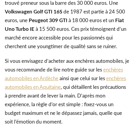
trouvé preneur sous la barre des 30 000 euros. Une
Volkswagen Golf GTI 16S
de 1987 est partie à 24 500
euros, une
Peugeot 309 GTI
à 18 000 euros et un
Fiat
Uno Turbo IE
à 15 500 euros. Ces prix témoignent d’un
marché encore accessible pour les passionnés qui
cherchent une youngtimer de qualité sans se ruiner.
Si vous envisagez d’acheter aux enchères automobiles, je
vous recommande de lire notre guide sur les
enchères
automobiles en Ardèche
ainsi que celui sur les
enchères
automobiles en Aquitaine
, qui détaillent les précautions
à prendre avant de lever la main. D’après mon
expérience, la règle d’or est simple : fixez-vous un
budget maximum et ne le dépassez jamais, quelle que
soit l’émotion du moment.