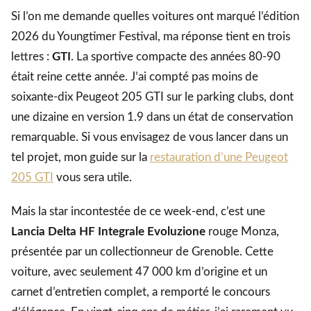
Si l’on me demande quelles voitures ont marqué l’édition
2026 du Youngtimer Festival, ma réponse tient en trois
lettres :
GTI
. La sportive compacte des années 80-90
était reine cette année. J’ai compté pas moins de
soixante-dix Peugeot 205 GTI sur le parking clubs, dont
une dizaine en version 1.9 dans un état de conservation
remarquable. Si vous envisagez de vous lancer dans un
tel projet, mon guide sur la
restauration d’une Peugeot
205 GTI
vous sera utile.
Mais la star incontestée de ce week-end, c’est une
Lancia Delta HF Integrale Evoluzione
rouge Monza,
présentée par un collectionneur de Grenoble. Cette
voiture, avec seulement 47 000 km d’origine et un
carnet d’entretien complet, a remporté le concours