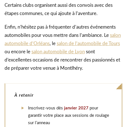
Certains clubs organisent aussi des convois avec des
étapes communes, ce qui ajoute à l’aventure.
Enfin, n’hésitez pas à fréquenter d’autres événements
automobiles pour vous mettre dans l’ambiance. Le
salon
automobile d’Orléans
, le
salon de l’automobile de Tours
ou encore le
salon automobile de Lyon
sont
d’excellentes occasions de rencontrer des passionnés et
de préparer votre venue à Montlhéry.
À retenir
Inscrivez-vous dès
janvier 2027
pour
garantir votre place aux sessions de roulage
sur l’anneau