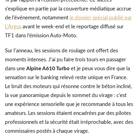
s’explique en partie par la couverture médiatique accrue
de l’événement, notamment
le dossier spécial publié par
L’Argus
avant le week-end et le reportage diffusé sur
TF1 dans l’émission Auto-Moto.
Sur l’anneau, les sessions de roulage ont offert des
moments intenses. J’ai pu faire trois tours en passager
dans une
Alpine A610 Turbo
et je peux vous dire que la
sensation sur le banking relevé reste unique en France.
Le bruit des moteurs qui résonne contre le béton incliné,
la vue panoramique depuis le sommet du virage : c’est
une expérience sensorielle que je recommande à tous les
amateurs. Les sessions étaient encadrées par des pilotes
professionnels et la sécurité était irréprochable, avec des
commissaires postés à chaque virage.