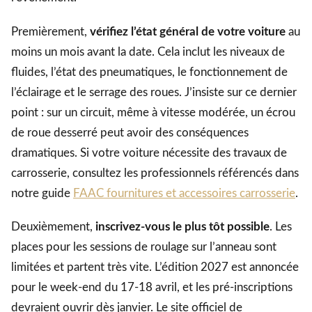
Premièrement,
vérifiez l’état général de votre voiture
au
moins un mois avant la date. Cela inclut les niveaux de
fluides, l’état des pneumatiques, le fonctionnement de
l’éclairage et le serrage des roues. J’insiste sur ce dernier
point : sur un circuit, même à vitesse modérée, un écrou
de roue desserré peut avoir des conséquences
dramatiques. Si votre voiture nécessite des travaux de
carrosserie, consultez les professionnels référencés dans
notre guide
FAAC fournitures et accessoires carrosserie
.
Deuxièmement,
inscrivez-vous le plus tôt possible
. Les
places pour les sessions de roulage sur l’anneau sont
limitées et partent très vite. L’édition 2027 est annoncée
pour le week-end du 17-18 avril, et les pré-inscriptions
devraient ouvrir dès janvier. Le site officiel de