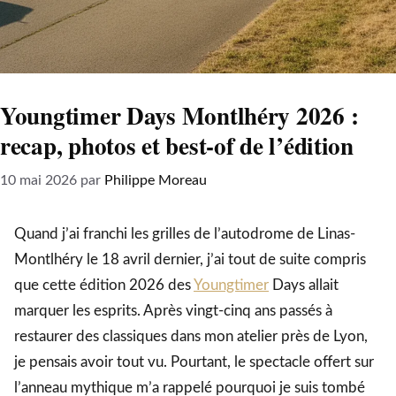
Youngtimer Days Montlhéry 2026 :
recap, photos et best-of de l’édition
10 mai 2026
par
Philippe Moreau
Quand j’ai franchi les grilles de l’autodrome de Linas-
Montlhéry le 18 avril dernier, j’ai tout de suite compris
que cette édition 2026 des
Youngtimer
Days allait
marquer les esprits. Après vingt-cinq ans passés à
restaurer des classiques dans mon atelier près de Lyon,
je pensais avoir tout vu. Pourtant, le spectacle offert sur
l’anneau mythique m’a rappelé pourquoi je suis tombé