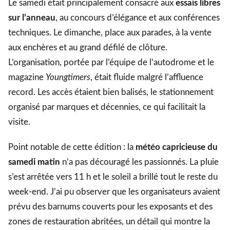
Le samedi était principalement consacré aux
essais libres
sur l’anneau
, au concours d’élégance et aux conférences
techniques. Le dimanche, place aux parades, à la vente
aux enchères et au grand défilé de clôture.
L’organisation, portée par l’équipe de l’autodrome et le
magazine
Youngtimers
, était fluide malgré l’affluence
record. Les accès étaient bien balisés, le stationnement
organisé par marques et décennies, ce qui facilitait la
visite.
Point notable de cette édition : la
météo capricieuse du
samedi matin
n’a pas découragé les passionnés. La pluie
s’est arrêtée vers 11 h et le soleil a brillé tout le reste du
week-end. J’ai pu observer que les organisateurs avaient
prévu des barnums couverts pour les exposants et des
zones de restauration abritées, un détail qui montre la