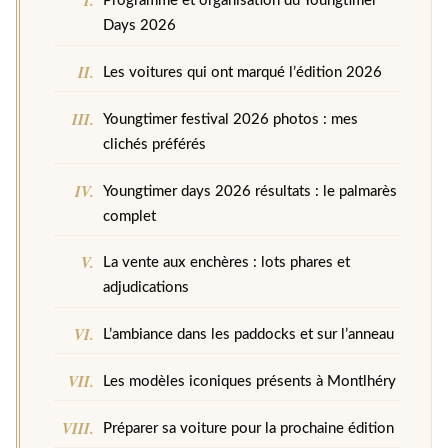
Programme et organisation du Youngtimer
Days 2026
Les voitures qui ont marqué l’édition 2026
Youngtimer festival 2026 photos : mes
clichés préférés
Youngtimer days 2026 résultats : le palmarès
complet
La vente aux enchères : lots phares et
adjudications
L’ambiance dans les paddocks et sur l’anneau
Les modèles iconiques présents à Montlhéry
Préparer sa voiture pour la prochaine édition