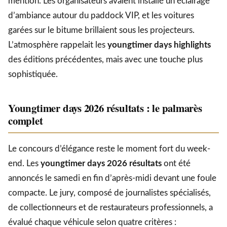
mention. Les organisateurs avaient installé un éclairage
d’ambiance autour du paddock VIP, et les voitures
garées sur le bitume brillaient sous les projecteurs.
L’atmosphère rappelait les
youngtimer days highlights
des éditions précédentes, mais avec une touche plus
sophistiquée.
Youngtimer days 2026 résultats : le palmarès
complet
Le concours d’élégance reste le moment fort du week-
end. Les
youngtimer days 2026 résultats
ont été
annoncés le samedi en fin d’après-midi devant une foule
compacte. Le jury, composé de journalistes spécialisés,
de collectionneurs et de restaurateurs professionnels, a
évalué chaque véhicule selon quatre critères :