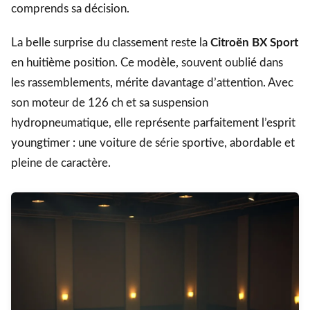
comprends sa décision.
La belle surprise du classement reste la
Citroën BX Sport
en huitième position. Ce modèle, souvent oublié dans
les rassemblements, mérite davantage d’attention. Avec
son moteur de 126 ch et sa suspension
hydropneumatique, elle représente parfaitement l’esprit
youngtimer : une voiture de série sportive, abordable et
pleine de caractère.