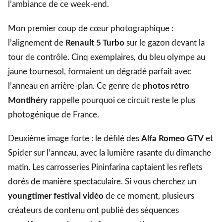
l’ambiance de ce week-end.
Mon premier coup de cœur photographique :
l’alignement de
Renault 5 Turbo
sur le gazon devant la
tour de contrôle. Cinq exemplaires, du bleu olympe au
jaune tournesol, formaient un dégradé parfait avec
l’anneau en arrière-plan. Ce genre de
photos rétro
Montlhéry
rappelle pourquoi ce circuit reste le plus
photogénique de France.
Deuxième image forte : le défilé des
Alfa Romeo GTV
et
Spider sur l’anneau, avec la lumière rasante du dimanche
matin. Les carrosseries Pininfarina captaient les reflets
dorés de manière spectaculaire. Si vous cherchez un
youngtimer festival vidéo
de ce moment, plusieurs
créateurs de contenu ont publié des séquences