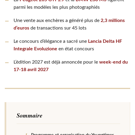
parmi les modèles les plus photographiés
Une vente aux enchères a généré plus de
2,3 millions
d’euros
de transactions sur 45 lots
Le concours d’élégance a sacré une
Lancia Delta HF
Integrale Evoluzione
en état concours
L’édition 2027 est déjà annoncée pour le
week-end du
17-18 avril 2027
Sommaire