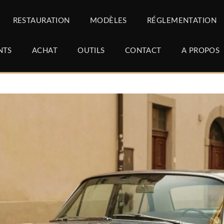
RESTAURATION
MODÈLES
RÉGLEMENTATION
NTS
ACHAT
OUTILS
CONTACT
A PROPOS