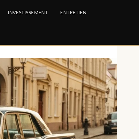
INVESTISSEMENT
ENTRETIEN