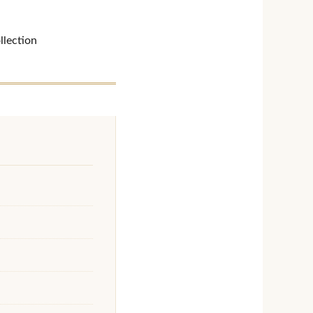
llection